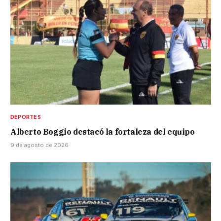
DEPORTES
Alberto Boggio destacó la fortaleza del equipo
9 de agosto de 2026