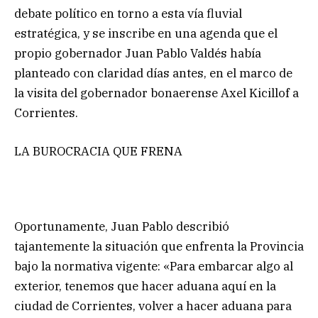
debate político en torno a esta vía fluvial
estratégica, y se inscribe en una agenda que el
propio gobernador Juan Pablo Valdés había
planteado con claridad días antes, en el marco de
la visita del gobernador bonaerense Axel Kicillof a
Corrientes.
LA BUROCRACIA QUE FRENA
Oportunamente, Juan Pablo describió
tajantemente la situación que enfrenta la Provincia
bajo la normativa vigente: «Para embarcar algo al
exterior, tenemos que hacer aduana aquí en la
ciudad de Corrientes, volver a hacer aduana para