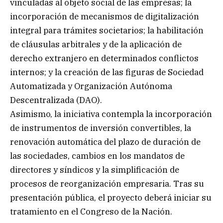
vinculadas al objeto social de las empresas; la
incorporación de mecanismos de digitalización
integral para trámites societarios; la habilitación
de cláusulas arbitrales y de la aplicación de
derecho extranjero en determinados conflictos
internos; y la creación de las figuras de Sociedad
Automatizada y Organización Autónoma
Descentralizada (DAO).
Asimismo, la iniciativa contempla la incorporación
de instrumentos de inversión convertibles, la
renovación automática del plazo de duración de
las sociedades, cambios en los mandatos de
directores y síndicos y la simplificación de
procesos de reorganización empresaria. Tras su
presentación pública, el proyecto deberá iniciar su
tratamiento en el Congreso de la Nación.