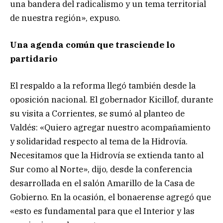
una bandera del radicalismo y un tema territorial
de nuestra región», expuso.
Una agenda común que trasciende lo
partidario
El respaldo a la reforma llegó también desde la
oposición nacional. El gobernador Kicillof, durante
su visita a Corrientes, se sumó al planteo de
Valdés: «Quiero agregar nuestro acompañamiento
y solidaridad respecto al tema de la Hidrovía.
Necesitamos que la Hidrovía se extienda tanto al
Sur como al Norte», dijo, desde la conferencia
desarrollada en el salón Amarillo de la Casa de
Gobierno. En la ocasión, el bonaerense agregó que
«esto es fundamental para que el Interior y las