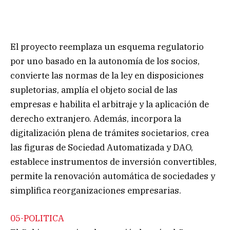
El proyecto reemplaza un esquema regulatorio
por uno basado en la autonomía de los socios,
convierte las normas de la ley en disposiciones
supletorias, amplía el objeto social de las
empresas e habilita el arbitraje y la aplicación de
derecho extranjero. Además, incorpora la
digitalización plena de trámites societarios, crea
las figuras de Sociedad Automatizada y DAO,
establece instrumentos de inversión convertibles,
permite la renovación automática de sociedades y
simplifica reorganizaciones empresarias.
05-POLITICA