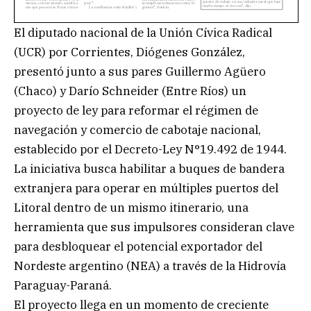
El diputado nacional de la Unión Cívica Radical
(UCR) por Corrientes, Diógenes González,
presentó junto a sus pares Guillermo Agüero
(Chaco) y Darío Schneider (Entre Ríos) un
proyecto de ley para reformar el régimen de
navegación y comercio de cabotaje nacional,
establecido por el Decreto-Ley N°19.492 de 1944.
La iniciativa busca habilitar a buques de bandera
extranjera para operar en múltiples puertos del
Litoral dentro de un mismo itinerario, una
herramienta que sus impulsores consideran clave
para desbloquear el potencial exportador del
Nordeste argentino (NEA) a través de la Hidrovía
Paraguay-Paraná.
El proyecto llega en un momento de creciente