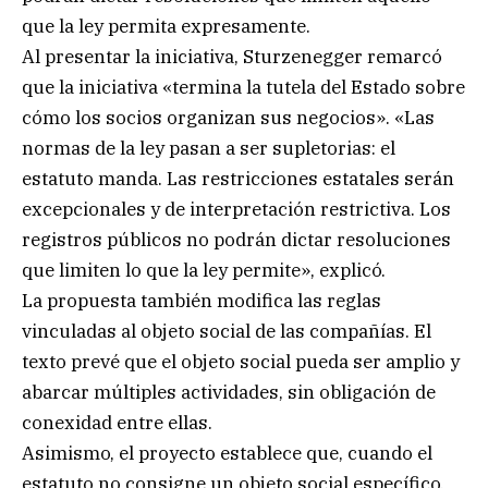
que la ley permita expresamente.
Al presentar la iniciativa, Sturzenegger remarcó
que la iniciativa «termina la tutela del Estado sobre
cómo los socios organizan sus negocios». «Las
normas de la ley pasan a ser supletorias: el
estatuto manda. Las restricciones estatales serán
excepcionales y de interpretación restrictiva. Los
registros públicos no podrán dictar resoluciones
que limiten lo que la ley permite», explicó.
La propuesta también modifica las reglas
vinculadas al objeto social de las compañías. El
texto prevé que el objeto social pueda ser amplio y
abarcar múltiples actividades, sin obligación de
conexidad entre ellas.
Asimismo, el proyecto establece que, cuando el
estatuto no consigne un objeto social específico,