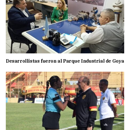
Desarrollistas fueron al Parque Industrial de Goya