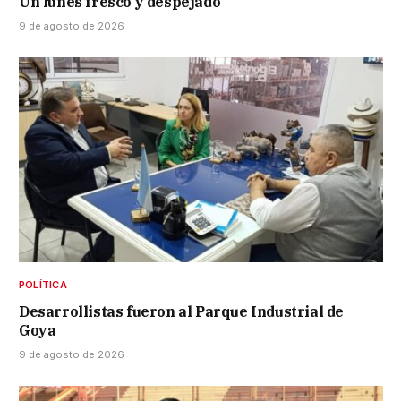
Un lunes fresco y despejado
9 de agosto de 2026
POLÍTICA
Desarrollistas fueron al Parque Industrial de
Goya
9 de agosto de 2026