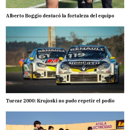
Alberto Boggio destacó la fortaleza del equipo
Turcar 2000: Krujoski no pudo repetir el podio