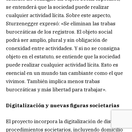
se entenderá que la sociedad puede realizar
cualquier actividad lícita. Sobre este aspecto,
Sturzenegger expresó: «Se eliminan las trabas
burocráticas de los registros. El objeto social
podrá ser amplio, plural y sin obligación de
conexidad entre actividades. Y si no se consigna
objeto en el estatuto, se entiende que la sociedad
puede realizar cualquier actividad lícita. Esto es
esencial en un mundo tan cambiante como el que
vivimos. También implica menos trabas
burocráticas y más libertad para trabajar».
Digitalización y nuevas figuras societarias
El proyecto incorpora la digitalización de distintos
procedimientos societarios, incluyendo domicilio