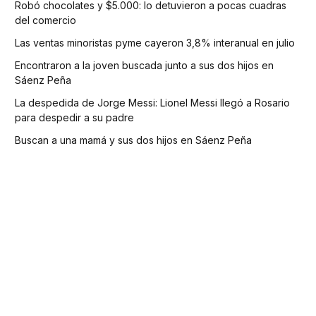
Robó chocolates y $5.000: lo detuvieron a pocas cuadras
del comercio
Las ventas minoristas pyme cayeron 3,8% interanual en julio
Encontraron a la joven buscada junto a sus dos hijos en
Sáenz Peña
La despedida de Jorge Messi: Lionel Messi llegó a Rosario
para despedir a su padre
Buscan a una mamá y sus dos hijos en Sáenz Peña