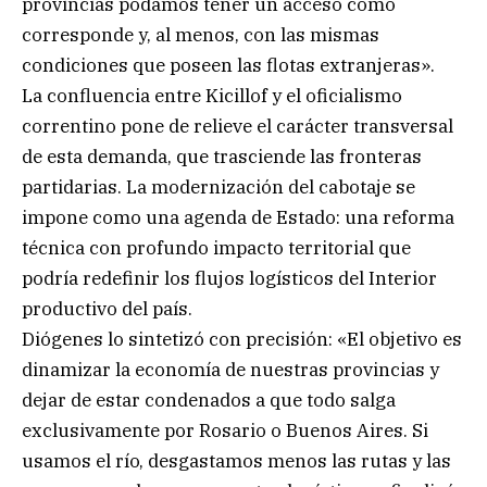
provincias podamos tener un acceso como
corresponde y, al menos, con las mismas
condiciones que poseen las flotas extranjeras».
La confluencia entre Kicillof y el oficialismo
correntino pone de relieve el carácter transversal
de esta demanda, que trasciende las fronteras
partidarias. La modernización del cabotaje se
impone como una agenda de Estado: una reforma
técnica con profundo impacto territorial que
podría redefinir los flujos logísticos del Interior
productivo del país.
Diógenes lo sintetizó con precisión: «El objetivo es
dinamizar la economía de nuestras provincias y
dejar de estar condenados a que todo salga
exclusivamente por Rosario o Buenos Aires. Si
usamos el río, desgastamos menos las rutas y las