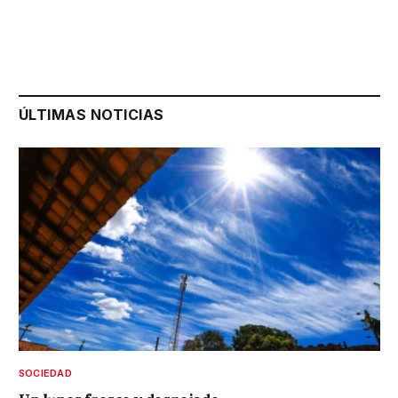
ÚLTIMAS NOTICIAS
SOCIEDAD