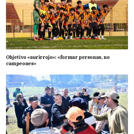
Objetivo «aurirrojo»: «formar personas, no
campeones»