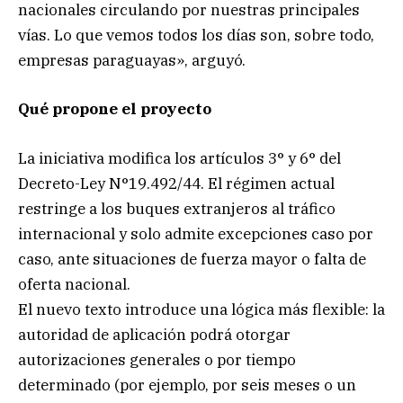
nacionales circulando por nuestras principales
vías. Lo que vemos todos los días son, sobre todo,
empresas paraguayas», arguyó.
Qué propone el proyecto
La iniciativa modifica los artículos 3° y 6° del
Decreto-Ley N°19.492/44. El régimen actual
restringe a los buques extranjeros al tráfico
internacional y solo admite excepciones caso por
caso, ante situaciones de fuerza mayor o falta de
oferta nacional.
El nuevo texto introduce una lógica más flexible: la
autoridad de aplicación podrá otorgar
autorizaciones generales o por tiempo
determinado (por ejemplo, por seis meses o un