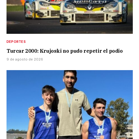
DEPORTES
Turcar 2000: Krujoski no pudo repetir el podio
9 de agosto de 2026