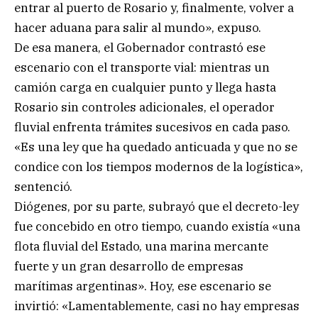
entrar al puerto de Rosario y, finalmente, volver a
hacer aduana para salir al mundo», expuso.
De esa manera, el Gobernador contrastó ese
escenario con el transporte vial: mientras un
camión carga en cualquier punto y llega hasta
Rosario sin controles adicionales, el operador
fluvial enfrenta trámites sucesivos en cada paso.
«Es una ley que ha quedado anticuada y que no se
condice con los tiempos modernos de la logística»,
sentenció.
Diógenes, por su parte, subrayó que el decreto-ley
fue concebido en otro tiempo, cuando existía «una
flota fluvial del Estado, una marina mercante
fuerte y un gran desarrollo de empresas
marítimas argentinas». Hoy, ese escenario se
invirtió: «Lamentablemente, casi no hay empresas