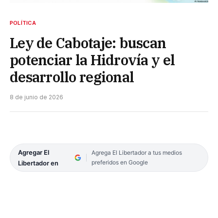
POLÍTICA
Ley de Cabotaje: buscan
potenciar la Hidrovía y el
desarrollo regional
8 de junio de 2026
Agregar El
Agrega El Libertador a tus medios
preferidos en Google
Libertador en