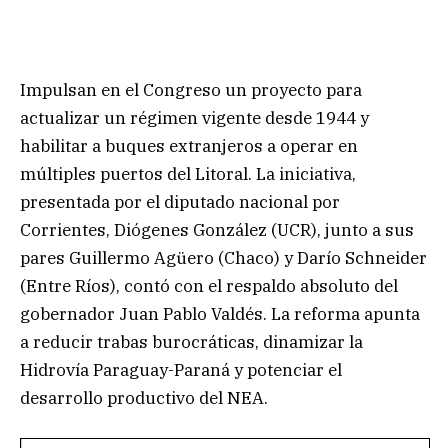
Impulsan en el Congreso un proyecto para
actualizar un régimen vigente desde 1944 y
habilitar a buques extranjeros a operar en
múltiples puertos del Litoral. La iniciativa,
presentada por el diputado nacional por
Corrientes, Diógenes González (UCR), junto a sus
pares Guillermo Agüero (Chaco) y Darío Schneider
(Entre Ríos), contó con el respaldo absoluto del
gobernador Juan Pablo Valdés. La reforma apunta
a reducir trabas burocráticas, dinamizar la
Hidrovía Paraguay-Paraná y potenciar el
desarrollo productivo del NEA.