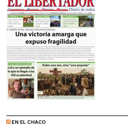
EN EL CHACO