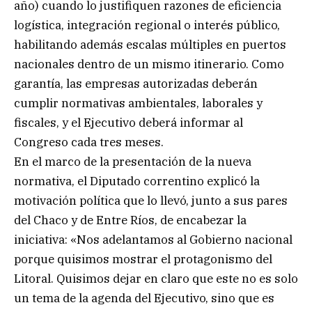
año) cuando lo justifiquen razones de eficiencia
logística, integración regional o interés público,
habilitando además escalas múltiples en puertos
nacionales dentro de un mismo itinerario. Como
garantía, las empresas autorizadas deberán
cumplir normativas ambientales, laborales y
fiscales, y el Ejecutivo deberá informar al
Congreso cada tres meses.
En el marco de la presentación de la nueva
normativa, el Diputado correntino explicó la
motivación política que lo llevó, junto a sus pares
del Chaco y de Entre Ríos, de encabezar la
iniciativa: «Nos adelantamos al Gobierno nacional
porque quisimos mostrar el protagonismo del
Litoral. Quisimos dejar en claro que este no es solo
un tema de la agenda del Ejecutivo, sino que es