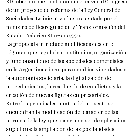
El Gobierno nacional anunció el envío al Congreso
de un proyecto de reforma de la Ley General de
Sociedades. La iniciativa fue presentada por el
ministro de Desregulación y Transformación del
Estado, Federico Sturzenegger.
La propuesta introduce modificaciones en el
régimen que regula la constitución, organización
y funcionamiento de las sociedades comerciales
en la Argentina e incorpora cambios vinculados a
la autonomía societaria, la digitalización de
procedimientos, la resolución de conflictos y la
creación de nuevas figuras empresariales.
Entre los principales puntos del proyecto se
encuentran la modificación del carácter de las
normas de la ley, que pasarían a ser de aplicación
supletoria; la ampliación de las posibilidades