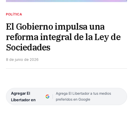
POLÍTICA
El Gobierno impulsa una
reforma integral de la Ley de
Sociedades
8 de junio de 2026
Agregar El
Agrega El Libertador a tus medios
preferidos en Google
Libertador en