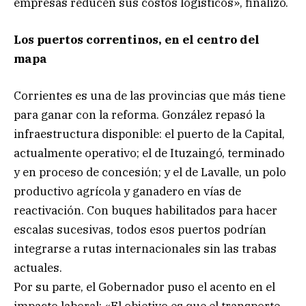
empresas reducen sus costos logísticos», finalizó.
Los puertos correntinos, en el centro del
mapa
Corrientes es una de las provincias que más tiene
para ganar con la reforma. González repasó la
infraestructura disponible: el puerto de la Capital,
actualmente operativo; el de Ituzaingó, terminado
y en proceso de concesión; y el de Lavalle, un polo
productivo agrícola y ganadero en vías de
reactivación. Con buques habilitados para hacer
escalas sucesivas, todos esos puertos podrían
integrarse a rutas internacionales sin las trabas
actuales.
Por su parte, el Gobernador puso el acento en el