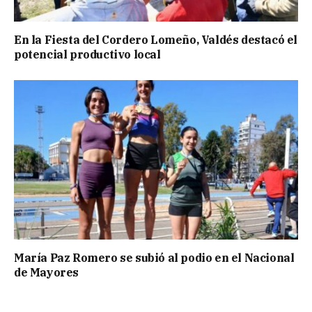
En la Fiesta del Cordero Lomeño, Valdés destacó el
potencial productivo local
María Paz Romero se subió al podio en el Nacional
de Mayores