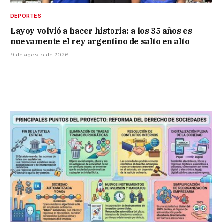
DEPORTES
Layoy volvió a hacer historia: a los 35 años es
nuevamente el rey argentino de salto en alto
9 de agosto de 2026