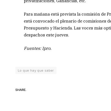
privatizaciones, Ganancias, etc.
Para mañana está prevista la comisión de Pr
está convocado el plenario de comisiones d
Presupuesto y Hacienda. Las voces más opti
despachos este jueves.
Fuentes: Ipro.
Lo que hay que saber
SHARE.