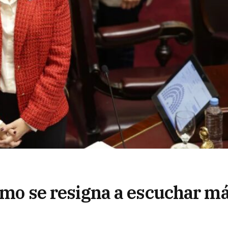
ismo se resigna a escuchar m