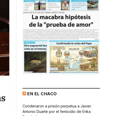
EN EL CHACO
ás
Condenaron a prisión perpetua a Javier
Antonio Duarte por el femicidio de Erika