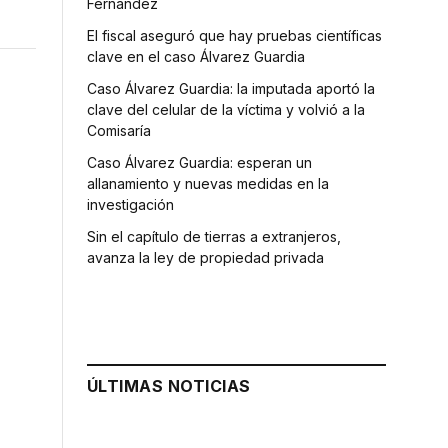
Fernández
El fiscal aseguró que hay pruebas científicas
clave en el caso Álvarez Guardia
Caso Álvarez Guardia: la imputada aportó la
clave del celular de la víctima y volvió a la
Comisaría
Caso Álvarez Guardia: esperan un
allanamiento y nuevas medidas en la
investigación
Sin el capítulo de tierras a extranjeros,
avanza la ley de propiedad privada
ÚLTIMAS NOTICIAS