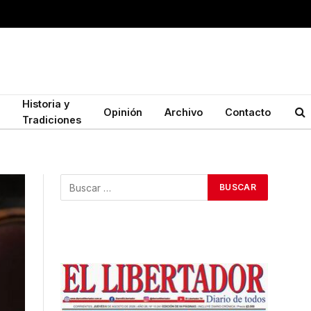
Historia y
Opinión
Archivo
Contacto
Tradiciones