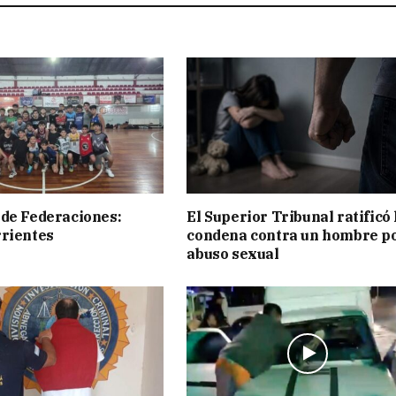
de Federaciones:
El Superior Tribunal ratificó 
rientes
condena contra un hombre p
abuso sexual