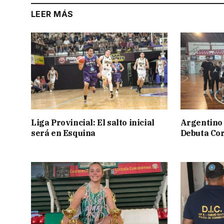
LEER MÁS
Liga Provincial: El salto inicial
Argentino 
será en Esquina
Debuta Cor