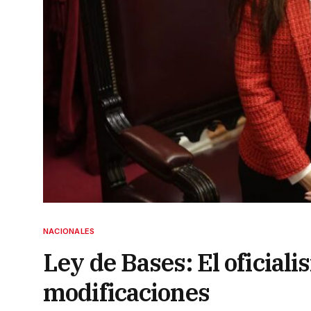
NACIONALES
Ley de Bases: El oficial
modificaciones