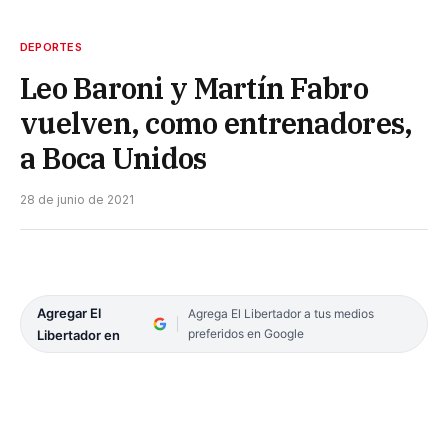
DEPORTES
Leo Baroni y Martín Fabro
vuelven, como entrenadores,
a Boca Unidos
28 de junio de 2021
Agregar El
Agrega El Libertador a tus medios
preferidos en Google
Libertador en