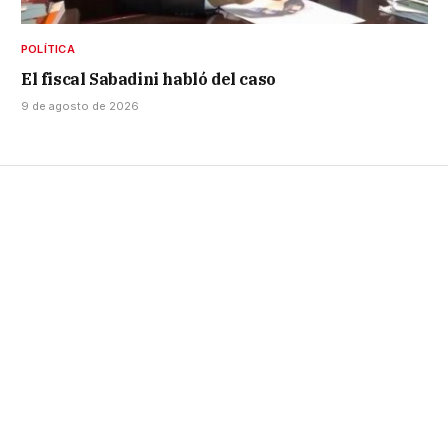
POLÍTICA
El fiscal Sabadini habló del caso
9 de agosto de 2026