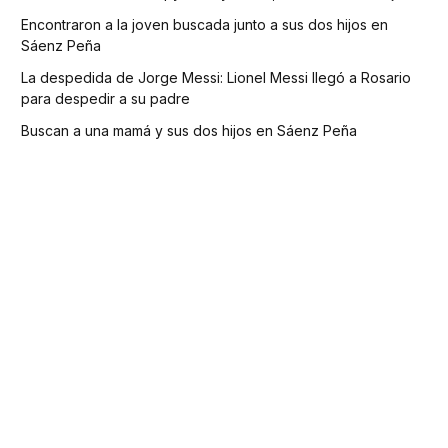
Encontraron a la joven buscada junto a sus dos hijos en
Sáenz Peña
La despedida de Jorge Messi: Lionel Messi llegó a Rosario
para despedir a su padre
Buscan a una mamá y sus dos hijos en Sáenz Peña