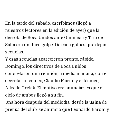
En la tarde del sábado, escribimos (llegó a
nuestros lectores en la edición de ayer) que la
derrota de Boca Unidos ante Gimnasia y Tiro de
Salta era un duro golpe. De esos golpes que dejan
secuelas.
Y esas secuelas aparecieron pronto, rápido.
Domingo, los directivos de Boca Unidos
concretaron una reunión, a media mañana, con el
secretario técnico, Claudio Marini y el técnico,
Alfredo Grelak. El motivo era anunciarles que el
ciclo de ambos llegó a su fin.
Una hora después del mediodía, desde la usina de
prensa del club, se anunció que Leonardo Baroni y