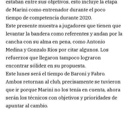
estaban entre sus objetivos, esto incluye la etapa
de Marini como entrenador durante el poco
tiempo de competencia durante 2020.
Este presente muestra a jugadores que tienen que
levantar la bandera como referentes y andan por la
cancha con su alma en pena, como Antonio
Medina y Gonzalo Ríos por citar algunos. Los
refuerzos que llegaron tampoco lograron
encontrar sólidez en su propuesta.
Este lunes será el tiempo de Baroni y Fabro.
Ambos retornan al club, precisamente se tuvieron
que ir porque Marini no los tenía en cuenta, ahora
serán los técnicos con objetivos y prioridades de
apuntar al cambio.