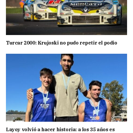
Turcar 2000: Krujoski no pudo repetir el podio
Layoy volvió a hacer historia: a los 35 años es