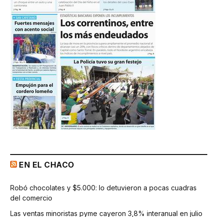
EN EL CHACO
Robó chocolates y $5.000: lo detuvieron a pocas cuadras
del comercio
Las ventas minoristas pyme cayeron 3,8% interanual en julio