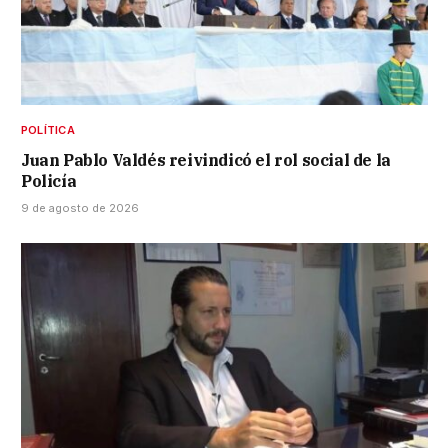
POLÍTICA
Juan Pablo Valdés reivindicó el rol social de la
Policía
9 de agosto de 2026