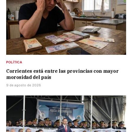
POLÍTICA
Corrientes está entre las provincias con mayor
morosidad del país
9 de agosto de 2026