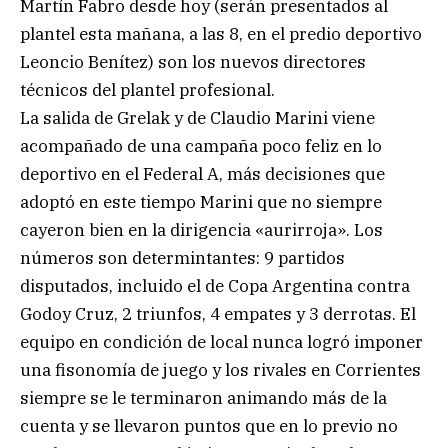
Martín Fabro desde hoy (serán presentados al
plantel esta mañana, a las 8, en el predio deportivo
Leoncio Benítez) son los nuevos directores
técnicos del plantel profesional.
La salida de Grelak y de Claudio Marini viene
acompañado de una campaña poco feliz en lo
deportivo en el Federal A, más decisiones que
adoptó en este tiempo Marini que no siempre
cayeron bien en la dirigencia «aurirroja». Los
números son determintantes: 9 partidos
disputados, incluido el de Copa Argentina contra
Godoy Cruz, 2 triunfos, 4 empates y 3 derrotas. El
equipo en condición de local nunca logró imponer
una fisonomía de juego y los rivales en Corrientes
siempre se le terminaron animando más de la
cuenta y se llevaron puntos que en lo previo no