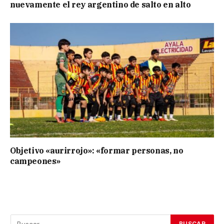
nuevamente el rey argentino de salto en alto
Objetivo «aurirrojo»: «formar personas, no
campeones»