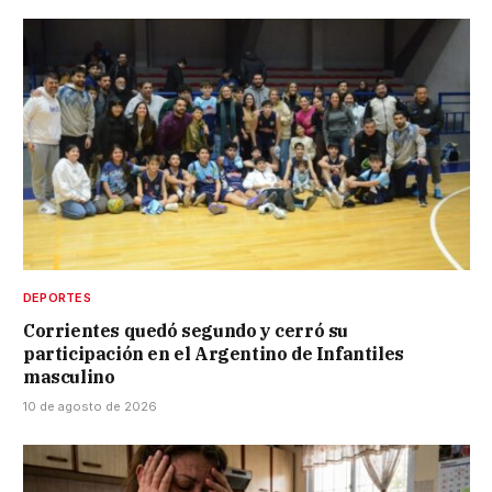
DEPORTES
Corrientes quedó segundo y cerró su
participación en el Argentino de Infantiles
masculino
10 de agosto de 2026