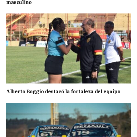
masculino
Alberto Boggio destacó la fortaleza del equipo