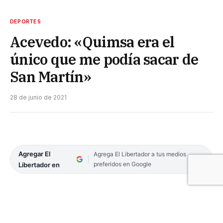
DEPORTES
Acevedo: «Quimsa era el
único que me podía sacar de
San Martín»
28 de junio de 2021
Agregar El
Agrega El Libertador a tus medios
preferidos en Google
Libertador en