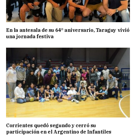
En la antesala de su 64° aniversario, Taraguy vivió
una jornada festiva
Corrientes quedó segundo y cerró su
participación en el Argentino de Infantiles