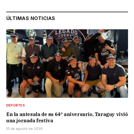
ÚLTIMAS NOTICIAS
DEPORTES
En la antesala de su 64° aniversario, Taraguy vivió
una jornada festiva
10 de agosto de 2026