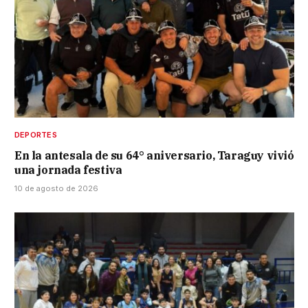
DEPORTES
En la antesala de su 64° aniversario, Taraguy vivió
una jornada festiva
10 de agosto de 2026