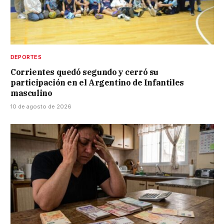
DEPORTES
Corrientes quedó segundo y cerró su
participación en el Argentino de Infantiles
masculino
10 de agosto de 2026