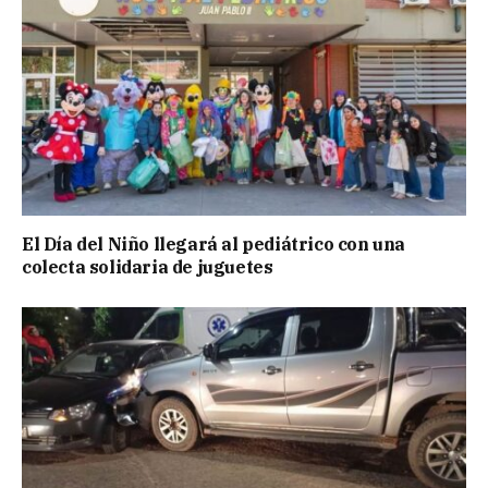
El Día del Niño llegará al pediátrico con una
colecta solidaria de juguetes