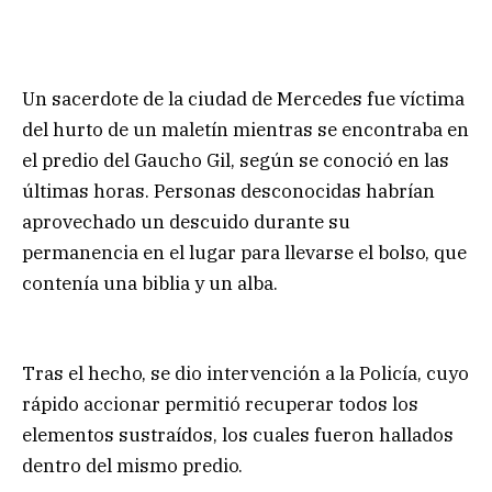
Un sacerdote de la ciudad de Mercedes fue víctima
del hurto de un maletín mientras se encontraba en
el predio del Gaucho Gil, según se conoció en las
últimas horas. Personas desconocidas habrían
aprovechado un descuido durante su
permanencia en el lugar para llevarse el bolso, que
contenía una biblia y un alba.
Tras el hecho, se dio intervención a la Policía, cuyo
rápido accionar permitió recuperar todos los
elementos sustraídos, los cuales fueron hallados
dentro del mismo predio.