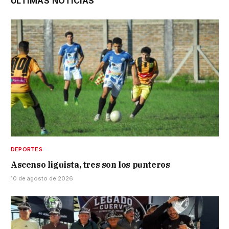
ÚLTIMAS NOTICIAS
DEPORTES
Ascenso liguista, tres son los punteros
10 de agosto de 2026