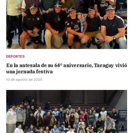
DEPORTES
En la antesala de su 64° aniversario, Taraguy vivió
una jornada festiva
10 de agosto de 2026