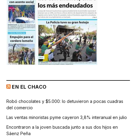
EN EL CHACO
Robó chocolates y $5.000: lo detuvieron a pocas cuadras
del comercio
Las ventas minoristas pyme cayeron 3,8% interanual en julio
Encontraron a la joven buscada junto a sus dos hijos en
Sáenz Peña