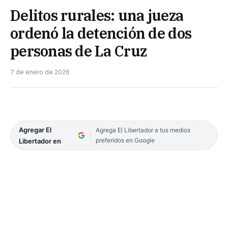
Delitos rurales: una jueza
ordenó la detención de dos
personas de La Cruz
7 de enero de 2026
Agregar El
Agrega El Libertador a tus medios
preferidos en Google
Libertador en