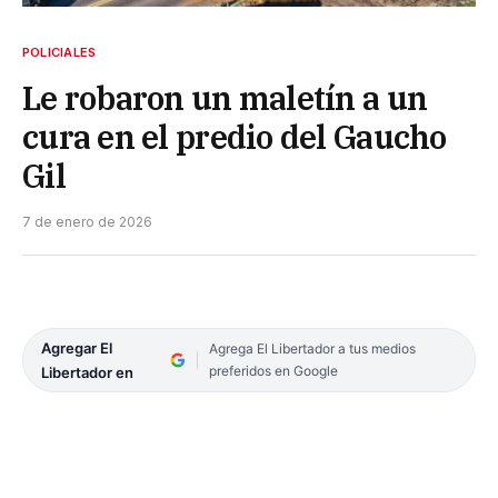
POLICIALES
Le robaron un maletín a un
cura en el predio del Gaucho
Gil
7 de enero de 2026
Agregar El
Agrega El Libertador a tus medios
preferidos en Google
Libertador en