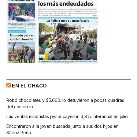
EN EL CHACO
Robó chocolates y $5.000: lo detuvieron a pocas cuadras
del comercio
Las ventas minoristas pyme cayeron 3,8% interanual en julio
Encontraron a la joven buscada junto a sus dos hijos en
Sáenz Peña