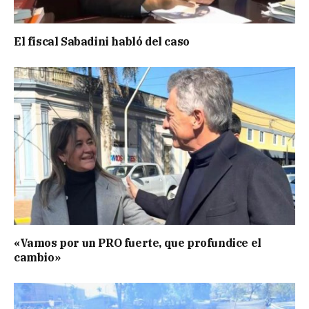
El fiscal Sabadini habló del caso
«Vamos por un PRO fuerte, que profundice el
cambio»