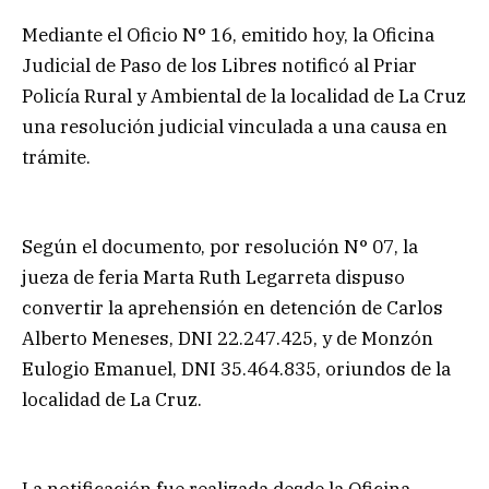
Mediante el Oficio N° 16, emitido hoy, la Oficina
Judicial de Paso de los Libres notificó al Priar
Policía Rural y Ambiental de la localidad de La Cruz
una resolución judicial vinculada a una causa en
trámite.
Según el documento, por resolución N° 07, la
jueza de feria Marta Ruth Legarreta dispuso
convertir la aprehensión en detención de Carlos
Alberto Meneses, DNI 22.247.425, y de Monzón
Eulogio Emanuel, DNI 35.464.835, oriundos de la
localidad de La Cruz.