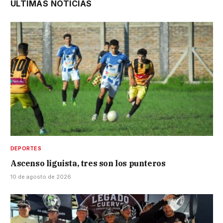
ÚLTIMAS NOTICIAS
DEPORTES
Ascenso liguista, tres son los punteros
10 de agosto de 2026