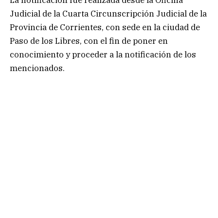
La notificación fue realizada desde la Oficina
Judicial de la Cuarta Circunscripción Judicial de la
Provincia de Corrientes, con sede en la ciudad de
Paso de los Libres, con el fin de poner en
conocimiento y proceder a la notificación de los
mencionados.