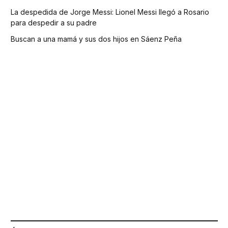
La despedida de Jorge Messi: Lionel Messi llegó a Rosario
para despedir a su padre
Buscan a una mamá y sus dos hijos en Sáenz Peña