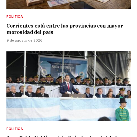
POLÍTICA
Corrientes está entre las provincias con mayor
morosidad del país
9 de agosto de 2026
POLÍTICA