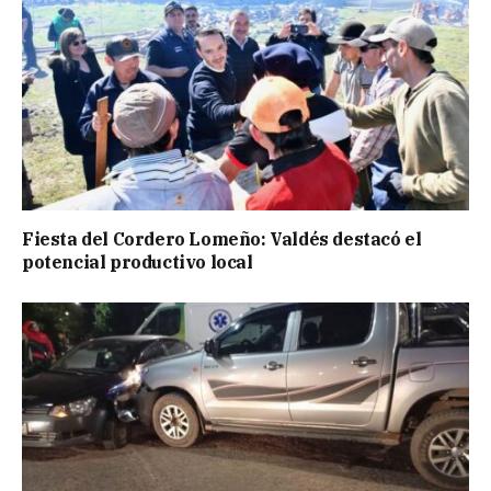
Fiesta del Cordero Lomeño: Valdés destacó el
potencial productivo local