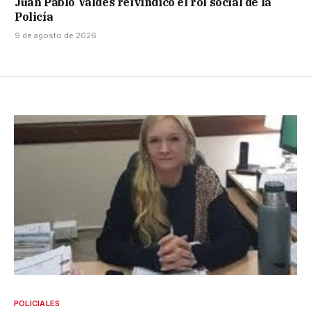
Juan Pablo Valdés reivindicó el rol social de la
Policía
9 de agosto de 2026
POLICIALES