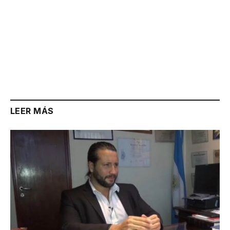
LEER MÁS