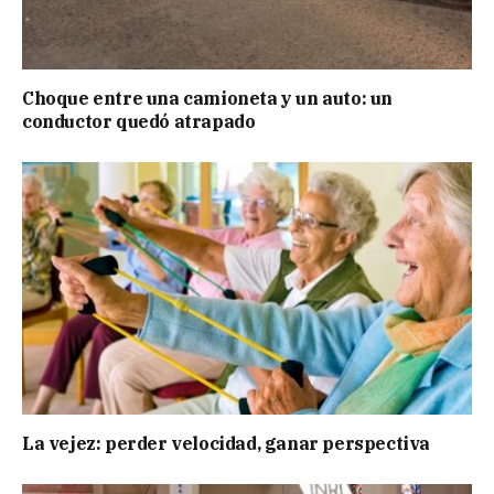
Choque entre una camioneta y un auto: un
conductor quedó atrapado
La vejez: perder velocidad, ganar perspectiva