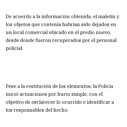
De acuerdo a la información obtenida, el maletín y
los objetos que contenía habrían sido dejados en
un local comercial ubicado en el predio nuevo,
desde donde fueron recuperados por el personal
policial.
Pese a la restitución de los elementos, la Policía
inició actuaciones por hurto simple, con el
objetivo de esclarecer lo ocurrido e identificar a
los responsables del hecho.