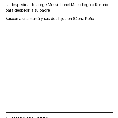
La despedida de Jorge Messi: Lionel Messi llegó a Rosario
para despedir a su padre
Buscan a una mamá y sus dos hijos en Sáenz Peña