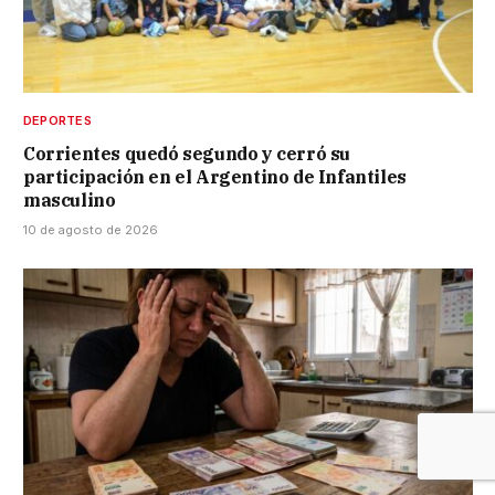
DEPORTES
Corrientes quedó segundo y cerró su
participación en el Argentino de Infantiles
masculino
10 de agosto de 2026