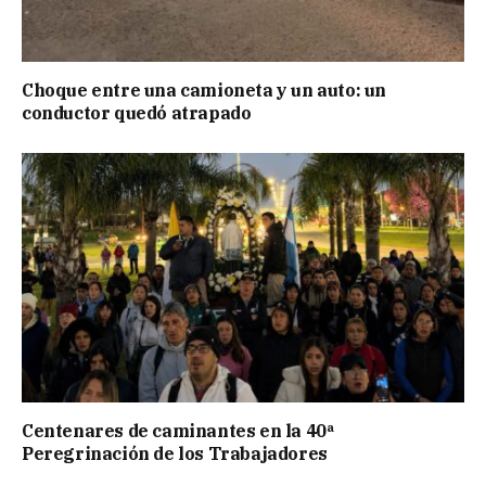
Choque entre una camioneta y un auto: un
conductor quedó atrapado
Centenares de caminantes en la 40ª
Peregrinación de los Trabajadores