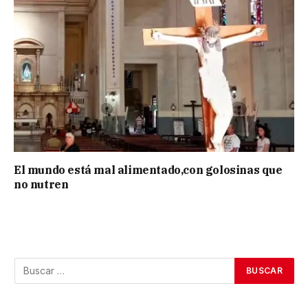
El mundo está mal alimentado,con golosinas que
no nutren