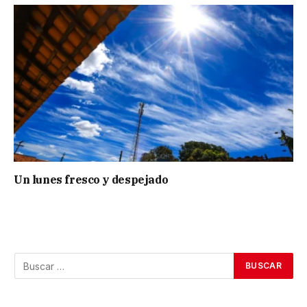
Un lunes fresco y despejado