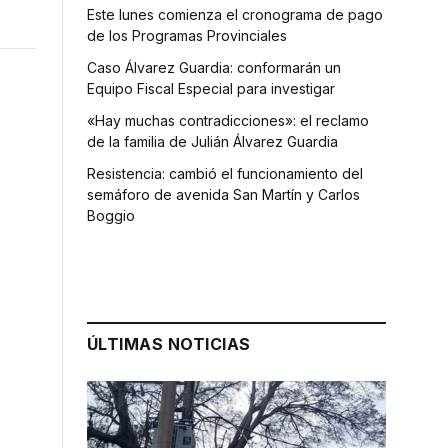
Este lunes comienza el cronograma de pago
de los Programas Provinciales
Caso Álvarez Guardia: conformarán un
Equipo Fiscal Especial para investigar
«Hay muchas contradicciones»: el reclamo
de la familia de Julián Álvarez Guardia
Resistencia: cambió el funcionamiento del
semáforo de avenida San Martín y Carlos
Boggio
ÚLTIMAS NOTICIAS