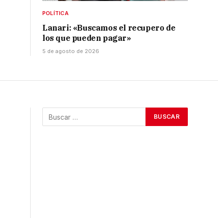
POLÍTICA
Lanari: «Buscamos el recupero de
los que pueden pagar»
5 de agosto de 2026