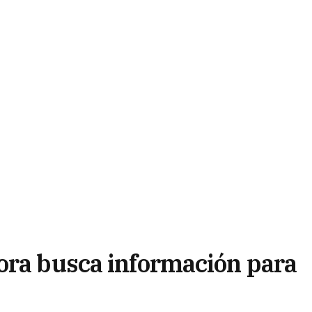
ora busca información para