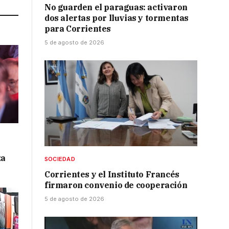
No guarden el paraguas: activaron
dos alertas por lluvias y tormentas
para Corrientes
5 de agosto de 2026
za
SOCIEDAD
Corrientes y el Instituto Francés
firmaron convenio de cooperación
5 de agosto de 2026