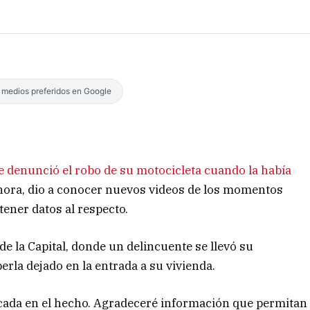
s medios preferidos en Google
 denunció el robo de su motocicleta cuando la había
hora, dio a conocer nuevos videos de los momentos
tener datos al respecto.
 de la Capital, donde un delincuente se llevó su
rla dejado en la entrada a su vivienda.
ada en el hecho. Agradeceré información que permitan