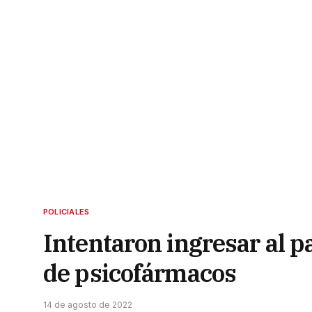
POLICIALES
Intentaron ingresar al p
de psicofármacos
14 de agosto de 2022