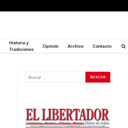
Historia y
Opinión
Archivo
Contacto
Tradiciones