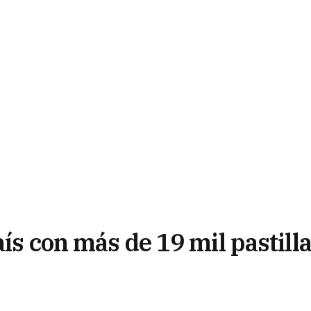
aís con más de 19 mil pastill