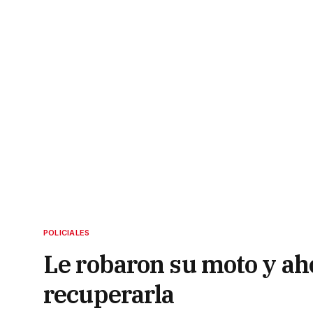
POLICIALES
Le robaron su moto y ah
recuperarla