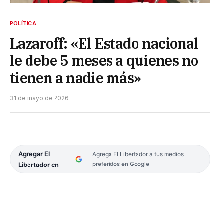
POLÍTICA
Lazaroff: «El Estado nacional
le debe 5 meses a quienes no
tienen a nadie más»
31 de mayo de 2026
Agregar El
Agrega El Libertador a tus medios
preferidos en Google
Libertador en