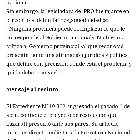
nacional.
Sin embargo, la legisladora del PRO fue tajante en
el recinto al delimitar responsabilidades:
«Ninguna provincia puede reemplazar lo que le
corresponde al Gobierno nacional». No fue una
crítica al Gobierno provincial -al que reconoció
presente-, sino una afirmación jurídica y política
que define con precisión dónde está el problema y
quién debe resolverlo.
Mensaje al recinto
El Expediente N°19.802, ingresado el pasado 6 de
abril, contiene el proyecto de resolución que
Lazaroff presentó ante sus pares. Su artículo
único es directo: solicitar a la Secretaría Nacional