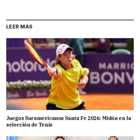
Link
LEER MÁS
Juegos Suramericanos Santa Fe 2026: Midón en la
selección de Tenis