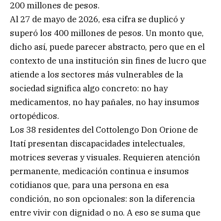
200 millones de pesos.
Al 27 de mayo de 2026, esa cifra se duplicó y
superó los 400 millones de pesos. Un monto que,
dicho así, puede parecer abstracto, pero que en el
contexto de una institución sin fines de lucro que
atiende a los sectores más vulnerables de la
sociedad significa algo concreto: no hay
medicamentos, no hay pañales, no hay insumos
ortopédicos.
Los 38 residentes del Cottolengo Don Orione de
Itatí presentan discapacidades intelectuales,
motrices severas y visuales. Requieren atención
permanente, medicación continua e insumos
cotidianos que, para una persona en esa
condición, no son opcionales: son la diferencia
entre vivir con dignidad o no. A eso se suma que