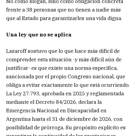
No como slogan, sino como obligación concreta
frente a 38 personas que no tienen a nadie más
que al Estado para garantizarles una vida digna.
Una ley que no se aplica
Lazaroff sostuvo que lo que hace más difícil de
comprender esta situación -y más difícil aún de
justificar- es que existe una norma específica,
sancionada por el propio Congreso nacional, que
obliga a evitar exactamente lo que está ocurriendo.
La Ley 27.793, aprobada en 2025 y reglamentada
mediante el Decreto 84/2026, declara la
Emergencia Nacional en Discapacidad en
Argentina hasta el 31 de diciembre de 2026, con
posibilidad de prórroga. Su propósito explícito es