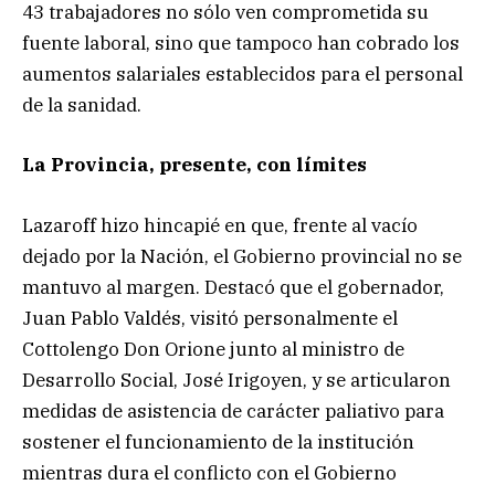
43 trabajadores no sólo ven comprometida su
fuente laboral, sino que tampoco han cobrado los
aumentos salariales establecidos para el personal
de la sanidad.
La Provincia, presente, con límites
Lazaroff hizo hincapié en que, frente al vacío
dejado por la Nación, el Gobierno provincial no se
mantuvo al margen. Destacó que el gobernador,
Juan Pablo Valdés, visitó personalmente el
Cottolengo Don Orione junto al ministro de
Desarrollo Social, José Irigoyen, y se articularon
medidas de asistencia de carácter paliativo para
sostener el funcionamiento de la institución
mientras dura el conflicto con el Gobierno