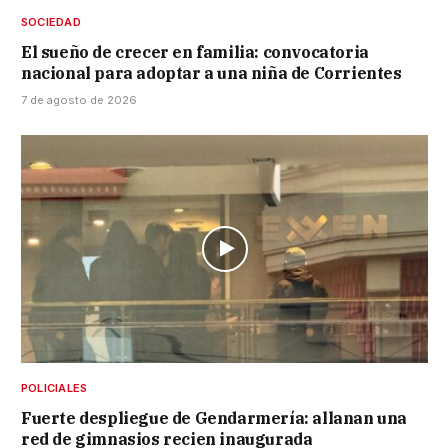
SOCIEDAD
El sueño de crecer en familia: convocatoria
nacional para adoptar a una niña de Corrientes
7 de agosto de 2026
POLICIALES
Fuerte despliegue de Gendarmería: allanan una
red de gimnasios recien inaugurada