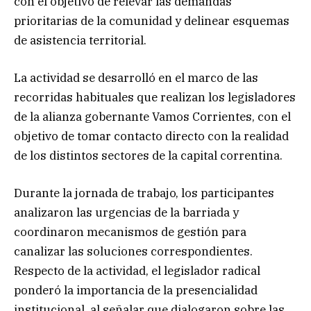
con el objetivo de relevar las demandas
prioritarias de la comunidad y delinear esquemas
de asistencia territorial.
La actividad se desarrolló en el marco de las
recorridas habituales que realizan los legisladores
de la alianza gobernante Vamos Corrientes, con el
objetivo de tomar contacto directo con la realidad
de los distintos sectores de la capital correntina.
Durante la jornada de trabajo, los participantes
analizaron las urgencias de la barriada y
coordinaron mecanismos de gestión para
canalizar las soluciones correspondientes.
Respecto de la actividad, el legislador radical
ponderó la importancia de la presencialidad
institucional, al señalar que dialogaron sobre las