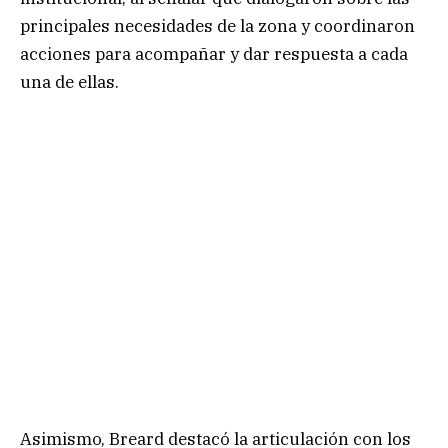
principales necesidades de la zona y coordinaron
acciones para acompañar y dar respuesta a cada
una de ellas.
Asimismo, Breard destacó la articulación con los