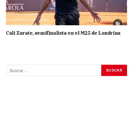
Cali Zarate, semifinalista en el M25 de Londrina