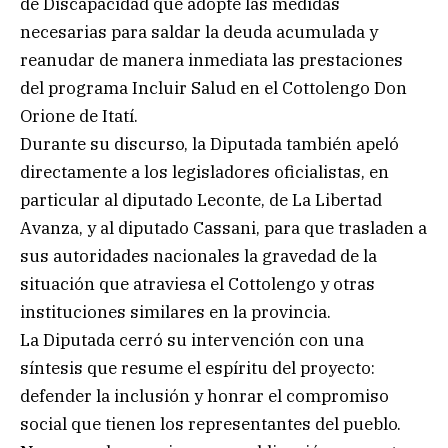
de Discapacidad que adopte las medidas
necesarias para saldar la deuda acumulada y
reanudar de manera inmediata las prestaciones
del programa Incluir Salud en el Cottolengo Don
Orione de Itatí.
Durante su discurso, la Diputada también apeló
directamente a los legisladores oficialistas, en
particular al diputado Leconte, de La Libertad
Avanza, y al diputado Cassani, para que trasladen a
sus autoridades nacionales la gravedad de la
situación que atraviesa el Cottolengo y otras
instituciones similares en la provincia.
La Diputada cerró su intervención con una
síntesis que resume el espíritu del proyecto:
defender la inclusión y honrar el compromiso
social que tienen los representantes del pueblo.