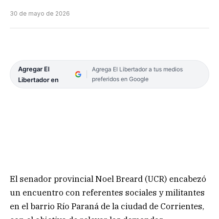
30 de mayo de 2026
Agregar El
Agrega El Libertador a tus medios
preferidos en Google
Libertador en
El senador provincial Noel Breard (UCR) encabezó
un encuentro con referentes sociales y militantes
en el barrio Río Paraná de la ciudad de Corrientes,