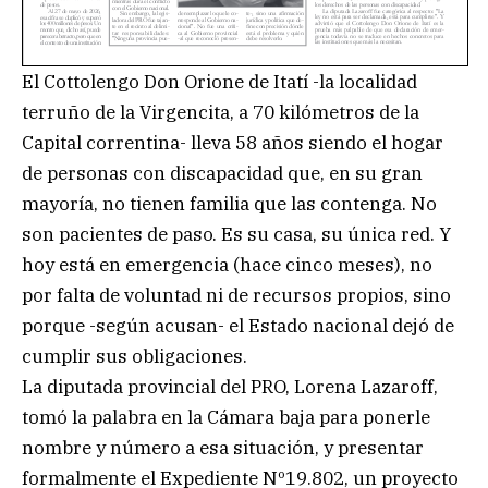
El Cottolengo Don Orione de Itatí -la localidad
terruño de la Virgencita, a 70 kilómetros de la
Capital correntina- lleva 58 años siendo el hogar
de personas con discapacidad que, en su gran
mayoría, no tienen familia que las contenga. No
son pacientes de paso. Es su casa, su única red. Y
hoy está en emergencia (hace cinco meses), no
por falta de voluntad ni de recursos propios, sino
porque -según acusan- el Estado nacional dejó de
cumplir sus obligaciones.
La diputada provincial del PRO, Lorena Lazaroff,
tomó la palabra en la Cámara baja para ponerle
nombre y número a esa situación, y presentar
formalmente el Expediente Nº19.802, un proyecto