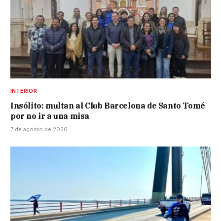
INTERIOR
Insólito: multan al Club Barcelona de Santo Tomé
por no ir a una misa
7 de agosto de 2026