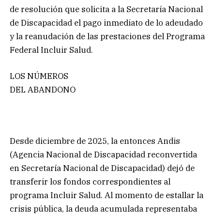
de resolución que solicita a la Secretaría Nacional
de Discapacidad el pago inmediato de lo adeudado
y la reanudación de las prestaciones del Programa
Federal Incluir Salud.
LOS NÚMEROS
DEL ABANDONO
Desde diciembre de 2025, la entonces Andis
(Agencia Nacional de Discapacidad reconvertida
en Secretaría Nacional de Discapacidad) dejó de
transferir los fondos correspondientes al
programa Incluir Salud. Al momento de estallar la
crisis pública, la deuda acumulada representaba