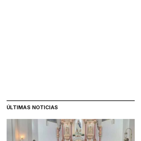
ÚLTIMAS NOTICIAS