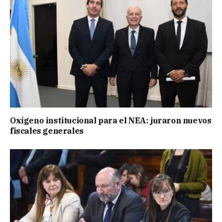
Oxígeno institucional para el NEA: juraron nuevos
fiscales generales