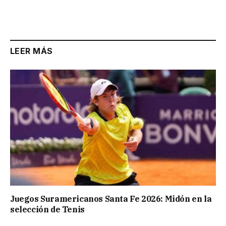
LEER MÁS
Juegos Suramericanos Santa Fe 2026: Midón en la
selección de Tenis