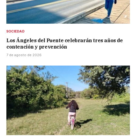
SOCIEDAD
Los Ángeles del Puente celebrarán tres años de
contención y prevención
7 de agosto de 2026