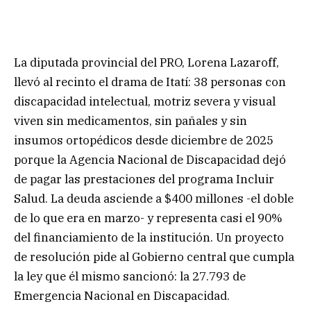
La diputada provincial del PRO, Lorena Lazaroff,
llevó al recinto el drama de Itatí: 38 personas con
discapacidad intelectual, motriz severa y visual
viven sin medicamentos, sin pañales y sin
insumos ortopédicos desde diciembre de 2025
porque la Agencia Nacional de Discapacidad dejó
de pagar las prestaciones del programa Incluir
Salud. La deuda asciende a $400 millones -el doble
de lo que era en marzo- y representa casi el 90%
del financiamiento de la institución. Un proyecto
de resolución pide al Gobierno central que cumpla
la ley que él mismo sancionó: la 27.793 de
Emergencia Nacional en Discapacidad.