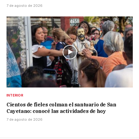
7 de agosto de 2026
INTERIOR
Cientos de fieles colman el santuario de San
Cayetano: conocé las actividades de hoy
7 de agosto de 2026