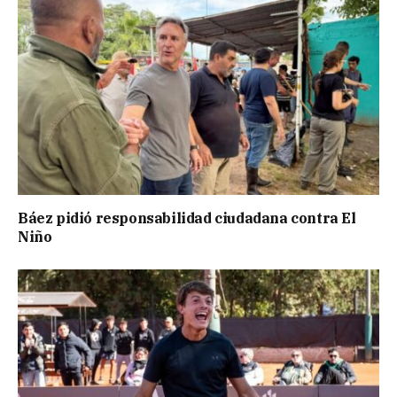
Báez pidió responsabilidad ciudadana contra El
Niño