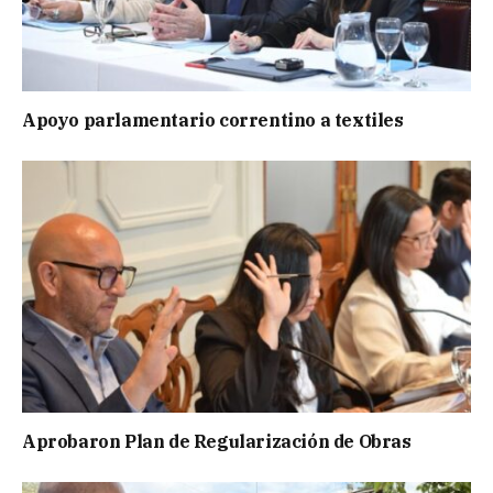
Apoyo parlamentario correntino a textiles
Aprobaron Plan de Regularización de Obras