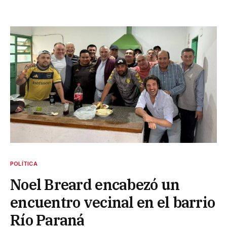
POLÍTICA
Noel Breard encabezó un
encuentro vecinal en el barrio
Río Paraná