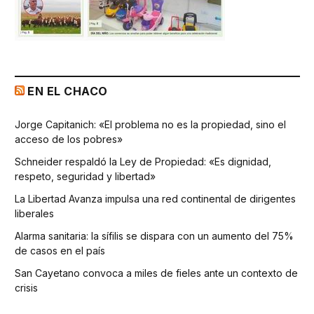
EN EL CHACO
Jorge Capitanich: «El problema no es la propiedad, sino el
acceso de los pobres»
Schneider respaldó la Ley de Propiedad: «Es dignidad,
respeto, seguridad y libertad»
La Libertad Avanza impulsa una red continental de dirigentes
liberales
Alarma sanitaria: la sífilis se dispara con un aumento del 75%
de casos en el país
San Cayetano convoca a miles de fieles ante un contexto de
crisis