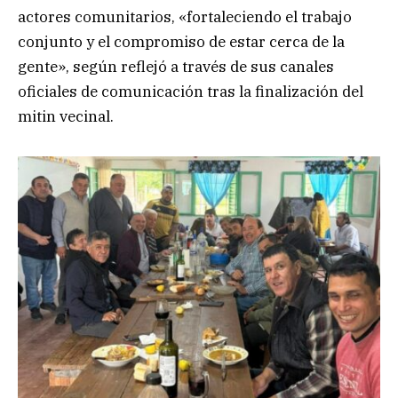
actores comunitarios, «fortaleciendo el trabajo
conjunto y el compromiso de estar cerca de la
gente», según reflejó a través de sus canales
oficiales de comunicación tras la finalización del
mitin vecinal.