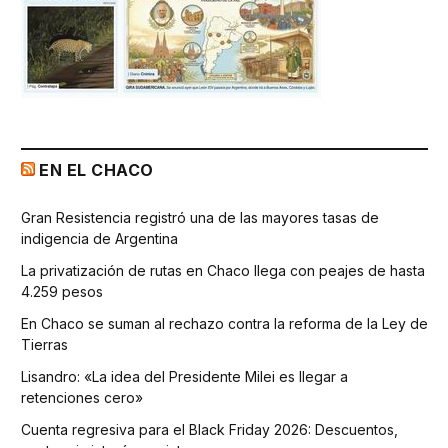
EN EL CHACO
Gran Resistencia registró una de las mayores tasas de
indigencia de Argentina
La privatización de rutas en Chaco llega con peajes de hasta
4.259 pesos
En Chaco se suman al rechazo contra la reforma de la Ley de
Tierras
Lisandro: «La idea del Presidente Milei es llegar a
retenciones cero»
Cuenta regresiva para el Black Friday 2026: Descuentos,