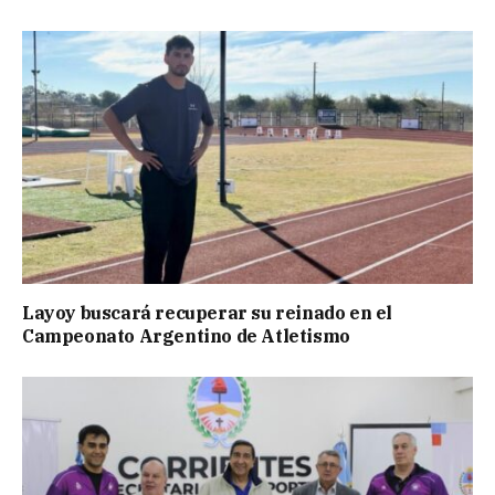
Layoy buscará recuperar su reinado en el
Campeonato Argentino de Atletismo