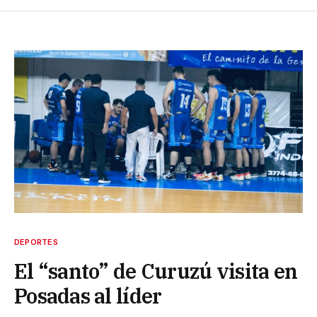
DEPORTES
El “santo” de Curuzú visita en
Posadas al líder