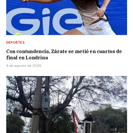
DEPORTES
Con contundencia, Zárate se metió en cuartos de
final en Londrina
6 de agosto de 2026