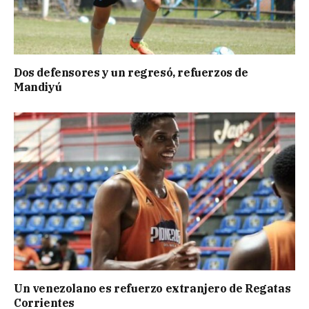
Dos defensores y un regresó, refuerzos de
Mandiyú
Un venezolano es refuerzo extranjero de Regatas
Corrientes