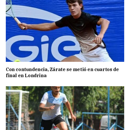
Con contundencia, Zárate se metió en cuartos de
final en Londrina