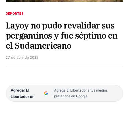
DEPORTES
Layoy no pudo revalidar sus
pergaminos y fue séptimo en
el Sudamericano
27 de abril de 2025
Agregar El
Agrega El Libertador a tus medios
preferidos en Google
Libertador en