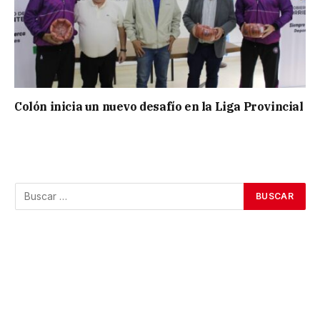
Colón inicia un nuevo desafío en la Liga Provincial