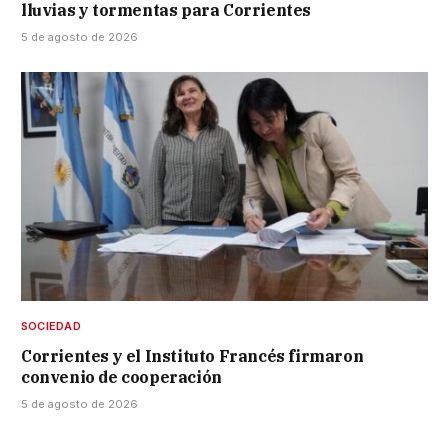
lluvias y tormentas para Corrientes
5 de agosto de 2026
SOCIEDAD
Corrientes y el Instituto Francés firmaron
convenio de cooperación
5 de agosto de 2026