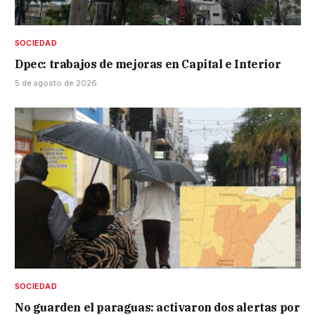
SOCIEDAD
Dpec: trabajos de mejoras en Capital e Interior
5 de agosto de 2026
SOCIEDAD
No guarden el paraguas: activaron dos alertas por