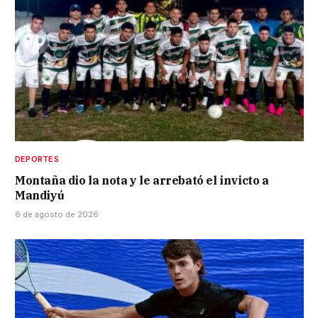
DEPORTES
Montaña dio la nota y le arrebató el invicto a
Mandiyú
6 de agosto de 2026