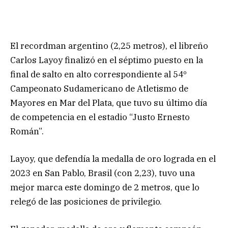
El recordman argentino (2,25 metros), el libreño
Carlos Layoy finalizó en el séptimo puesto en la
final de salto en alto correspondiente al 54º
Campeonato Sudamericano de Atletismo de
Mayores en Mar del Plata, que tuvo su último día
de competencia en el estadio “Justo Ernesto
Román”.
Layoy, que defendía la medalla de oro lograda en el
2023 en San Pablo, Brasil (con 2,23), tuvo una
mejor marca este domingo de 2 metros, que lo
relegó de las posiciones de privilegio.