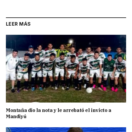
Link
LEER MÁS
Montaña dio la nota y le arrebató el invicto a
Mandiyú