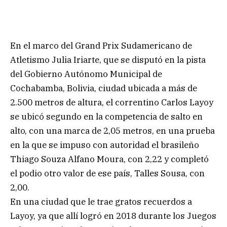
En el marco del Grand Prix Sudamericano de
Atletismo Julia Iriarte, que se disputó en la pista
del Gobierno Autónomo Municipal de
Cochabamba, Bolivia, ciudad ubicada a más de
2.500 metros de altura, el correntino Carlos Layoy
se ubicó segundo en la competencia de salto en
alto, con una marca de 2,05 metros, en una prueba
en la que se impuso con autoridad el brasileño
Thiago Souza Alfano Moura, con 2,22 y completó
el podio otro valor de ese país, Talles Sousa, con
2,00.
En una ciudad que le trae gratos recuerdos a
Layoy, ya que allí logró en 2018 durante los Juegos