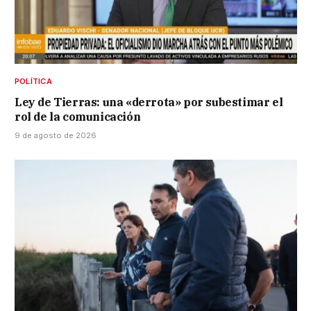
POLÍTICA
Ley de Tierras: una «derrota» por subestimar el
rol de la comunicación
9 de agosto de 2026