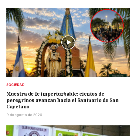
SOCIEDAD
Muestra de fe imperturbable: cientos de
peregrinos avanzan hacia el Santuario de San
Cayetano
9 de agosto de 2026