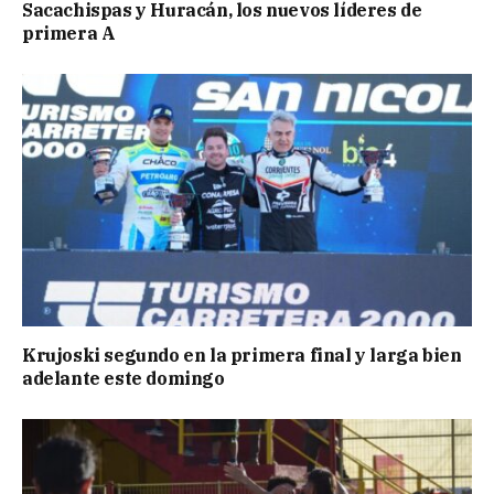
Sacachispas y Huracán, los nuevos líderes de
primera A
Krujoski segundo en la primera final y larga bien
adelante este domingo