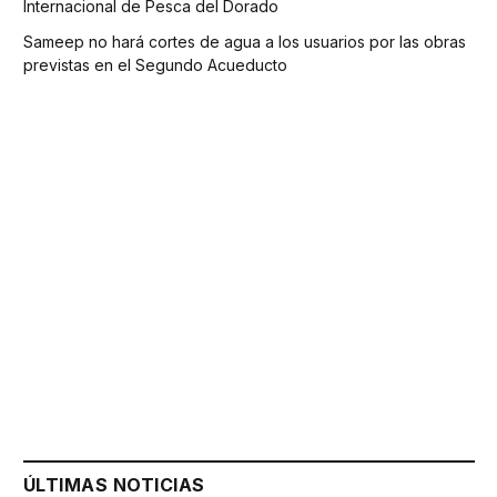
Internacional de Pesca del Dorado
Sameep no hará cortes de agua a los usuarios por las obras
previstas en el Segundo Acueducto
ÚLTIMAS NOTICIAS