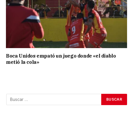
Boca Unidos empató un juego donde «el diablo
metió la cola»