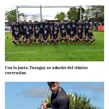
Con lo justo, Taraguy se adueñó del clásico
correntino