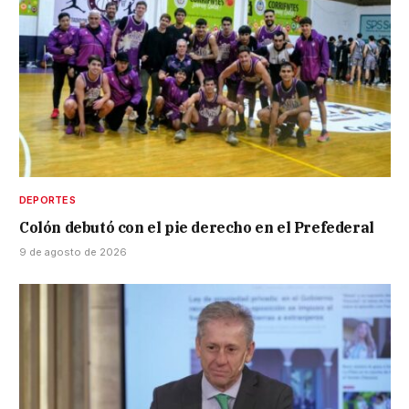
DEPORTES
Colón debutó con el pie derecho en el Prefederal
9 de agosto de 2026