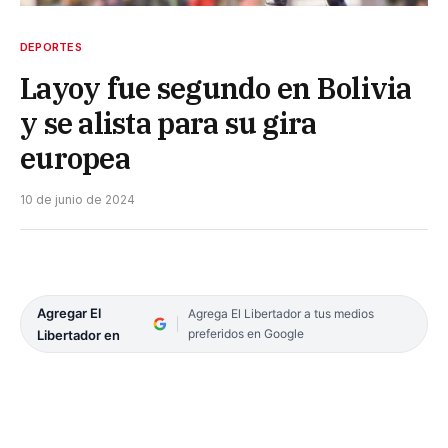
DEPORTES
Layoy fue segundo en Bolivia
y se alista para su gira
europea
10 de junio de 2024
Agregar El
Agrega El Libertador a tus medios
preferidos en Google
Libertador en