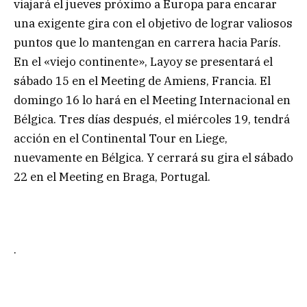
viajará el jueves próximo a Europa para encarar
una exigente gira con el objetivo de lograr valiosos
puntos que lo mantengan en carrera hacia París.
En el «viejo continente», Layoy se presentará el
sábado 15 en el Meeting de Amiens, Francia. El
domingo 16 lo hará en el Meeting Internacional en
Bélgica. Tres días después, el miércoles 19, tendrá
acción en el Continental Tour en Liege,
nuevamente en Bélgica. Y cerrará su gira el sábado
22 en el Meeting en Braga, Portugal.
.