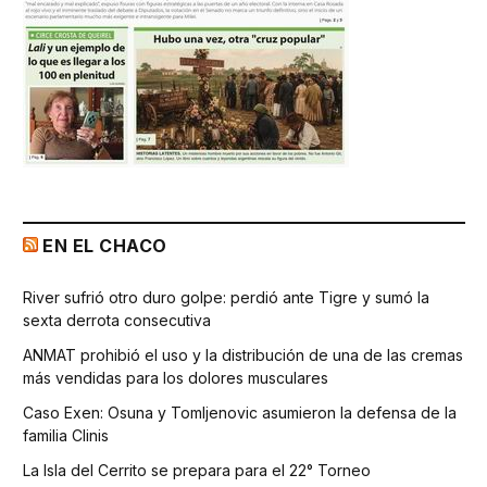
EN EL CHACO
River sufrió otro duro golpe: perdió ante Tigre y sumó la
sexta derrota consecutiva
ANMAT prohibió el uso y la distribución de una de las cremas
más vendidas para los dolores musculares
Caso Exen: Osuna y Tomljenovic asumieron la defensa de la
familia Clinis
La Isla del Cerrito se prepara para el 22° Torneo