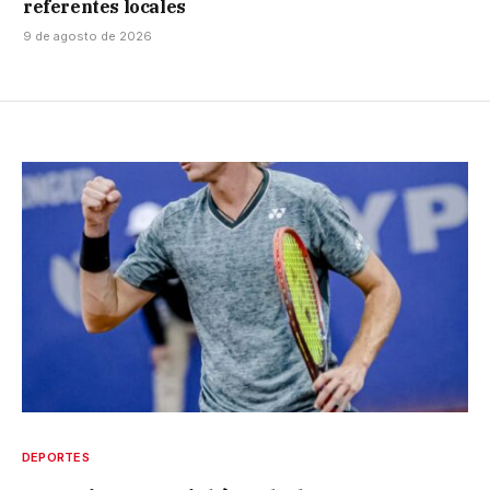
referentes locales
9 de agosto de 2026
DEPORTES