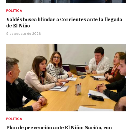
POLÍTICA
Valdés busca blindar a Corrientes ante la llegada
de El Niño
9 de agosto de 2026
POLÍTICA
Plan de prevención ante El Niño: Nación, con