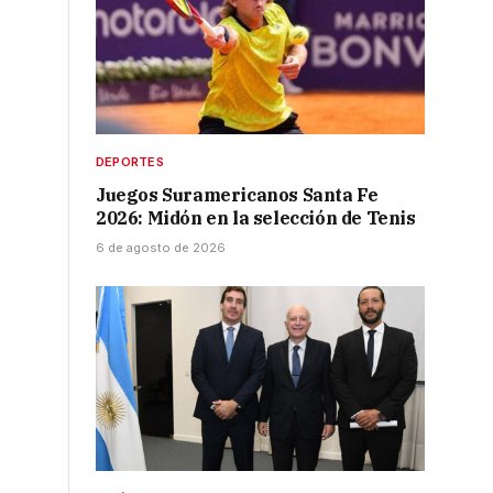
DEPORTES
Juegos Suramericanos Santa Fe
2026: Midón en la selección de Tenis
6 de agosto de 2026