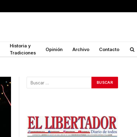
Historia y
Opinión
Archivo
Contacto
Tradiciones