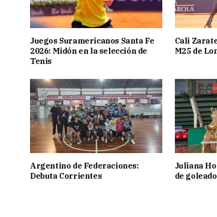
Juegos Suramericanos Santa Fe
Cali Zarate
2026: Midón en la selección de
M25 de Lo
Tenis
Argentino de Federaciones:
Juliana Ho
Debuta Corrientes
de goleado