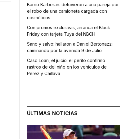
Barrio Barberan: detuvieron a una pareja por
el robo de una camioneta cargada con
cosméticos
Con promos exclusivas, arranca el Black
Friday con tarjeta Tuya del NBCH
Sano y salvo: hallaron a Daniel Bertonazzi
caminando por la avenida 9 de Julio
Caso Loan, el juicio: el perito confirmó
rastros de del niño en los vehículos de
Pérez y Caillava
ÚLTIMAS NOTICIAS
s