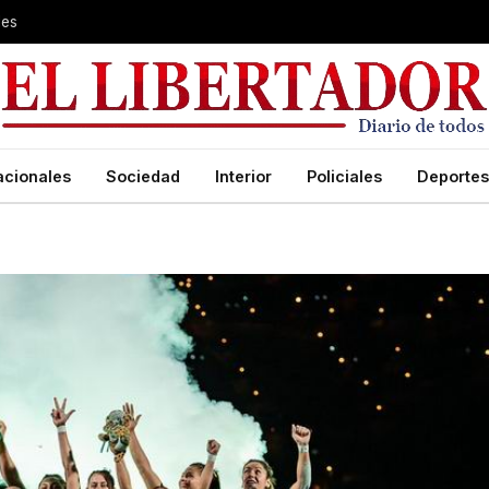
les
acionales
Sociedad
Interior
Policiales
Deportes