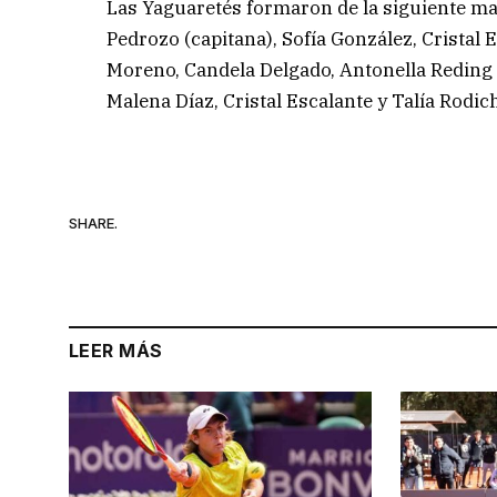
Las Yaguaretés formaron de la siguiente ma
Pedrozo (capitana), Sofía González, Cristal
Moreno, Candela Delgado, Antonella Reding 
Malena Díaz, Cristal Escalante y Talía Rodic
SHARE.
LEER MÁS