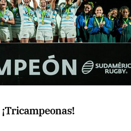
: ¡Tricampeonas!