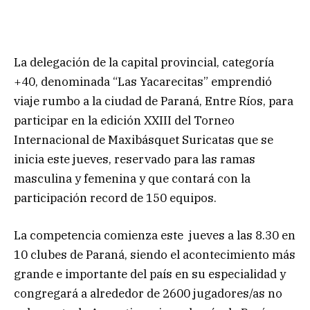
La delegación de la capital provincial, categoría
+40, denominada “Las Yacarecitas” emprendió
viaje rumbo a la ciudad de Paraná, Entre Ríos, para
participar en la edición XXIII del Torneo
Internacional de Maxibásquet Suricatas que se
inicia este jueves, reservado para las ramas
masculina y femenina y que contará con la
participación record de 150 equipos.
La competencia comienza este jueves a las 8.30 en
10 clubes de Paraná, siendo el acontecimiento más
grande e importante del país en su especialidad y
congregará a alrededor de 2600 jugadores/as no