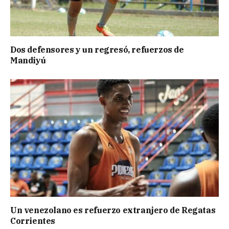
Dos defensores y un regresó, refuerzos de
Mandiyú
Un venezolano es refuerzo extranjero de Regatas
Corrientes