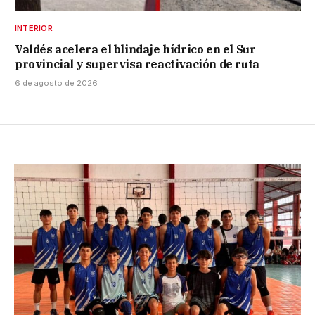
INTERIOR
Valdés acelera el blindaje hídrico en el Sur
provincial y supervisa reactivación de ruta
6 de agosto de 2026