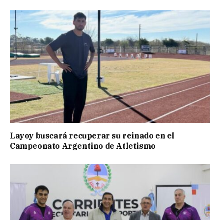
Layoy buscará recuperar su reinado en el
Campeonato Argentino de Atletismo