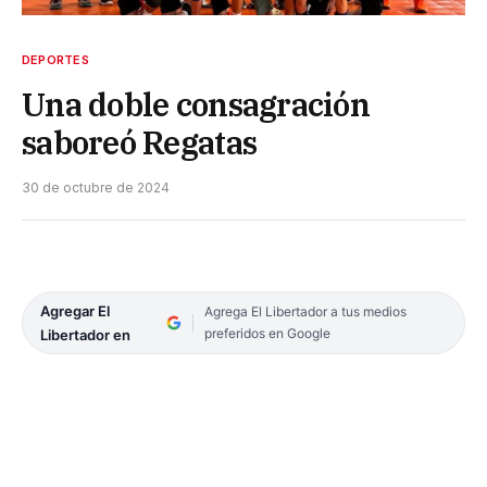
DEPORTES
Una doble consagración
saboreó Regatas
30 de octubre de 2024
Agregar El
Agrega El Libertador a tus medios
preferidos en Google
Libertador en