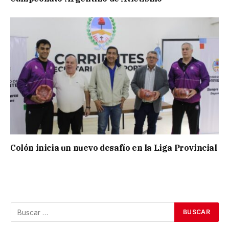
Colón inicia un nuevo desafío en la Liga Provincial