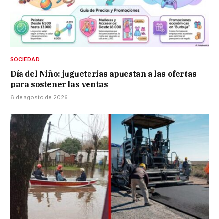
SOCIEDAD
Día del Niño: jugueterías apuestan a las ofertas
para sostener las ventas
6 de agosto de 2026