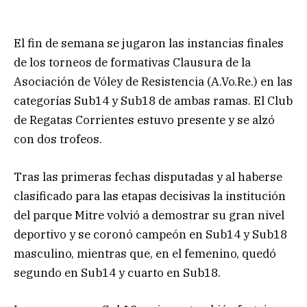
El fin de semana se jugaron las instancias finales
de los torneos de formativas Clausura de la
Asociación de Vóley de Resistencia (A.Vo.Re.) en las
categorías Sub14 y Sub18 de ambas ramas. El Club
de Regatas Corrientes estuvo presente y se alzó
con dos trofeos.
Tras las primeras fechas disputadas y al haberse
clasificado para las etapas decisivas la institución
del parque Mitre volvió a demostrar su gran nivel
deportivo y se coronó campeón en Sub14 y Sub18
masculino, mientras que, en el femenino, quedó
segundo en Sub14 y cuarto en Sub18.