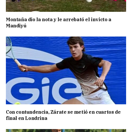
Montaña dio la nota y le arrebató el invicto a
Mandiyú
Con contundencia, Zárate se metió en cuartos de
final en Londrina