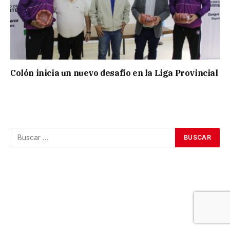
Colón inicia un nuevo desafío en la Liga Provincial