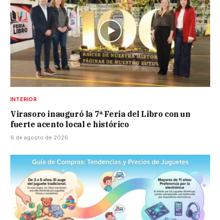
INTERIOR
Virasoro inauguró la 7ª Feria del Libro con un
fuerte acento local e histórico
6 de agosto de 2026