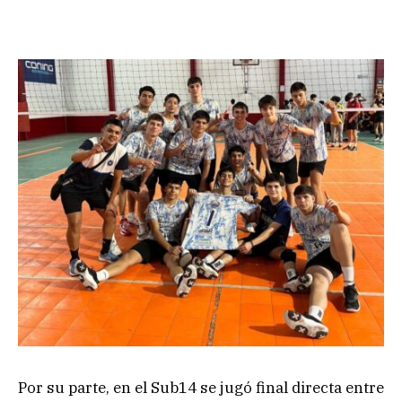
Por su parte, en el Sub14 se jugó final directa entre