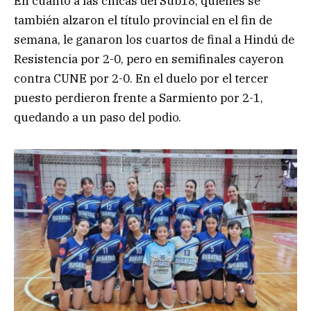
En cuanto a las chicas del Sub18, quienes se
también alzaron el título provincial en el fin de
semana, le ganaron los cuartos de final a Hindú de
Resistencia por 2-0, pero en semifinales cayeron
contra CUNE por 2-0. En el duelo por el tercer
puesto perdieron frente a Sarmiento por 2-1,
quedando a un paso del podio.