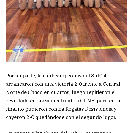
Por su parte, las subcampeonas del Sub14
arrancaron con una victoria 2-0 frente a Central
Norte de Chaco en cuartos, luego repitieron el
resultado en las semis frente a CUNE, pero en la
final no pudieron contra Regatas Resistencia y
cayeron 2-0 quedándose con el segundo lugar.