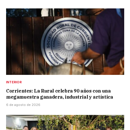
INTERIOR
Corrientes: La Rural celebra 90 años con una
megamuestra ganadera, industrial y artística
6 de agosto de 2026