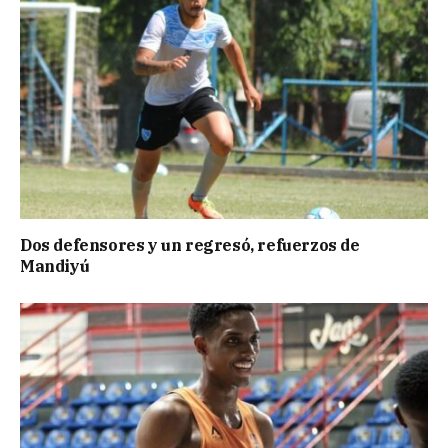
Dos defensores y un regresó, refuerzos de
Mandiyú