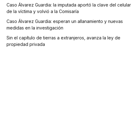
Caso Álvarez Guardia: la imputada aportó la clave del celular
de la víctima y volvió a la Comisaría
Caso Álvarez Guardia: esperan un allanamiento y nuevas
medidas en la investigación
Sin el capítulo de tierras a extranjeros, avanza la ley de
propiedad privada