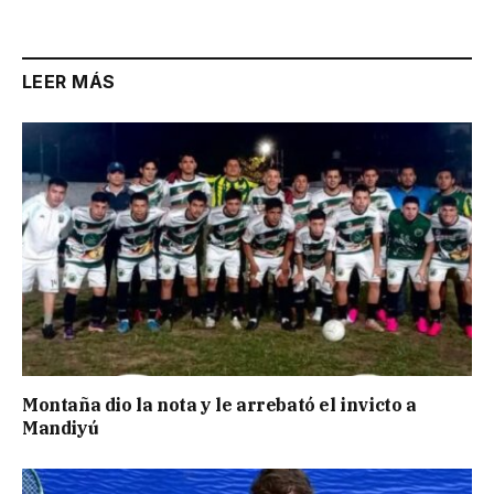
LEER MÁS
Montaña dio la nota y le arrebató el invicto a
Mandiyú