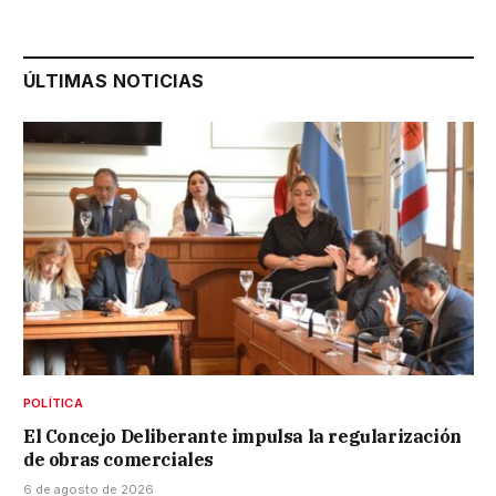
ÚLTIMAS NOTICIAS
POLÍTICA
El Concejo Deliberante impulsa la regularización
de obras comerciales
6 de agosto de 2026