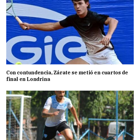
Con contundencia, Zárate se metió en cuartos de
final en Londrina