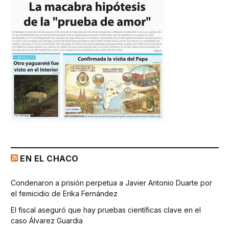
EN EL CHACO
Condenaron a prisión perpetua a Javier Antonio Duarte por
el femicidio de Erika Fernández
El fiscal aseguró que hay pruebas científicas clave en el
caso Álvarez Guardia