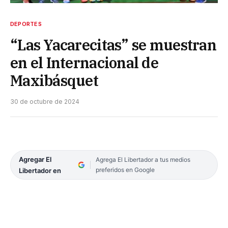
DEPORTES
“Las Yacarecitas” se muestran
en el Internacional de
Maxibásquet
30 de octubre de 2024
Agregar El
Agrega El Libertador a tus medios
preferidos en Google
Libertador en