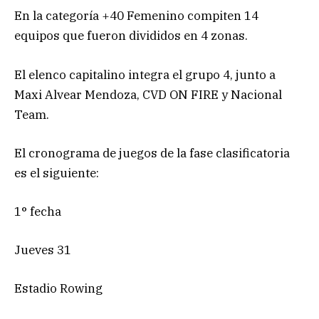
En la categoría +40 Femenino compiten 14
equipos que fueron divididos en 4 zonas.
El elenco capitalino integra el grupo 4, junto a
Maxi Alvear Mendoza, CVD ON FIRE y Nacional
Team.
El cronograma de juegos de la fase clasificatoria
es el siguiente:
1° fecha
Jueves 31
Estadio Rowing