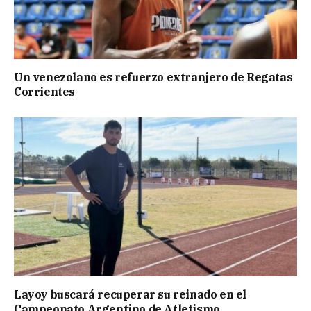
Un venezolano es refuerzo extranjero de Regatas
Corrientes
Layoy buscará recuperar su reinado en el
Campeonato Argentino de Atletismo