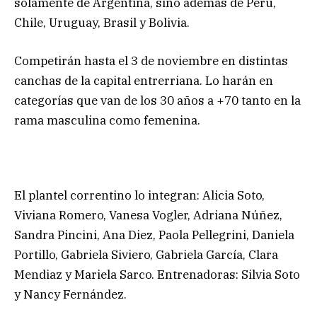
solamente de Argentina, sino además de Perú,
Chile, Uruguay, Brasil y Bolivia.
Competirán hasta el 3 de noviembre en distintas
canchas de la capital entrerriana. Lo harán en
categorías que van de los 30 años a +70 tanto en la
rama masculina como femenina.
El plantel correntino lo integran: Alicia Soto,
Viviana Romero, Vanesa Vogler, Adriana Núñez,
Sandra Pincini, Ana Diez, Paola Pellegrini, Daniela
Portillo, Gabriela Siviero, Gabriela García, Clara
Mendiaz y Mariela Sarco. Entrenadoras: Silvia Soto
y Nancy Fernández.