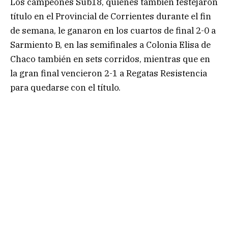
Los campeones Sub18, quienes también festejaron
título en el Provincial de Corrientes durante el fin
de semana, le ganaron en los cuartos de final 2-0 a
Sarmiento B, en las semifinales a Colonia Elisa de
Chaco también en sets corridos, mientras que en
la gran final vencieron 2-1 a Regatas Resistencia
para quedarse con el título.