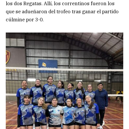
los dos Regatas. Allí, los correntinos fueron los
que se adueñaron del trofeo tras ganar el partido
cúlmine por 3-0.