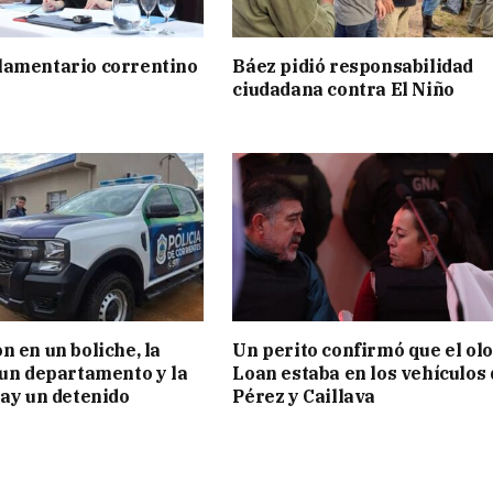
lamentario correntino
Báez pidió responsabilidad
ciudadana contra El Niño
n en un boliche, la
Un perito confirmó que el olo
 un departamento y la
Loan estaba en los vehículos 
hay un detenido
Pérez y Caillava