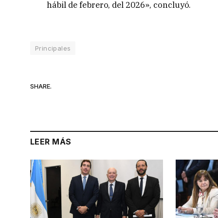
hábil de febrero, del 2026», concluyó.
Principales
SHARE.
LEER MÁS