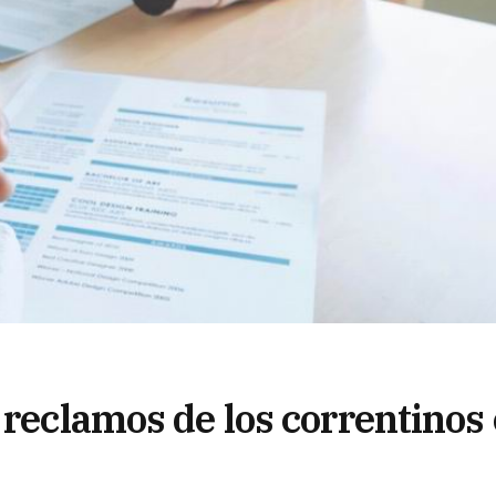
 reclamos de los correntinos