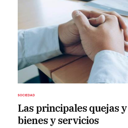
SOCIEDAD
Las principales quejas y
bienes y servicios