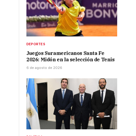
DEPORTES
Juegos Suramericanos Santa Fe
2026: Midón en la selección de Tenis
6 de agosto de 2026