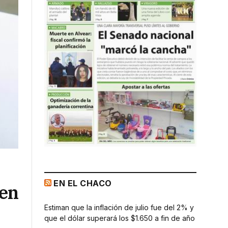
EN EL CHACO
 en
Estiman que la inflación de julio fue del 2% y
que el dólar superará los $1.650 a fin de año