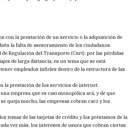
s con la prestación de un servicio o la adquisición de
ién la falta de asesoramiento de los ciudadanos.
de Regulación del Transporte (Cnrt), por las pérdidas
ajes de larga distancia, es un tema que se está
tener empleados infieles dentro de la estructura de las
n la prestación de los servicios de internet.
na empresa que es casi monopólica acá, y de que
te se queja mucho, las empresas cobran caro y los
s temas de las tarjetas de crédito y los préstamos de la
ada vez más, los intereses de usura que cobran ciertas