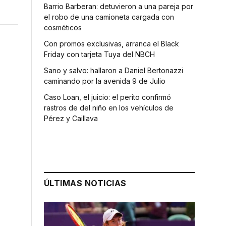
Barrio Barberan: detuvieron a una pareja por
el robo de una camioneta cargada con
cosméticos
Con promos exclusivas, arranca el Black
Friday con tarjeta Tuya del NBCH
Sano y salvo: hallaron a Daniel Bertonazzi
caminando por la avenida 9 de Julio
Caso Loan, el juicio: el perito confirmó
rastros de del niño en los vehículos de
Pérez y Caillava
ÚLTIMAS NOTICIAS