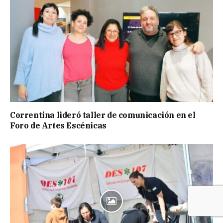
Correntina lideró taller de comunicación en el
Foro de Artes Escénicas