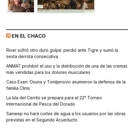
EN EL CHACO
River sufrió otro duro golpe: perdió ante Tigre y sumó la
sexta derrota consecutiva
ANMAT prohibió el uso y la distribución de una de las cremas
más vendidas para los dolores musculares
Caso Exen: Osuna y Tomljenovic asumieron la defensa de la
familia Clinis
La Isla del Cerrito se prepara para el 22° Torneo
Internacional de Pesca del Dorado
Sameep no hará cortes de agua a los usuarios por las obras
previstas en el Segundo Acueducto