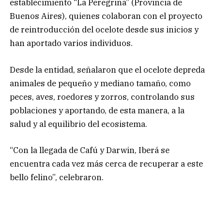
establecimiento “La Peregrina” (Provincia de
Buenos Aires), quienes colaboran con el proyecto
de reintroducción del ocelote desde sus inicios y
han aportado varios individuos.
Desde la entidad, señalaron que el ocelote depreda
animales de pequeño y mediano tamaño, como
peces, aves, roedores y zorros, controlando sus
poblaciones y aportando, de esta manera, a la
salud y al equilibrio del ecosistema.
“Con la llegada de Cafú y Darwin, Iberá se
encuentra cada vez más cerca de recuperar a este
bello felino”, celebraron.