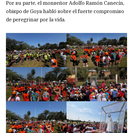
Por su parte, el monseñor Adolfo Ramón Canecín,
obispo de Goya habló sobre el fuerte compromiso
de peregrinar por la vida.