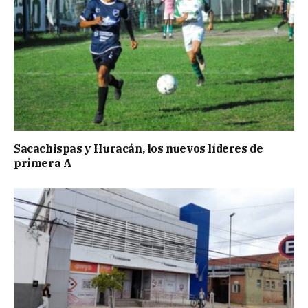
Sacachispas y Huracán, los nuevos líderes de
primera A