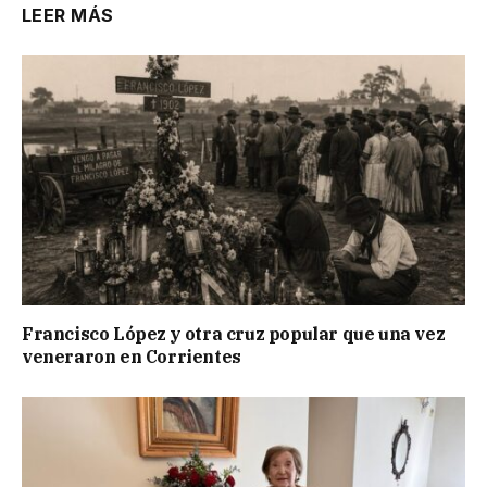
LEER MÁS
Francisco López y otra cruz popular que una vez
veneraron en Corrientes