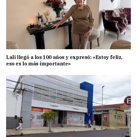
Lali llegó a los 100 años y expresó: «Estoy feliz,
eso es lo más importante»