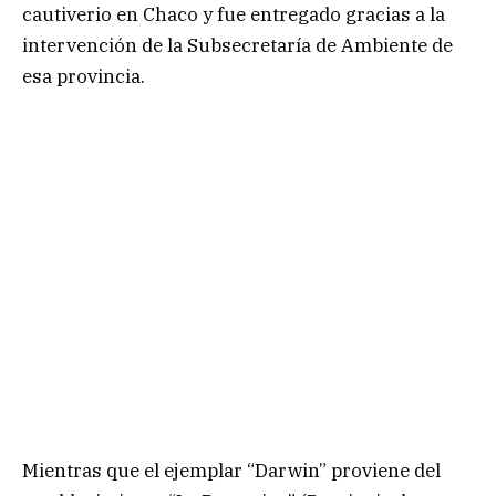
cautiverio en Chaco y fue entregado gracias a la
intervención de la Subsecretaría de Ambiente de
esa provincia.
Mientras que el ejemplar “Darwin” proviene del