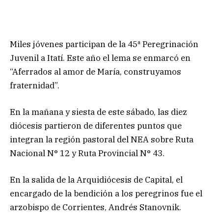
Miles jóvenes participan de la 45ª Peregrinación
Juvenil a Itatí. Este año el lema se enmarcó en
“Aferrados al amor de María, construyamos
fraternidad”.
En la mañana y siesta de este sábado, las diez
diócesis partieron de diferentes puntos que
integran la región pastoral del NEA sobre Ruta
Nacional N° 12 y Ruta Provincial N° 43.
En la salida de la Arquidiócesis de Capital, el
encargado de la bendición a los peregrinos fue el
arzobispo de Corrientes, Andrés Stanovnik.