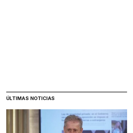
ÚLTIMAS NOTICIAS