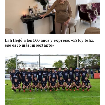
Lali llegó a los 100 años y expresó: «Estoy feliz,
eso es lo más importante»