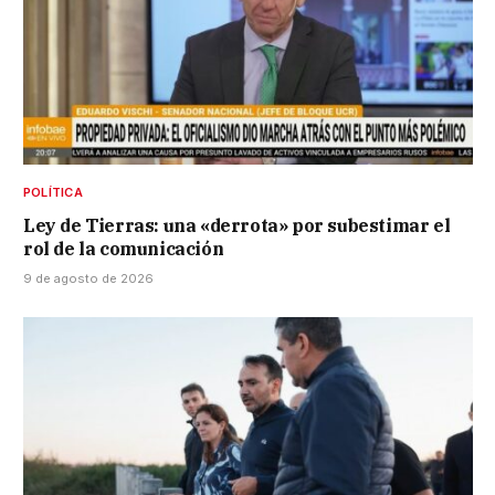
POLÍTICA
Ley de Tierras: una «derrota» por subestimar el
rol de la comunicación
9 de agosto de 2026