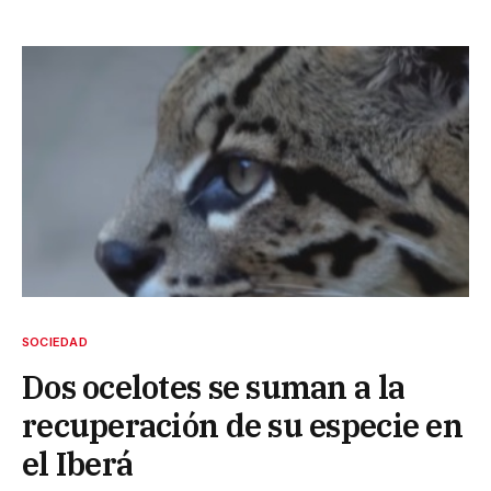
SOCIEDAD
Dos ocelotes se suman a la
recuperación de su especie en
el Iberá