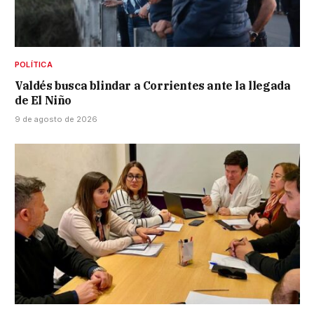
POLÍTICA
Valdés busca blindar a Corrientes ante la llegada
de El Niño
9 de agosto de 2026