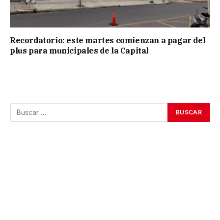
Recordatorio: este martes comienzan a pagar del
plus para municipales de la Capital