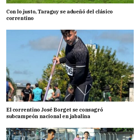
Con lo justo, Taraguy se adueñó del clásico
correntino
El correntino José Borget se consagró
subcampeón nacional en jabalina