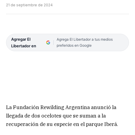
21 de septiembre de 2024
Agregar El
Agrega El Libertador a tus medios
preferidos en Google
Libertador en
La Fundación Rewilding Argentina anunció la
llegada de dos ocelotes que se suman a la
recuperación de su especie en el parque Iberá.