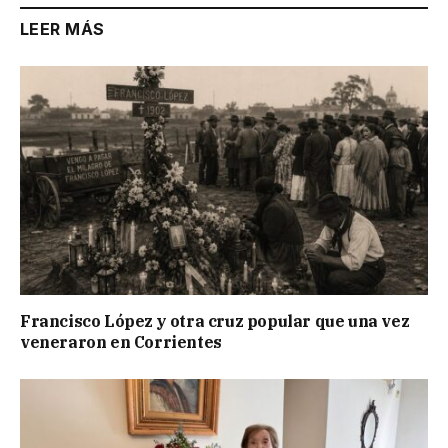
LEER MÁS
Francisco López y otra cruz popular que una vez
veneraron en Corrientes