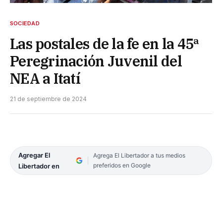
SOCIEDAD
Las postales de la fe en la 45ª
Peregrinación Juvenil del
NEA a Itatí
21 de septiembre de 2024
Agregar El
Agrega El Libertador a tus medios
preferidos en Google
Libertador en