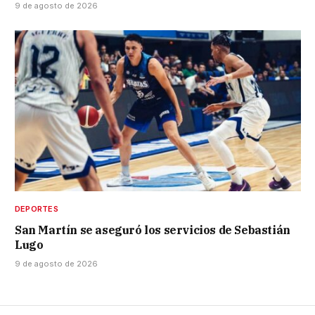
9 de agosto de 2026
DEPORTES
San Martín se aseguró los servicios de Sebastián
Lugo
9 de agosto de 2026