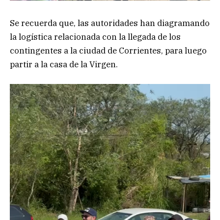
Se recuerda que, las autoridades han diagramando
la logística relacionada con la llegada de los
contingentes a la ciudad de Corrientes, para luego
partir a la casa de la Virgen.