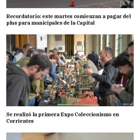
Recordatorio: este martes comienzan a pagar del
plus para municipales de la Capital
Se realizó la primera Expo Coleccionismo en
Corrientes