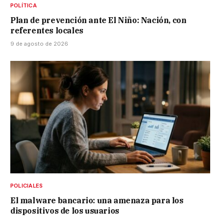
POLÍTICA
Plan de prevención ante El Niño: Nación, con
referentes locales
9 de agosto de 2026
POLICIALES
El malware bancario: una amenaza para los
dispositivos de los usuarios