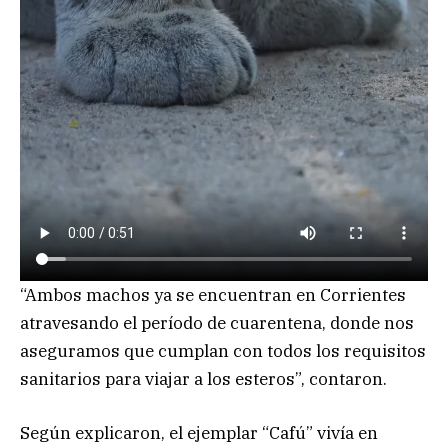
“Ambos machos ya se encuentran en Corrientes
atravesando el período de cuarentena, donde nos
aseguramos que cumplan con todos los requisitos
sanitarios para viajar a los esteros”, contaron.
Según explicaron, el ejemplar “Cafú” vivía en