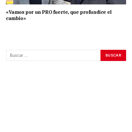
«Vamos por un PRO fuerte, que profundice el
cambio»