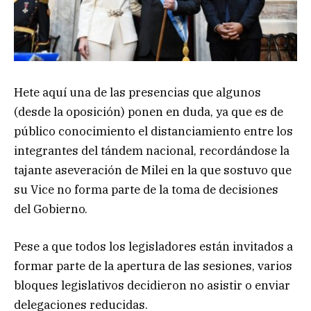
Hete aquí una de las presencias que algunos
(desde la oposición) ponen en duda, ya que es de
público conocimiento el distanciamiento entre los
integrantes del tándem nacional, recordándose la
tajante aseveración de Milei en la que sostuvo que
su Vice no forma parte de la toma de decisiones
del Gobierno.
Pese a que todos los legisladores están invitados a
formar parte de la apertura de las sesiones, varios
bloques legislativos decidieron no asistir o enviar
delegaciones reducidas.