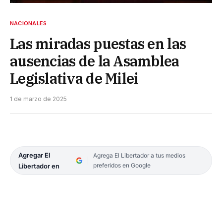
NACIONALES
Las miradas puestas en las
ausencias de la Asamblea
Legislativa de Milei
1 de marzo de 2025
Agregar El
Agrega El Libertador a tus medios
preferidos en Google
Libertador en