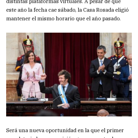
distintas plataformas virtuales. A pesar de que
este año la fecha cae sábado, la Casa Rosada eligió
mantener el mismo horario que el año pasado.
Será una nueva oportunidad en la que el primer