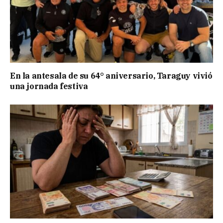
En la antesala de su 64° aniversario, Taraguy vivió
una jornada festiva