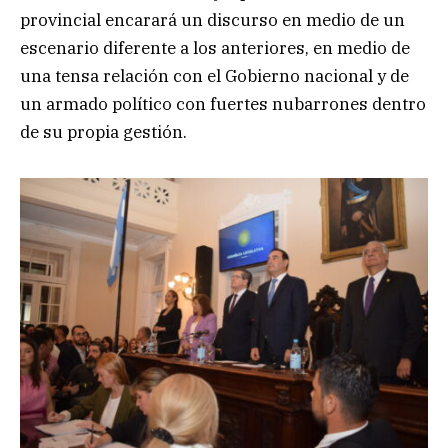
provincial encarará un discurso en medio de un
escenario diferente a los anteriores, en medio de
una tensa relación con el Gobierno nacional y de
un armado político con fuertes nubarrones dentro
de su propia gestión.