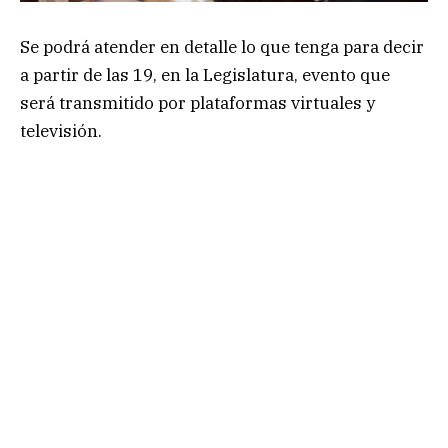
Se podrá atender en detalle lo que tenga para decir
a partir de las 19, en la Legislatura, evento que
será transmitido por plataformas virtuales y
televisión.