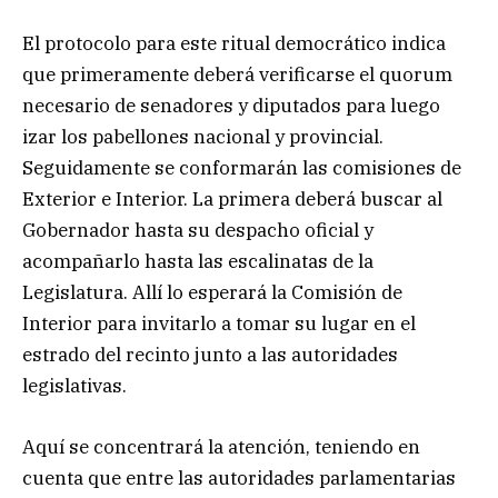
El protocolo para este ritual democrático indica
que primeramente deberá verificarse el quorum
necesario de senadores y diputados para luego
izar los pabellones nacional y provincial.
Seguidamente se conformarán las comisiones de
Exterior e Interior. La primera deberá buscar al
Gobernador hasta su despacho oficial y
acompañarlo hasta las escalinatas de la
Legislatura. Allí lo esperará la Comisión de
Interior para invitarlo a tomar su lugar en el
estrado del recinto junto a las autoridades
legislativas.
Aquí se concentrará la atención, teniendo en
cuenta que entre las autoridades parlamentarias