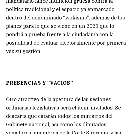
mandatario lance munición gruesa contra la
política tradicional y el espacio ya enmarcado
dentro del denominado “wokismo”, además de los
planes para lo que se viene en un 2025 que lo
pondrá a prueba frente a la ciudadanía con la
posibilidad de evaluar electoralmente por primera
vez su gestión.
PRESENCIAS Y “VACÍOS”
Otro atractivo de la apertura de las sesiones
ordinarias legislativas será el ítem: invitados. Se
descarta que estarán todos los ministros del
Gabinete nacional, así como los diputados,
senadores, miembros de la Corte Suprema, y las