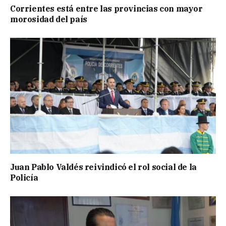
Corrientes está entre las provincias con mayor
morosidad del país
Juan Pablo Valdés reivindicó el rol social de la
Policía