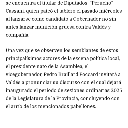
se encuentra el titular de Diputados, “Perucho”
Cassani, quien pateó el tablero el pasado miércoles
al lanzarse como candidato a Gobernador no sin
antes lanzar munición gruesa contra Valdés y
compañía.
Una vez que se observen los semblantes de estos
principalísimos actores de la escena política local,
el presidente nato de la Asamblea, el
vicegobernador, Pedro Braillard Poccard invitará a
Valdés a pronunciar su discurso con el cual dejará
inaugurado el periodo de sesiones ordinarias 2025
de la Legislatura de la Provincia, concluyendo con
el arrío de los mencionados pabellones.