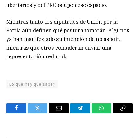
libertarios y del PRO ocupen ese espacio.
Mientras tanto, los diputados de Unión por la
Patria aún definen qué postura tomarán. Algunos
ya han manifestado su intención de no asistir,
mientras que otros consideran enviar una
representación reducida.
Lo que hay que saber
Facebook
Twitter
Email
Telegram
WhatsApp
Copy
Link