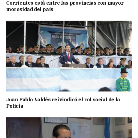
Corrientes está entre las provincias con mayor
morosidad del país
Juan Pablo Valdés reivindicó el rol social de la
Policía