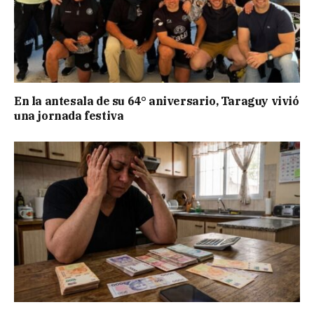
En la antesala de su 64° aniversario, Taraguy vivió
una jornada festiva