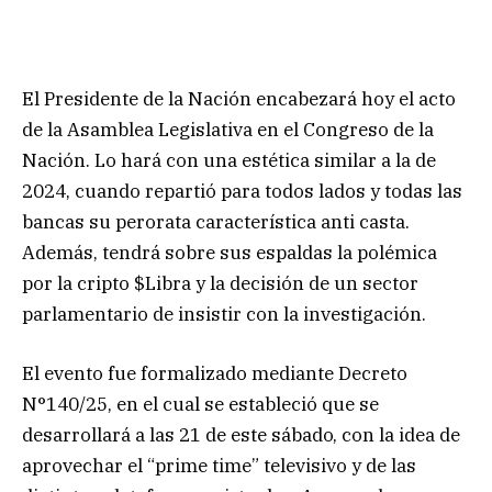
El Presidente de la Nación encabezará hoy el acto
de la Asamblea Legislativa en el Congreso de la
Nación. Lo hará con una estética similar a la de
2024, cuando repartió para todos lados y todas las
bancas su perorata característica anti casta.
Además, tendrá sobre sus espaldas la polémica
por la cripto $Libra y la decisión de un sector
parlamentario de insistir con la investigación.
El evento fue formalizado mediante Decreto
N°140/25, en el cual se estableció que se
desarrollará a las 21 de este sábado, con la idea de
aprovechar el “prime time” televisivo y de las