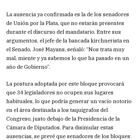
La ausencia ya confirmada es la de los senadores
de Unión por la Plata, que no estarán presentes
durante el discurso del mandatario. Entre sus
argumentos, el jefe de la bancada kirchnerista en
el Senado, José Mayans, señaló: “Nos trata muy
mal, miente y ya sabemos lo que ha pasado en un
año de Gobierno”.
La postura adoptada por este bloque provocará
que 34 legisladores no ocupen sus lugares
habituales, lo que podría generar un vacío notorio
en el área destinada a los taquígrafos del
Congreso, justo debajo de la Presidencia de la
Cámara de Diputados. Para disimular estas
ausencias, se prevé que senadores de los bloques