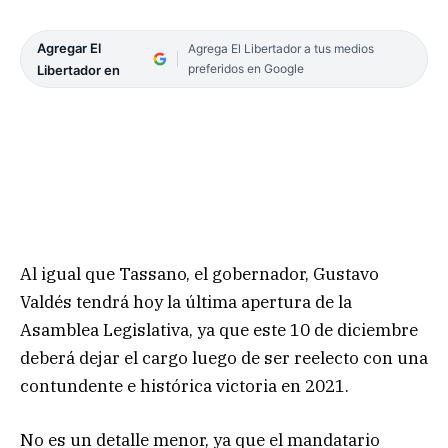
Agregar El
Agrega El Libertador a tus medios
preferidos en Google
Libertador en
Al igual que Tassano, el gobernador, Gustavo
Valdés tendrá hoy la última apertura de la
Asamblea Legislativa, ya que este 10 de diciembre
deberá dejar el cargo luego de ser reelecto con una
contundente e histórica victoria en 2021.
No es un detalle menor, ya que el mandatario