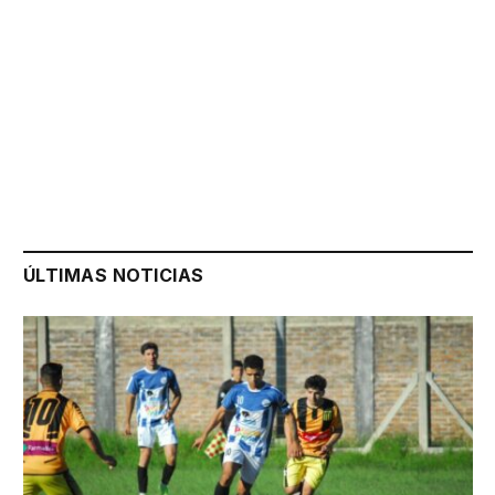
ÚLTIMAS NOTICIAS