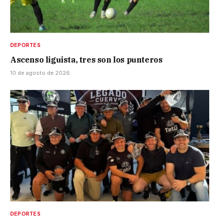
DEPORTES
Ascenso liguista, tres son los punteros
10 de agosto de 2026
DEPORTES