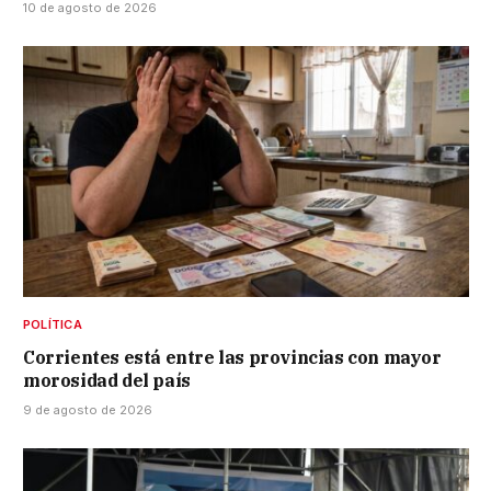
10 de agosto de 2026
POLÍTICA
Corrientes está entre las provincias con mayor
morosidad del país
9 de agosto de 2026