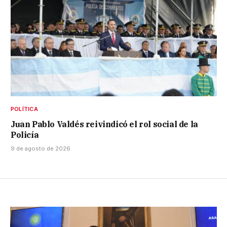
POLÍTICA
Juan Pablo Valdés reivindicó el rol social de la
Policía
9 de agosto de 2026