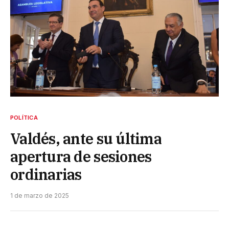
POLÍTICA
Valdés, ante su última
apertura de sesiones
ordinarias
1 de marzo de 2025