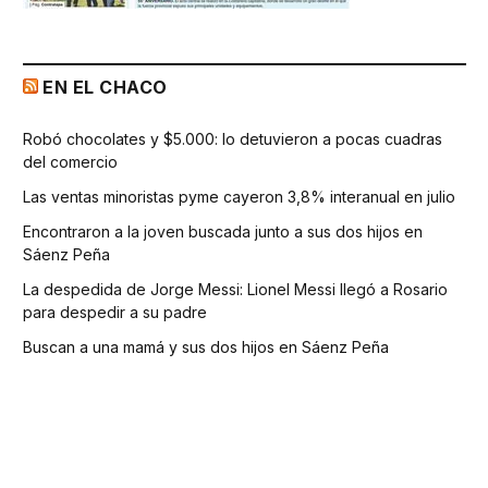
EN EL CHACO
Robó chocolates y $5.000: lo detuvieron a pocas cuadras
del comercio
Las ventas minoristas pyme cayeron 3,8% interanual en julio
Encontraron a la joven buscada junto a sus dos hijos en
Sáenz Peña
La despedida de Jorge Messi: Lionel Messi llegó a Rosario
para despedir a su padre
Buscan a una mamá y sus dos hijos en Sáenz Peña