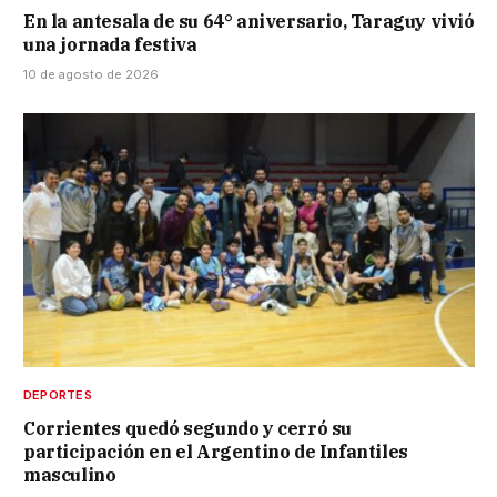
En la antesala de su 64° aniversario, Taraguy vivió
una jornada festiva
10 de agosto de 2026
DEPORTES
Corrientes quedó segundo y cerró su
participación en el Argentino de Infantiles
masculino