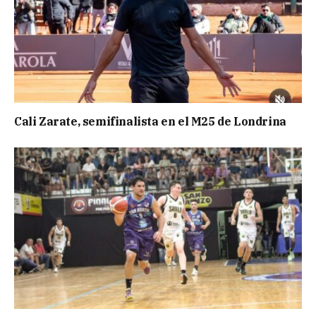
Cali Zarate, semifinalista en el M25 de Londrina