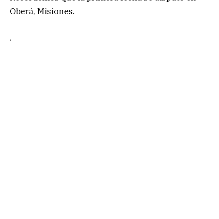
Oberá, Misiones.
.