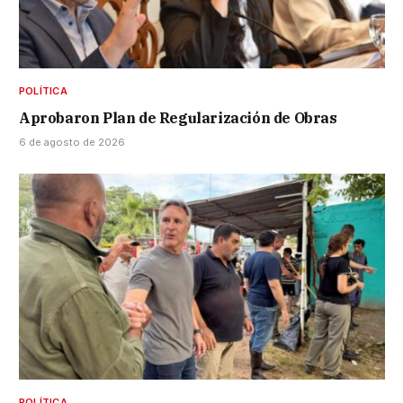
POLÍTICA
Aprobaron Plan de Regularización de Obras
6 de agosto de 2026
POLÍTICA