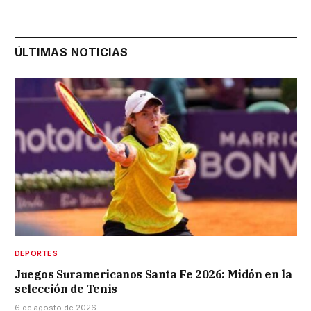
ÚLTIMAS NOTICIAS
DEPORTES
Juegos Suramericanos Santa Fe 2026: Midón en la
selección de Tenis
6 de agosto de 2026