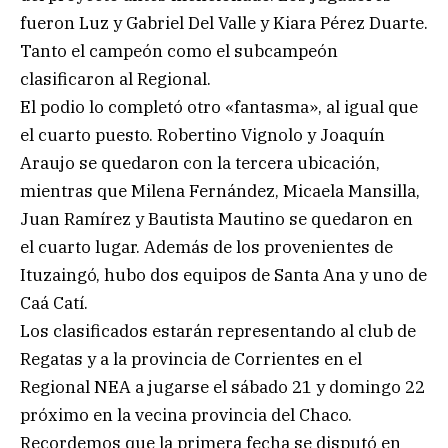
fueron Luz y Gabriel Del Valle y Kiara Pérez Duarte.
Tanto el campeón como el subcampeón
clasificaron al Regional.
El podio lo completó otro «fantasma», al igual que
el cuarto puesto. Robertino Vignolo y Joaquín
Araujo se quedaron con la tercera ubicación,
mientras que Milena Fernández, Micaela Mansilla,
Juan Ramírez y Bautista Mautino se quedaron en
el cuarto lugar. Además de los provenientes de
Ituzaingó, hubo dos equipos de Santa Ana y uno de
Caá Catí.
Los clasificados estarán representando al club de
Regatas y a la provincia de Corrientes en el
Regional NEA a jugarse el sábado 21 y domingo 22
próximo en la vecina provincia del Chaco.
Recordemos que la primera fecha se disputó en