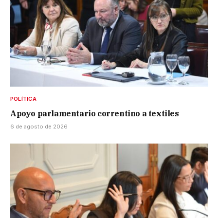
POLÍTICA
Apoyo parlamentario correntino a textiles
6 de agosto de 2026