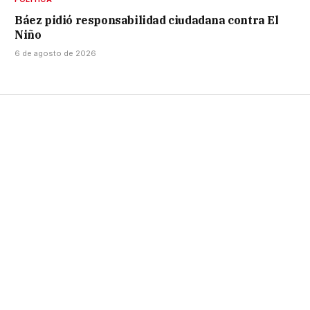
Báez pidió responsabilidad ciudadana contra El
Niño
6 de agosto de 2026