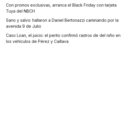
Con promos exclusivas, arranca el Black Friday con tarjeta
Tuya del NBCH
Sano y salvo: hallaron a Daniel Bertonazzi caminando por la
avenida 9 de Julio
Caso Loan, el juicio: el perito confirmó rastros de del niño en
los vehículos de Pérez y Caillava