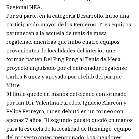
Regional NEA.
Por su parte, en la categoría Desarrollo, hubo una
participación mayor de los Remeros. Tres equipos
pertenecen a la escuela de tenis de mesa
regatense, mientras que hubo cuatro equipos
provenientes de localidades del interior que
forman parten Del Ping Pong al Tenis de Mesa,
proyecto impulsado por el entrenador regatense
Carlos Núñez y apoyado por el club del parque
Mitre.
El título quedó en manos del elenco conformado
por Ian Dri, Valentina Paredes, Ignacio Alarcón y
Felipe Ferreyra, quien debutó en un torneo con
apenas 7 años. El segundo puesto quedó en manos
para la escuela de la localidad de Ituzaingó, equipo
del proyecto antes mencionado. Los jugadores