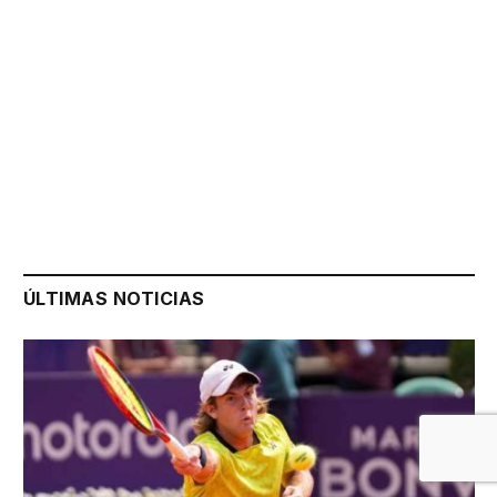
ÚLTIMAS NOTICIAS