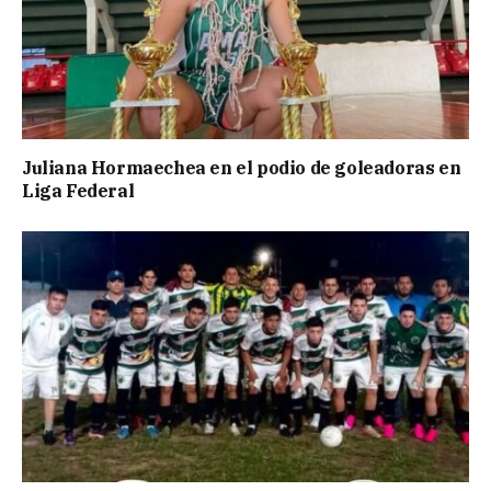
Juliana Hormaechea en el podio de goleadoras en
Liga Federal