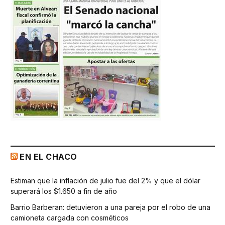
EN EL CHACO
Estiman que la inflación de julio fue del 2% y que el dólar
superará los $1.650 a fin de año
Barrio Barberan: detuvieron a una pareja por el robo de una
camioneta cargada con cosméticos