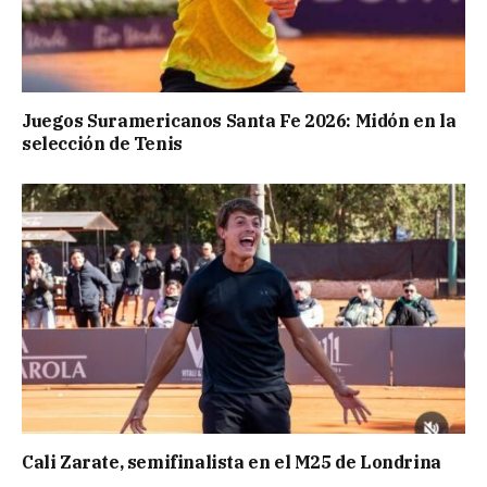
Juegos Suramericanos Santa Fe 2026: Midón en la
selección de Tenis
Cali Zarate, semifinalista en el M25 de Londrina