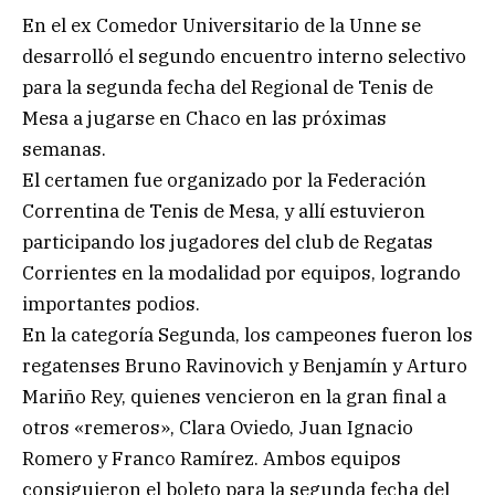
En el ex Comedor Universitario de la Unne se
desarrolló el segundo encuentro interno selectivo
para la segunda fecha del Regional de Tenis de
Mesa a jugarse en Chaco en las próximas
semanas.
El certamen fue organizado por la Federación
Correntina de Tenis de Mesa, y allí estuvieron
participando los jugadores del club de Regatas
Corrientes en la modalidad por equipos, logrando
importantes podios.
En la categoría Segunda, los campeones fueron los
regatenses Bruno Ravinovich y Benjamín y Arturo
Mariño Rey, quienes vencieron en la gran final a
otros «remeros», Clara Oviedo, Juan Ignacio
Romero y Franco Ramírez. Ambos equipos
consiguieron el boleto para la segunda fecha del