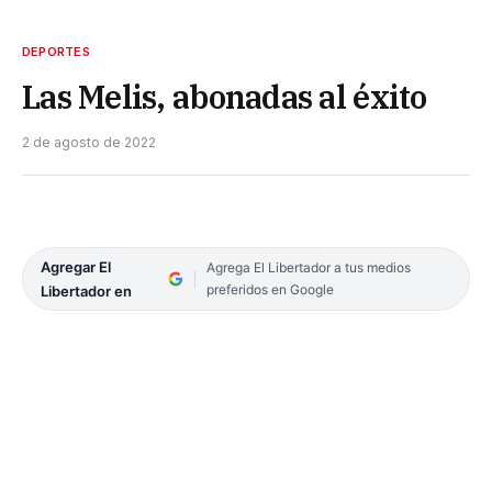
DEPORTES
Las Melis, abonadas al éxito
2 de agosto de 2022
Agregar El
Agrega El Libertador a tus medios
preferidos en Google
Libertador en