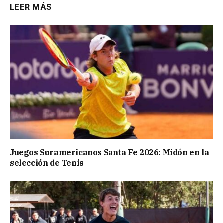
LEER MÁS
Juegos Suramericanos Santa Fe 2026: Midón en la
selección de Tenis