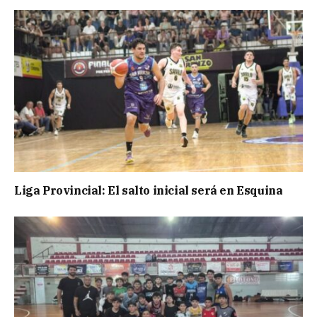
Liga Provincial: El salto inicial será en Esquina