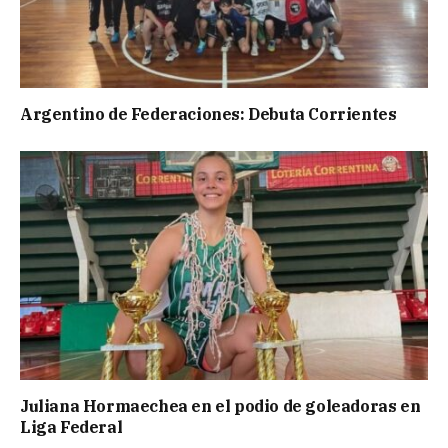
Argentino de Federaciones: Debuta Corrientes
Juliana Hormaechea en el podio de goleadoras en
Liga Federal