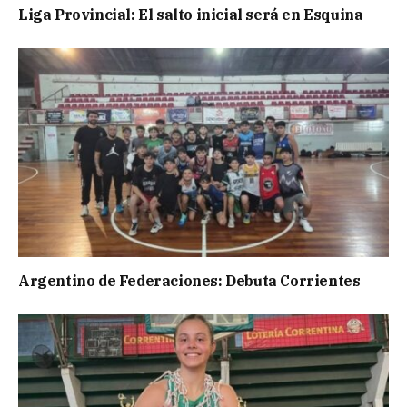
Liga Provincial: El salto inicial será en Esquina
Argentino de Federaciones: Debuta Corrientes