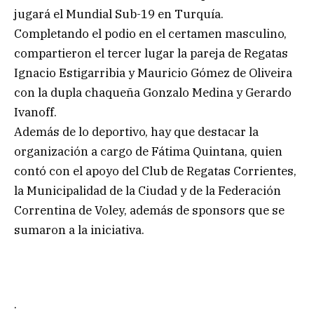
jugará el Mundial Sub-19 en Turquía.
Completando el podio en el certamen masculino,
compartieron el tercer lugar la pareja de Regatas
Ignacio Estigarribia y Mauricio Gómez de Oliveira
con la dupla chaqueña Gonzalo Medina y Gerardo
Ivanoff.
Además de lo deportivo, hay que destacar la
organización a cargo de Fátima Quintana, quien
contó con el apoyo del Club de Regatas Corrientes,
la Municipalidad de la Ciudad y de la Federación
Correntina de Voley, además de sponsors que se
sumaron a la iniciativa.
.