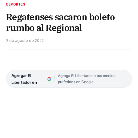
DEPORTES
Regatenses sacaron boleto
rumbo al Regional
2 de agosto de 2022
Agregar El
Agrega El Libertador a tus medios
preferidos en Google
Libertador en