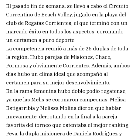
El pasado fin de semana, se llevó a cabo el Circuito
Correntino de Beach Volley, jugado en la playa del
club de Regatas Corrientes, el que terminó con un
marcado éxito en todos los aspectos, coronando
un certamen a puro deporte.
La competencia reunió a más de 25 duplas de toda
la región. Hubo parejas de Misiones, Chaco,
Formosa y obviamente Corrientes. Además, ambos
días hubo un clima ideal que acompañó al
certamen para su mejor desenvolvimiento.
En la rama femenina hubo doble podio regatense,
ya que las Melis se coronaron campeonas. Melisa
Estigarribia y Melissa Molina dieron qué hablar
nuevamente, derrotando en la final a la pareja
favorita del torneo que ostentaba el mejor ranking
Feva, la dupla misionera de Daniela Rodríguez y