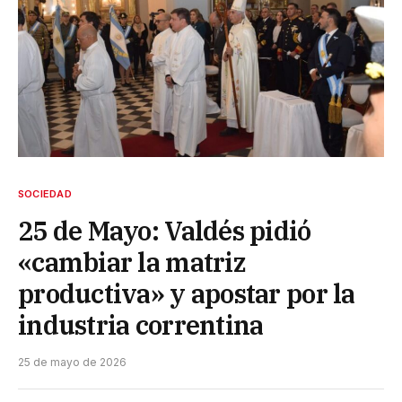
SOCIEDAD
25 de Mayo: Valdés pidió
«cambiar la matriz
productiva» y apostar por la
industria correntina
25 de mayo de 2026