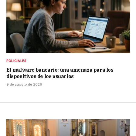
POLICIALES
El malware bancario: una amenaza para los
dispositivos de los usuarios
9 de agosto de 2026