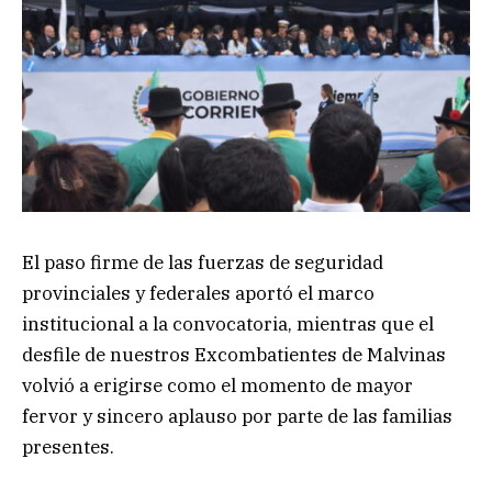
El paso firme de las fuerzas de seguridad
provinciales y federales aportó el marco
institucional a la convocatoria, mientras que el
desfile de nuestros Excombatientes de Malvinas
volvió a erigirse como el momento de mayor
fervor y sincero aplauso por parte de las familias
presentes.