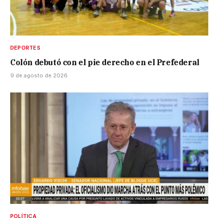
DEPORTES
Colón debutó con el pie derecho en el Prefederal
9 de agosto de 2026
POLÍTICA