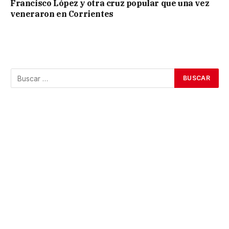
Francisco López y otra cruz popular que una vez
veneraron en Corrientes