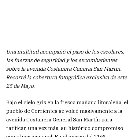
Una multitud acompañó el paso de los escolares,
las fuerzas de seguridad y los excombatientes
sobre la avenida Costanera General San Martín.
Recorré la cobertura fotográfica exclusiva de este
25 de Mayo.
Bajo el cielo gris en la fresca mañana litoraleña, el
pueblo de Corrientes se volcó masivamente a la
avenida Costanera General San Martín para
ratificar, una vez más, su histórico compromiso
con el ser nacional. En el marco del 216º