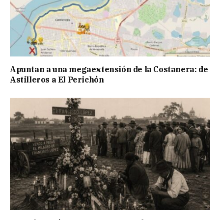
Apuntan a una megaextensión de la Costanera: de
Astilleros a El Perichón