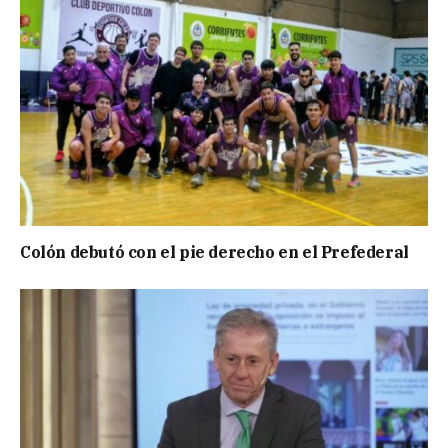
Colón debutó con el pie derecho en el Prefederal