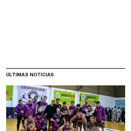
ÚLTIMAS NOTICIAS