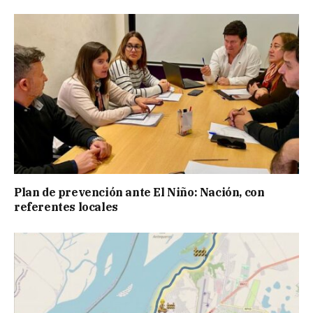
Plan de prevención ante El Niño: Nación, con
referentes locales