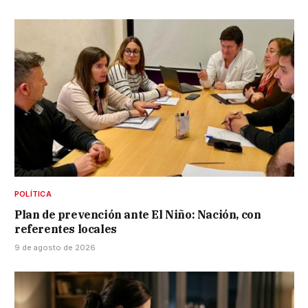
POLÍTICA
Plan de prevención ante El Niño: Nación, con
referentes locales
9 de agosto de 2026