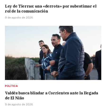
Ley de Tierras: una «derrota» por subestimar el
rol de la comunicación
9 de agosto de 2026
POLÍTICA
Valdés busca blindar a Corrientes ante la llegada
de El Niño
9 de agosto de 2026