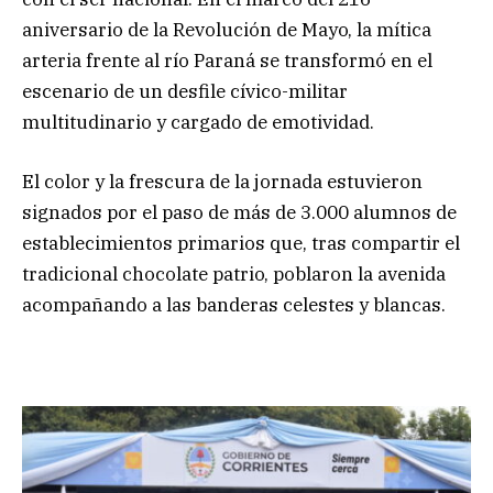
aniversario de la Revolución de Mayo, la mítica
arteria frente al río Paraná se transformó en el
escenario de un desfile cívico-militar
multitudinario y cargado de emotividad.
El color y la frescura de la jornada estuvieron
signados por el paso de más de 3.000 alumnos de
establecimientos primarios que, tras compartir el
tradicional chocolate patrio, poblaron la avenida
acompañando a las banderas celestes y blancas.