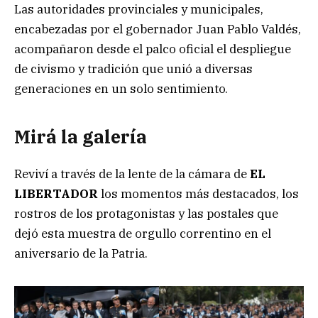
Las autoridades provinciales y municipales,
encabezadas por el gobernador Juan Pablo Valdés,
acompañaron desde el palco oficial el despliegue
de civismo y tradición que unió a diversas
generaciones en un solo sentimiento.
Mirá la galería
Reviví a través de la lente de la cámara de
EL
LIBERTADOR
los momentos más destacados, los
rostros de los protagonistas y las postales que
dejó esta muestra de orgullo correntino en el
aniversario de la Patria.