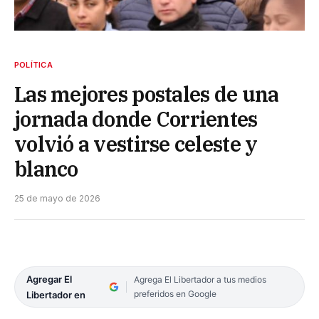
POLÍTICA
Las mejores postales de una
jornada donde Corrientes
volvió a vestirse celeste y
blanco
25 de mayo de 2026
Agregar El
Agrega El Libertador a tus medios
preferidos en Google
Libertador en