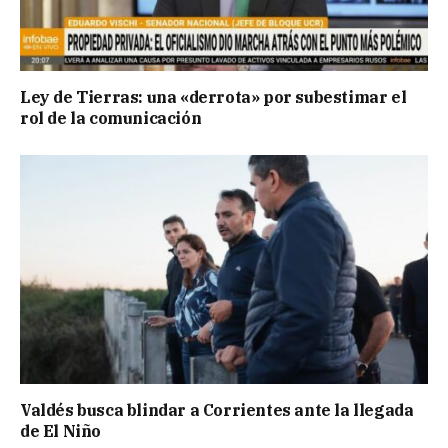
Ley de Tierras: una «derrota» por subestimar el
rol de la comunicación
Valdés busca blindar a Corrientes ante la llegada
de El Niño