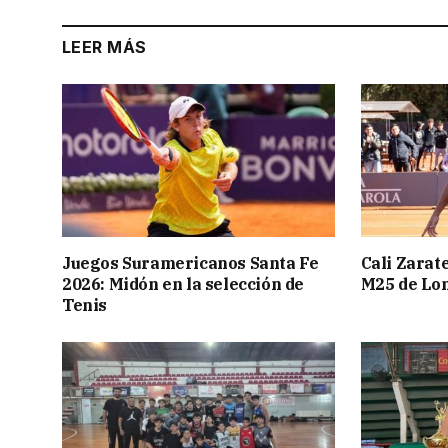
LEER MÁS
Juegos Suramericanos Santa Fe
Cali Zarate
2026: Midón en la selección de
M25 de Lo
Tenis