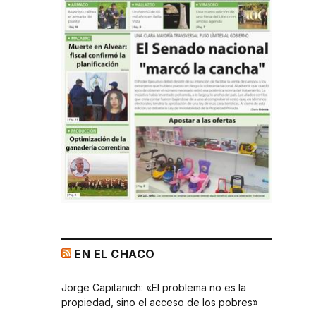
EN EL CHACO
Jorge Capitanich: «El problema no es la
propiedad, sino el acceso de los pobres»