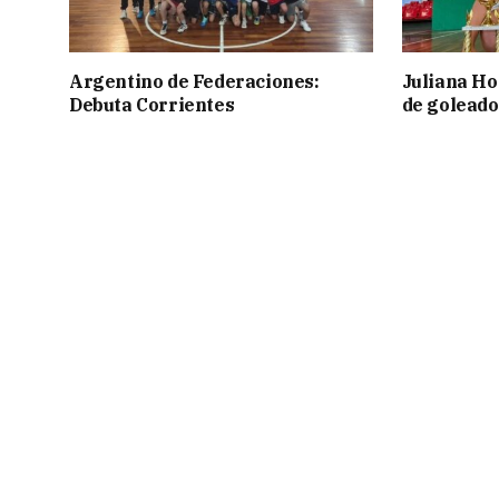
Argentino de Federaciones:
Juliana Ho
Debuta Corrientes
de goleado