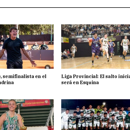
, semifinalista en el
Liga Provincial: El salto inici
ndrina
será en Esquina