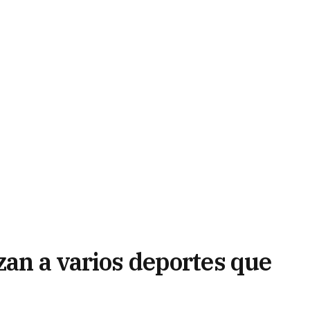
zan a varios deportes que