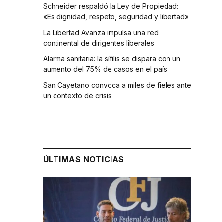
Schneider respaldó la Ley de Propiedad:
«Es dignidad, respeto, seguridad y libertad»
La Libertad Avanza impulsa una red
continental de dirigentes liberales
Alarma sanitaria: la sífilis se dispara con un
aumento del 75% de casos en el país
San Cayetano convoca a miles de fieles ante
un contexto de crisis
ÚLTIMAS NOTICIAS