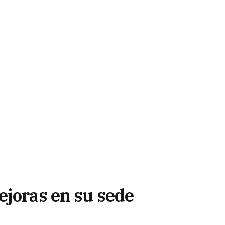
ejoras en su sede