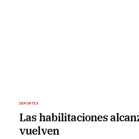
DEPORTES
Las habilitaciones alcan
vuelven