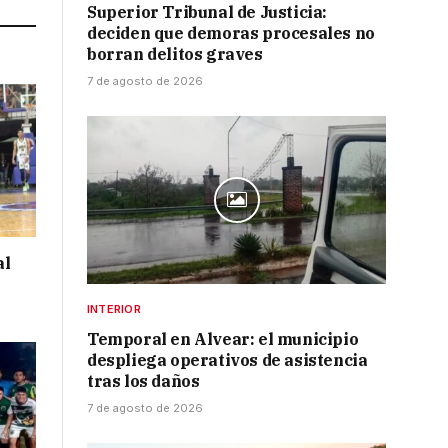
Superior Tribunal de Justicia:
deciden que demoras procesales no
borran delitos graves
7 de agosto de 2026
al
INTERIOR
Temporal en Alvear: el municipio
despliega operativos de asistencia
tras los daños
7 de agosto de 2026