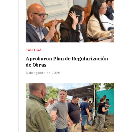
a
POLÍTICA
Aprobaron Plan de Regularización
de Obras
6 de agosto de 2026