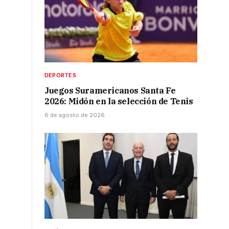
DEPORTES
Juegos Suramericanos Santa Fe
2026: Midón en la selección de Tenis
6 de agosto de 2026
s