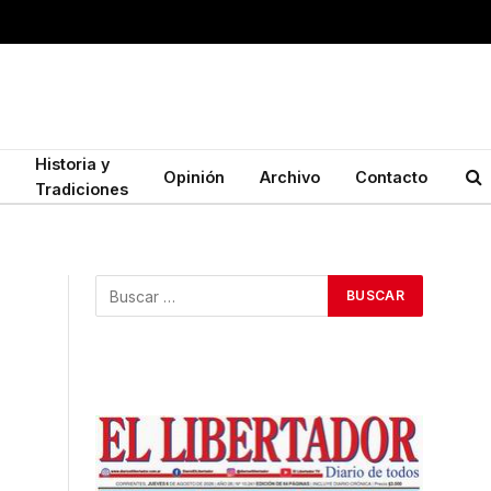
Historia y
Opinión
Archivo
Contacto
Tradiciones