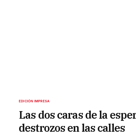
EDICIÓN IMPRESA
Las dos caras de la esper
destrozos en las calles