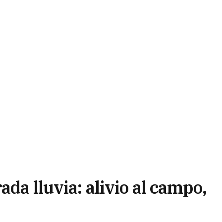
ada lluvia: alivio al campo,