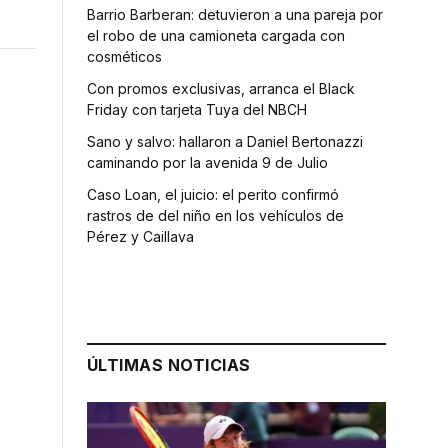
Barrio Barberan: detuvieron a una pareja por
el robo de una camioneta cargada con
cosméticos
Con promos exclusivas, arranca el Black
Friday con tarjeta Tuya del NBCH
Sano y salvo: hallaron a Daniel Bertonazzi
caminando por la avenida 9 de Julio
Caso Loan, el juicio: el perito confirmó
rastros de del niño en los vehículos de
Pérez y Caillava
ÚLTIMAS NOTICIAS