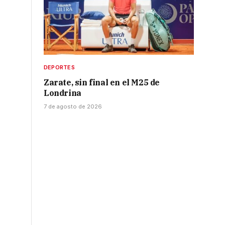
DEPORTES
Zarate, sin final en el M25 de
Londrina
7 de agosto de 2026