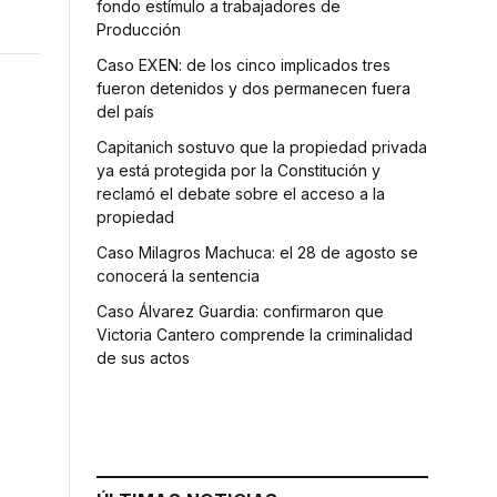
fondo estímulo a trabajadores de
Producción
Caso EXEN: de los cinco implicados tres
fueron detenidos y dos permanecen fuera
del país
Capitanich sostuvo que la propiedad privada
ya está protegida por la Constitución y
reclamó el debate sobre el acceso a la
propiedad
Caso Milagros Machuca: el 28 de agosto se
conocerá la sentencia
Caso Álvarez Guardia: confirmaron que
Victoria Cantero comprende la criminalidad
de sus actos