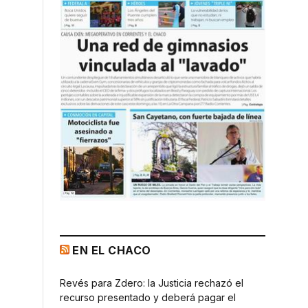
EN EL CHACO
Revés para Zdero: la Justicia rechazó el
recurso presentado y deberá pagar el