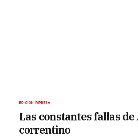
EDICIÓN IMPRESA
Las constantes fallas de
correntino