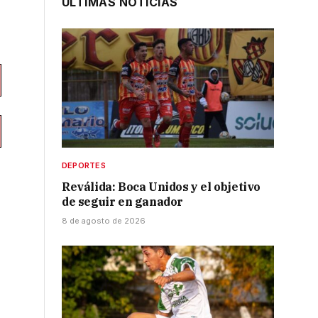
ÚLTIMAS NOTICIAS
DEPORTES
Reválida: Boca Unidos y el objetivo
de seguir en ganador
8 de agosto de 2026