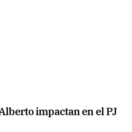
 Alberto impactan en el PJ