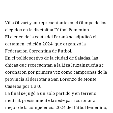
Villa Olivari y su representante en el Olimpo de los
elegidos en la disciplina Fútbol Femenino.
El elenco de la costa del Paraná se adjudicó el
certamen, edición 2024, que organizó la
Federación Correntina de Fútbol.
En el polideportivo de la ciudad de Saladas, las
chicas que representan a la Liga Ituzaingueña se
coronaron por primera vez como campeonas de la
provincia al derrotar a San Lorenzo de Monte
Caseros por 1 a 0.
La final se jugó a un solo partido y en terreno
neutral, precisamente la sede para coronar al
mejor de la competencia 2024 del fútbol femenino,