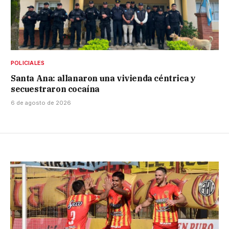
POLICIALES
Santa Ana: allanaron una vivienda céntrica y
secuestraron cocaína
6 de agosto de 2026