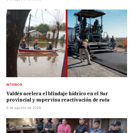
INTERIOR
Valdés acelera el blindaje hídrico en el Sur
provincial y supervisa reactivación de ruta
6 de agosto de 2026