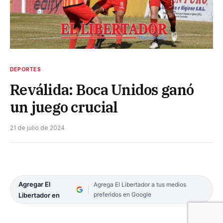
DEPORTES
Reválida: Boca Unidos ganó
un juego crucial
21 de julio de 2024
Agregar El
Agrega El Libertador a tus medios
preferidos en Google
Libertador en