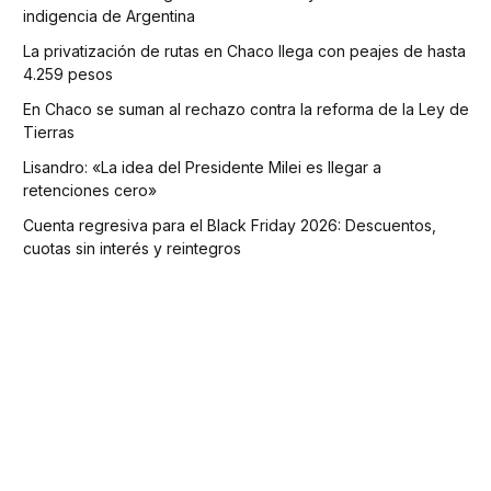
indigencia de Argentina
La privatización de rutas en Chaco llega con peajes de hasta
4.259 pesos
En Chaco se suman al rechazo contra la reforma de la Ley de
Tierras
Lisandro: «La idea del Presidente Milei es llegar a
retenciones cero»
Cuenta regresiva para el Black Friday 2026: Descuentos,
cuotas sin interés y reintegros