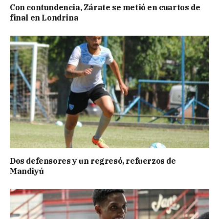
Con contundencia, Zárate se metió en cuartos de
final en Londrina
Dos defensores y un regresó, refuerzos de
Mandiyú