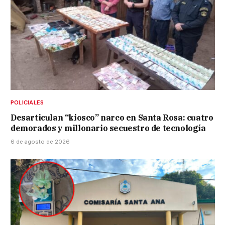
POLICIALES
Desarticulan “kiosco” narco en Santa Rosa: cuatro
demorados y millonario secuestro de tecnología
6 de agosto de 2026