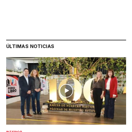
ÚLTIMAS NOTICIAS
INTERIOR