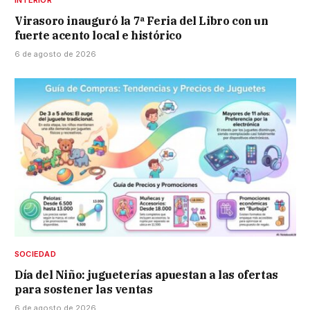
Virasoro inauguró la 7ª Feria del Libro con un
fuerte acento local e histórico
6 de agosto de 2026
SOCIEDAD
Día del Niño: jugueterías apuestan a las ofertas
para sostener las ventas
6 de agosto de 2026