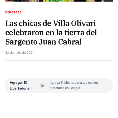
DEPORTES
Las chicas de Villa Olivari
celebraron en la tierra del
Sargento Juan Cabral
22 de julio de 2024
Agregar El
Agrega El Libertador a tus medios
preferidos en Google
Libertador en