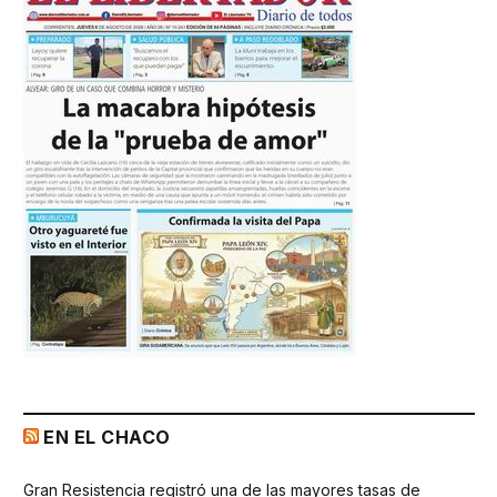
EN EL CHACO
Gran Resistencia registró una de las mayores tasas de