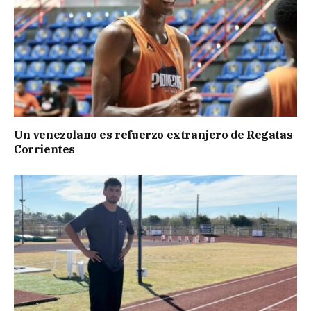
Un venezolano es refuerzo extranjero de Regatas
Corrientes