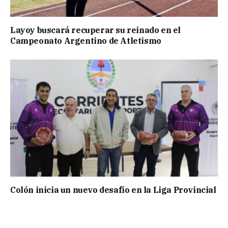
Layoy buscará recuperar su reinado en el
Campeonato Argentino de Atletismo
Colón inicia un nuevo desafío en la Liga Provincial