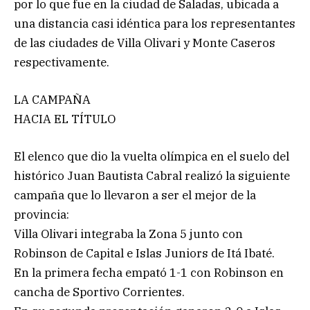
por lo que fue en la ciudad de Saladas, ubicada a
una distancia casi idéntica para los representantes
de las ciudades de Villa Olivari y Monte Caseros
respectivamente.
LA CAMPAÑA
HACIA EL TÍTULO
El elenco que dio la vuelta olímpica en el suelo del
histórico Juan Bautista Cabral realizó la siguiente
campaña que lo llevaron a ser el mejor de la
provincia:
Villa Olivari integraba la Zona 5 junto con
Robinson de Capital e Islas Juniors de Itá Ibaté.
En la primera fecha empató 1-1 con Robinson en
cancha de Sportivo Corrientes.