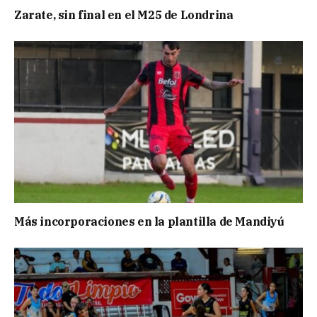
Zarate, sin final en el M25 de Londrina
Más incorporaciones en la plantilla de Mandiyú