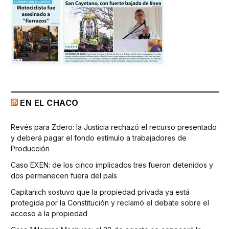
EN EL CHACO
Revés para Zdero: la Justicia rechazó el recurso presentado
y deberá pagar el fondo estímulo a trabajadores de
Producción
Caso EXEN: de los cinco implicados tres fueron detenidos y
dos permanecen fuera del país
Capitanich sostuvo que la propiedad privada ya está
protegida por la Constitución y reclamó el debate sobre el
acceso a la propiedad