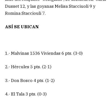
Dusset 12, y las goyanas Melisa Stacciuoli 9 y
Romina Stacciouli 7.
ASÍ SE UBICAN
1.- Malvinas 1536 Viviendas 6 pts. (3-0)
2.- Hércules 5 pts. (2-1)
3.- Don Bosco 4 pts. (1-2)
4.- El Tala 3 pts. (0-3)