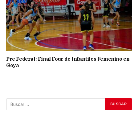
Pre Federal: Final Four de Infantiles Femenino en
Goya