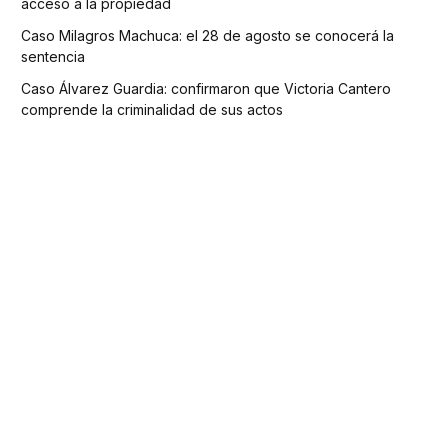
acceso a la propiedad
Caso Milagros Machuca: el 28 de agosto se conocerá la
sentencia
Caso Álvarez Guardia: confirmaron que Victoria Cantero
comprende la criminalidad de sus actos