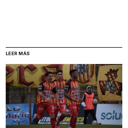
LEER MÁS