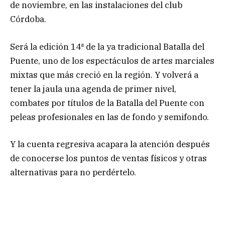
de noviembre, en las instalaciones del club
Córdoba.
Será la edición 14ª de la ya tradicional Batalla del
Puente, uno de los espectáculos de artes marciales
mixtas que más creció en la región. Y volverá a
tener la jaula una agenda de primer nivel,
combates por títulos de la Batalla del Puente con
peleas profesionales en las de fondo y semifondo.
Y la cuenta regresiva acapara la atención después
de conocerse los puntos de ventas físicos y otras
alternativas para no perdértelo.