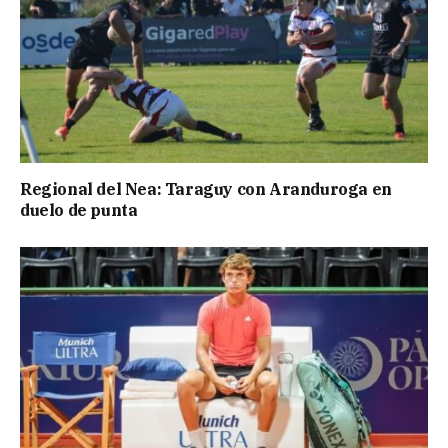
Regional del Nea: Taraguy con Aranduroga en
duelo de punta