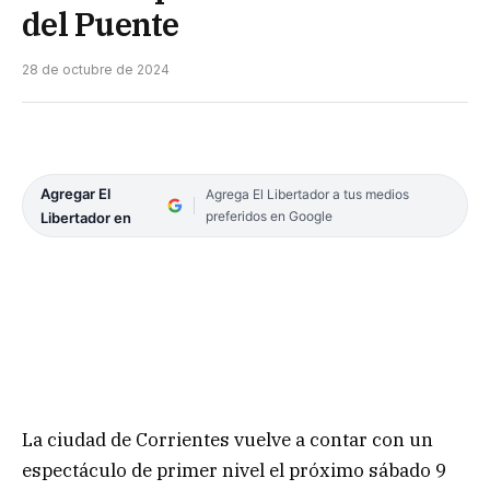
del Puente
28 de octubre de 2024
Agregar El
Agrega El Libertador a tus medios
preferidos en Google
Libertador en
La ciudad de Corrientes vuelve a contar con un
espectáculo de primer nivel el próximo sábado 9