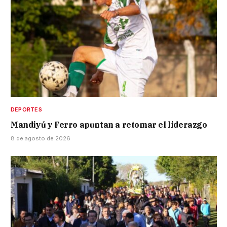
DEPORTES
Mandiyú y Ferro apuntan a retomar el liderazgo
8 de agosto de 2026