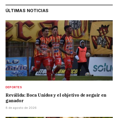
ÚLTIMAS NOTICIAS
DEPORTES
Reválida: Boca Unidos y el objetivo de seguir en
ganador
8 de agosto de 2026