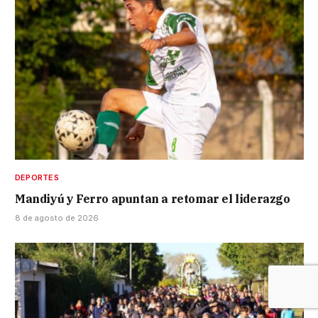
DEPORTES
Mandiyú y Ferro apuntan a retomar el liderazgo
8 de agosto de 2026