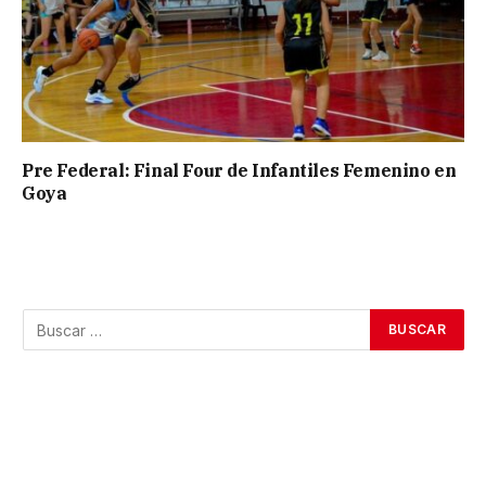
Pre Federal: Final Four de Infantiles Femenino en
Goya