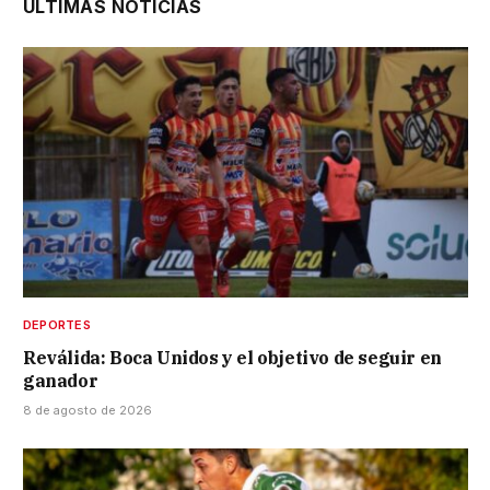
ÚLTIMAS NOTICIAS
DEPORTES
Reválida: Boca Unidos y el objetivo de seguir en
ganador
8 de agosto de 2026