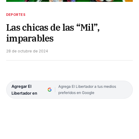
DEPORTES
Las chicas de las “Mil”,
imparables
28 de octubre de 2024
Agregar El
Agrega El Libertador a tus medios
preferidos en Google
Libertador en