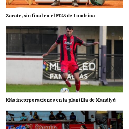
Zarate, sin final en el M25 de Londrina
Más incorporaciones en la plantilla de Mandiyú