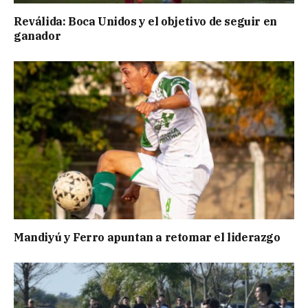
Reválida: Boca Unidos y el objetivo de seguir en
ganador
Mandiyú y Ferro apuntan a retomar el liderazgo