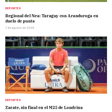
DEPORTES
Regional del Nea: Taraguy con Aranduroga en
duelo de punta
7 de agosto de 2026
DEPORTES
Zarate, sin final en el M25 de Londrina