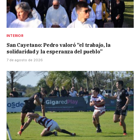
INTERIOR
San Cayetano: Pedro valoró “el trabajo, la
solidaridad y la esperanza del pueblo”
7 de agosto de 2026