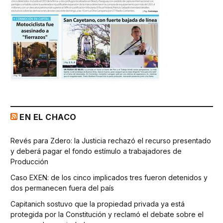
EN EL CHACO
Revés para Zdero: la Justicia rechazó el recurso presentado
y deberá pagar el fondo estímulo a trabajadores de
Producción
Caso EXEN: de los cinco implicados tres fueron detenidos y
dos permanecen fuera del país
Capitanich sostuvo que la propiedad privada ya está
protegida por la Constitución y reclamó el debate sobre el