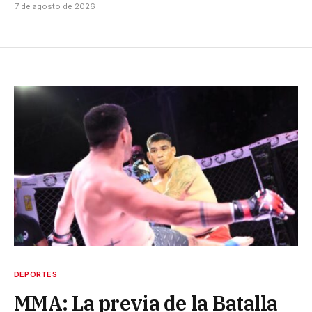
7 de agosto de 2026
DEPORTES
MMA: La previa de la Batalla