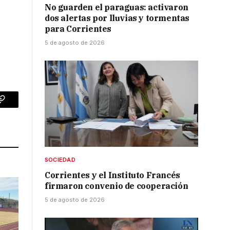
No guarden el paraguas: activaron
dos alertas por lluvias y tormentas
para Corrientes
5 de agosto de 2026
p
Copy
Link
SOCIEDAD
Corrientes y el Instituto Francés
firmaron convenio de cooperación
5 de agosto de 2026