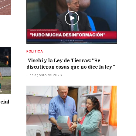
POLÍTICA
Vischi y la Ley de Tierras: “Se
discutieron cosas que no dice la ley”
5 de agosto de 2026
cial