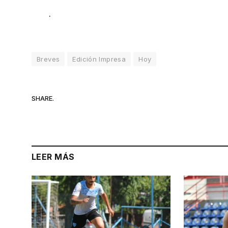
.
Breves
Edición Impresa
Hoy
SHARE.
LEER MÁS