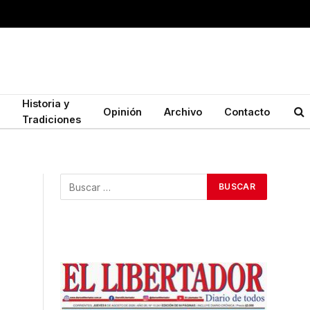
Historia y
Opinión
Archivo
Contacto
Tradiciones