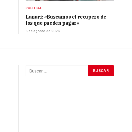
POLÍTICA
Lanari: «Buscamos el recupero de
los que pueden pagar»
5 de agosto de 2026