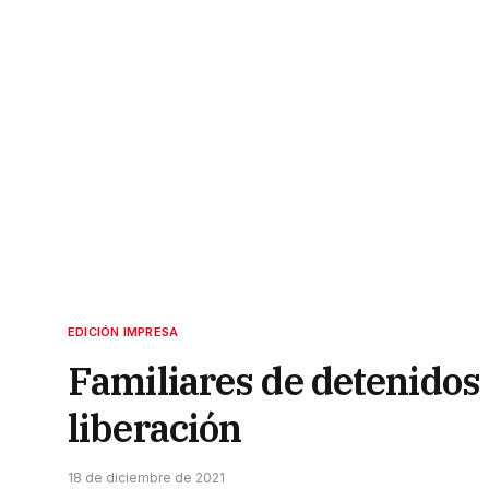
EDICIÓN IMPRESA
Familiares de detenidos 
liberación
18 de diciembre de 2021