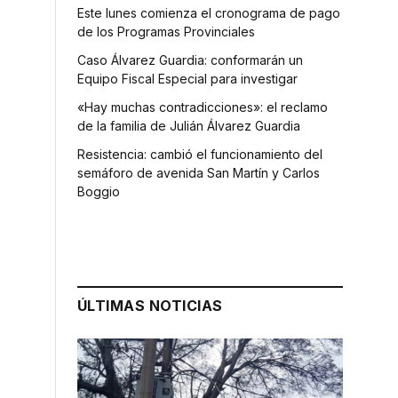
Este lunes comienza el cronograma de pago
de los Programas Provinciales
Caso Álvarez Guardia: conformarán un
Equipo Fiscal Especial para investigar
«Hay muchas contradicciones»: el reclamo
de la familia de Julián Álvarez Guardia
Resistencia: cambió el funcionamiento del
semáforo de avenida San Martín y Carlos
Boggio
ÚLTIMAS NOTICIAS