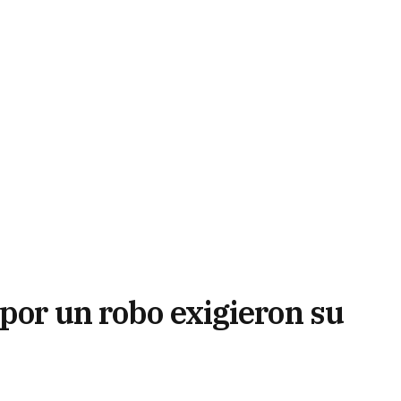
por un robo exigieron su