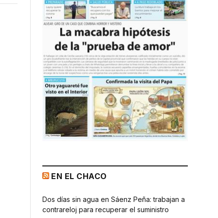
EN EL CHACO
Dos días sin agua en Sáenz Peña: trabajan a
s
contrareloj para recuperar el suministro