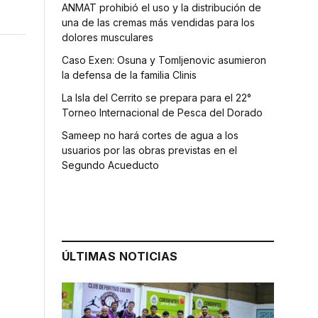
ANMAT prohibió el uso y la distribución de
una de las cremas más vendidas para los
dolores musculares
Caso Exen: Osuna y Tomljenovic asumieron
la defensa de la familia Clinis
La Isla del Cerrito se prepara para el 22°
Torneo Internacional de Pesca del Dorado
Sameep no hará cortes de agua a los
usuarios por las obras previstas en el
Segundo Acueducto
ÚLTIMAS NOTICIAS