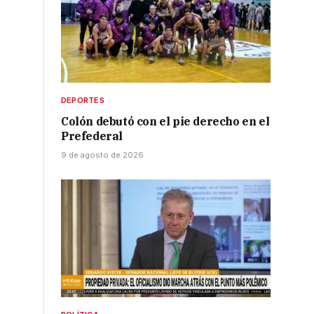
DEPORTES
Colón debutó con el pie derecho en el
Prefederal
9 de agosto de 2026