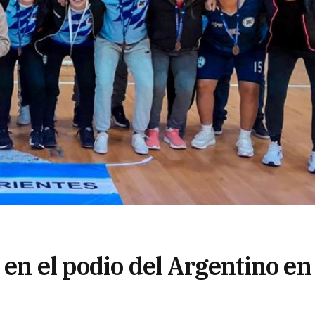
 en el podio del Argentino en