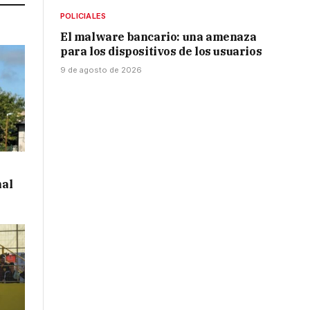
POLICIALES
El malware bancario: una amenaza
para los dispositivos de los usuarios
9 de agosto de 2026
al