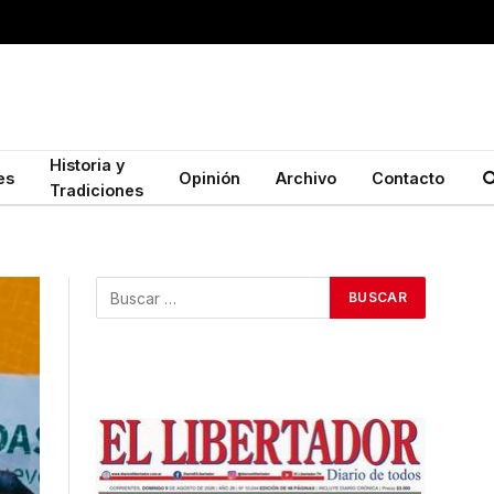
Historia y
es
Opinión
Archivo
Contacto
Tradiciones