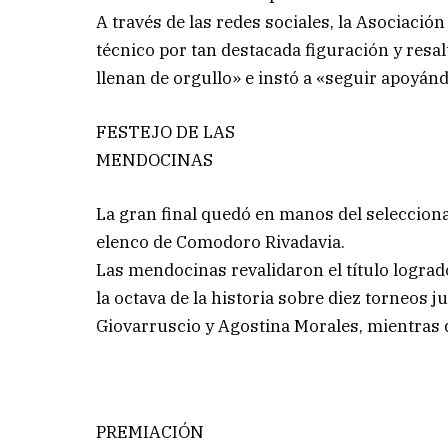
A través de las redes sociales, la Asociación
técnico por tan destacada figuración y resal
llenan de orgullo» e instó a «seguir apoyán
FESTEJO DE LAS
MENDOCINAS
La gran final quedó en manos del seleccion
elenco de Comodoro Rivadavia.
Las mendocinas revalidaron el título logrado
la octava de la historia sobre diez torneos 
Giovarruscio y Agostina Morales, mientras q
PREMIACIÓN