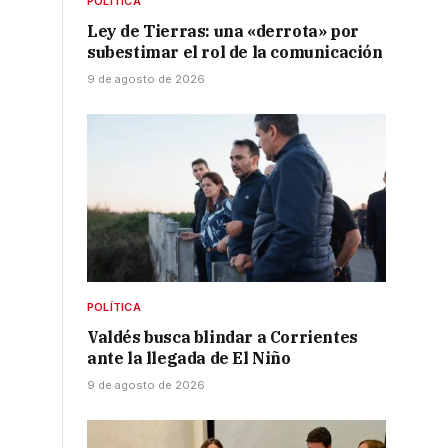
POLÍTICA
Ley de Tierras: una «derrota» por
subestimar el rol de la comunicación
9 de agosto de 2026
POLÍTICA
Valdés busca blindar a Corrientes
ante la llegada de El Niño
9 de agosto de 2026