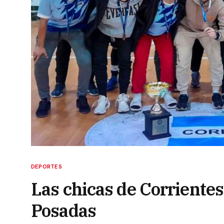
DEPORTES
Las chicas de Corrientes
Posadas