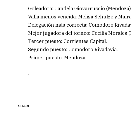
Goleadora: Candela Giovarruscio (Mendoza):
Valla menos vencida: Melisa Schulze y Mair
Delegación más correcta: Comodoro Rivadav
Mejor jugadora del torneo: Cecilia Morales 
Tercer puesto: Corrientes Capital.
Segundo puesto: Comodoro Rivadavia.
Primer puesto: Mendoza.
.
SHARE.