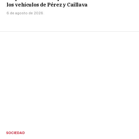
los vehículos de Pérez y Caillava
6 de agosto de 2026
SOCIEDAD