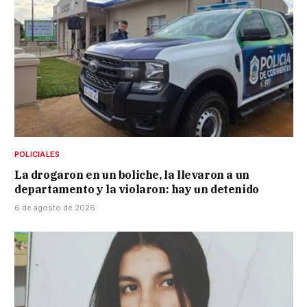
POLICIALES
La drogaron en un boliche, la llevaron a un
departamento y la violaron: hay un detenido
6 de agosto de 2026