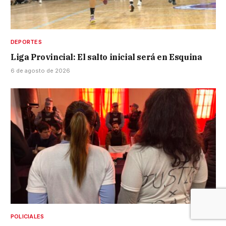
DEPORTES
Liga Provincial: El salto inicial será en Esquina
6 de agosto de 2026
POLICIALES