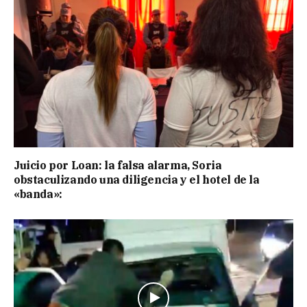
Juicio por Loan: la falsa alarma, Soria
obstaculizando una diligencia y el hotel de la
«banda»: