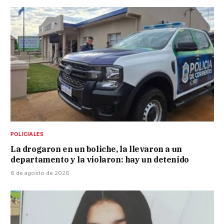
POLICIALES
La drogaron en un boliche, la llevaron a un
departamento y la violaron: hay un detenido
6 de agosto de 2026