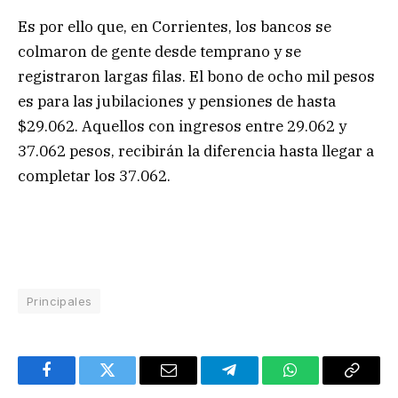
Es por ello que, en Corrientes, los bancos se
colmaron de gente desde temprano y se
registraron largas filas. El bono de ocho mil pesos
es para las jubilaciones y pensiones de hasta
$29.062. Aquellos con ingresos entre 29.062 y
37.062 pesos, recibirán la diferencia hasta llegar a
completar los 37.062.
Principales
Facebook
Twitter
Email
Telegram
WhatsApp
Copy