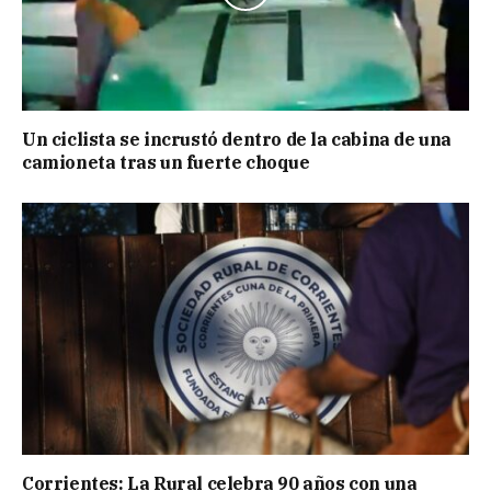
Un ciclista se incrustó dentro de la cabina de una
camioneta tras un fuerte choque
Corrientes: La Rural celebra 90 años con una