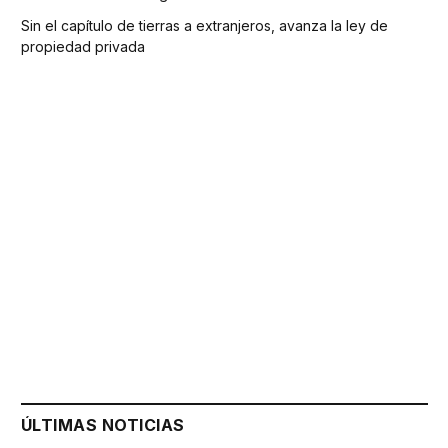
Sin el capítulo de tierras a extranjeros, avanza la ley de
propiedad privada
ÚLTIMAS NOTICIAS