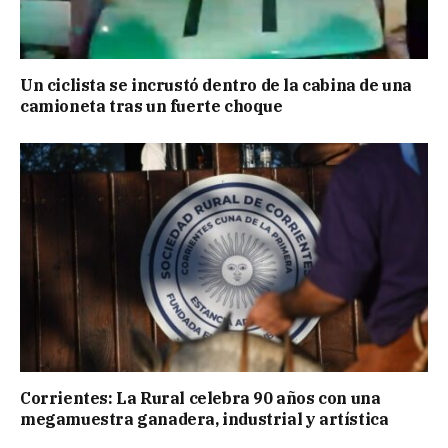
Un ciclista se incrustó dentro de la cabina de una
camioneta tras un fuerte choque
Corrientes: La Rural celebra 90 años con una
megamuestra ganadera, industrial y artística