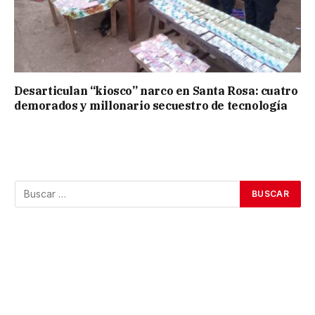
Desarticulan “kiosco” narco en Santa Rosa: cuatro
demorados y millonario secuestro de tecnología