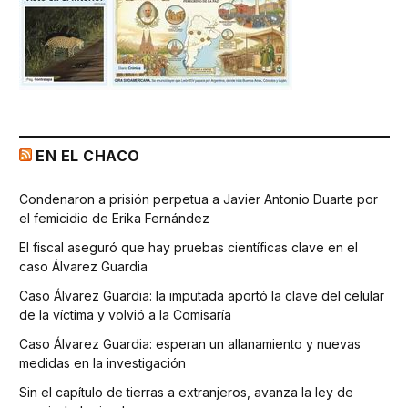
EN EL CHACO
Condenaron a prisión perpetua a Javier Antonio Duarte por
el femicidio de Erika Fernández
El fiscal aseguró que hay pruebas científicas clave en el
caso Álvarez Guardia
Caso Álvarez Guardia: la imputada aportó la clave del celular
de la víctima y volvió a la Comisaría
Caso Álvarez Guardia: esperan un allanamiento y nuevas
medidas en la investigación
Sin el capítulo de tierras a extranjeros, avanza la ley de