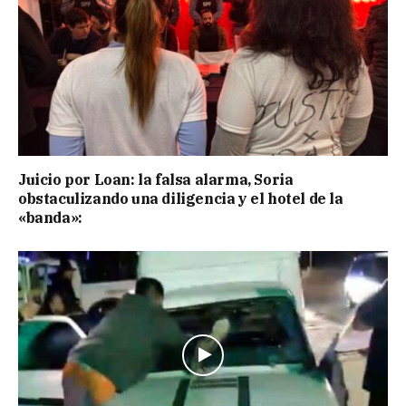
Juicio por Loan: la falsa alarma, Soria
obstaculizando una diligencia y el hotel de la
«banda»: