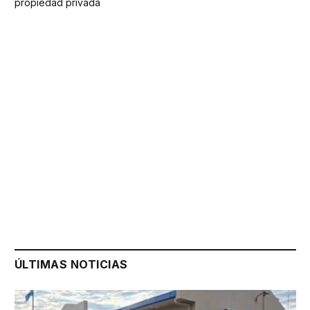
propiedad privada
ÚLTIMAS NOTICIAS