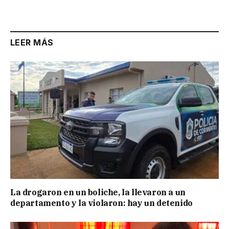
Link
LEER MÁS
La drogaron en un boliche, la llevaron a un
departamento y la violaron: hay un detenido