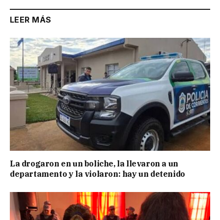
LEER MÁS
La drogaron en un boliche, la llevaron a un
departamento y la violaron: hay un detenido