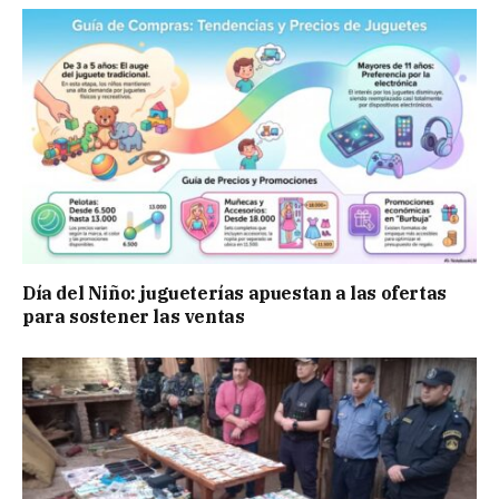
Día del Niño: jugueterías apuestan a las ofertas
para sostener las ventas