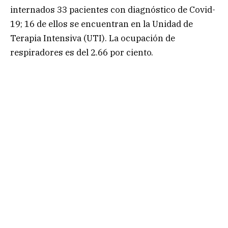
internados 33 pacientes con diagnóstico de Covid-
19; 16 de ellos se encuentran en la Unidad de
Terapia Intensiva (UTI). La ocupación de
respiradores es del 2.66 por ciento.