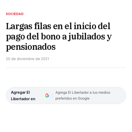
SOCIEDAD
Largas filas en el inicio del
pago del bono a jubilados y
pensionados
20 de diciembre de 2021
Agregar El
Agrega El Libertador a tus medios
preferidos en Google
Libertador en