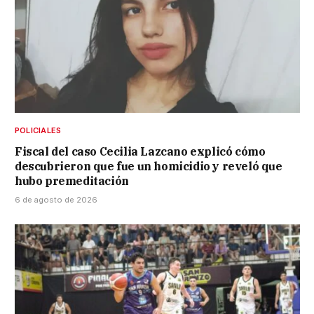
POLICIALES
Fiscal del caso Cecilia Lazcano explicó cómo
descubrieron que fue un homicidio y reveló que
hubo premeditación
6 de agosto de 2026