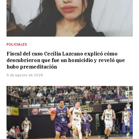
POLICIALES
Fiscal del caso Cecilia Lazcano explicó cómo
descubrieron que fue un homicidio y reveló que
hubo premeditación
6 de agosto de 2026