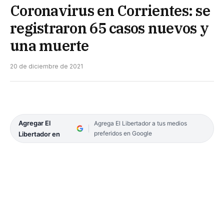
Coronavirus en Corrientes: se
registraron 65 casos nuevos y
una muerte
20 de diciembre de 2021
Agregar El
Agrega El Libertador a tus medios
preferidos en Google
Libertador en