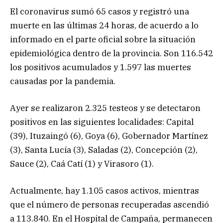
El coronavirus sumó 65 casos y registró una
muerte en las últimas 24 horas, de acuerdo a lo
informado en el parte oficial sobre la situación
epidemiológica dentro de la provincia. Son 116.542
los positivos acumulados y 1.597 las muertes
causadas por la pandemia.
Ayer se realizaron 2.325 testeos y se detectaron
positivos en las siguientes localidades: Capital
(39), Ituzaingó (6), Goya (6), Gobernador Martínez
(3), Santa Lucía (3), Saladas (2), Concepción (2),
Sauce (2), Caá Catí (1) y Virasoro (1).
Actualmente, hay 1.105 casos activos, mientras
que el número de personas recuperadas ascendió
a 113.840. En el Hospital de Campaña, permanecen