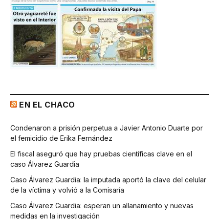
EN EL CHACO
Condenaron a prisión perpetua a Javier Antonio Duarte por
el femicidio de Erika Fernández
El fiscal aseguró que hay pruebas científicas clave en el
caso Álvarez Guardia
Caso Álvarez Guardia: la imputada aportó la clave del celular
de la víctima y volvió a la Comisaría
Caso Álvarez Guardia: esperan un allanamiento y nuevas
medidas en la investigación