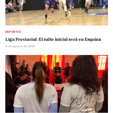
DEPORTES
Liga Provincial: El salto inicial será en Esquina
6 de agosto de 2026