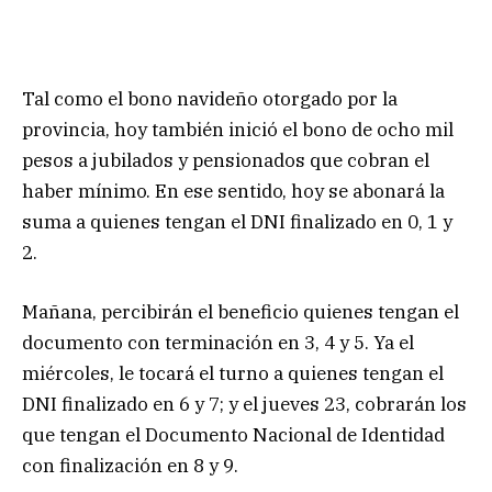
Tal como el bono navideño otorgado por la
provincia, hoy también inició el bono de ocho mil
pesos a jubilados y pensionados que cobran el
haber mínimo. En ese sentido, hoy se abonará la
suma a quienes tengan el DNI finalizado en 0, 1 y
2.
Mañana, percibirán el beneficio quienes tengan el
documento con terminación en 3, 4 y 5. Ya el
miércoles, le tocará el turno a quienes tengan el
DNI finalizado en 6 y 7; y el jueves 23, cobrarán los
que tengan el Documento Nacional de Identidad
con finalización en 8 y 9.