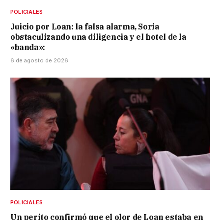
POLICIALES
Juicio por Loan: la falsa alarma, Soria
obstaculizando una diligencia y el hotel de la
«banda»:
6 de agosto de 2026
POLICIALES
Un perito confirmó que el olor de Loan estaba en