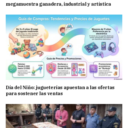
megamuestra ganadera, industrial y artística
Día del Niño: jugueterías apuestan a las ofertas
para sostener las ventas