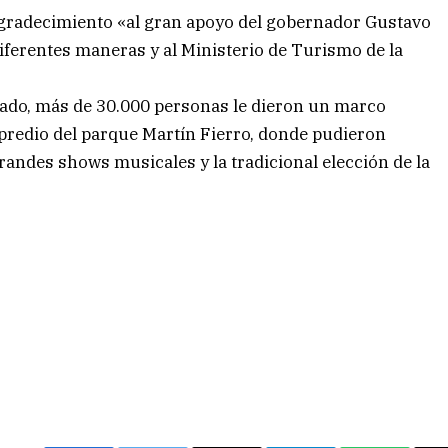
agradecimiento «al gran apoyo del gobernador Gustavo
iferentes maneras y al Ministerio de Turismo de la
asado, más de 30.000 personas le dieron un marco
predio del parque Martín Fierro, donde pudieron
grandes shows musicales y la tradicional elección de la