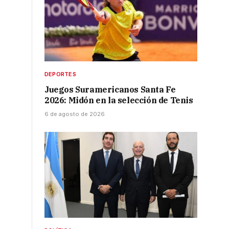
a
DEPORTES
Juegos Suramericanos Santa Fe
2026: Midón en la selección de Tenis
6 de agosto de 2026