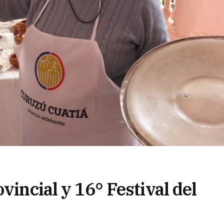
vincial y 16° Festival del