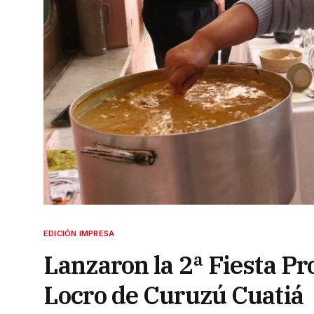
EDICIÓN IMPRESA
Lanzaron la 2ª Fiesta Pro
Locro de Curuzú Cuatiá