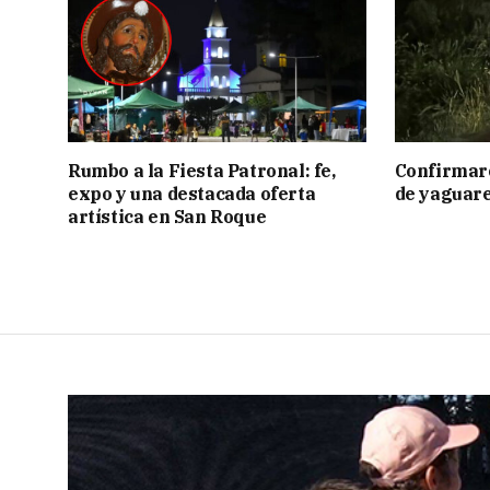
Rumbo a la Fiesta Patronal: fe,
Confirmar
expo y una destacada oferta
de yaguar
artística en San Roque