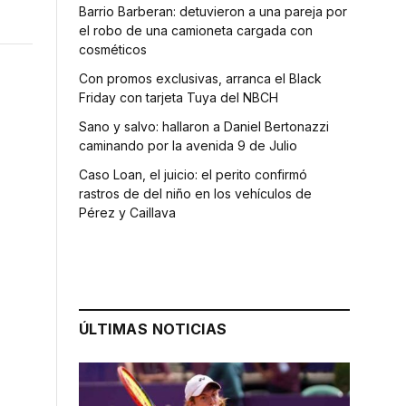
Barrio Barberan: detuvieron a una pareja por
el robo de una camioneta cargada con
cosméticos
Con promos exclusivas, arranca el Black
Friday con tarjeta Tuya del NBCH
Sano y salvo: hallaron a Daniel Bertonazzi
caminando por la avenida 9 de Julio
Caso Loan, el juicio: el perito confirmó
rastros de del niño en los vehículos de
Pérez y Caillava
ÚLTIMAS NOTICIAS