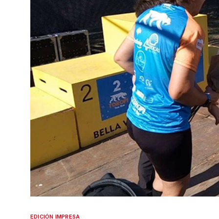
EDICIÓN IMPRESA