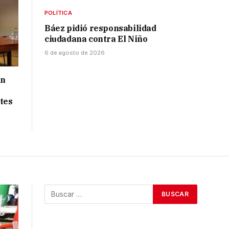
POLÍTICA
Báez pidió responsabilidad
ciudadana contra El Niño
6 de agosto de 2026
ón
tes