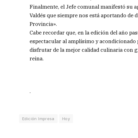
Finalmente, el Jefe comunal manifestó su 
Valdés que siempre nos está aportando de d
Provincia».
Cabe recordar que, en la edición del año p
espectacular al amplísimo y acondicionado 
disfrutar de la mejor calidad culinaria con 
reina.
.
Edición Impresa
Hoy