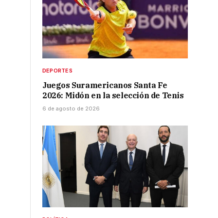
DEPORTES
Juegos Suramericanos Santa Fe
2026: Midón en la selección de Tenis
6 de agosto de 2026