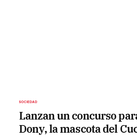
SOCIEDAD
Lanzan un concurso par
Dony, la mascota del Cu