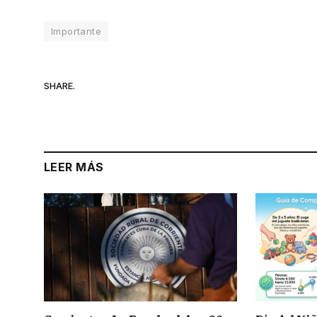
Importante
SHARE.
LEER MÁS