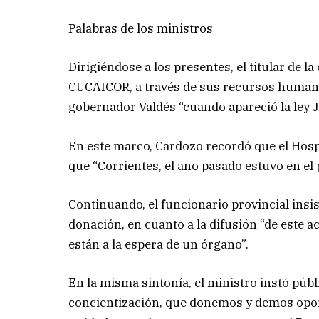
Palabras de los ministros
Dirigiéndose a los presentes, el titular de la
CUCAICOR, a través de sus recursos humano
gobernador Valdés “cuando apareció la ley J
En este marco, Cardozo recordó que el Hospit
que “Corrientes, el año pasado estuvo en el
Continuando, el funcionario provincial insis
donación, en cuanto a la difusión “de este a
están a la espera de un órgano”.
En la misma sintonía, el ministro instó púb
concientización, que donemos y demos oport