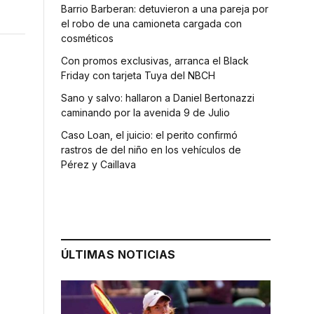
Barrio Barberan: detuvieron a una pareja por
el robo de una camioneta cargada con
cosméticos
Con promos exclusivas, arranca el Black
Friday con tarjeta Tuya del NBCH
Sano y salvo: hallaron a Daniel Bertonazzi
caminando por la avenida 9 de Julio
Caso Loan, el juicio: el perito confirmó
rastros de del niño en los vehículos de
Pérez y Caillava
n
ÚLTIMAS NOTICIAS