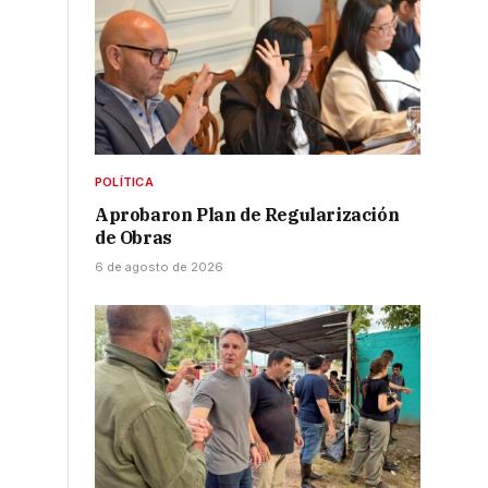
POLÍTICA
Aprobaron Plan de Regularización
de Obras
6 de agosto de 2026
e