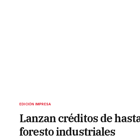
EDICIÓN IMPRESA
Lanzan créditos de hast
foresto industriales