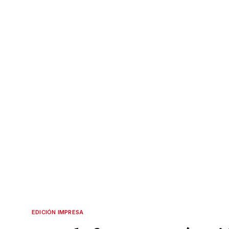
EDICIÓN IMPRESA