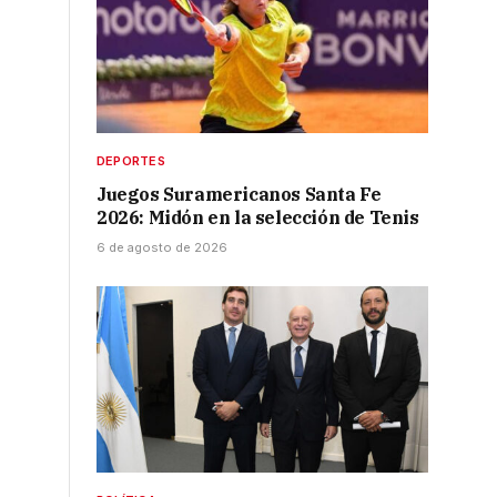
DEPORTES
Juegos Suramericanos Santa Fe
2026: Midón en la selección de Tenis
6 de agosto de 2026