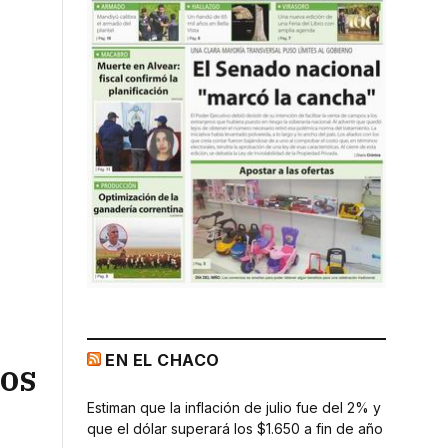
EN EL CHACO
ios
Estiman que la inflación de julio fue del 2% y
que el dólar superará los $1.650 a fin de año