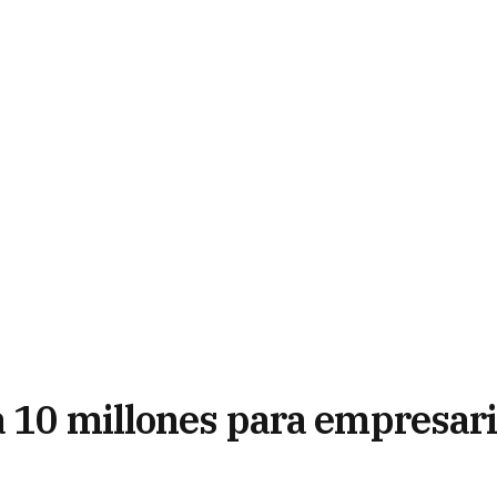
a 10 millones para empresar