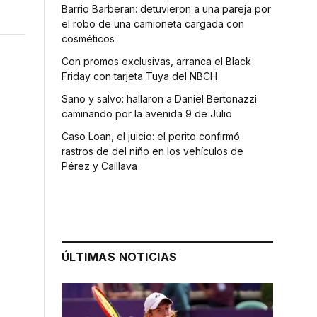
Barrio Barberan: detuvieron a una pareja por
el robo de una camioneta cargada con
cosméticos
Con promos exclusivas, arranca el Black
Friday con tarjeta Tuya del NBCH
Sano y salvo: hallaron a Daniel Bertonazzi
caminando por la avenida 9 de Julio
Caso Loan, el juicio: el perito confirmó
rastros de del niño en los vehículos de
Pérez y Caillava
ÚLTIMAS NOTICIAS