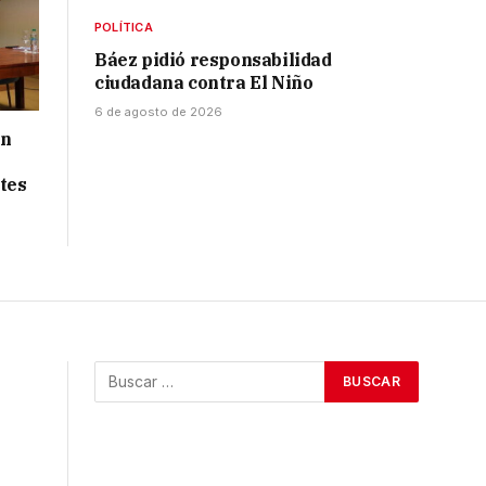
POLÍTICA
Báez pidió responsabilidad
ciudadana contra El Niño
6 de agosto de 2026
ón
tes