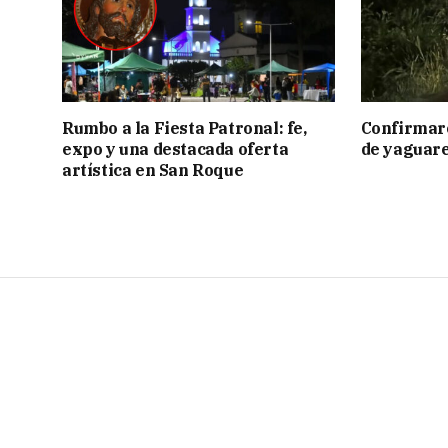
Rumbo a la Fiesta Patronal: fe,
Confirmar
expo y una destacada oferta
de yaguar
artística en San Roque