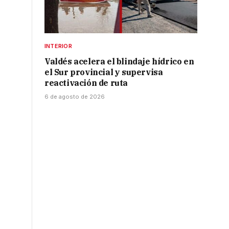
INTERIOR
Valdés acelera el blindaje hídrico en
el Sur provincial y supervisa
reactivación de ruta
6 de agosto de 2026