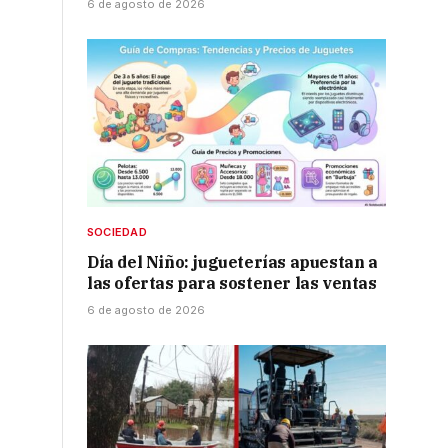
6 de agosto de 2026
SOCIEDAD
Día del Niño: jugueterías apuestan a
las ofertas para sostener las ventas
6 de agosto de 2026