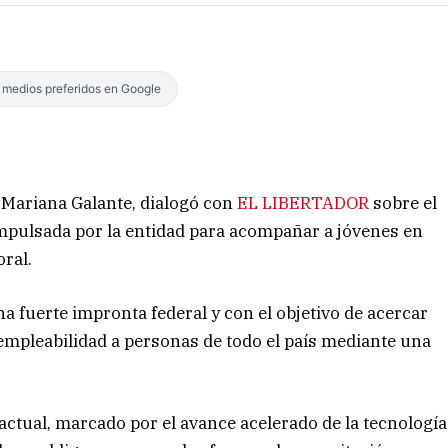
s medios preferidos en Google
 Mariana Galante, dialogó con
EL LIBERTADOR
sobre el
impulsada por la entidad para acompañar a jóvenes en
ral.
a fuerte impronta federal y con el objetivo de acercar
empleabilidad a personas de todo el país mediante una
actual, marcado por el avance acelerado de la tecnología