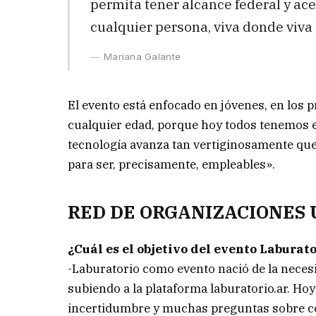
permita tener alcance federal y ac
cualquier persona, viva donde viva
Mariana Galante
El evento está enfocado en jóvenes, en los 
cualquier edad, porque hoy todos tenemos el
tecnología avanza tan vertiginosamente 
para ser, precisamente, empleables».
RED DE ORGANIZACIONES 
¿Cuál es el objetivo del evento Laburat
-Laburatorio como evento nació de la neces
subiendo a la plataforma laburatorio.ar. H
incertidumbre y muchas preguntas sobre c