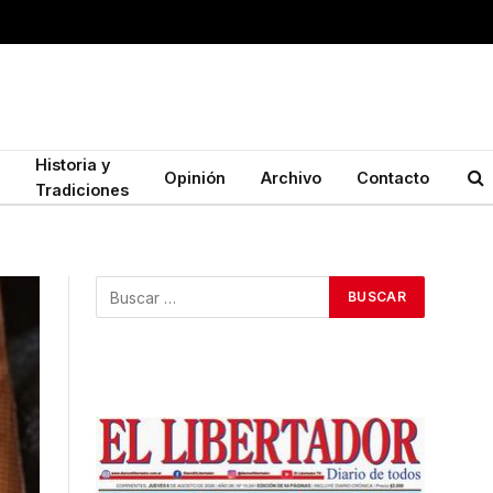
Historia y
Opinión
Archivo
Contacto
Tradiciones