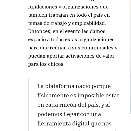
fundaciones y organizaciones que
también trabajan en todo el país en
temas de trabajo y empleabilidad.
Entonces, en el evento les damos
espacio a todas estas organizaciones
para que reúnan a sus comunidades y
puedan aportar activaciones de valor
para los chicos.
La plataforma nació porque
físicamente es imposible estar
en cada rincón del país, y sí
podemos llegar con una
herramienta digital que nos