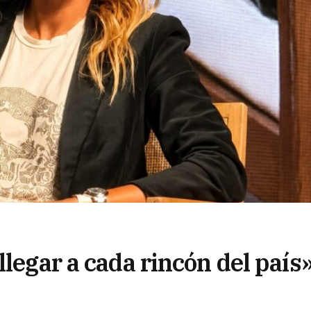
llegar a cada rincón del país