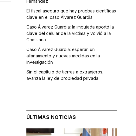
Fernández
El fiscal aseguró que hay pruebas científicas
clave en el caso Álvarez Guardia
Caso Álvarez Guardia: la imputada aportó la
clave del celular de la víctima y volvió a la
Comisaría
Caso Álvarez Guardia: esperan un
allanamiento y nuevas medidas en la
investigación
Sin el capítulo de tierras a extranjeros,
avanza la ley de propiedad privada
ÚLTIMAS NOTICIAS