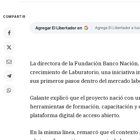
COMPARTIR
Agregar El Libertador en
Agrega El Libertador a tu
La directora de la Fundación Banco Nación,
crecimiento de Laburatorio, una iniciativa 
sus primeros pasos dentro del mercado labo
Galante explicó que el proyecto nació con un
herramientas de formación, capacitación y 
plataforma digital de acceso abierto.
En la misma línea, remarcó que el contexto 