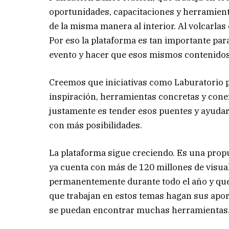
oportunidades, capacitaciones y herramient
de la misma manera al interior. Al volcarlas
Por eso la plataforma es tan importante par
evento y hacer que esos mismos contenidos 
Creemos que iniciativas como Laburatorio
inspiración, herramientas concretas y conex
justamente es tender esos puentes y ayudar 
con más posibilidades.
La plataforma sigue creciendo. Es una propu
ya cuenta con más de 120 millones de visua
permanentemente durante todo el año y que
que trabajan en estos temas hagan sus apor
se puedan encontrar muchas herramientas