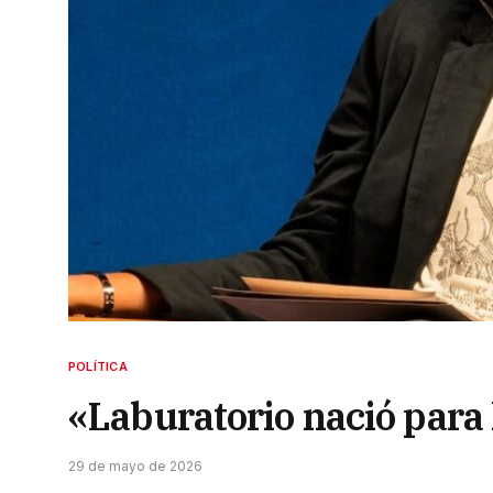
POLÍTICA
«Laburatorio nació para 
29 de mayo de 2026