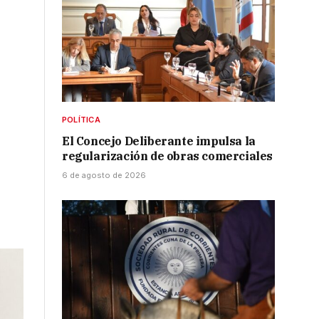
POLÍTICA
El Concejo Deliberante impulsa la
regularización de obras comerciales
6 de agosto de 2026