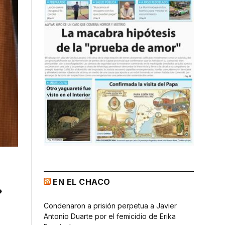
EN EL CHACO
»
Condenaron a prisión perpetua a Javier
Antonio Duarte por el femicidio de Erika