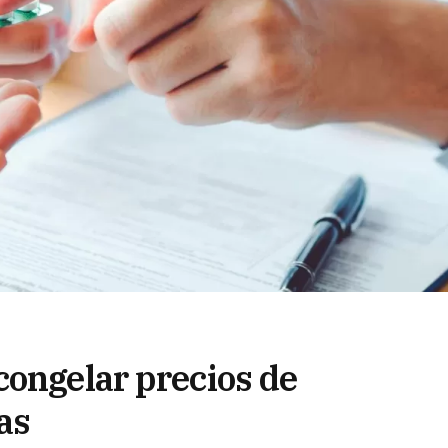
congelar precios de
as