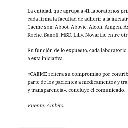
La entidad, que agrupa a 41 laboratorios pri
cada firma la facultad de adherir a la inicia
Caeme son: Abbot, Abbvie, Alcon, Amgen, A
Roche, Sanofi, MSD, Lilly, Novartis, entre otr
En función de lo expuesto, cada laboratorio
a esta iniciativa.
«CAEME reitera su compromiso por contribu
parte de los pacientes a medicamentos y tr
y transparencia», concluye el comunicado.
Fuente: Ámbito.