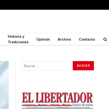
Historia y
Opinión
Archivo
Contacto
Tradiciones