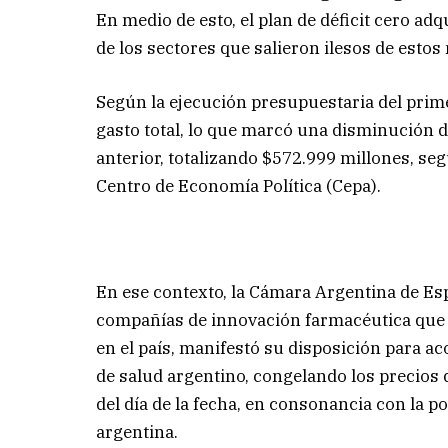
En medio de esto, el plan de déficit cero adq
de los sectores que salieron ilesos de esto
Según la ejecución presupuestaria del prime
gasto total, lo que marcó una disminución
anterior, totalizando $572.999 millones, se
Centro de Economía Política (Cepa).
En ese contexto, la Cámara Argentina de Es
compañías de innovación farmacéutica que 
en el país, manifestó su disposición para a
de salud argentino, congelando los precios 
del día de la fecha, en consonancia con la po
argentina.