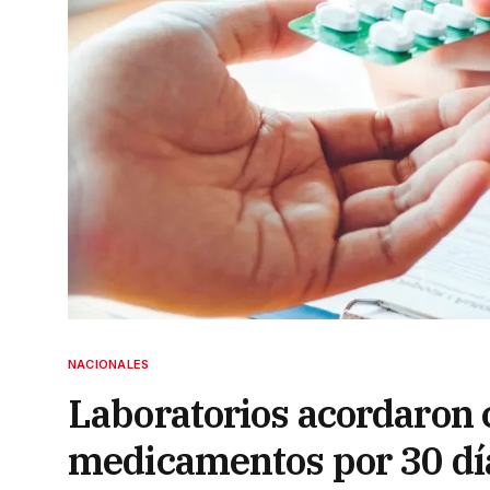
NACIONALES
Laboratorios acordaron 
medicamentos por 30 dí