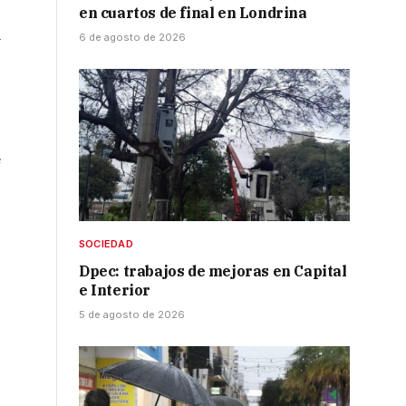
en cuartos de final en Londrina
a
6 de agosto de 2026
e
SOCIEDAD
Dpec: trabajos de mejoras en Capital
e Interior
5 de agosto de 2026