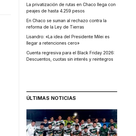
La privatización de rutas en Chaco llega con
peajes de hasta 4.259 pesos
En Chaco se suman al rechazo contra la
reforma de la Ley de Tierras
Lisandro: «La idea del Presidente Milei es
llegar a retenciones cero»
Cuenta regresiva para el Black Friday 2026:
Descuentos, cuotas sin interés y reintegros
ÚLTIMAS NOTICIAS