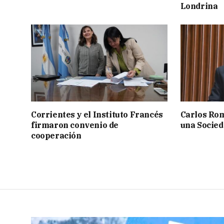
Londrina
Corrientes y el Instituto Francés
Carlos Rom
firmaron convenio de
una Socied
cooperación