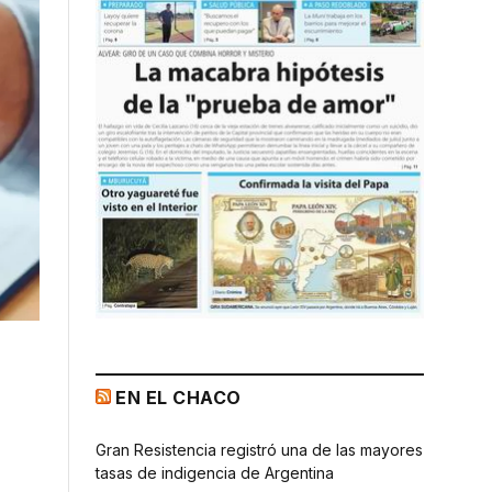
EN EL CHACO
Gran Resistencia registró una de las mayores
tasas de indigencia de Argentina