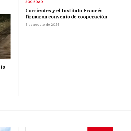
SOCIEDAD
Corrientes y el Instituto Francés
firmaron convenio de cooperación
5 de agosto de 2026
nto