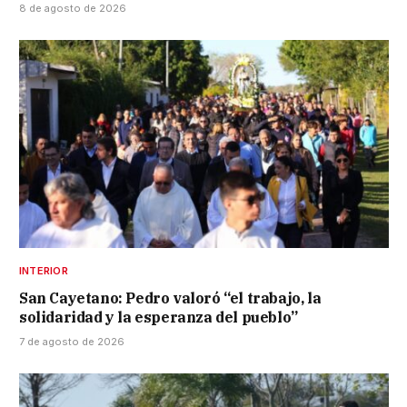
8 de agosto de 2026
INTERIOR
San Cayetano: Pedro valoró “el trabajo, la
solidaridad y la esperanza del pueblo”
7 de agosto de 2026