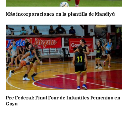
Más incorporaciones en la plantilla de Mandiyú
Pre Federal: Final Four de Infantiles Femenino en
Goya