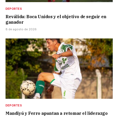
DEPORTES
Reválida: Boca Unidos y el objetivo de seguir en
ganador
8 de agosto de 2026
DEPORTES
Mandiyú y Ferro apuntan a retomar el liderazgo