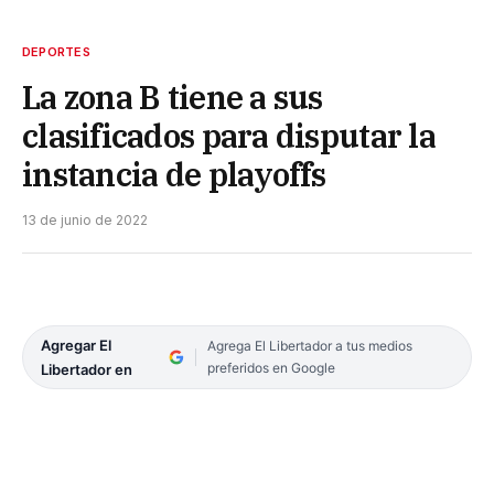
DEPORTES
La zona B tiene a sus
clasificados para disputar la
instancia de playoffs
13 de junio de 2022
Agregar El
Agrega El Libertador a tus medios
preferidos en Google
Libertador en