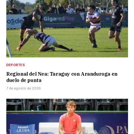
DEPORTES
Regional del Nea: Taraguy con Aranduroga en
duelo de punta
7 de agosto de 2026