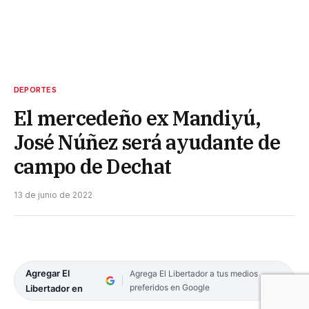
DEPORTES
El mercedeño ex Mandiyú,
José Núñez será ayudante de
campo de Dechat
13 de junio de 2022
Agregar El
Agrega El Libertador a tus medios
preferidos en Google
Libertador en