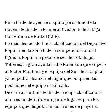
En la tarde de ayer, se disputó parcialmente la
novena fecha de la Primera División B de la Liga
Correntina de Fútbol (LCF).
Lo más destacado fue la clasificación del Deportivo
Popular en la zona B de la competencia oficial
liguista. Popular a pesar de ser derrotado por
Talleres, la gran ayuda la dio Robinson que superó
a Doctor Montaña y el equipo del Sur de la Capital
ya no podrá alcanzar el lugar que ocupa en las
posiciones el equipo clasificado.
De cara a la última fecha de la etapa clasificatoria,
aún restan definirse un par de lugares para los
equipos que disputarán los cruces de playoffs.