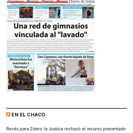
EN EL CHACO
Revés para Zdero: la Justicia rechazó el recurso presentado