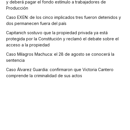
y deberá pagar el fondo estímulo a trabajadores de
Producción
Caso EXEN: de los cinco implicados tres fueron detenidos y
dos permanecen fuera del país
Capitanich sostuvo que la propiedad privada ya está
protegida por la Constitución y reclamó el debate sobre el
acceso a la propiedad
Caso Milagros Machuca: el 28 de agosto se conocerá la
sentencia
Caso Álvarez Guardia: confirmaron que Victoria Cantero
comprende la criminalidad de sus actos