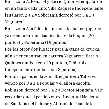
En la zona A, Peñarol y Barrio Quilmes empataron
en un tanto cada uno; Villa Raquel e Independiente
igualaron 2 a 2 y Soberanía derrotó por 3 a 1 a
Yaguareté.
En la zona A, a falta de una sola fecha por jugarse,
ya se encuentran clasificados Villa Raquel (20
puntos) y Soberanía (19 puntos).
Por los otros dos lugares para la etapa de cruces,
aún se encuentran en carrera Yaguareté, Barrio
Quilmes (ambos con 10 puntos), Peñarol e
Independiente (ambos con 8 puntos).
Por otra parte, en la zona B, el puntero Talleres
venció por 3 a 1 a Popular y el ahora escolta,
Robinson derrotó por 3 a 2 a Doctor Montaña. Vale
recordar que el partido entre Juventud Naciente
de San Luis del Palmar y Alumni de Paso de la