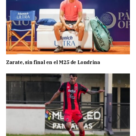
Zarate, sin final en el M25 de Londrina