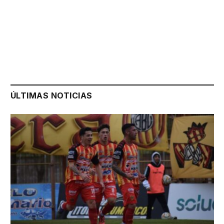
ÚLTIMAS NOTICIAS