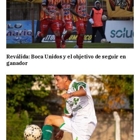
Reválida: Boca Unidos y el objetivo de seguir en
ganador