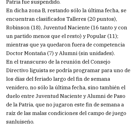
Patria fue suspendido.
En dicha zona B, restando sólo la última fecha, se
encuentran clasificados Talleres (20 puntos),
Robinson (18), Juventud Naciente (16 tanto y con
un partido menos que el resto) y Popular (11);
mientras que ya quedaron fuera de competencia
Doctor Montaña (7) y Alumni (sin unidades).
En el transcurso de la reunión del Consejo
Directivo liguista se podría programar para uno de
los días del feriado largo del fin de semana
venidero, no sólo la última fecha, sino también el
duelo entre Juventud Naciente y Alumni de Paso
de la Patria, que no jugaron este fin de semana a
raíz de las malas condiciones del campo de juego
sanluiseño.