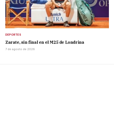
DEPORTES
Zarate, sin final en el M25 de Londrina
7 de agosto de 2026