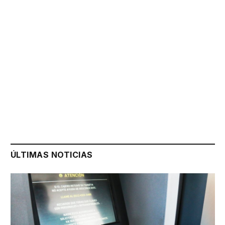
ÚLTIMAS NOTICIAS