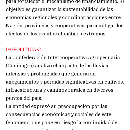
para fortalecer el mecanismo de financiamiento. El
objetivo es garantizar la sustentabilidad de las
economías regionales y coordinar acciones entre
Nación, provincias y cooperativas, para mitigar los
efectos de los eventos climáticos extremos.
04-POLITICA-3
La Confederación Intercooperativa Agropecuaria
(Coninagro) analizó el impacto de las lluvias
intensas y prolongadas que generaron
anegamientos y pérdidas significativas en cultivos,
infraestructura y caminos rurales en diversos
puntos del país.
La entidad expresó su preocupación por las
consecuencias económicas y sociales de este
fenómeno, que pone en riesgo la continuidad de