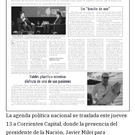
La agenda política nacional se traslada este jueves
13 a Corrientes Capital, donde la presencia del
presidente de la Nación, Javier Milei para