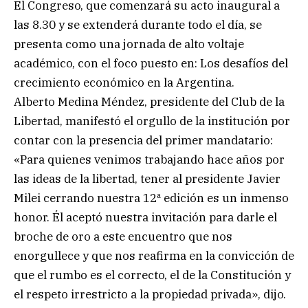
El Congreso, que comenzará su acto inaugural a
las 8.30 y se extenderá durante todo el día, se
presenta como una jornada de alto voltaje
académico, con el foco puesto en: Los desafíos del
crecimiento económico en la Argentina.
Alberto Medina Méndez, presidente del Club de la
Libertad, manifestó el orgullo de la institución por
contar con la presencia del primer mandatario:
«Para quienes venimos trabajando hace años por
las ideas de la libertad, tener al presidente Javier
Milei cerrando nuestra 12ª edición es un inmenso
honor. Él aceptó nuestra invitación para darle el
broche de oro a este encuentro que nos
enorgullece y que nos reafirma en la convicción de
que el rumbo es el correcto, el de la Constitución y
el respeto irrestricto a la propiedad privada», dijo.