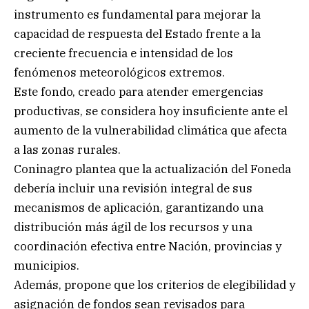
instrumento es fundamental para mejorar la
capacidad de respuesta del Estado frente a la
creciente frecuencia e intensidad de los
fenómenos meteorológicos extremos.
Este fondo, creado para atender emergencias
productivas, se considera hoy insuficiente ante el
aumento de la vulnerabilidad climática que afecta
a las zonas rurales.
Coninagro plantea que la actualización del Foneda
debería incluir una revisión integral de sus
mecanismos de aplicación, garantizando una
distribución más ágil de los recursos y una
coordinación efectiva entre Nación, provincias y
municipios.
Además, propone que los criterios de elegibilidad y
asignación de fondos sean revisados para