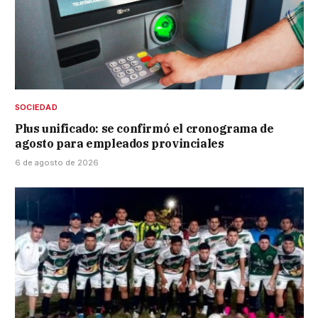
SOCIEDAD
Plus unificado: se confirmó el cronograma de
agosto para empleados provinciales
6 de agosto de 2026