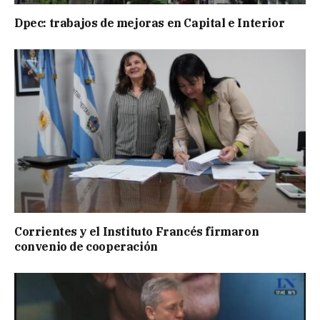
Dpec: trabajos de mejoras en Capital e Interior
Corrientes y el Instituto Francés firmaron
convenio de cooperación