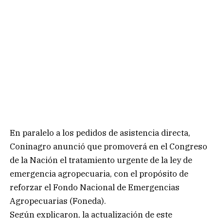
En paralelo a los pedidos de asistencia directa,
Coninagro anunció que promoverá en el Congreso
de la Nación el tratamiento urgente de la ley de
emergencia agropecuaria, con el propósito de
reforzar el Fondo Nacional de Emergencias
Agropecuarias (Foneda).
Según explicaron, la actualización de este