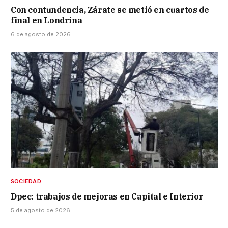
Con contundencia, Zárate se metió en cuartos de
final en Londrina
6 de agosto de 2026
SOCIEDAD
Dpec: trabajos de mejoras en Capital e Interior
5 de agosto de 2026