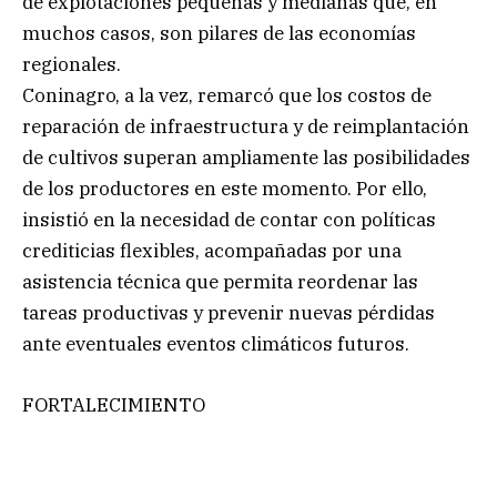
de explotaciones pequeñas y medianas que, en
muchos casos, son pilares de las economías
regionales.
Coninagro, a la vez, remarcó que los costos de
reparación de infraestructura y de reimplantación
de cultivos superan ampliamente las posibilidades
de los productores en este momento. Por ello,
insistió en la necesidad de contar con políticas
crediticias flexibles, acompañadas por una
asistencia técnica que permita reordenar las
tareas productivas y prevenir nuevas pérdidas
ante eventuales eventos climáticos futuros.
FORTALECIMIENTO