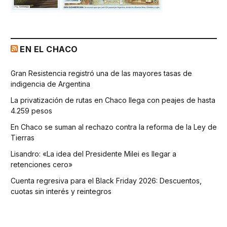
EN EL CHACO
Gran Resistencia registró una de las mayores tasas de
indigencia de Argentina
La privatización de rutas en Chaco llega con peajes de hasta
4.259 pesos
En Chaco se suman al rechazo contra la reforma de la Ley de
Tierras
Lisandro: «La idea del Presidente Milei es llegar a
retenciones cero»
Cuenta regresiva para el Black Friday 2026: Descuentos,
cuotas sin interés y reintegros