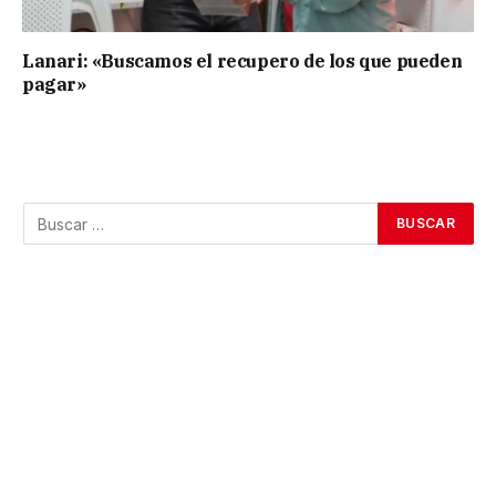
Lanari: «Buscamos el recupero de los que pueden
pagar»