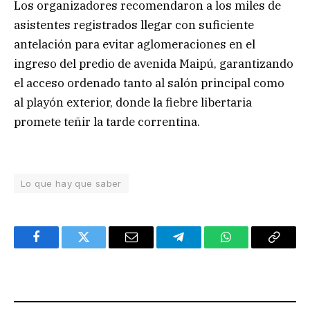
Los organizadores recomendaron a los miles de
asistentes registrados llegar con suficiente
antelación para evitar aglomeraciones en el
ingreso del predio de avenida Maipú, garantizando
el acceso ordenado tanto al salón principal como
al playón exterior, donde la fiebre libertaria
promete teñir la tarde correntina.
Lo que hay que saber
Facebook
Twitter
Email
Telegram
WhatsApp
Copy
Link