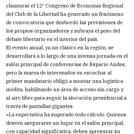
clausurar el 12º Congreso de Economía Regional
del Club de la Libertad ha generado un fenómeno
de convocatoria que desbordó las previsiones de
los propios organizadores y subraya el peso del
debate libertario en el interior del país.
El evento anual, ya un clásico en la región, se
desarrollará a lo largo de una intensa jornada en el
salón principal de conferencias de Espacio Andes,
pero la marea de interesados en escuchar al
primer mandatario obligó a montar una logística
inédita, habilitando un área de acceso sin cargo y
al aire libre para seguir la alocución presidencial a
través de pantallas gigantes.
«La expectativa ha superado todo cálculo. Quienes
deseen asegurarse un lugar en el salón principal,
con capacidad significativa, deben apresurar su