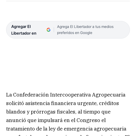
Agregar El
Agrega El Libertador a tus medios
preferidos en Google
Libertador en
La Confederación Intercooperativa Agropecuaria
solicitó asistencia financiera urgente, créditos
blandos y prórrogas fiscales, al tiempo que
anunció que impulsará en el Congreso el
tratamiento de la ley de emergencia agropecuaria