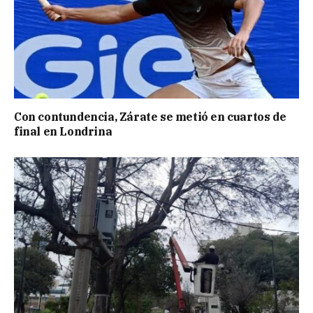
Con contundencia, Zárate se metió en cuartos de
final en Londrina