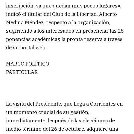
inscripción, ya que quedan muy pocos lugares»,
indicó el titular del Club de la Libertad, Alberto
Medina Méndez, respecto a la organización,
sugiriendo a los interesados en presenciar las 25
ponencias académicas la pronta reserva a través
de su portal web.
MARCO POLÍTICO
PARTICULAR
La visita del Presidente, que llega a Corrientes en
un momento crucial de su gestión,
inmediatamente después de las elecciones de
medio término del 26 de octubre, adquiere una