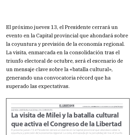
El próximo jueves 13, el Presidente cerrará un
evento en la Capital provincial que ahondará sobre
la coyuntura y previsión de la economía regional.
La visita, enmarcada en la consolidación tras el
triunfo electoral de octubre, será el escenario de
un mensaje clave sobre la «batalla cultural»,
generando una convocatoria récord que ha
superado las expectativas.