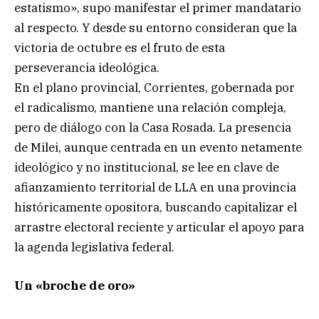
estatismo», supo manifestar el primer mandatario
al respecto. Y desde su entorno consideran que la
victoria de octubre es el fruto de esta
perseverancia ideológica.
En el plano provincial, Corrientes, gobernada por
el radicalismo, mantiene una relación compleja,
pero de diálogo con la Casa Rosada. La presencia
de Milei, aunque centrada en un evento netamente
ideológico y no institucional, se lee en clave de
afianzamiento territorial de LLA en una provincia
históricamente opositora, buscando capitalizar el
arrastre electoral reciente y articular el apoyo para
la agenda legislativa federal.
Un «broche de oro»