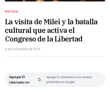
POLÍTICA
La visita de Milei y la batalla
cultural que activa el
Congreso de la Libertad
9 de noviembre de 2025
Agregar El
Agrega El Libertador a tus medios
preferidos en Google
Libertador en