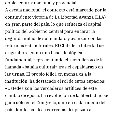
doble lectura: nacional y provincial.
A escala nacional, el contexto está marcado por la
contundente victoria de La Libertad Avanza (LLA)
en gran parte del país, lo que refuerza el capital
político del Gobierno central para encarar la
segunda mitad de su mandato y avanzar con las
reformas estructurales. El Club de la Libertad se
erige ahora como una base ideológica
fundamental, representando el «semillero» de la
llamada «batalla cultural» tras el espaldarazo en
las urnas. El propio Milei, en mensajes a la
institución, ha destacado el rol de estos espacios:
«Ustedes son los verdaderos artífices de este
cambio de época. La revolución de la libertad no se
gana sólo en el Congreso, sino en cada rincón del
país donde las ideas correctas desplazan al