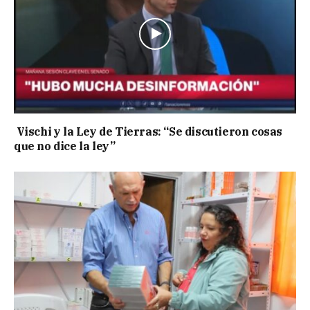
Vischi y la Ley de Tierras: “Se discutieron cosas
que no dice la ley”