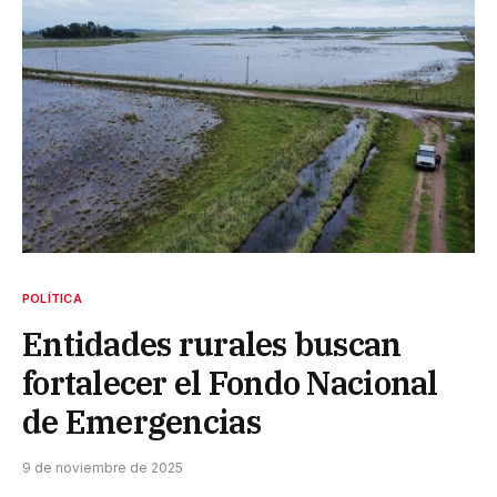
POLÍTICA
Entidades rurales buscan
fortalecer el Fondo Nacional
de Emergencias
9 de noviembre de 2025