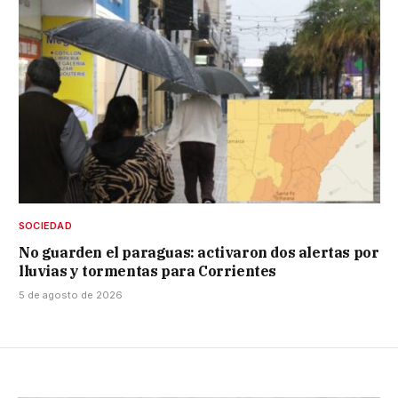
SOCIEDAD
No guarden el paraguas: activaron dos alertas por
lluvias y tormentas para Corrientes
5 de agosto de 2026