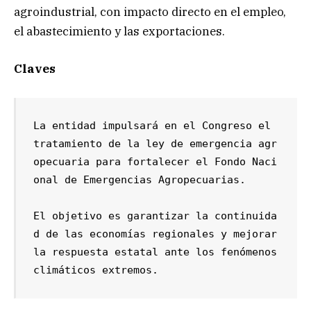
agroindustrial, con impacto directo en el empleo,
el abastecimiento y las exportaciones.
Claves
La entidad impulsará en el Congreso el 
tratamiento de la ley de emergencia agr
opecuaria para fortalecer el Fondo Naci
onal de Emergencias Agropecuarias.

El objetivo es garantizar la continuida
d de las economías regionales y mejorar 
la respuesta estatal ante los fenómenos 
climáticos extremos.