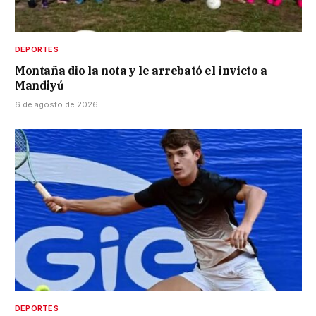
DEPORTES
Montaña dio la nota y le arrebató el invicto a
Mandiyú
6 de agosto de 2026
DEPORTES