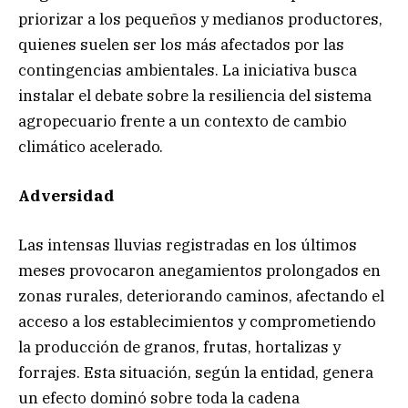
priorizar a los pequeños y medianos productores,
quienes suelen ser los más afectados por las
contingencias ambientales. La iniciativa busca
instalar el debate sobre la resiliencia del sistema
agropecuario frente a un contexto de cambio
climático acelerado.
Adversidad
Las intensas lluvias registradas en los últimos
meses provocaron anegamientos prolongados en
zonas rurales, deteriorando caminos, afectando el
acceso a los establecimientos y comprometiendo
la producción de granos, frutas, hortalizas y
forrajes. Esta situación, según la entidad, genera
un efecto dominó sobre toda la cadena