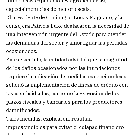
numerosas explotaciones agropecuarias,
especialmente las de menor escala.
El presidente de Coninagro, Lucas Magnano, y la
consejera Patricia Luke destacaron la necesidad de
una intervención urgente del Estado para atender
las demandas del sector y amortiguar las pérdidas
ocasionadas.
En ese sentido, la entidad advirtió que la magnitud
de los daños ocasionados por las inundaciones
requiere la aplicación de medidas excepcionales y
solicitó la implementación de líneas de crédito con
tasas subsidiadas, así como la extensión de los
plazos fiscales y bancarios para los productores
damnificados.
Tales medidas, explicaron, resultan
imprescindibles para evitar el colapso financiero