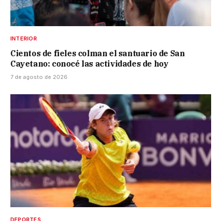
INTERIOR
Cientos de fieles colman el santuario de San
Cayetano: conocé las actividades de hoy
7 de agosto de 2026
DEPORTES