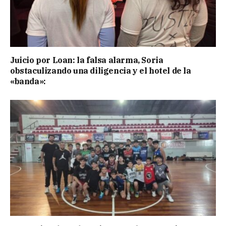
Juicio por Loan: la falsa alarma, Soria
obstaculizando una diligencia y el hotel de la
«banda»: