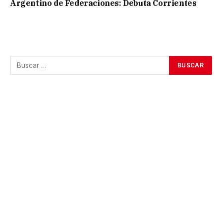
Argentino de Federaciones: Debuta Corrientes