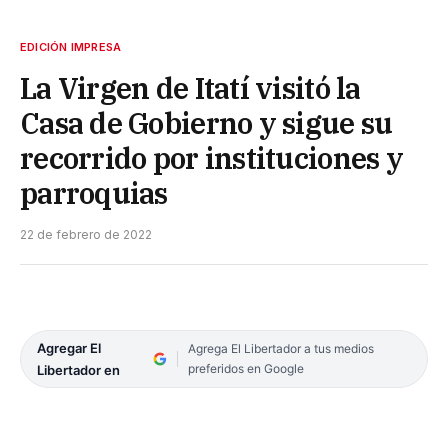
EDICIÓN IMPRESA
La Virgen de Itatí visitó la
Casa de Gobierno y sigue su
recorrido por instituciones y
parroquias
22 de febrero de 2022
Agregar El
Agrega El Libertador a tus medios
preferidos en Google
Libertador en