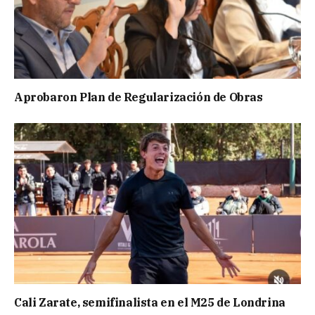
Aprobaron Plan de Regularización de Obras
Cali Zarate, semifinalista en el M25 de Londrina