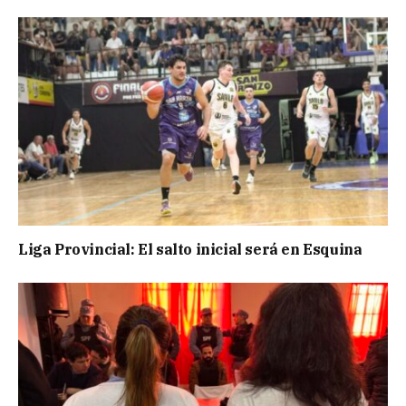
Liga Provincial: El salto inicial será en Esquina