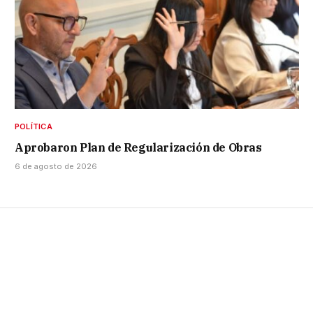
POLÍTICA
Aprobaron Plan de Regularización de Obras
6 de agosto de 2026