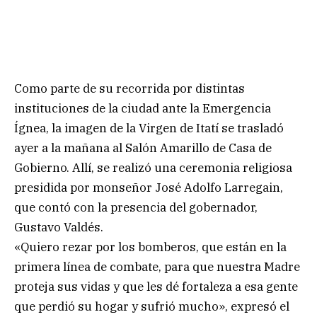
Como parte de su recorrida por distintas
instituciones de la ciudad ante la Emergencia
Ígnea, la imagen de la Virgen de Itatí se trasladó
ayer a la mañana al Salón Amarillo de Casa de
Gobierno. Allí, se realizó una ceremonia religiosa
presidida por monseñor José Adolfo Larregain,
que contó con la presencia del gobernador,
Gustavo Valdés.
«Quiero rezar por los bomberos, que están en la
primera línea de combate, para que nuestra Madre
proteja sus vidas y que les dé fortaleza a esa gente
que perdió su hogar y sufrió mucho», expresó el