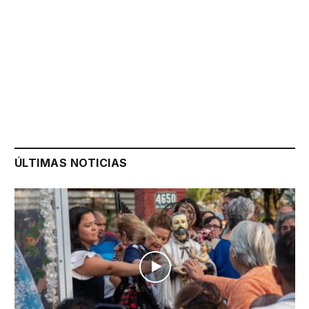
ÚLTIMAS NOTICIAS