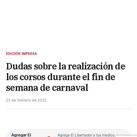
EDICIÓN IMPRESA
Dudas sobre la realización de
los corsos durante el fin de
semana de carnaval
22 de febrero de 2022
Agregar El
Agrega El Libertador a tus medios