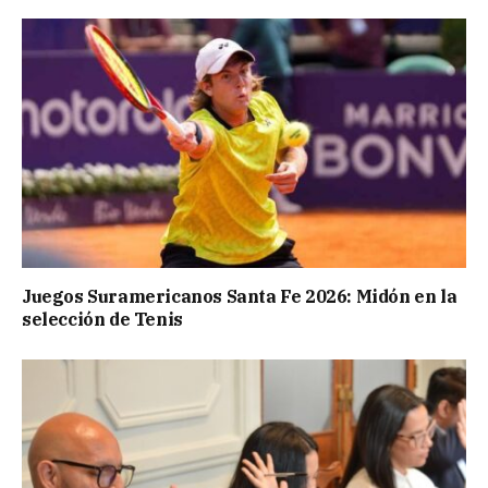
Juegos Suramericanos Santa Fe 2026: Midón en la
selección de Tenis