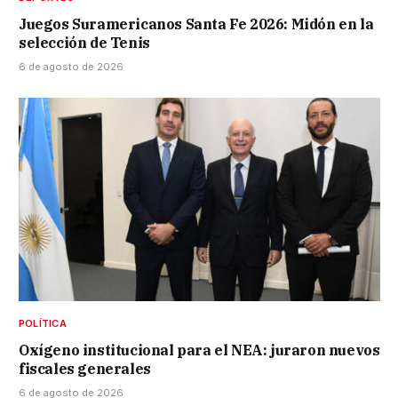
Juegos Suramericanos Santa Fe 2026: Midón en la
selección de Tenis
6 de agosto de 2026
POLÍTICA
Oxígeno institucional para el NEA: juraron nuevos
fiscales generales
6 de agosto de 2026