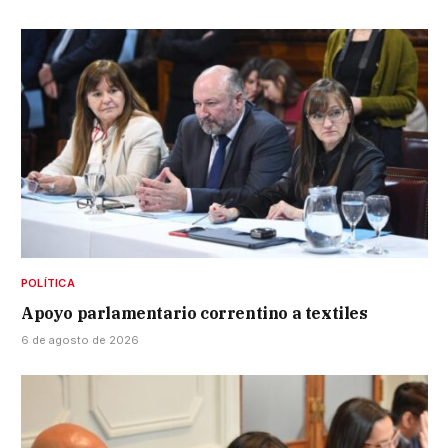
POLÍTICA
Apoyo parlamentario correntino a textiles
6 de agosto de 2026