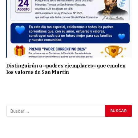
Distinguirán a «padres ejemplares» que emulen
los valores de San Martín