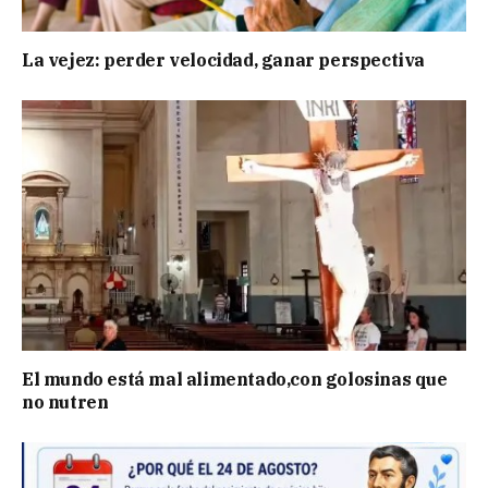
La vejez: perder velocidad, ganar perspectiva
El mundo está mal alimentado,con golosinas que
no nutren