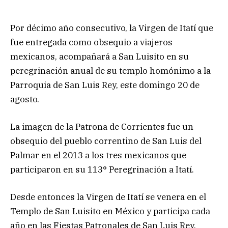
Por décimo año consecutivo, la Virgen de Itatí que
fue entregada como obsequio a viajeros
mexicanos, acompañará a San Luisito en su
peregrinación anual de su templo homónimo a la
Parroquia de San Luis Rey, este domingo 20 de
agosto.
La imagen de la Patrona de Corrientes fue un
obsequio del pueblo correntino de San Luis del
Palmar en el 2013 a los tres mexicanos que
participaron en su 113° Peregrinación a Itatí.
Desde entonces la Virgen de Itatí se venera en el
Templo de San Luisito en México y participa cada
año en las Fiestas Patronales de San Luis Rey.