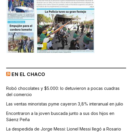
EN EL CHACO
Robó chocolates y $5.000: lo detuvieron a pocas cuadras
del comercio
Las ventas minoristas pyme cayeron 3,8% interanual en julio
Encontraron a la joven buscada junto a sus dos hijos en
Sáenz Peña
La despedida de Jorge Messi: Lionel Messi llegó a Rosario