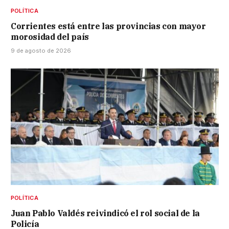
POLÍTICA
Corrientes está entre las provincias con mayor
morosidad del país
9 de agosto de 2026
POLÍTICA
Juan Pablo Valdés reivindicó el rol social de la
Policía