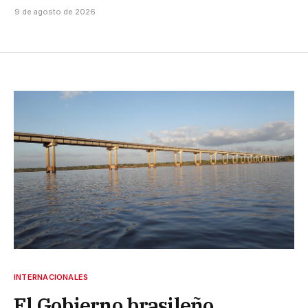
9 de agosto de 2026
INTERNACIONALES
El Gobierno brasileño