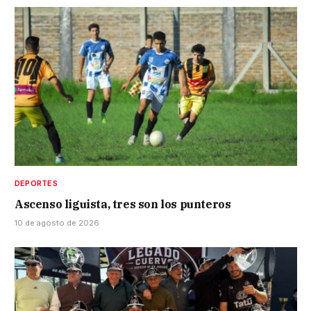
DEPORTES
Ascenso liguista, tres son los punteros
10 de agosto de 2026