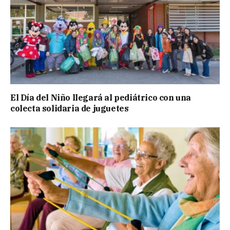
El Día del Niño llegará al pediátrico con una
colecta solidaria de juguetes