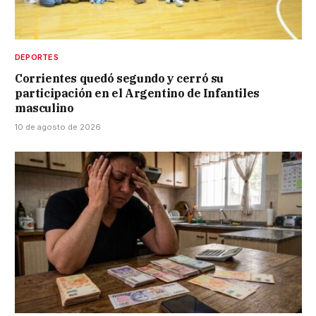
DEPORTES
Corrientes quedó segundo y cerró su
participación en el Argentino de Infantiles
masculino
10 de agosto de 2026