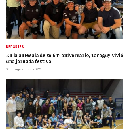
DEPORTES
En la antesala de su 64° aniversario, Taraguy vivió
una jornada festiva
10 de agosto de 2026