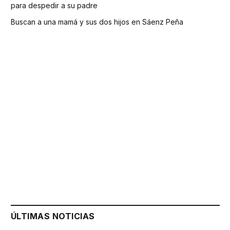
para despedir a su padre
Buscan a una mamá y sus dos hijos en Sáenz Peña
ÚLTIMAS NOTICIAS