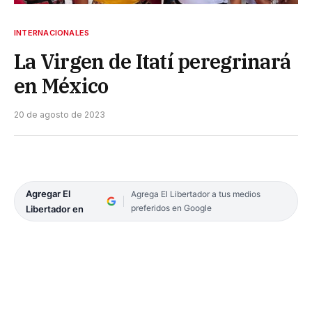
INTERNACIONALES
La Virgen de Itatí peregrinará
en México
20 de agosto de 2023
Agregar El
Agrega El Libertador a tus medios
preferidos en Google
Libertador en