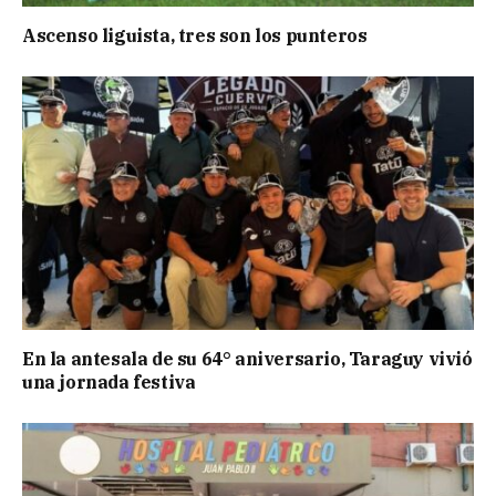
Ascenso liguista, tres son los punteros
En la antesala de su 64° aniversario, Taraguy vivió
una jornada festiva