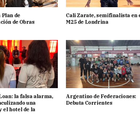
 Plan de
Cali Zarate, semifinalista en 
ción de Obras
M25 de Londrina
Loan: la falsa alarma,
Argentino de Federaciones:
aculizando una
Debuta Corrientes
y el hotel de la