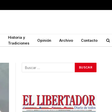
Historia y
Opinión
Archivo
Contacto
Tradiciones