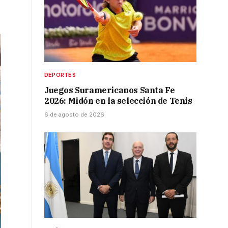
DEPORTES
Juegos Suramericanos Santa Fe
2026: Midón en la selección de Tenis
6 de agosto de 2026