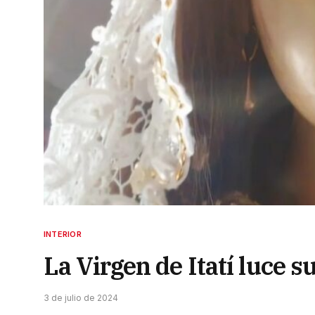
INTERIOR
La Virgen de Itatí luce 
3 de julio de 2024