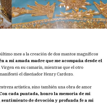
 último mes a la creación de dos mantos magníficos
én a mi amada madre que me acompaña desde el
a Virgen en su camarín, mientras que el otro
 manifestó el diseñador Henry Cardozo.
streza artística, sino también una obra de amor
Con cada puntada, honro la memoria de mi
 sentimiento de devoción y profunda fe a mi