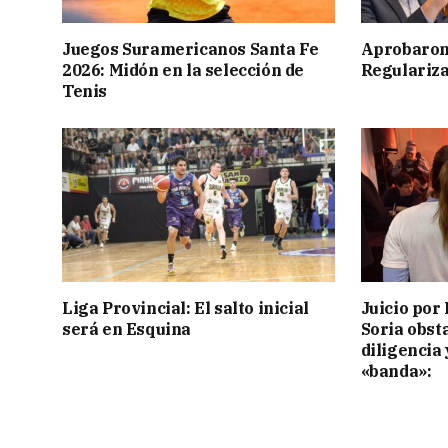
Juegos Suramericanos Santa Fe
Aprobaron
2026: Midón en la selección de
Regulariza
Tenis
Liga Provincial: El salto inicial
Juicio por 
será en Esquina
Soria obst
diligencia 
«banda»: