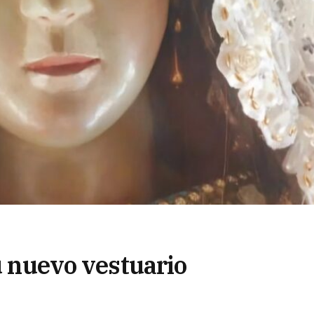
su nuevo vestuario