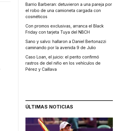
Barrio Barberan: detuvieron a una pareja por
el robo de una camioneta cargada con
cosméticos
Con promos exclusivas, arranca el Black
Friday con tarjeta Tuya del NBCH
Sano y salvo: hallaron a Daniel Bertonazzi
caminando por la avenida 9 de Julio
Caso Loan, el juicio: el perito confirmó
rastros de del niño en los vehículos de
a
Pérez y Caillava
ÚLTIMAS NOTICIAS