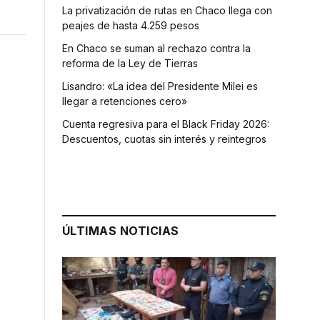
La privatización de rutas en Chaco llega con
peajes de hasta 4.259 pesos
En Chaco se suman al rechazo contra la
reforma de la Ley de Tierras
Lisandro: «La idea del Presidente Milei es
llegar a retenciones cero»
Cuenta regresiva para el Black Friday 2026:
Descuentos, cuotas sin interés y reintegros
ÚLTIMAS NOTICIAS