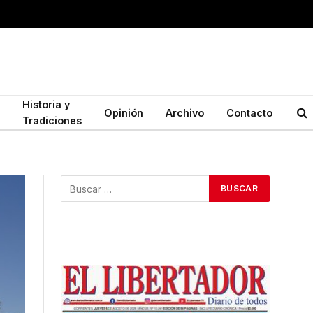
Historia y
Opinión
Archivo
Contacto
Tradiciones