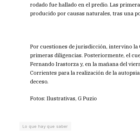
rodado fue hallado en el predio. Las primer
producido por causas naturales, tras una 
Por cuestiones de jurisdicción, intervino la
primeras diligencias. Posteriormente, el cue
Fernando Irastorza y, en la mañana del vier
Corrientes para la realización de la autopsi
deceso.
Fotos: Ilustrativas, G Puzio
Lo que hay que saber