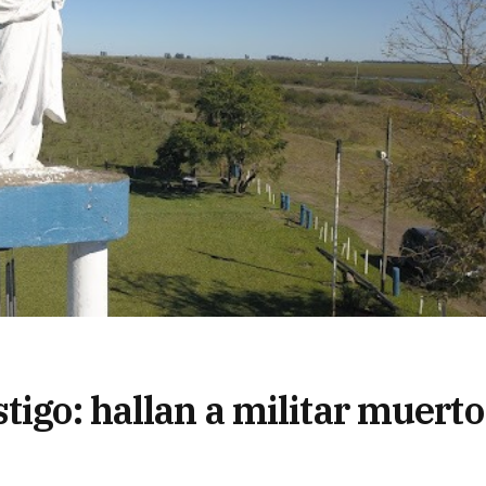
tigo: hallan a militar muerto