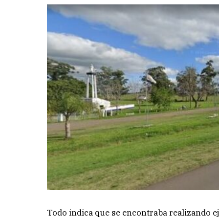
Todo indica que se encontraba realizando ej