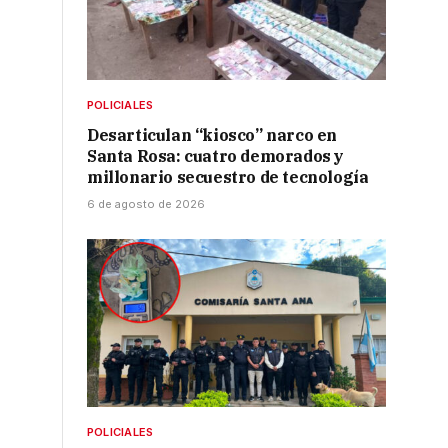
POLICIALES
Desarticulan “kiosco” narco en
Santa Rosa: cuatro demorados y
millonario secuestro de tecnología
6 de agosto de 2026
POLICIALES