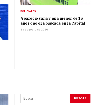
POLICIALES
Apareció sana y una menor de 15
años que era buscada en la Capital
6 de agosto de 2026