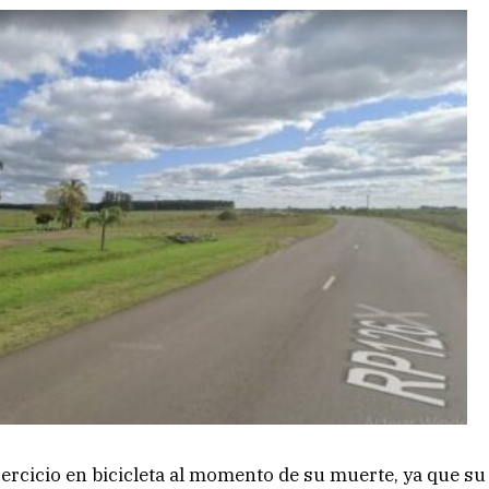
ercicio en bicicleta al momento de su muerte, ya que su