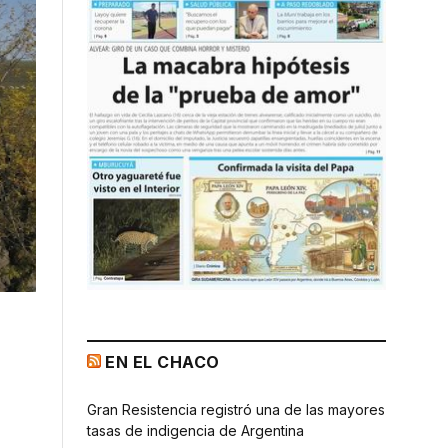
EN EL CHACO
Gran Resistencia registró una de las mayores
tasas de indigencia de Argentina