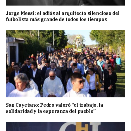
Jorge Messi: el adiós al arquitecto silencioso del
futbolista más grande de todos los tiempos
San Cayetano: Pedro valoró “el trabajo, la
solidaridad y la esperanza del pueblo”