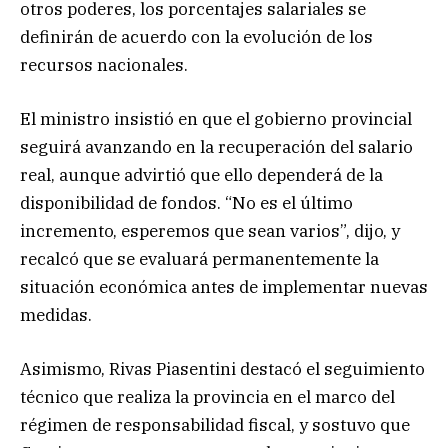
otros poderes, los porcentajes salariales se
definirán de acuerdo con la evolución de los
recursos nacionales.
El ministro insistió en que el gobierno provincial
seguirá avanzando en la recuperación del salario
real, aunque advirtió que ello dependerá de la
disponibilidad de fondos. “No es el último
incremento, esperemos que sean varios”, dijo, y
recalcó que se evaluará permanentemente la
situación económica antes de implementar nuevas
medidas.
Asimismo, Rivas Piasentini destacó el seguimiento
técnico que realiza la provincia en el marco del
régimen de responsabilidad fiscal, y sostuvo que