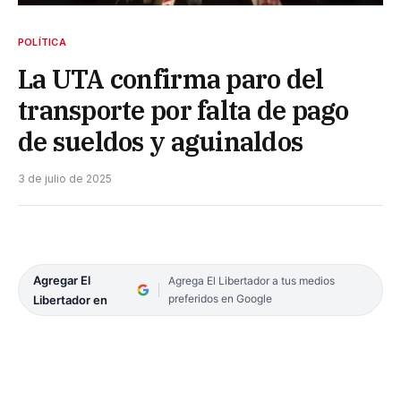
POLÍTICA
La UTA confirma paro del
transporte por falta de pago
de sueldos y aguinaldos
3 de julio de 2025
Agregar El
Agrega El Libertador a tus medios
preferidos en Google
Libertador en