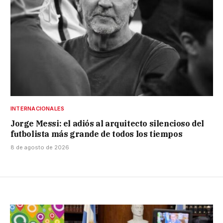
INTERNACIONALES
Jorge Messi: el adiós al arquitecto silencioso del
futbolista más grande de todos los tiempos
8 de agosto de 2026