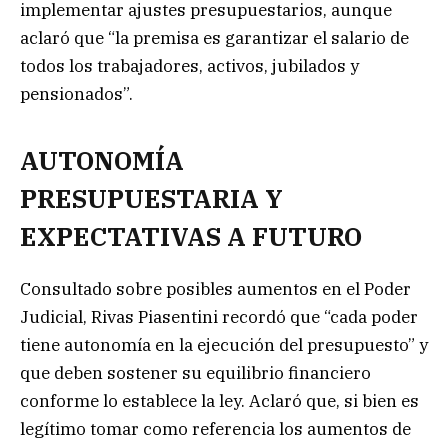
implementar ajustes presupuestarios, aunque
aclaró que “la premisa es garantizar el salario de
todos los trabajadores, activos, jubilados y
pensionados”.
AUTONOMÍA
PRESUPUESTARIA Y
EXPECTATIVAS A FUTURO
Consultado sobre posibles aumentos en el Poder
Judicial, Rivas Piasentini recordó que “cada poder
tiene autonomía en la ejecución del presupuesto” y
que deben sostener su equilibrio financiero
conforme lo establece la ley. Aclaró que, si bien es
legítimo tomar como referencia los aumentos de