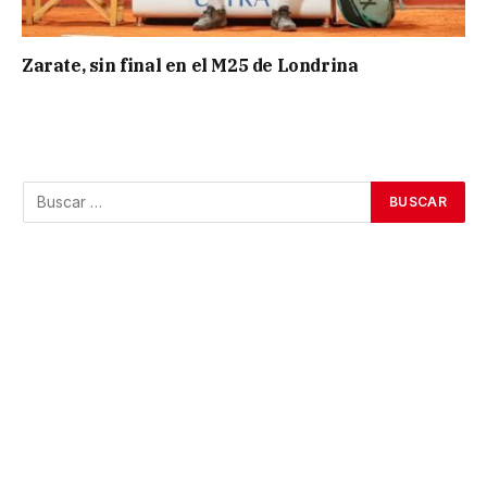
Zarate, sin final en el M25 de Londrina