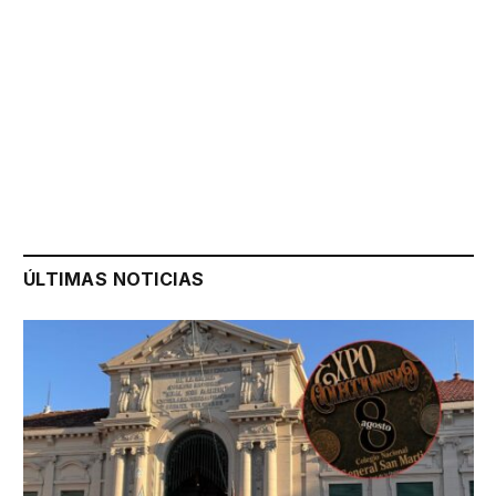
ÚLTIMAS NOTICIAS