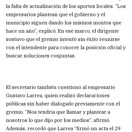
la falta de actualización de los aportes locales. “Los
empresarios plantean que el gobierno y el
municipio siguen dando los mismos montos que
hace un año”, explicó. En ese marco, el dirigente
sostuvo que el gremio intentó sin éxito reunirse
con el intendente para conocer la posición oficial y
buscar soluciones conjuntas.
El secretario también cuestionó al empresario
Gustavo Larrea, quien realizó declaraciones
públicas sin haber dialogado previamente con el
gremio. “Nos tendría que llamar y plantear a
nosotros lo que dijo por los medios”, afirmó.
Además, recordó que Larrea “firmó un acta el 29