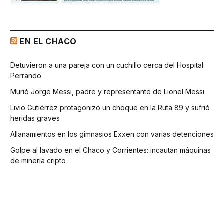
EN EL CHACO
Detuvieron a una pareja con un cuchillo cerca del Hospital
Perrando
Murió Jorge Messi, padre y representante de Lionel Messi
Livio Gutiérrez protagonizó un choque en la Ruta 89 y sufrió
heridas graves
Allanamientos en los gimnasios Exxen con varias detenciones
Golpe al lavado en el Chaco y Corrientes: incautan máquinas
de minería cripto