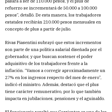
pasará a ser de 110.000 pesos, y el plus de
refuerzo se incrementará de 50.000 a 100.000
pesos”, detalló. De esta manera, los trabajadores
estatales recibirán 210.000 pesos mensuales en
concepto de plus a partir de julio.
Rivas Piasentini subrayó que estos incrementos
son parte de una política salarial diseñada por el
gobernador, y que buscan sostener el poder
adquisitivo de los trabajadores frente a la
inflación. “Vamos a corregir aproximadamente un
27% en los ingresos respecto del mes de enero”,
indicó el ministro. Además, destacó que el plus
tiene carácter remunerativo, por lo que también
impacta en jubilaciones, pensiones y el aguinaldo.
El funcionario resaltó que Corrientes es una de las