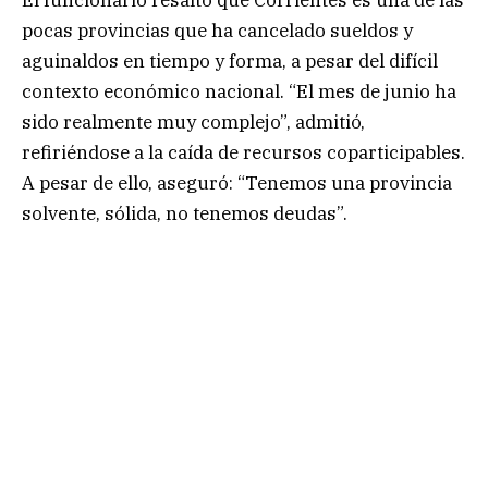
pocas provincias que ha cancelado sueldos y
aguinaldos en tiempo y forma, a pesar del difícil
contexto económico nacional. “El mes de junio ha
sido realmente muy complejo”, admitió,
refiriéndose a la caída de recursos coparticipables.
A pesar de ello, aseguró: “Tenemos una provincia
solvente, sólida, no tenemos deudas”.