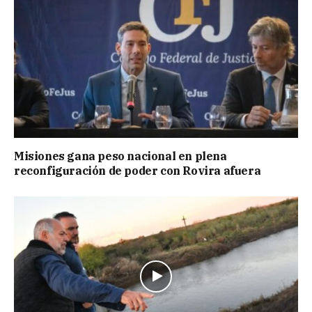
Misiones gana peso nacional en plena
reconfiguración de poder con Rovira afuera