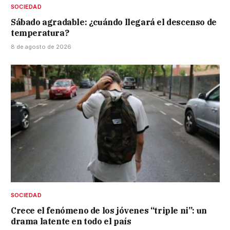
SOCIEDAD
Sábado agradable: ¿cuándo llegará el descenso de
temperatura?
8 de agosto de 2026
SOCIEDAD
Crece el fenómeno de los jóvenes “triple ni”: un
drama latente en todo el país