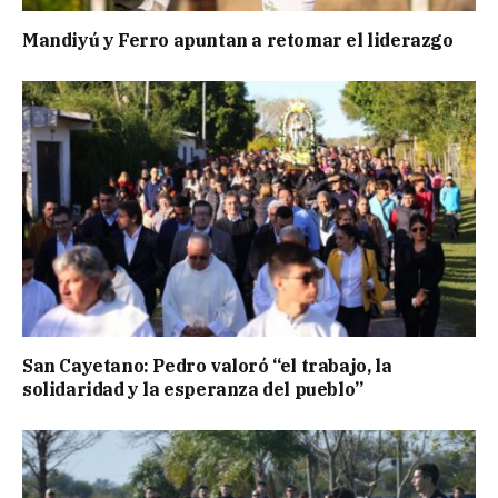
Mandiyú y Ferro apuntan a retomar el liderazgo
San Cayetano: Pedro valoró “el trabajo, la
solidaridad y la esperanza del pueblo”