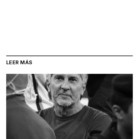
LEER MÁS