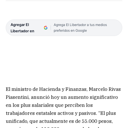
Agregar El
Agrega El Libertador a tus medios
preferidos en Google
Libertador en
El ministro de Hacienda y Finanzas, Marcelo Rivas
Piasentini, anunció hoy un aumento significativo
en los plus salariales que perciben los
trabajadores estatales activos y pasivos. “El plus
unificado, que actualmente es de 55.000 pesos,