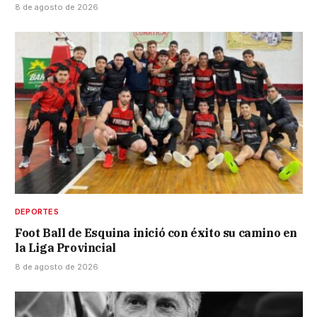
8 de agosto de 2026
DEPORTES
Foot Ball de Esquina inició con éxito su camino en
la Liga Provincial
8 de agosto de 2026