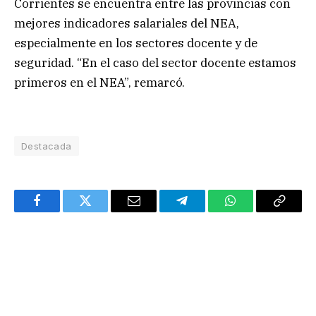
Corrientes se encuentra entre las provincias con
mejores indicadores salariales del NEA,
especialmente en los sectores docente y de
seguridad. “En el caso del sector docente estamos
primeros en el NEA”, remarcó.
Destacada
Facebook
Twitter
Email
Telegram
WhatsApp
Copy
Link