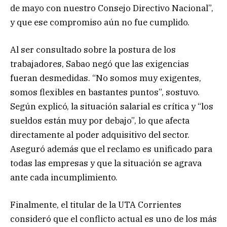
de mayo con nuestro Consejo Directivo Nacional”,
y que ese compromiso aún no fue cumplido.
Al ser consultado sobre la postura de los
trabajadores, Sabao negó que las exigencias
fueran desmedidas. “No somos muy exigentes,
somos flexibles en bastantes puntos”, sostuvo.
Según explicó, la situación salarial es crítica y “los
sueldos están muy por debajo”, lo que afecta
directamente al poder adquisitivo del sector.
Aseguró además que el reclamo es unificado para
todas las empresas y que la situación se agrava
ante cada incumplimiento.
Finalmente, el titular de la UTA Corrientes
consideró que el conflicto actual es uno de los más