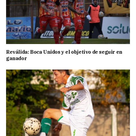
Reválida: Boca Unidos y el objetivo de seguir en
ganador