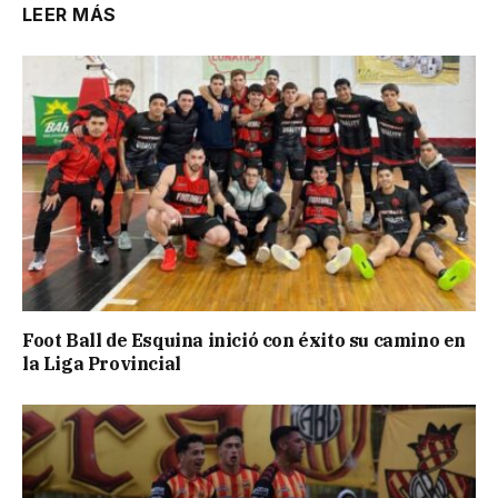
LEER MÁS
Foot Ball de Esquina inició con éxito su camino en
la Liga Provincial