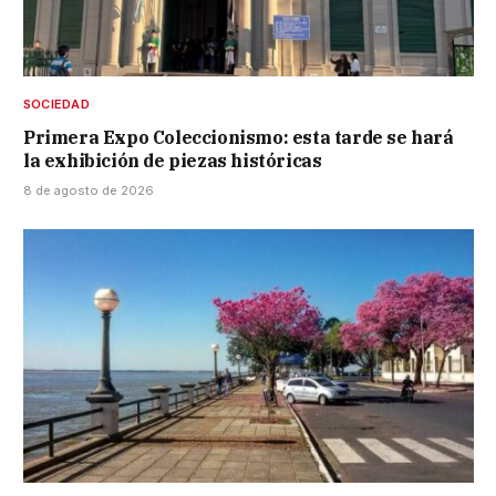
SOCIEDAD
Primera Expo Coleccionismo: esta tarde se hará
la exhibición de piezas históricas
8 de agosto de 2026