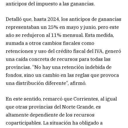
anticipos del impuesto a las ganancias.
Detalló que, hasta 2024, los anticipos de ganancias
representaban un 25% en mayo y junio, pero este
año se redujeron al 11% mensual. Esta medida,
sumada a otros cambios fiscales como
retenciones y uso del crédito fiscal del IVA, generó
una caída concreta de recursos para todas las
provincias. “No hay una retención indebida de
fondos, sino un cambio en las reglas que provoca
una distribución diferente”, afirmó.
En este sentido, remarcó que Corrientes, al igual
que otras provincias del Norte Grande, es
altamente dependiente de los recursos
coparticipables. La situación ha obligado a