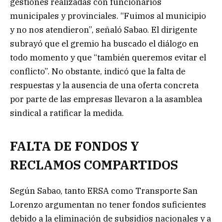
gestiones realizadas con funcionarios
municipales y provinciales. “Fuimos al municipio
y no nos atendieron”, señaló Sabao. El dirigente
subrayó que el gremio ha buscado el diálogo en
todo momento y que “también queremos evitar el
conflicto”. No obstante, indicó que la falta de
respuestas y la ausencia de una oferta concreta
por parte de las empresas llevaron a la asamblea
sindical a ratificar la medida.
FALTA DE FONDOS Y
RECLAMOS COMPARTIDOS
Según Sabao, tanto ERSA como Transporte San
Lorenzo argumentan no tener fondos suficientes
debido a la eliminación de subsidios nacionales y a