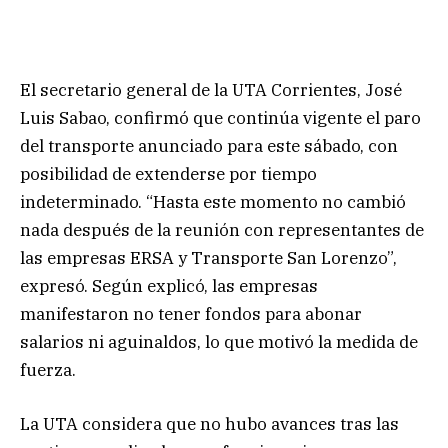
El secretario general de la UTA Corrientes, José
Luis Sabao, confirmó que continúa vigente el paro
del transporte anunciado para este sábado, con
posibilidad de extenderse por tiempo
indeterminado. “Hasta este momento no cambió
nada después de la reunión con representantes de
las empresas ERSA y Transporte San Lorenzo”,
expresó. Según explicó, las empresas
manifestaron no tener fondos para abonar
salarios ni aguinaldos, lo que motivó la medida de
fuerza.
La UTA considera que no hubo avances tras las