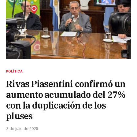
POLÍTICA
Rivas Piasentini confirmó un
aumento acumulado del 27%
con la duplicación de los
pluses
3 de julio de 2025