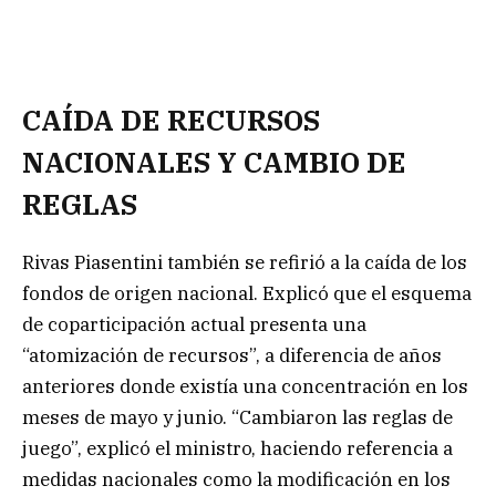
CAÍDA DE RECURSOS
NACIONALES Y CAMBIO DE
REGLAS
Rivas Piasentini también se refirió a la caída de los
fondos de origen nacional. Explicó que el esquema
de coparticipación actual presenta una
“atomización de recursos”, a diferencia de años
anteriores donde existía una concentración en los
meses de mayo y junio. “Cambiaron las reglas de
juego”, explicó el ministro, haciendo referencia a
medidas nacionales como la modificación en los