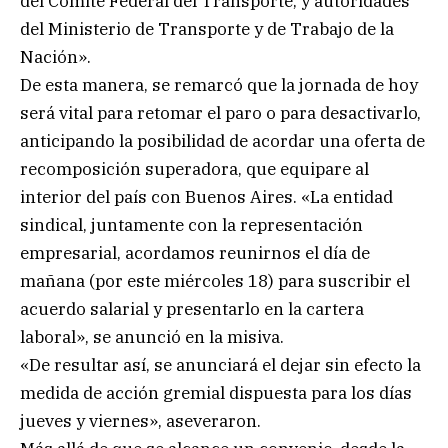
del Comité Federal del Transporte, y autoridades
del Ministerio de Transporte y de Trabajo de la
Nación».
De esta manera, se remarcó que la jornada de hoy
será vital para retomar el paro o para desactivarlo,
anticipando la posibilidad de acordar una oferta de
recomposición superadora, que equipare al
interior del país con Buenos Aires. «La entidad
sindical, juntamente con la representación
empresarial, acordamos reunirnos el día de
mañana (por este miércoles 18) para suscribir el
acuerdo salarial y presentarlo en la cartera
laboral», se anunció en la misiva.
«De resultar así, se anunciará el dejar sin efecto la
medida de acción gremial dispuesta para los días
jueves y viernes», aseveraron.