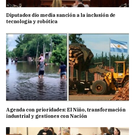
Diputados dio media sanción a la inclusión de
tecnología y robótica
Agenda con prioridades: El Niño, transformación
industrial y gestiones con Nación