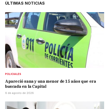
ÚLTIMAS NOTICIAS
POLICIALES
Apareció sana y una menor de 15 años que era
buscada en la Capital
6 de agosto de 2026