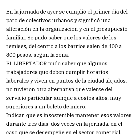
En la jornada de ayer se cumplió el primer día del
paro de colectivos urbanos y significó una
alteración en la organización y en el presupuesto
familiar. Se pudo saber que los valores de los
remises, del centro a los barrios salen de 400 a
800 pesos, según la zona.
EL LIBERTADOR pudo saber que algunos
trabajadores que deben cumplir horarios
laborales y viven en puntos de la ciudad alejados,
no tuvieron otra alternativa que valerse del
servicio particular, aunque a costos altos, muy
superiores a un boleto de micro.
Indican que es insostenible mantener esos valores
durante tres días, dos veces en la jornada, en el
caso que se desempeñe en el sector comercial.