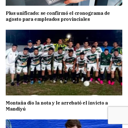
Plus unificado: se confirmó el cronograma de
agosto para empleados provinciales
Montaña dio la nota y le arrebató el invicto a
Mandiyú