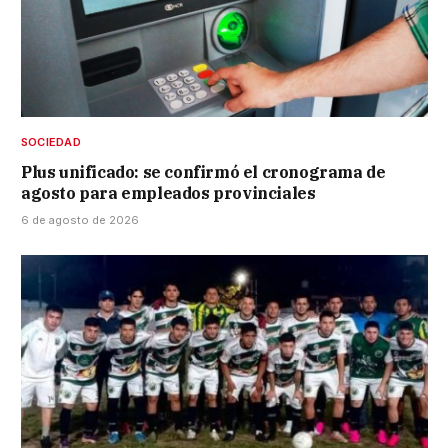
SOCIEDAD
Plus unificado: se confirmó el cronograma de
agosto para empleados provinciales
6 de agosto de 2026