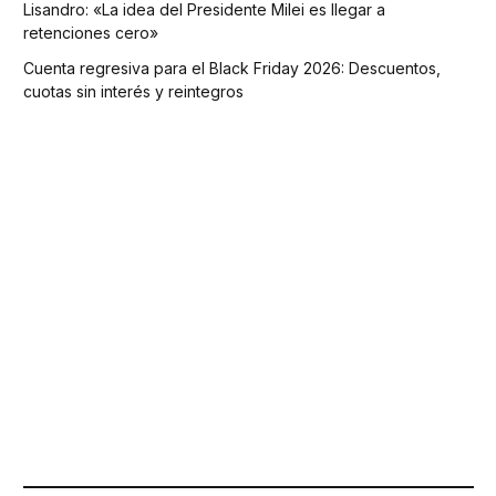
Lisandro: «La idea del Presidente Milei es llegar a
retenciones cero»
Cuenta regresiva para el Black Friday 2026: Descuentos,
cuotas sin interés y reintegros