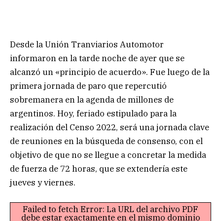
Desde la Unión Tranviarios Automotor
informaron en la tarde noche de ayer que se
alcanzó un «principio de acuerdo». Fue luego de la
primera jornada de paro que repercutió
sobremanera en la agenda de millones de
argentinos. Hoy, feriado estipulado para la
realización del Censo 2022, será una jornada clave
de reuniones en la búsqueda de consenso, con el
objetivo de que no se llegue a concretar la medida
de fuerza de 72 horas, que se extendería este
jueves y viernes.
Failed to fetch Error: La URL del archivo PDF
debe estar exactamente en el mismo dominio