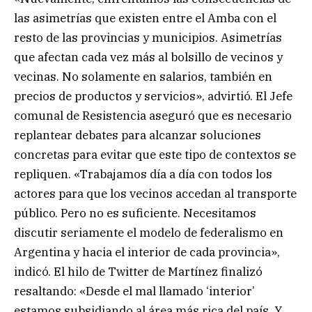
las asimetrías que existen entre el Amba con el
resto de las provincias y municipios. Asimetrías
que afectan cada vez más al bolsillo de vecinos y
vecinas. No solamente en salarios, también en
precios de productos y servicios», advirtió. El Jefe
comunal de Resistencia aseguró que es necesario
replantear debates para alcanzar soluciones
concretas para evitar que este tipo de contextos se
repliquen. «Trabajamos día a día con todos los
actores para que los vecinos accedan al transporte
público. Pero no es suficiente. Necesitamos
discutir seriamente el modelo de federalismo en
Argentina y hacia el interior de cada provincia»,
indicó. El hilo de Twitter de Martínez finalizó
resaltando: «Desde el mal llamado ‘interior’
estamos subsidiando al área más rica del país. Y