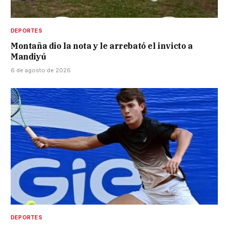
DEPORTES
Montaña dio la nota y le arrebató el invicto a
Mandiyú
6 de agosto de 2026
DEPORTES