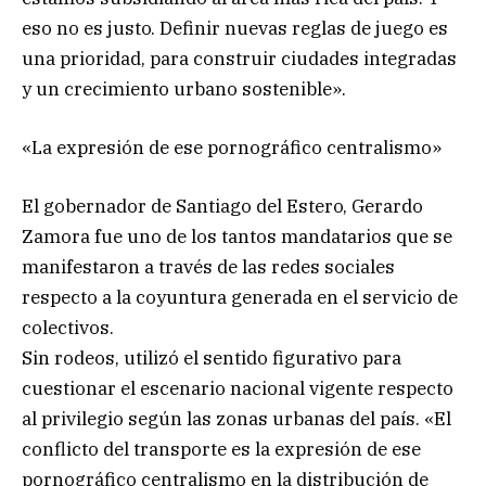
eso no es justo. Definir nuevas reglas de juego es
una prioridad, para construir ciudades integradas
y un crecimiento urbano sostenible».
«La expresión de ese pornográfico centralismo»
El gobernador de Santiago del Estero, Gerardo
Zamora fue uno de los tantos mandatarios que se
manifestaron a través de las redes sociales
respecto a la coyuntura generada en el servicio de
colectivos.
Sin rodeos, utilizó el sentido figurativo para
cuestionar el escenario nacional vigente respecto
al privilegio según las zonas urbanas del país. «El
conflicto del transporte es la expresión de ese
pornográfico centralismo en la distribución de