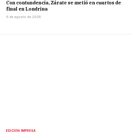
Con contundencia, Zárate se metió en cuartos de
final en Londrina
6 de agosto de 2026
EDICIÓN IMPRESA