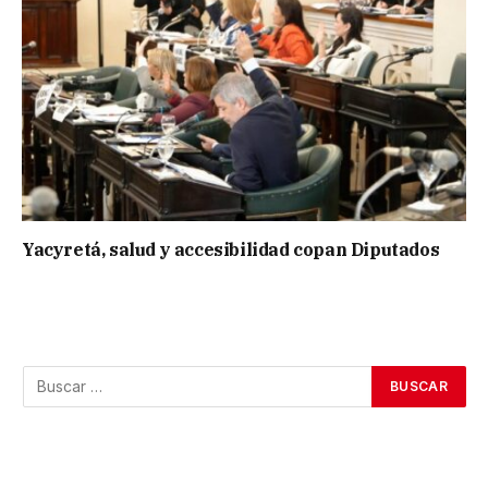
Yacyretá, salud y accesibilidad copan Diputados