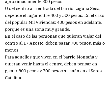
aproximadamente 800 pesos.
O del centro a la entrada del barrio Laguna Seca,
depende el lugar entre 400 y 500 pesos. En el caso
del popular Mil Viviendas: 400 pesos en adelante,
porque es una zona muy grande.
En el caso de las personas que quieran viajar del
centro al 17 Agosto, deben pagar 700 pesos, más o
menos.
Para aquellos que viven en el barrio Montaña y
quieran venir hasta el centro, deben pensar en
gastar 800 pesos y 700 pesos si están en el Santa
Catalina.