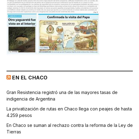
EN EL CHACO
Gran Resistencia registró una de las mayores tasas de
indigencia de Argentina
La privatización de rutas en Chaco llega con peajes de hasta
4.259 pesos
En Chaco se suman al rechazo contra la reforma de la Ley de
Tierras