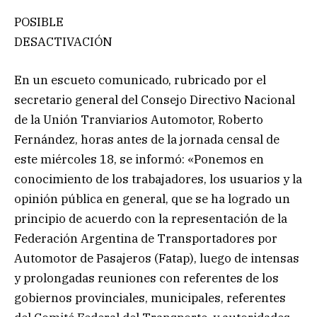
POSIBLE
DESACTIVACIÓN
En un escueto comunicado, rubricado por el
secretario general del Consejo Directivo Nacional
de la Unión Tranviarios Automotor, Roberto
Fernández, horas antes de la jornada censal de
este miércoles 18, se informó: «Ponemos en
conocimiento de los trabajadores, los usuarios y la
opinión pública en general, que se ha logrado un
principio de acuerdo con la representación de la
Federación Argentina de Transportadores por
Automotor de Pasajeros (Fatap), luego de intensas
y prolongadas reuniones con referentes de los
gobiernos provinciales, municipales, referentes