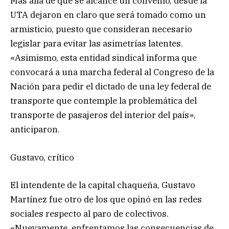
Más allá de que se alcance un convenio, desde la
UTA dejaron en claro que será tomado como un
armisticio, puesto que consideran necesario
legislar para evitar las asimetrías latentes.
«Asimismo, esta entidad sindical informa que
convocará a una marcha federal al Congreso de la
Nación para pedir el dictado de una ley federal de
transporte que contemple la problemática del
transporte de pasajeros del interior del país»,
anticiparon.
Gustavo, crítico
El intendente de la capital chaqueña, Gustavo
Martínez fue otro de los que opinó en las redes
sociales respecto al paro de colectivos.
«Nuevamente, enfrentamos las consecuencias de