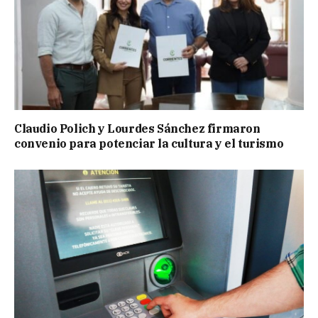
Claudio Polich y Lourdes Sánchez firmaron
convenio para potenciar la cultura y el turismo