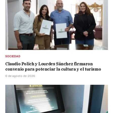
SOCIEDAD
Claudio Polich y Lourdes Sánchez firmaron
convenio para potenciar la cultura y el turismo
6 de agosto de 2026