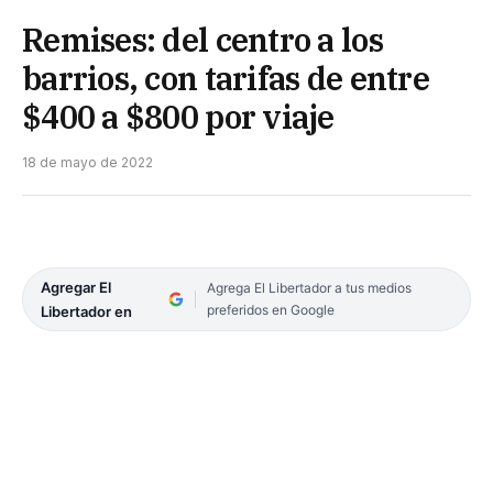
Remises: del centro a los
barrios, con tarifas de entre
$400 a $800 por viaje
18 de mayo de 2022
Agregar El
Agrega El Libertador a tus medios
preferidos en Google
Libertador en