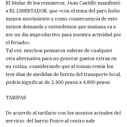
El titular de los remiseros, Juan Castillo manifestó
a EL LIBERTADOR, que «con el tema del paro hubo
menos movimiento y como consecuencia de esto
menos demanda y entendemos que mañana va a
ser un día improductivo para nuestra actividad por
el feriado».
Tal vez, muchos pensaron valerse de cualquier
otra alternativa para no generar gastos extras en
su rutina, considerando que si toman remis los
tres días de medidas de fuerza del transporte local,
podría significar de 2.400 pesos a 4.800 pesos.
TARIFAS
De acuerdo al tarifario con los montos actuales del
servicio: del barrio Ponce al centro sale