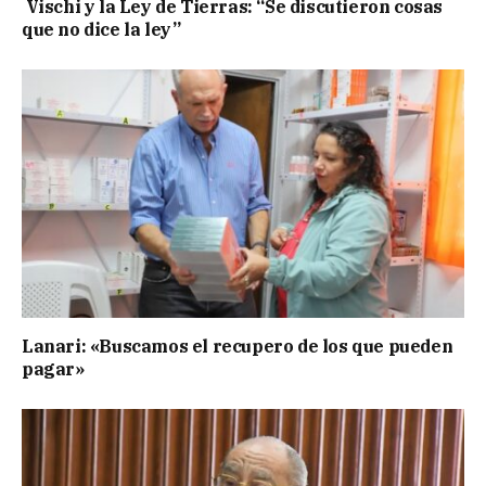
Vischi y la Ley de Tierras: “Se discutieron cosas
que no dice la ley”
Lanari: «Buscamos el recupero de los que pueden
pagar»