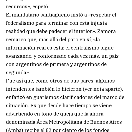
recursos», espetó.
El mandatario santiagueño instó a «respetar el
federalismo para terminar con esta injusta
realidad que debe padecer el interior». Zamora
remarcó que, más allá del paro en sí, «la
información real es esta: el centralismo sigue
avanzando, y conformado cada vez más, un país
con argentinos de primera y argentinos de
segunda».
Fue así que, como otros de sus pares, algunos
intendentes también lo hicieron (ver nota aparte),
enfatizó en guarismos clarificadores del marco de
situación. Es que desde hace tiempo se viene
advirtiendo en tono de queja que la ahora
denominada Área Metropolitana de Buenos Aires
(Amba) recibe el 82 por ciento de los fondos