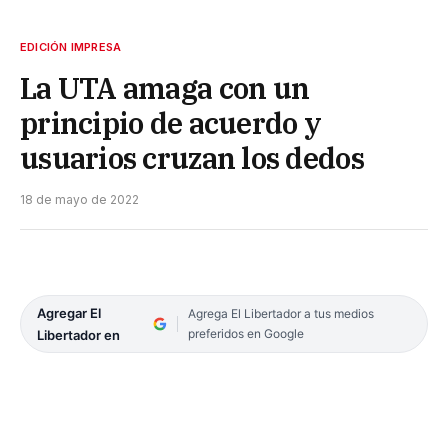
EDICIÓN IMPRESA
La UTA amaga con un
principio de acuerdo y
usuarios cruzan los dedos
18 de mayo de 2022
Agregar El
Agrega El Libertador a tus medios
preferidos en Google
Libertador en