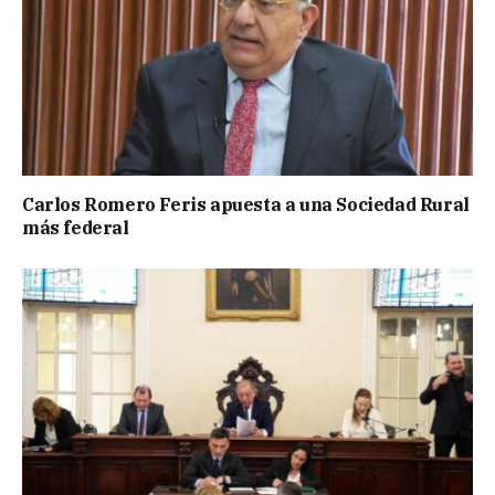
Carlos Romero Feris apuesta a una Sociedad Rural
más federal