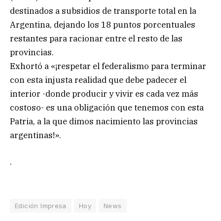
destinados a subsidios de transporte total en la
Argentina, dejando los 18 puntos porcentuales
restantes para racionar entre el resto de las
provincias.
Exhortó a «¡respetar el federalismo para terminar
con esta injusta realidad que debe padecer el
interior -donde producir y vivir es cada vez más
costoso- es una obligación que tenemos con esta
Patria, a la que dimos nacimiento las provincias
argentinas!».
.
Edición Impresa
Hoy
News