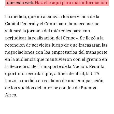
que esta web.
Haz clic aquí para más información
La medida, que no alcanza a los servicios de la
Capital Federal y el Conurbano bonaerense, se
salteará la jornada del miércoles para «no
perjudicar la realización del Censo». Se llegó a la
retención de servicios luego de que fracasaran las
negociaciones con los empresarios del transporte,
en la audiencia que mantuvieron con el gremio en
la Secretaría de Transporte de la Nación. Resulta
oportuno recordar que, a fines de abril, la UTA
lanzó la medida en reclamo de una equiparación
de los sueldos del interior con los de Buenos
Aires.