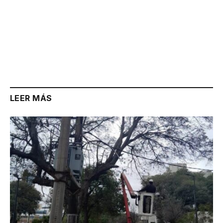
LEER MÁS