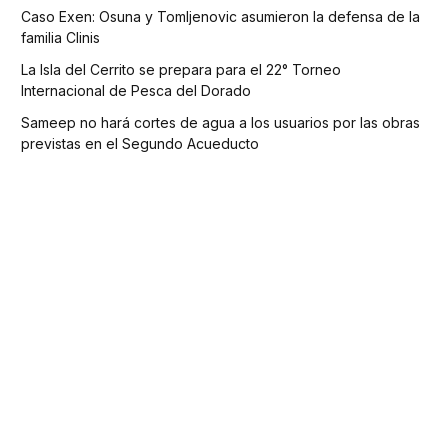
Caso Exen: Osuna y Tomljenovic asumieron la defensa de la
familia Clinis
La Isla del Cerrito se prepara para el 22° Torneo
Internacional de Pesca del Dorado
Sameep no hará cortes de agua a los usuarios por las obras
previstas en el Segundo Acueducto