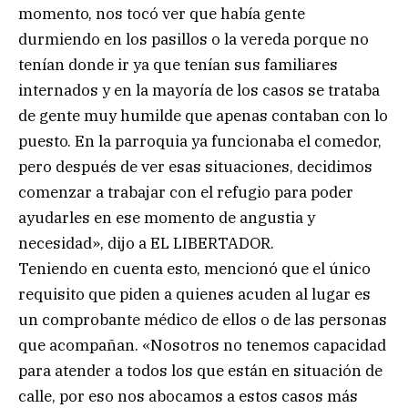
momento, nos tocó ver que había gente
durmiendo en los pasillos o la vereda porque no
tenían donde ir ya que tenían sus familiares
internados y en la mayoría de los casos se trataba
de gente muy humilde que apenas contaban con lo
puesto. En la parroquia ya funcionaba el comedor,
pero después de ver esas situaciones, decidimos
comenzar a trabajar con el refugio para poder
ayudarles en ese momento de angustia y
necesidad», dijo a EL LIBERTADOR.
Teniendo en cuenta esto, mencionó que el único
requisito que piden a quienes acuden al lugar es
un comprobante médico de ellos o de las personas
que acompañan. «Nosotros no tenemos capacidad
para atender a todos los que están en situación de
calle, por eso nos abocamos a estos casos más