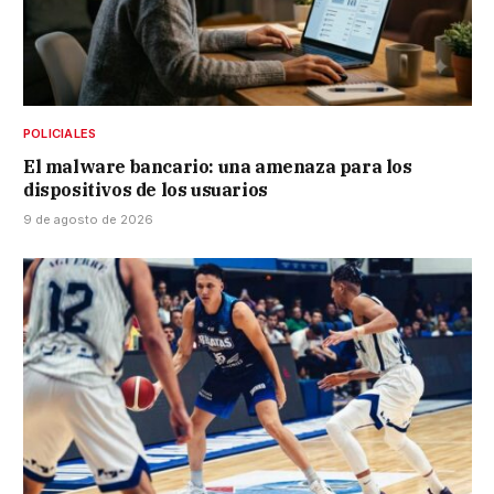
POLICIALES
El malware bancario: una amenaza para los
dispositivos de los usuarios
9 de agosto de 2026