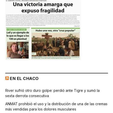
EN EL CHACO
River sufrió otro duro golpe: perdió ante Tigre y sumó la
sexta derrota consecutiva
ANMAT prohibió el uso y la distribución de una de las cremas
más vendidas para los dolores musculares