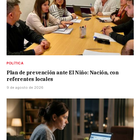
POLÍTICA
Plan de prevención ante El Niño: Nación, con
referentes locales
9 de agosto de 2026