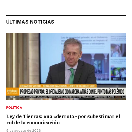
ÚLTIMAS NOTICIAS
POLÍTICA
Ley de Tierras: una «derrota» por subestimar el
rol de la comunicación
9 de agosto de 2026