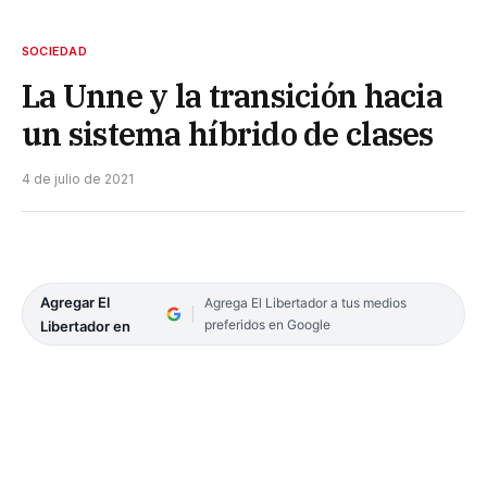
SOCIEDAD
La Unne y la transición hacia
un sistema híbrido de clases
4 de julio de 2021
Agregar El
Agrega El Libertador a tus medios
preferidos en Google
Libertador en