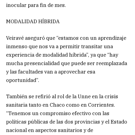
inocular para fin de mes.
MODALIDAD HÍBRIDA
Veiravé aseguró que “estamos con un aprendizaje
inmenso que nos va a permitir transitar una
experiencia de modalidad híbrida”, ya que “hay
mucha presencialidad que puede ser reemplazada
y las facultades van a aprovechar esa
oportunidad”.
También se refirió al rol de la Unne en la crisis
sanitaria tanto en Chaco como en Corrientes.
“Tenemos un compromiso efectivo con las
políticas públicas de las dos provincias y el Estado
nacional en aspectos sanitarios y de