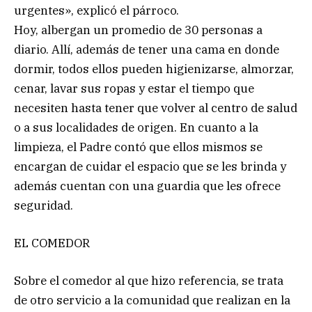
urgentes», explicó el párroco.
Hoy, albergan un promedio de 30 personas a
diario. Allí, además de tener una cama en donde
dormir, todos ellos pueden higienizarse, almorzar,
cenar, lavar sus ropas y estar el tiempo que
necesiten hasta tener que volver al centro de salud
o a sus localidades de origen. En cuanto a la
limpieza, el Padre contó que ellos mismos se
encargan de cuidar el espacio que se les brinda y
además cuentan con una guardia que les ofrece
seguridad.
EL COMEDOR
Sobre el comedor al que hizo referencia, se trata
de otro servicio a la comunidad que realizan en la