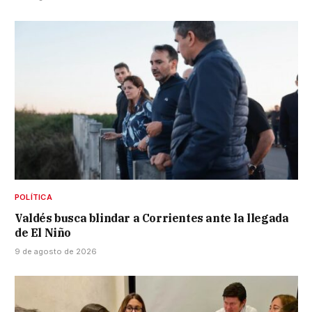
POLÍTICA
Valdés busca blindar a Corrientes ante la llegada
de El Niño
9 de agosto de 2026