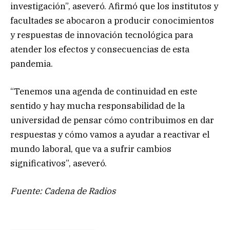
investigación”, aseveró. Afirmó que los institutos y
facultades se abocaron a producir conocimientos
y respuestas de innovación tecnológica para
atender los efectos y consecuencias de esta
pandemia.
“Tenemos una agenda de continuidad en este
sentido y hay mucha responsabilidad de la
universidad de pensar cómo contribuimos en dar
respuestas y cómo vamos a ayudar a reactivar el
mundo laboral, que va a sufrir cambios
significativos”, aseveró.
Fuente: Cadena de Radios