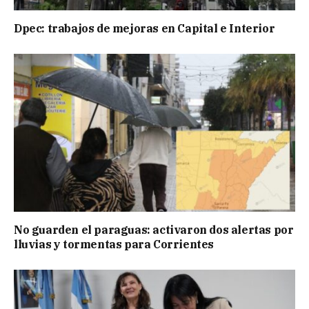
Dpec: trabajos de mejoras en Capital e Interior
No guarden el paraguas: activaron dos alertas por
lluvias y tormentas para Corrientes