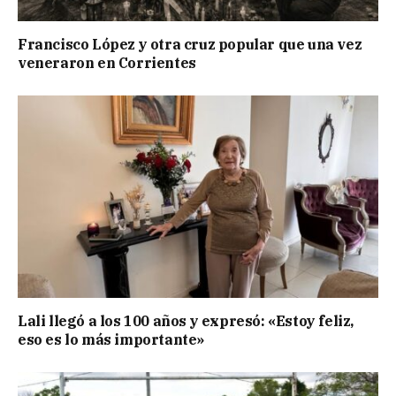
Francisco López y otra cruz popular que una vez
veneraron en Corrientes
Lali llegó a los 100 años y expresó: «Estoy feliz,
eso es lo más importante»