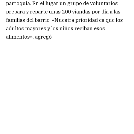
parroquia. En el lugar un grupo de voluntarios
prepara y reparte unas 200 viandas por día a las
familias del barrio. «Nuestra prioridad es que los
adultos mayores y los niños reciban esos
alimentos», agregó.