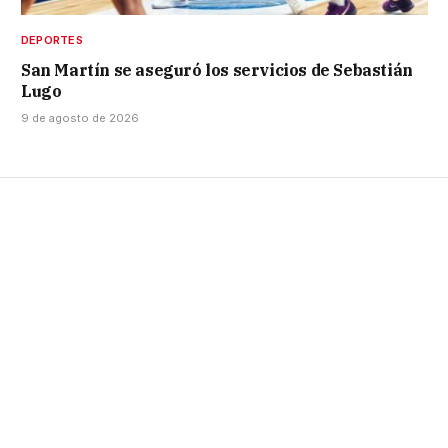
DEPORTES
San Martín se aseguró los servicios de Sebastián
Lugo
9 de agosto de 2026