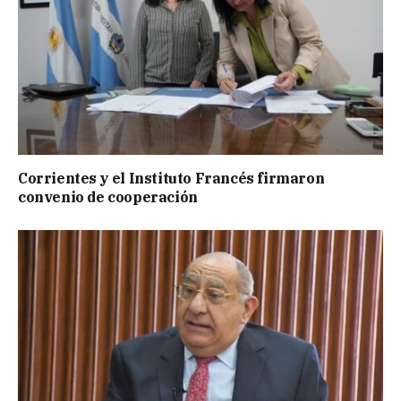
Corrientes y el Instituto Francés firmaron
convenio de cooperación