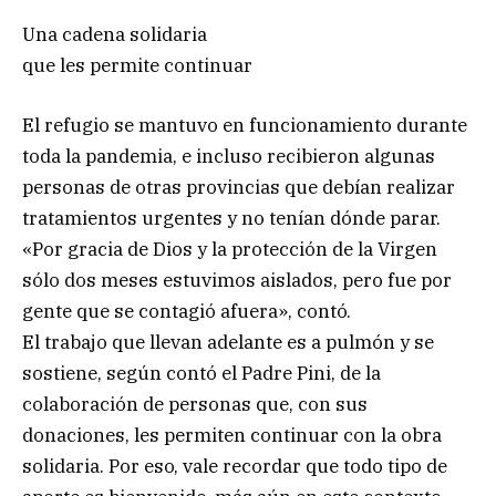
Una cadena solidaria
que les permite continuar
El refugio se mantuvo en funcionamiento durante
toda la pandemia, e incluso recibieron algunas
personas de otras provincias que debían realizar
tratamientos urgentes y no tenían dónde parar.
«Por gracia de Dios y la protección de la Virgen
sólo dos meses estuvimos aislados, pero fue por
gente que se contagió afuera», contó.
El trabajo que llevan adelante es a pulmón y se
sostiene, según contó el Padre Pini, de la
colaboración de personas que, con sus
donaciones, les permiten continuar con la obra
solidaria. Por eso, vale recordar que todo tipo de