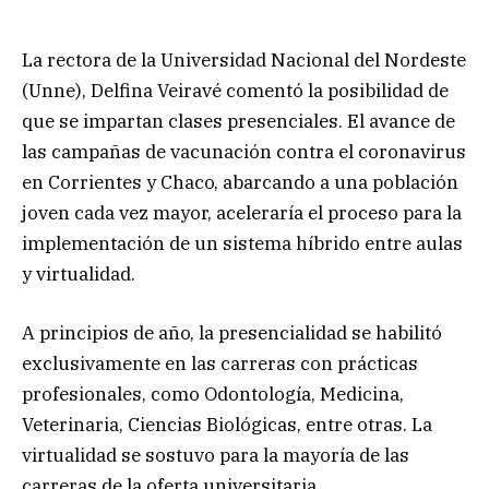
La rectora de la Universidad Nacional del Nordeste
(Unne), Delfina Veiravé comentó la posibilidad de
que se impartan clases presenciales. El avance de
las campañas de vacunación contra el coronavirus
en Corrientes y Chaco, abarcando a una población
joven cada vez mayor, aceleraría el proceso para la
implementación de un sistema híbrido entre aulas
y virtualidad.
A principios de año, la presencialidad se habilitó
exclusivamente en las carreras con prácticas
profesionales, como Odontología, Medicina,
Veterinaria, Ciencias Biológicas, entre otras. La
virtualidad se sostuvo para la mayoría de las
carreras de la oferta universitaria.