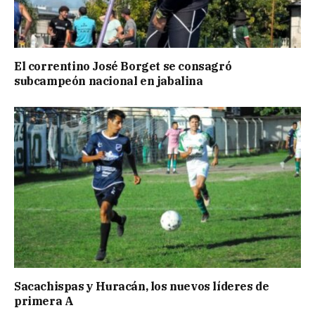
El correntino José Borget se consagró
subcampeón nacional en jabalina
Sacachispas y Huracán, los nuevos líderes de
primera A