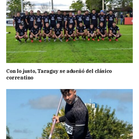
Con lo justo, Taraguy se adueñó del clásico
correntino