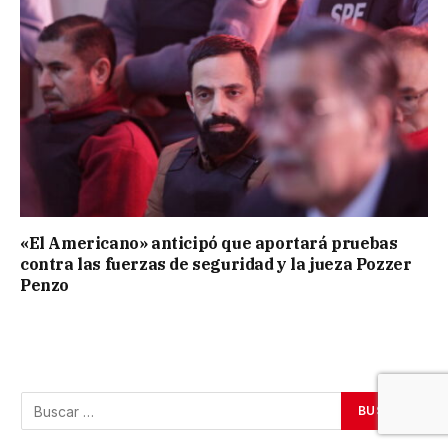
«El Americano» anticipó que aportará pruebas
contra las fuerzas de seguridad y la jueza Pozzer
Penzo