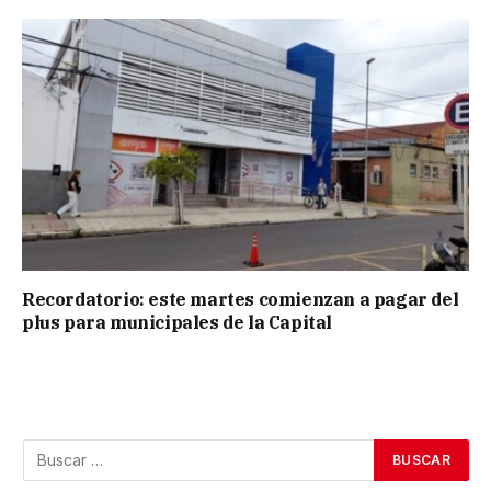
Recordatorio: este martes comienzan a pagar del
plus para municipales de la Capital