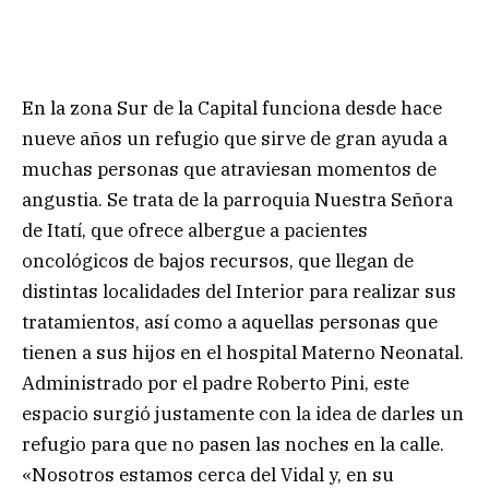
En la zona Sur de la Capital funciona desde hace
nueve años un refugio que sirve de gran ayuda a
muchas personas que atraviesan momentos de
angustia. Se trata de la parroquia Nuestra Señora
de Itatí, que ofrece albergue a pacientes
oncológicos de bajos recursos, que llegan de
distintas localidades del Interior para realizar sus
tratamientos, así como a aquellas personas que
tienen a sus hijos en el hospital Materno Neonatal.
Administrado por el padre Roberto Pini, este
espacio surgió justamente con la idea de darles un
refugio para que no pasen las noches en la calle.
«Nosotros estamos cerca del Vidal y, en su