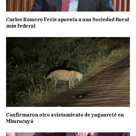
Carlos Romero Feris apuesta a una Sociedad Rural
más federal
Confirmaron otro avistamiento de yaguareté en
Mburucuyá