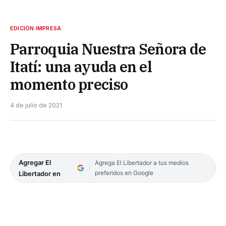
EDICIÓN IMPRESA
Parroquia Nuestra Señora de
Itatí: una ayuda en el
momento preciso
4 de julio de 2021
Agregar El
Agrega El Libertador a tus medios
preferidos en Google
Libertador en