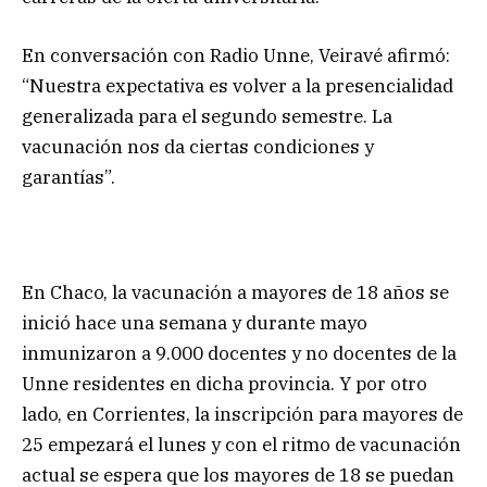
En conversación con Radio Unne, Veiravé afirmó:
“Nuestra expectativa es volver a la presencialidad
generalizada para el segundo semestre. La
vacunación nos da ciertas condiciones y
garantías”.
En Chaco, la vacunación a mayores de 18 años se
inició hace una semana y durante mayo
inmunizaron a 9.000 docentes y no docentes de la
Unne residentes en dicha provincia. Y por otro
lado, en Corrientes, la inscripción para mayores de
25 empezará el lunes y con el ritmo de vacunación
actual se espera que los mayores de 18 se puedan