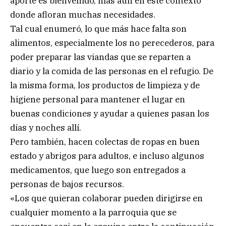
aporte es bienvenido, más aún en este contexto
donde afloran muchas necesidades.
Tal cual enumeró, lo que más hace falta son
alimentos, especialmente los no perecederos, para
poder preparar las viandas que se reparten a
diario y la comida de las personas en el refugio. De
la misma forma, los productos de limpieza y de
higiene personal para mantener el lugar en
buenas condiciones y ayudar a quienes pasan los
días y noches allí.
Pero también, hacen colectas de ropas en buen
estado y abrigos para adultos, e incluso algunos
medicamentos, que luego son entregados a
personas de bajos recursos.
«Los que quieran colaborar pueden dirigirse en
cualquier momento a la parroquia que se