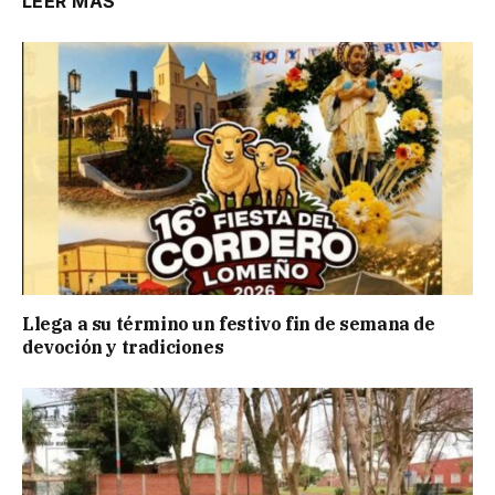
LEER MÁS
Llega a su término un festivo fin de semana de
devoción y tradiciones