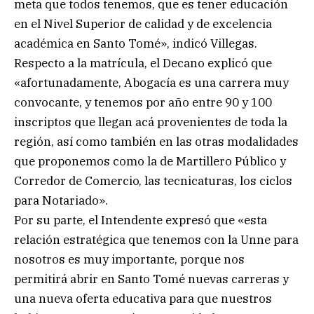
meta que todos tenemos, que es tener educación
en el Nivel Superior de calidad y de excelencia
académica en Santo Tomé», indicó Villegas.
Respecto a la matrícula, el Decano explicó que
«afortunadamente, Abogacía es una carrera muy
convocante, y tenemos por año entre 90 y 100
inscriptos que llegan acá provenientes de toda la
región, así como también en las otras modalidades
que proponemos como la de Martillero Público y
Corredor de Comercio, las tecnicaturas, los ciclos
para Notariado».
Por su parte, el Intendente expresó que «esta
relación estratégica que tenemos con la Unne para
nosotros es muy importante, porque nos
permitirá abrir en Santo Tomé nuevas carreras y
una nueva oferta educativa para que nuestros