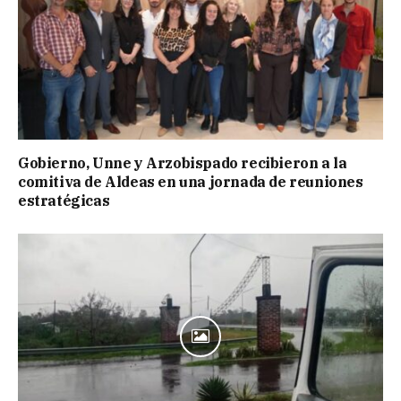
Gobierno, Unne y Arzobispado recibieron a la
comitiva de Aldeas en una jornada de reuniones
estratégicas