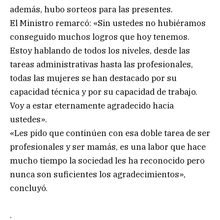
además, hubo sorteos para las presentes.
El Ministro remarcó: «Sin ustedes no hubiéramos
conseguido muchos logros que hoy tenemos.
Estoy hablando de todos los niveles, desde las
tareas administrativas hasta las profesionales,
todas las mujeres se han destacado por su
capacidad técnica y por su capacidad de trabajo.
Voy a estar eternamente agradecido hacia
ustedes».
«Les pido que continúen con esa doble tarea de ser
profesionales y ser mamás, es una labor que hace
mucho tiempo la sociedad les ha reconocido pero
nunca son suficientes los agradecimientos»,
concluyó.
.