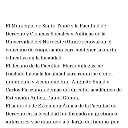
El Municipio de Santo Tomé y la Facultad de
Derecho y Ciencias Sociales y Políticas de la
Universidad del Nordeste (Unne) renovaron el
convenio de cooperación para sostener la oferta
educativa en la localidad.
El decano de la Facultad, Mario Villegas, se
trasladó hasta la localidad para reunirse con el
intendente y viceintendente, Augusto Suaid y
Carlos Farizano, además del director académico de
Extensión Áulica, Daniel Gómez.
El acuerdo de Extensión Áulica de la Facultad de
Derecho en la localidad fue firmado en gestiones
anteriores y se mantuvo a lo largo del tiempo, por