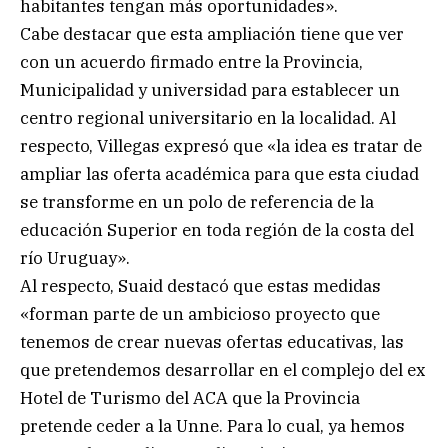
habitantes tengan más oportunidades».
Cabe destacar que esta ampliación tiene que ver
con un acuerdo firmado entre la Provincia,
Municipalidad y universidad para establecer un
centro regional universitario en la localidad. Al
respecto, Villegas expresó que «la idea es tratar de
ampliar las oferta académica para que esta ciudad
se transforme en un polo de referencia de la
educación Superior en toda región de la costa del
río Uruguay».
Al respecto, Suaid destacó que estas medidas
«forman parte de un ambicioso proyecto que
tenemos de crear nuevas ofertas educativas, las
que pretendemos desarrollar en el complejo del ex
Hotel de Turismo del ACA que la Provincia
pretende ceder a la Unne. Para lo cual, ya hemos