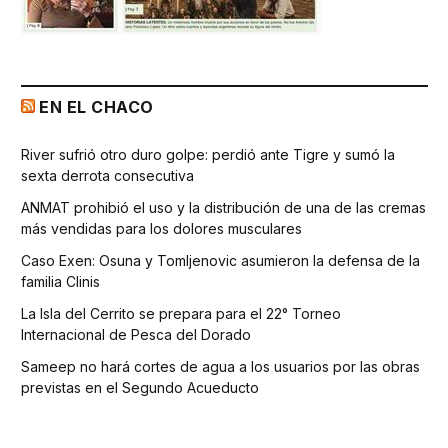
EN EL CHACO
River sufrió otro duro golpe: perdió ante Tigre y sumó la
sexta derrota consecutiva
ANMAT prohibió el uso y la distribución de una de las cremas
más vendidas para los dolores musculares
Caso Exen: Osuna y Tomljenovic asumieron la defensa de la
familia Clinis
La Isla del Cerrito se prepara para el 22° Torneo
Internacional de Pesca del Dorado
Sameep no hará cortes de agua a los usuarios por las obras
previstas en el Segundo Acueducto