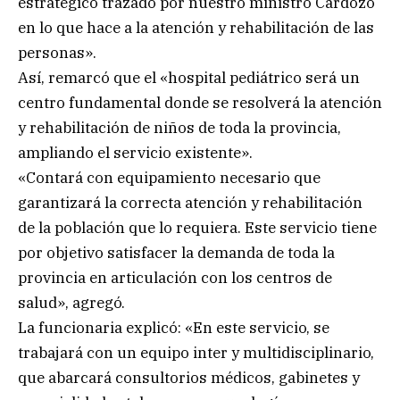
estratégico trazado por nuestro ministro Cardozo
en lo que hace a la atención y rehabilitación de las
personas».
Así, remarcó que el «hospital pediátrico será un
centro fundamental donde se resolverá la atención
y rehabilitación de niños de toda la provincia,
ampliando el servicio existente».
«Contará con equipamiento necesario que
garantizará la correcta atención y rehabilitación
de la población que lo requiera. Este servicio tiene
por objetivo satisfacer la demanda de toda la
provincia en articulación con los centros de
salud», agregó.
La funcionaria explicó: «En este servicio, se
trabajará con un equipo inter y multidisciplinario,
que abarcará consultorios médicos, gabinetes y