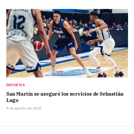
DEPORTES
San Martín se aseguró los servicios de Sebastián
Lugo
9 de agosto de 2026