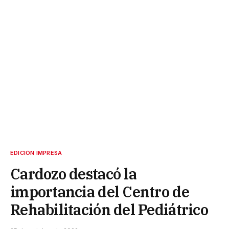
EDICIÓN IMPRESA
Cardozo destacó la
importancia del Centro de
Rehabilitación del Pediátrico