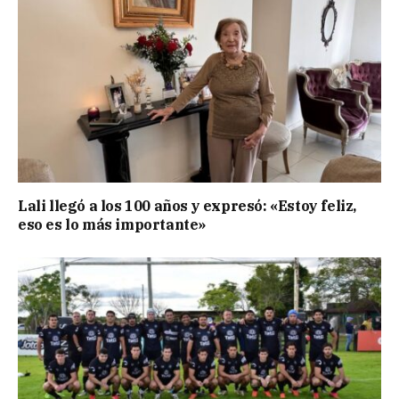
Lali llegó a los 100 años y expresó: «Estoy feliz,
eso es lo más importante»