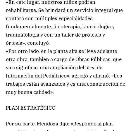
«En este lugar, nuestros niños podrán
rehabilitarse. Se brindará un servicio integral que
contará con múltiples especialidades,
fundamentalmente, fisioterapia, kinesiología y
traumatología y con un taller de prótesis y
órtesis», concluyó.
«Por otro lado, en la planta alta se lleva adelante
otra obra, también a cargo de Obras Públicas, que
va a significar una ampliación del área de
Internación del Pediátrico», agregó y afirmó: «Los
trabajos están avanzados y es una construcción de
muy buena calidad».
PLAN ESTRATÉGICO
Por su parte, Mendoza dijo: «Responde al plan