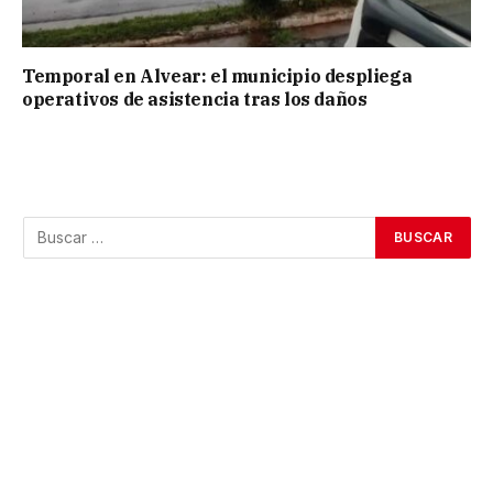
Temporal en Alvear: el municipio despliega
operativos de asistencia tras los daños