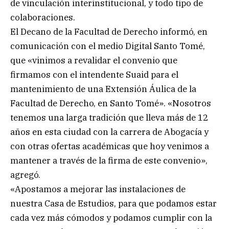
de vinculación interinstitucional, y todo tipo de
colaboraciones.
El Decano de la Facultad de Derecho informó, en
comunicación con el medio Digital Santo Tomé,
que «vinimos a revalidar el convenio que
firmamos con el intendente Suaid para el
mantenimiento de una Extensión Áulica de la
Facultad de Derecho, en Santo Tomé». «Nosotros
tenemos una larga tradición que lleva más de 12
años en esta ciudad con la carrera de Abogacía y
con otras ofertas académicas que hoy venimos a
mantener a través de la firma de este convenio»,
agregó.
«Apostamos a mejorar las instalaciones de
nuestra Casa de Estudios, para que podamos estar
cada vez más cómodos y podamos cumplir con la