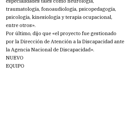
especialidades tales como neurología,
traumatología, fonoaudiología, psicopedagogía,
psicología, kinesiología y terapia ocupacional,
entre otros».
Por último, dijo que «el proyecto fue gestionado
por la Dirección de Atención a la Discapacidad ante
la Agencia Nacional de Discapacidad».
NUEVO
EQUIPO