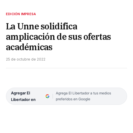
EDICIÓN IMPRESA
La Unne solidifica
amplicación de sus ofertas
académicas
25 de octubre de 2022
Agregar El
Agrega El Libertador a tus medios
preferidos en Google
Libertador en