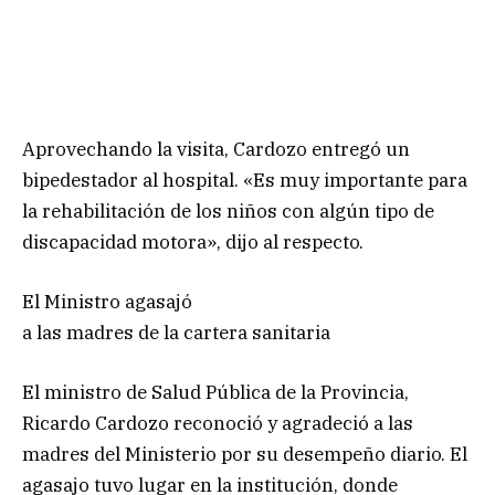
Aprovechando la visita, Cardozo entregó un
bipedestador al hospital. «Es muy importante para
la rehabilitación de los niños con algún tipo de
discapacidad motora», dijo al respecto.
El Ministro agasajó
a las madres de la cartera sanitaria
El ministro de Salud Pública de la Provincia,
Ricardo Cardozo reconoció y agradeció a las
madres del Ministerio por su desempeño diario. El
agasajo tuvo lugar en la institución, donde