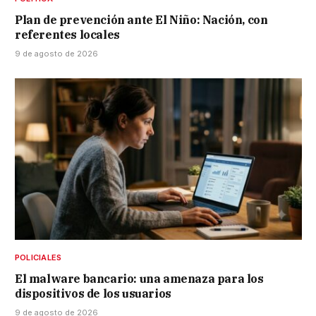
Plan de prevención ante El Niño: Nación, con
referentes locales
9 de agosto de 2026
POLICIALES
El malware bancario: una amenaza para los
dispositivos de los usuarios
9 de agosto de 2026