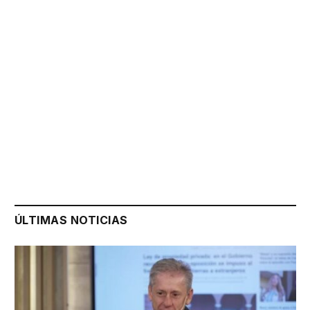
ÚLTIMAS NOTICIAS