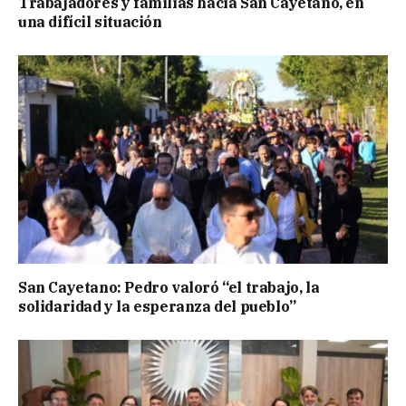
Trabajadores y familias hacia San Cayetano, en
una difícil situación
San Cayetano: Pedro valoró “el trabajo, la
solidaridad y la esperanza del pueblo”