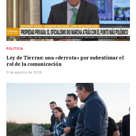
POLÍTICA
Ley de Tierras: una «derrota» por subestimar el
rol de la comunicación
9 de agosto de 2026