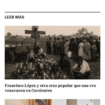
LEER MÁS
Francisco López y otra cruz popular que una vez
veneraron en Corrientes