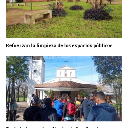
Refuerzan la limpieza de los espacios públicos