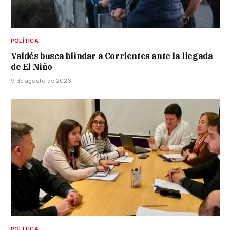
POLÍTICA
Valdés busca blindar a Corrientes ante la llegada
de El Niño
9 de agosto de 2026
POLÍTICA