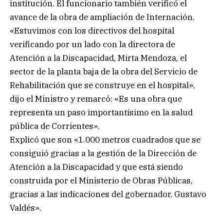
institución. El funcionario también verificó el
avance de la obra de ampliación de Internación.
«Estuvimos con los directivos del hospital
verificando por un lado con la directora de
Atención a la Discapacidad, Mirta Mendoza, el
sector de la planta baja de la obra del Servicio de
Rehabilitación que se construye en el hospital»,
dijo el Ministro y remarcó: «Es una obra que
representa un paso importantísimo en la salud
pública de Corrientes».
Explicó que son «1.000 metros cuadrados que se
consiguió gracias a la gestión de la Dirección de
Atención a la Discapacidad y que está siendo
construida por el Ministerio de Obras Públicas,
gracias a las indicaciones del gobernador, Gustavo
Valdés».