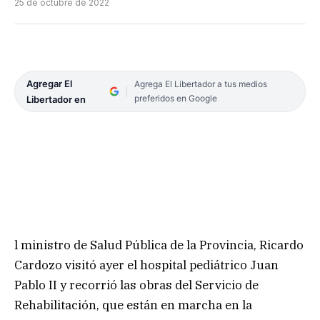
25 de octubre de 2022
Agregar El
Agrega El Libertador a tus medios
preferidos en Google
Libertador en
l ministro de Salud Pública de la Provincia, Ricardo
Cardozo visitó ayer el hospital pediátrico Juan
Pablo II y recorrió las obras del Servicio de
Rehabilitación, que están en marcha en la