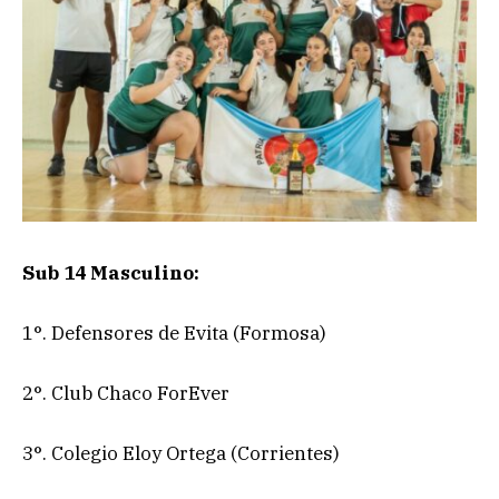
Sub 14 Masculino:
1°. Defensores de Evita (Formosa)
2°. Club Chaco ForEver
3°. Colegio Eloy Ortega (Corrientes)