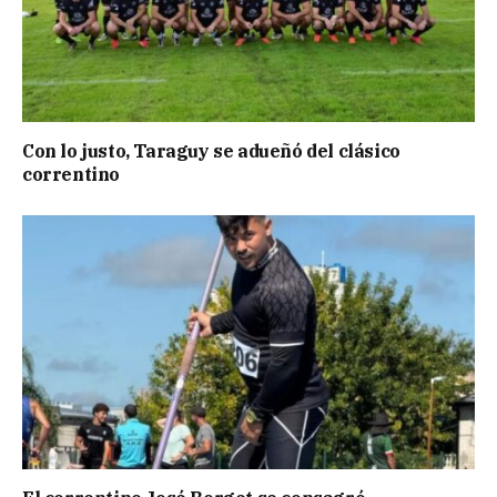
Con lo justo, Taraguy se adueñó del clásico
correntino