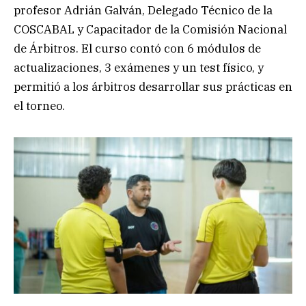
profesor Adrián Galván, Delegado Técnico de la
COSCABAL y Capacitador de la Comisión Nacional
de Árbitros. El curso contó con 6 módulos de
actualizaciones, 3 exámenes y un test físico, y
permitió a los árbitros desarrollar sus prácticas en
el torneo.