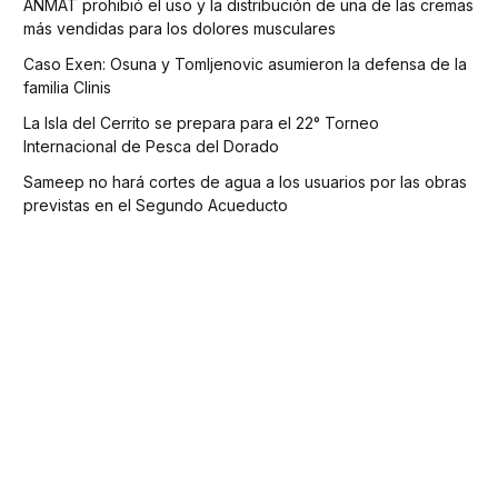
ANMAT prohibió el uso y la distribución de una de las cremas
más vendidas para los dolores musculares
Caso Exen: Osuna y Tomljenovic asumieron la defensa de la
familia Clinis
La Isla del Cerrito se prepara para el 22° Torneo
Internacional de Pesca del Dorado
Sameep no hará cortes de agua a los usuarios por las obras
previstas en el Segundo Acueducto