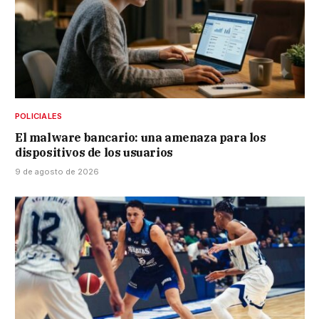
POLICIALES
El malware bancario: una amenaza para los
dispositivos de los usuarios
9 de agosto de 2026