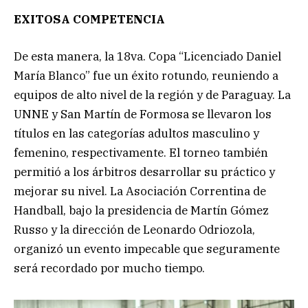
EXITOSA COMPETENCIA
De esta manera, la 18va. Copa “Licenciado Daniel
María Blanco” fue un éxito rotundo, reuniendo a
equipos de alto nivel de la región y de Paraguay. La
UNNE y San Martín de Formosa se llevaron los
títulos en las categorías adultos masculino y
femenino, respectivamente. El torneo también
permitió a los árbitros desarrollar su práctico y
mejorar su nivel. La Asociación Correntina de
Handball, bajo la presidencia de Martín Gómez
Russo y la dirección de Leonardo Odriozola,
organizó un evento impecable que seguramente
será recordado por mucho tiempo.