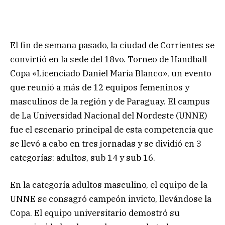
El fin de semana pasado, la ciudad de Corrientes se
convirtió en la sede del 18vo. Torneo de Handball
Copa «Licenciado Daniel María Blanco», un evento
que reunió a más de 12 equipos femeninos y
masculinos de la región y de Paraguay. El campus
de La Universidad Nacional del Nordeste (UNNE)
fue el escenario principal de esta competencia que
se llevó a cabo en tres jornadas y se dividió en 3
categorías: adultos, sub 14 y sub 16.
En la categoría adultos masculino, el equipo de la
UNNE se consagró campeón invicto, llevándose la
Copa. El equipo universitario demostró su