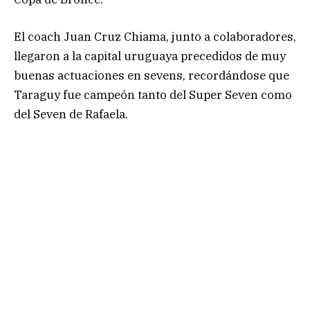
El coach Juan Cruz Chiama, junto a colaboradores,
llegaron a la capital uruguaya precedidos de muy
buenas actuaciones en sevens, recordándose que
Taraguy fue campeón tanto del Super Seven como
del Seven de Rafaela.