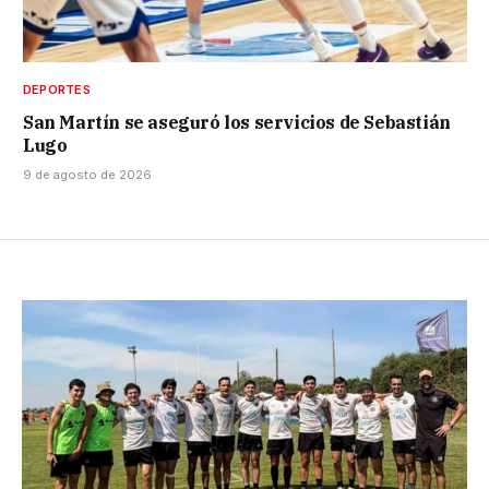
DEPORTES
San Martín se aseguró los servicios de Sebastián
Lugo
9 de agosto de 2026