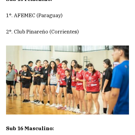
1°. AFEMEC (Paraguay)
2°. Club Pinareño (Corrientes)
Sub 16 Masculino: