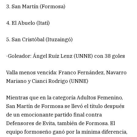
3. San Martín (Formosa)
4. El Abuelo (Itatí)
5. San Cristóbal (Ituzaingó)
-Goleador: Ángel Ruíz Lenz (UNNE) con 38 goles
Valla menos vencida: Franco Fernández, Navarro
Mariano y Cianci Rodrigo (UNNE)
Mientras que en la categoría Adultos Femenino,
San Martín de Formosa se llevó el título después
de un emocionante partido final contra
Defensores de Evita, también de Formosa. El
equipo formoseño ganó por la mínima diferencia,