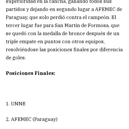
superioridad en la cancha, ganando todos sus
partidos y dejando en segundo lugar a AFEMEC de
Paraguay, que solo perdió contra el campeón. El
tercer lugar fue para San Martín de Formosa, que
se quedó con la medalla de bronce después de un
triple empate en puntos con otros equipos,
resolviéndose las posiciones finales por diferencia
de goles.
Posiciones Finales:
1. UNNE
2. AFEMEC (Paraguay)