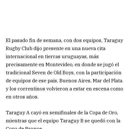
El pasado fin de semana, con dos equipos, Taraguy
Rugby Club dijo presente en una nueva cita
internacional en tierras uruguayas, más
precisamente en Montevideo, en donde se jugó el
tradicional Seven de Old Boys, con la participación
de equipos de ese país, Buenos Aires, Mar del Plata
y los correntinos volvieron a estar en escena como
en otros años.
Taraguy A cayó en semifinales de la Copa de Oro,
mientras que el equipo Taraguy B se quedó con la
Copa de Bronce.