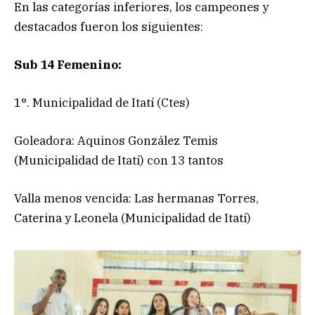
En las categorías inferiores, los campeones y
destacados fueron los siguientes:
Sub 14 Femenino:
1°. Municipalidad de Itatí (Ctes)
Goleadora: Aquinos González Temis
(Municipalidad de Itatí) con 13 tantos
Valla menos vencida: Las hermanas Torres,
Caterina y Leonela (Municipalidad de Itatí)