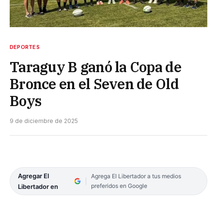
DEPORTES
Taraguy B ganó la Copa de
Bronce en el Seven de Old
Boys
9 de diciembre de 2025
Agregar El
Agrega El Libertador a tus medios
preferidos en Google
Libertador en