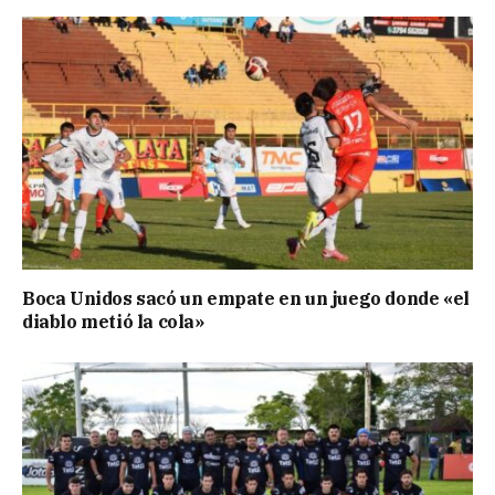
Boca Unidos sacó un empate en un juego donde «el
diablo metió la cola»