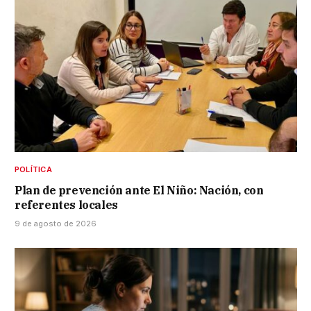
POLÍTICA
Plan de prevención ante El Niño: Nación, con
referentes locales
9 de agosto de 2026