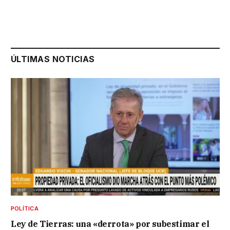
ÚLTIMAS NOTICIAS
POLÍTICA
Ley de Tierras: una «derrota» por subestimar el