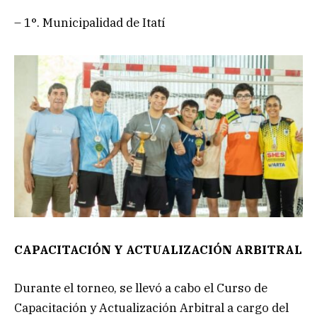
– 1°. Municipalidad de Itatí
CAPACITACIÓN Y ACTUALIZACIÓN ARBITRAL
Durante el torneo, se llevó a cabo el Curso de
Capacitación y Actualización Arbitral a cargo del