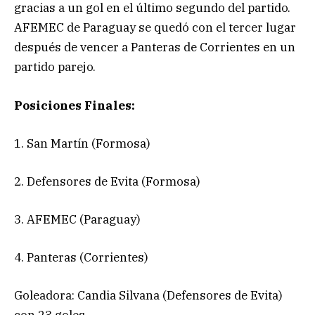
gracias a un gol en el último segundo del partido.
AFEMEC de Paraguay se quedó con el tercer lugar
después de vencer a Panteras de Corrientes en un
partido parejo.
Posiciones Finales:
1. San Martín (Formosa)
2. Defensores de Evita (Formosa)
3. AFEMEC (Paraguay)
4. Panteras (Corrientes)
Goleadora: Candia Silvana (Defensores de Evita)