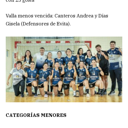
con 23 goles
Valla menos vencida: Canteros Andrea y Días
Gisela (Defensores de Evita).
CATEGORÍAS MENORES