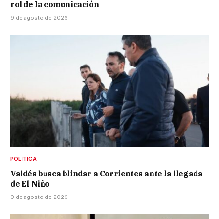
rol de la comunicación
9 de agosto de 2026
POLÍTICA
Valdés busca blindar a Corrientes ante la llegada
de El Niño
9 de agosto de 2026