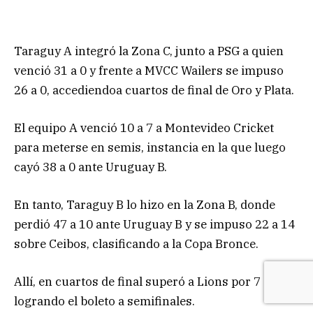
Taraguy A integró la Zona C, junto a PSG a quien
venció 31 a 0 y frente a MVCC Wailers se impuso
26 a 0, accediendoa cuartos de final de Oro y Plata.
El equipo A venció 10 a 7 a Montevideo Cricket
para meterse en semis, instancia en la que luego
cayó 38 a 0 ante Uruguay B.
En tanto, Taraguy B lo hizo en la Zona B, donde
perdió 47 a 10 ante Uruguay B y se impuso 22 a 14
sobre Ceibos, clasificando a la Copa Bronce.
Allí, en cuartos de final superó a Lions por 7 a 5,
logrando el boleto a semifinales.