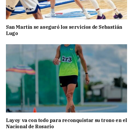
San Martín se aseguró los servicios de Sebastián
Lugo
Layoy va con todo para reconquistar su trono en el
Nacional de Rosario