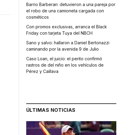
Barrio Barberan: detuvieron a una pareja por
el robo de una camioneta cargada con
cosméticos
Con promos exclusivas, arranca el Black
Friday con tarjeta Tuya del NBCH
Sano y salvo: hallaron a Daniel Bertonazzi
caminando por la avenida 9 de Julio
Caso Loan, el juicio: el perito confirmó
rastros de del niño en los vehículos de
Pérez y Caillava
ÚLTIMAS NOTICIAS