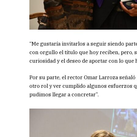
“Me gustaría invitarlos a seguir siendo part
con orgullo el título que hoy reciben, pero,
curiosidad y el deseo de aportar con lo que
Por su parte, el rector Omar Larroza señaló 
otro rol y ver cumplido algunos esfuerzos
pudimos llegar a concretar”.