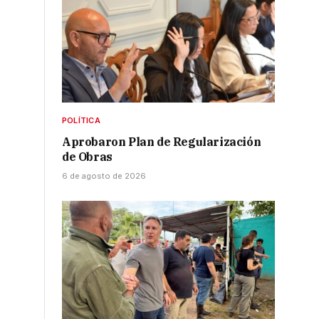
POLÍTICA
Aprobaron Plan de Regularización
de Obras
6 de agosto de 2026