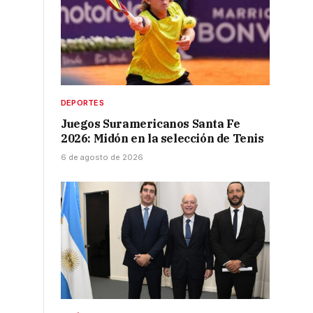
DEPORTES
Juegos Suramericanos Santa Fe
2026: Midón en la selección de Tenis
6 de agosto de 2026