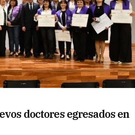
uevos doctores egresados en