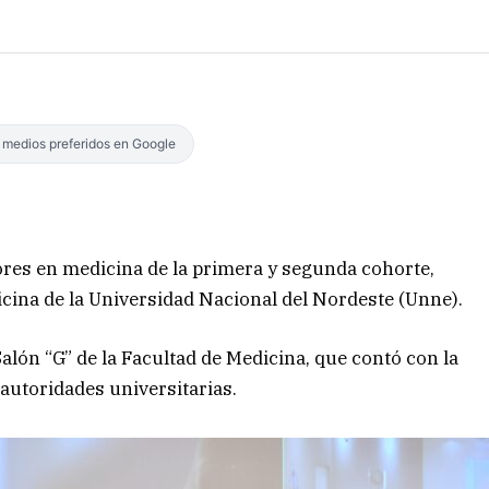
s medios preferidos en Google
res en medicina de la primera y segunda cohorte,
dicina de la Universidad Nacional del Nordeste (Unne).
Salón “G” de la Facultad de Medicina, que contó con la
 autoridades universitarias.