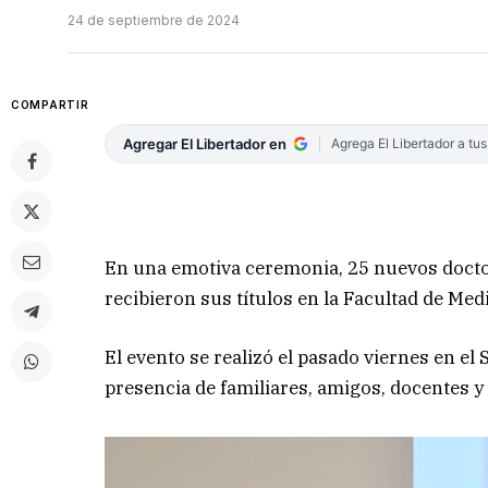
24 de septiembre de 2024
COMPARTIR
Agregar El Libertador en
Agrega El Libertador a tu
En una emotiva ceremonia, 25 nuevos docto
recibieron sus títulos en la Facultad de Me
El evento se realizó el pasado viernes en el 
presencia de familiares, amigos, docentes y