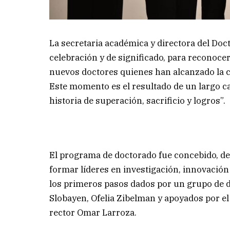
La secretaria académica y directora del Do
celebración y de significado, para reconocer
nuevos doctores quienes han alcanzado la c
Este momento es el resultado de un largo c
historia de superación, sacrificio y logros”.
El programa de doctorado fue concebido, de
formar líderes en investigación, innovación
los primeros pasos dados por un grupo de 
Slobayen, Ofelia Zibelman y apoyados por e
rector Omar Larroza.