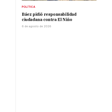
POLÍTICA
Báez pidió responsabilidad
ciudadana contra El Niño
6 de agosto de 2026