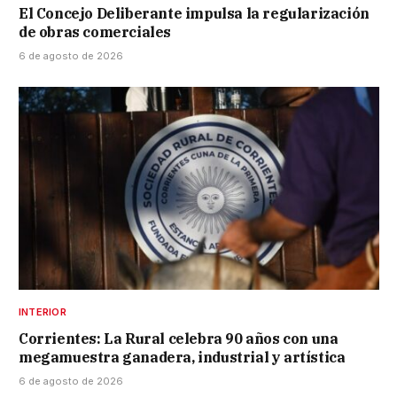
El Concejo Deliberante impulsa la regularización
de obras comerciales
6 de agosto de 2026
INTERIOR
Corrientes: La Rural celebra 90 años con una
megamuestra ganadera, industrial y artística
6 de agosto de 2026