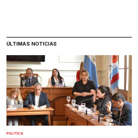
ÚLTIMAS NOTICIAS
POLÍTICA