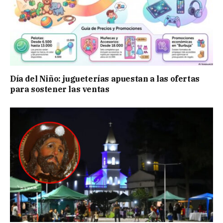
Día del Niño: jugueterías apuestan a las ofertas
para sostener las ventas