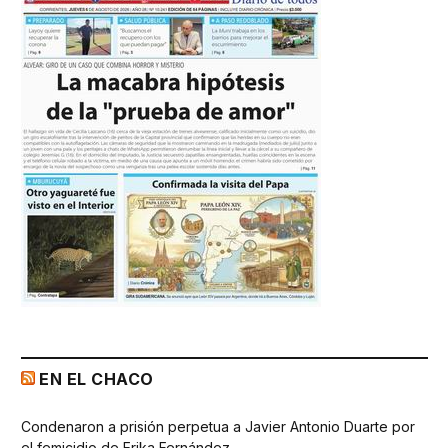
EN EL CHACO
Condenaron a prisión perpetua a Javier Antonio Duarte por
el femicidio de Erika Fernández