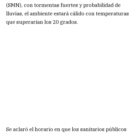
(SMN), con tormentas fuertes y probabilidad de
lluvias, el ambiente estará cálido con temperaturas
que superarían los 20 grados.
Se aclaró el horario en que los sanitarios públicos