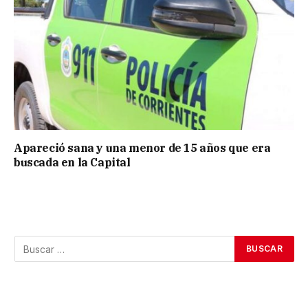
Apareció sana y una menor de 15 años que era
buscada en la Capital