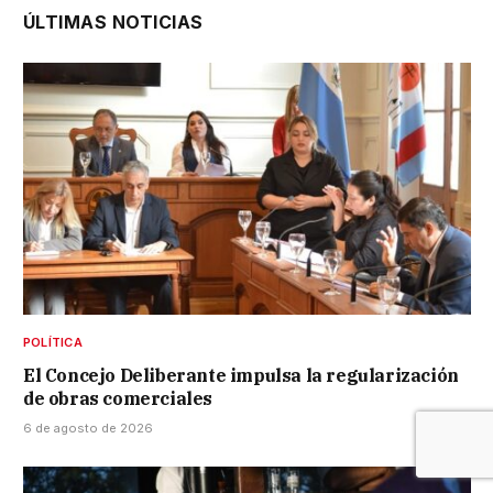
ÚLTIMAS NOTICIAS
POLÍTICA
El Concejo Deliberante impulsa la regularización
de obras comerciales
6 de agosto de 2026