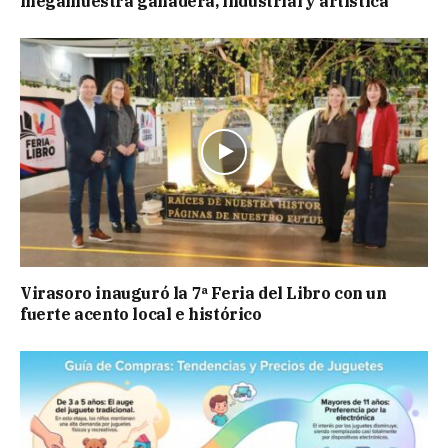
megamuestra ganadera, industrial y artística
Virasoro inauguró la 7ª Feria del Libro con un
fuerte acento local e histórico