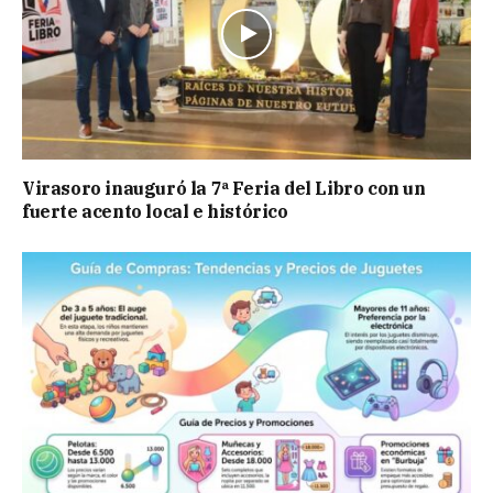
Virasoro inauguró la 7ª Feria del Libro con un
fuerte acento local e histórico