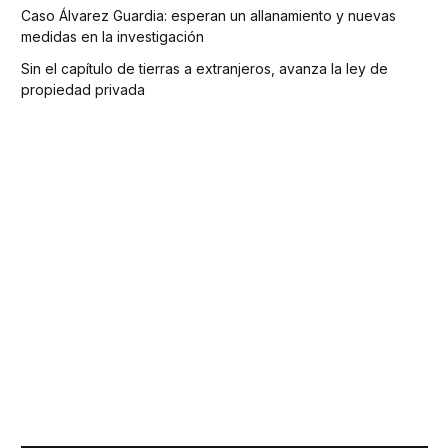
Caso Álvarez Guardia: esperan un allanamiento y nuevas
medidas en la investigación
Sin el capítulo de tierras a extranjeros, avanza la ley de
propiedad privada