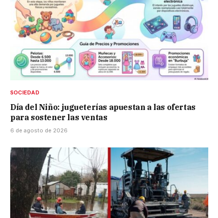
SOCIEDAD
Día del Niño: jugueterías apuestan a las ofertas
para sostener las ventas
6 de agosto de 2026