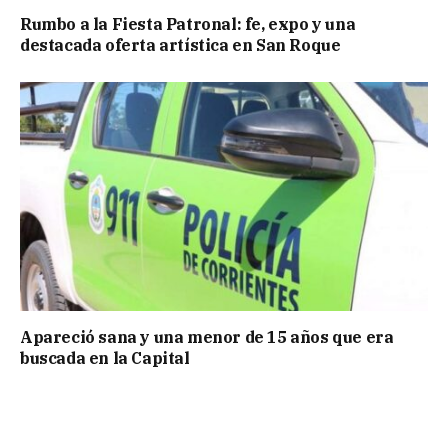
Rumbo a la Fiesta Patronal: fe, expo y una
destacada oferta artística en San Roque
Apareció sana y una menor de 15 años que era
buscada en la Capital