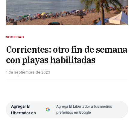
SOCIEDAD
Corrientes: otro fin de semana
con playas habilitadas
1 de septiembre de 2023
Agregar El
Agrega El Libertador a tus medios
preferidos en Google
Libertador en