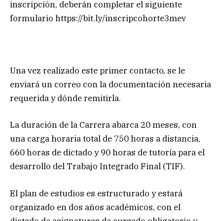
inscripción, deberán completar el siguiente
formulario https://bit.ly/inscripcohorte3mev
Una vez realizado este primer contacto, se le
enviará un correo con la documentación necesaria
requerida y dónde remitirla.
La duración de la Carrera abarca 20 meses, con
una carga horaria total de 750 horas a distancia,
660 horas de dictado y 90 horas de tutoría para el
desarrollo del Trabajo Integrado Final (TIF).
El plan de estudios es estructurado y estará
organizado en dos años académicos, con el
dictado de asignaturas de cursado obligatorio y