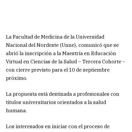
La Facultad de Medicina de la Universidad
Nacional del Nordeste (Unne), comunicó que se
abrió la inscripción a la Maestría en Educación
Virtual en Ciencias de la Salud – Tercera Cohorte –
con cierre previsto para el 10 de septiembre
próximo.
La propuesta está destinada a profesionales con
títulos universitarios orientados a la salud
humana.
Los interesados en iniciar con el proceso de