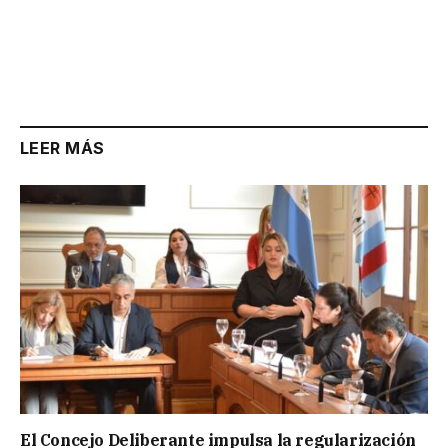
LEER MÁS
El Concejo Deliberante impulsa la regularización