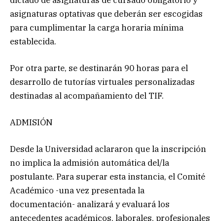
asignaturas optativas que deberán ser escogidas
para cumplimentar la carga horaria mínima
establecida.
Por otra parte, se destinarán 90 horas para el
desarrollo de tutorías virtuales personalizadas
destinadas al acompañamiento del TIF.
ADMISIÓN
Desde la Universidad aclararon que la inscripción
no implica la admisión automática del/la
postulante. Para superar esta instancia, el Comité
Académico -una vez presentada la
documentación- analizará y evaluará los
antecedentes académicos, laborales, profesionales