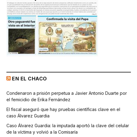
EN EL CHACO
Condenaron a prisión perpetua a Javier Antonio Duarte por
el femicidio de Erika Fernández
El fiscal aseguró que hay pruebas científicas clave en el
caso Álvarez Guardia
Caso Álvarez Guardia: la imputada aportó la clave del celular
de la víctima y volvió a la Comisaría