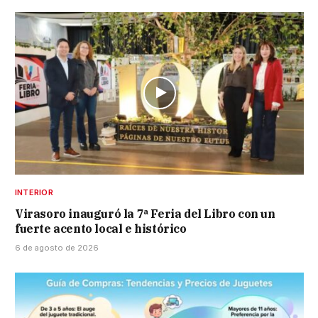
INTERIOR
Virasoro inauguró la 7ª Feria del Libro con un
fuerte acento local e histórico
6 de agosto de 2026