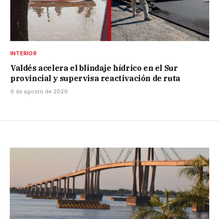
INTERIOR
Valdés acelera el blindaje hídrico en el Sur
provincial y supervisa reactivación de ruta
6 de agosto de 2026