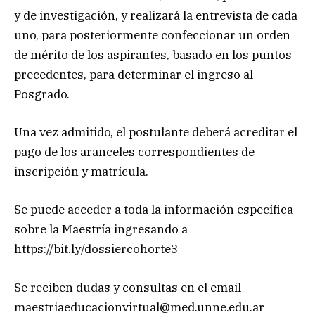
y de investigación, y realizará la entrevista de cada
uno, para posteriormente confeccionar un orden
de mérito de los aspirantes, basado en los puntos
precedentes, para determinar el ingreso al
Posgrado.
Una vez admitido, el postulante deberá acreditar el
pago de los aranceles correspondientes de
inscripción y matrícula.
Se puede acceder a toda la información específica
sobre la Maestría ingresando a
https://bit.ly/dossiercohorte3
Se reciben dudas y consultas en el email
maestriaeducacionvirtual@med.unne.edu.ar