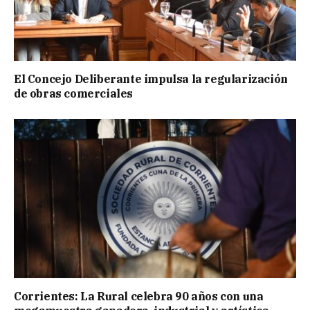
El Concejo Deliberante impulsa la regularización
de obras comerciales
Corrientes: La Rural celebra 90 años con una