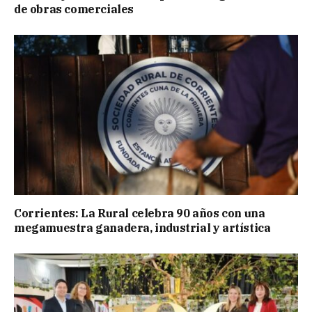
de obras comerciales
Corrientes: La Rural celebra 90 años con una
megamuestra ganadera, industrial y artística