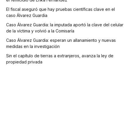
El fiscal aseguró que hay pruebas científicas clave en el
caso Álvarez Guardia
Caso Álvarez Guardia: la imputada aportó la clave del celular
de la víctima y volvió a la Comisaría
Caso Álvarez Guardia: esperan un allanamiento y nuevas
medidas en la investigación
Sin el capítulo de tierras a extranjeros, avanza la ley de
propiedad privada