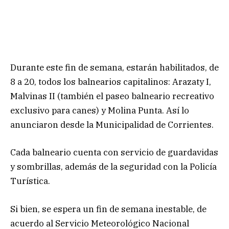
Durante este fin de semana, estarán habilitados, de
8 a 20, todos los balnearios capitalinos: Arazaty I,
Malvinas II (también el paseo balneario recreativo
exclusivo para canes) y Molina Punta. Así lo
anunciaron desde la Municipalidad de Corrientes.
Cada balneario cuenta con servicio de guardavidas
y sombrillas, además de la seguridad con la Policía
Turística.
Si bien, se espera un fin de semana inestable, de
acuerdo al Servicio Meteorológico Nacional