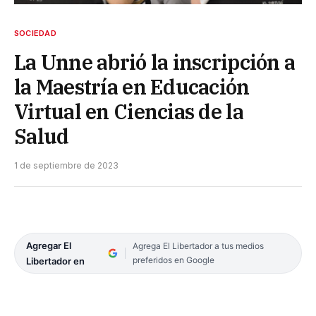
SOCIEDAD
La Unne abrió la inscripción a
la Maestría en Educación
Virtual en Ciencias de la
Salud
1 de septiembre de 2023
Agregar El
Agrega El Libertador a tus medios
preferidos en Google
Libertador en