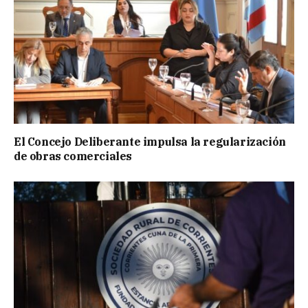
El Concejo Deliberante impulsa la regularización
de obras comerciales