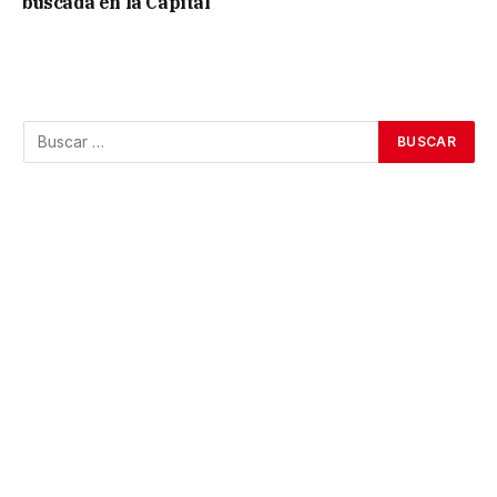
buscada en la Capital