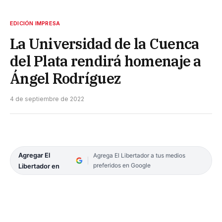
EDICIÓN IMPRESA
La Universidad de la Cuenca
del Plata rendirá homenaje a
Ángel Rodríguez
4 de septiembre de 2022
Agregar El
Agrega El Libertador a tus medios
preferidos en Google
Libertador en