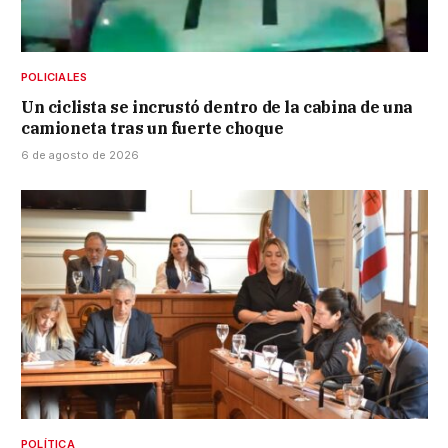
POLICIALES
Un ciclista se incrustó dentro de la cabina de una
camioneta tras un fuerte choque
6 de agosto de 2026
POLÍTICA