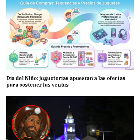
Día del Niño: jugueterías apuestan a las ofertas
para sostener las ventas