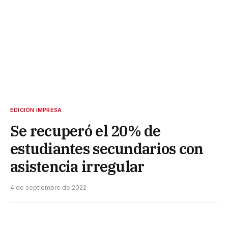
EDICIÓN IMPRESA
Se recuperó el 20% de
estudiantes secundarios con
asistencia irregular
4 de septiembre de 2022