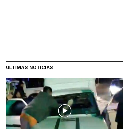
ÚLTIMAS NOTICIAS