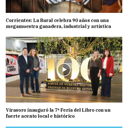
Corrientes: La Rural celebra 90 años con una
megamuestra ganadera, industrial y artística
Virasoro inauguró la 7ª Feria del Libro con un
fuerte acento local e histórico