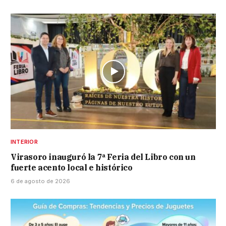
INTERIOR
Virasoro inauguró la 7ª Feria del Libro con un
fuerte acento local e histórico
6 de agosto de 2026