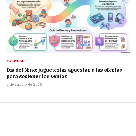
SOCIEDAD
Día del Niño: jugueterías apuestan a las ofertas
para sostener las ventas
6 de agosto de 2026