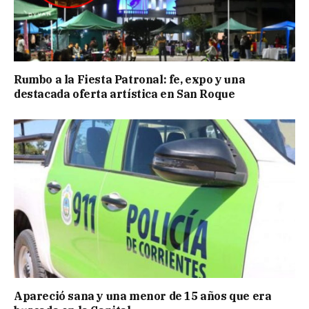
Rumbo a la Fiesta Patronal: fe, expo y una
destacada oferta artística en San Roque
Apareció sana y una menor de 15 años que era