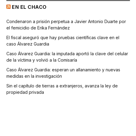
EN EL CHACO
Condenaron a prisión perpetua a Javier Antonio Duarte por
el femicidio de Erika Fernández
El fiscal aseguró que hay pruebas científicas clave en el
caso Álvarez Guardia
Caso Álvarez Guardia: la imputada aportó la clave del celular
de la víctima y volvió a la Comisaría
Caso Álvarez Guardia: esperan un allanamiento y nuevas
medidas en la investigación
Sin el capítulo de tierras a extranjeros, avanza la ley de
propiedad privada