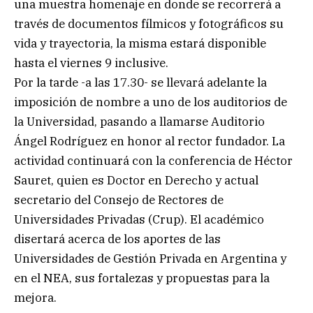
una muestra homenaje en donde se recorrerá a
través de documentos fílmicos y fotográficos su
vida y trayectoria, la misma estará disponible
hasta el viernes 9 inclusive.
Por la tarde -a las 17.30- se llevará adelante la
imposición de nombre a uno de los auditorios de
la Universidad, pasando a llamarse Auditorio
Ángel Rodríguez en honor al rector fundador. La
actividad continuará con la conferencia de Héctor
Sauret, quien es Doctor en Derecho y actual
secretario del Consejo de Rectores de
Universidades Privadas (Crup). El académico
disertará acerca de los aportes de las
Universidades de Gestión Privada en Argentina y
en el NEA, sus fortalezas y propuestas para la
mejora.