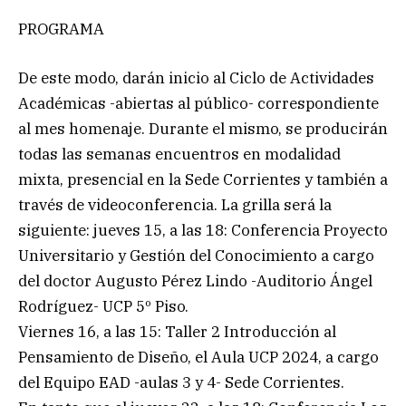
PROGRAMA
De este modo, darán inicio al Ciclo de Actividades
Académicas -abiertas al público- correspondiente
al mes homenaje. Durante el mismo, se producirán
todas las semanas encuentros en modalidad
mixta, presencial en la Sede Corrientes y también a
través de videoconferencia. La grilla será la
siguiente: jueves 15, a las 18: Conferencia Proyecto
Universitario y Gestión del Conocimiento a cargo
del doctor Augusto Pérez Lindo -Auditorio Ángel
Rodríguez- UCP 5º Piso.
Viernes 16, a las 15: Taller 2 Introducción al
Pensamiento de Diseño, el Aula UCP 2024, a cargo
del Equipo EAD -aulas 3 y 4- Sede Corrientes.