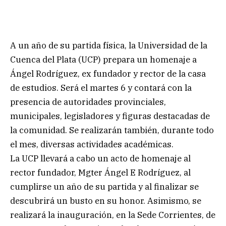
A un año de su partida física, la Universidad de la
Cuenca del Plata (UCP) prepara un homenaje a
Ángel Rodríguez, ex fundador y rector de la casa
de estudios. Será el martes 6 y contará con la
presencia de autoridades provinciales,
municipales, legisladores y figuras destacadas de
la comunidad. Se realizarán también, durante todo
el mes, diversas actividades académicas.
La UCP llevará a cabo un acto de homenaje al
rector fundador, Mgter Ángel E Rodríguez, al
cumplirse un año de su partida y al finalizar se
descubrirá un busto en su honor. Asimismo, se
realizará la inauguración, en la Sede Corrientes, de