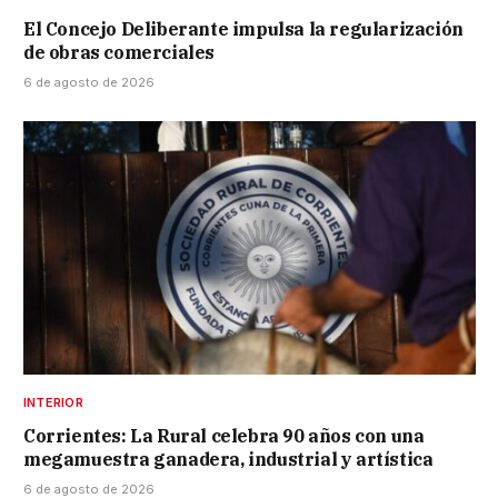
El Concejo Deliberante impulsa la regularización
de obras comerciales
6 de agosto de 2026
INTERIOR
Corrientes: La Rural celebra 90 años con una
megamuestra ganadera, industrial y artística
6 de agosto de 2026