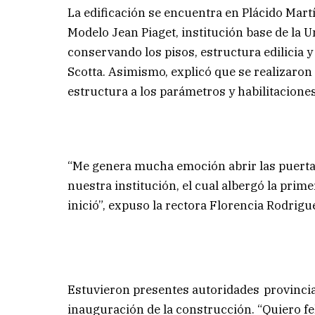
La edificación se encuentra en Plácido Mart
Modelo Jean Piaget, institución base de la 
conservando los pisos, estructura edilicia y
Scotta. Asimismo, explicó que se realizaron
estructura a los parámetros y habilitaciones
“Me genera mucha emoción abrir las puertas 
nuestra institución, el cual albergó la prim
inició”, expuso la rectora Florencia Rodrigu
Estuvieron presentes autoridades provincia
inauguración de la construcción. “Quiero fel