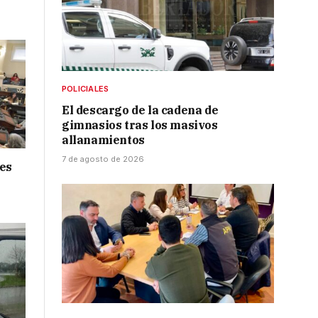
POLICIALES
El descargo de la cadena de
gimnasios tras los masivos
allanamientos
7 de agosto de 2026
nes