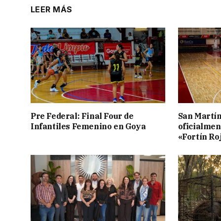
LEER MÁS
Pre Federal: Final Four de
San Martí
Infantiles Femenino en Goya
oficialmen
«Fortín Ro