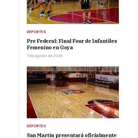
DEPORTES
Pre Federal: Final Four de Infantiles
Femenino en Goya
7 de agosto de 2026
DEPORTES
San Martín presentará oficialmente