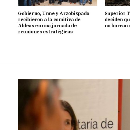
Gobierno, Unne y Arzobispado
Superior T
recibieron a la comitiva de
deciden q
Aldeas en una jornada de
no borran 
reuniones estratégicas