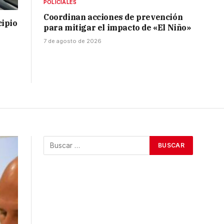
POLICIALES
Coordinan acciones de prevención
cipio
para mitigar el impacto de «El Niño»
7 de agosto de 2026