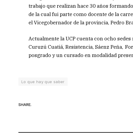
trabajo que realizan hace 30 años formando 
de la cual fui parte como docente de la car
el Vicegobernador de la provincia, Pedro Br
Actualmente la UCP cuenta con ocho sedes re
Curuzú Cuatiá, Resistencia, Sáenz Peña, Fo
posgrado y un cursado en modalidad presen
Lo que hay que saber
SHARE.