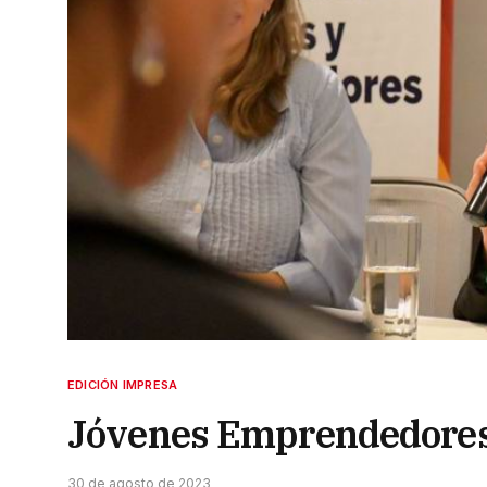
EDICIÓN IMPRESA
Jóvenes Emprendedores:
30 de agosto de 2023