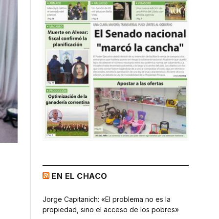
EN EL CHACO
Jorge Capitanich: «El problema no es la
propiedad, sino el acceso de los pobres»