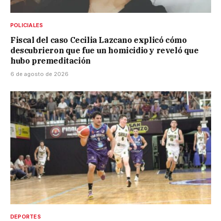
POLICIALES
Fiscal del caso Cecilia Lazcano explicó cómo
descubrieron que fue un homicidio y reveló que
hubo premeditación
6 de agosto de 2026
DEPORTES