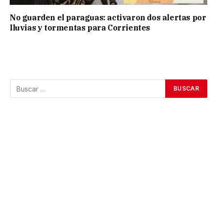
No guarden el paraguas: activaron dos alertas por
lluvias y tormentas para Corrientes