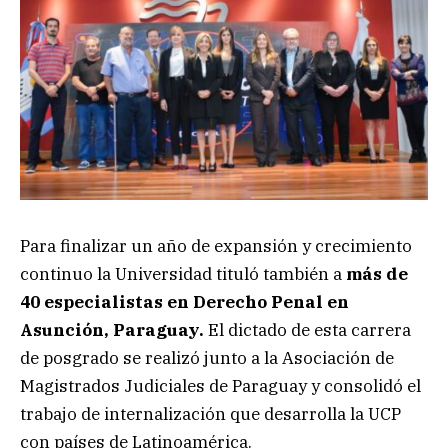
Para finalizar un año de expansión y crecimiento
continuo la Universidad tituló también a
más de
40 especialistas en Derecho Penal en
Asunción, Paraguay.
El dictado de esta carrera
de posgrado se realizó junto a la Asociación de
Magistrados Judiciales de Paraguay y consolidó el
trabajo de internalización que desarrolla la UCP
con países de Latinoamérica.