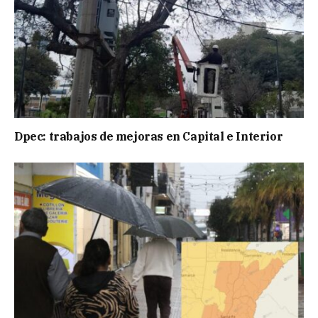
Dpec: trabajos de mejoras en Capital e Interior