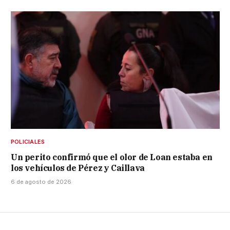
POLICIALES
Un perito confirmó que el olor de Loan estaba en
los vehículos de Pérez y Caillava
6 de agosto de 2026