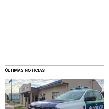
ÚLTIMAS NOTICIAS