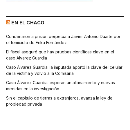
EN EL CHACO
Condenaron a prisión perpetua a Javier Antonio Duarte por
el femicidio de Erika Fernández
El fiscal aseguró que hay pruebas científicas clave en el
caso Álvarez Guardia
Caso Álvarez Guardia: la imputada aportó la clave del celular
de la víctima y volvió a la Comisaría
Caso Álvarez Guardia: esperan un allanamiento y nuevas
medidas en la investigación
Sin el capítulo de tierras a extranjeros, avanza la ley de
propiedad privada