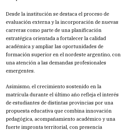
Desde la institución se destaca el proceso de
evaluación externa y la incorporación de nuevas
carreras como parte de una planificación
estratégica orientada a fortalecer la calidad
académica y ampliar las oportunidades de
formación superior en el nordeste argentino, con
una atención a las demandas profesionales
emergentes.
Asimismo, el crecimiento sostenido en la
matrícula durante el último año refleja el interés
de estudiantes de distintas provincias por una
propuesta educativa que combina innovación
pedagógica, acompañamiento académico y una
fuerte impronta territorial, con presencia