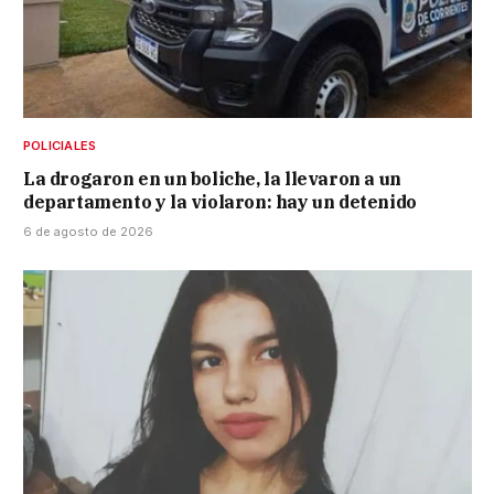
POLICIALES
La drogaron en un boliche, la llevaron a un
departamento y la violaron: hay un detenido
6 de agosto de 2026