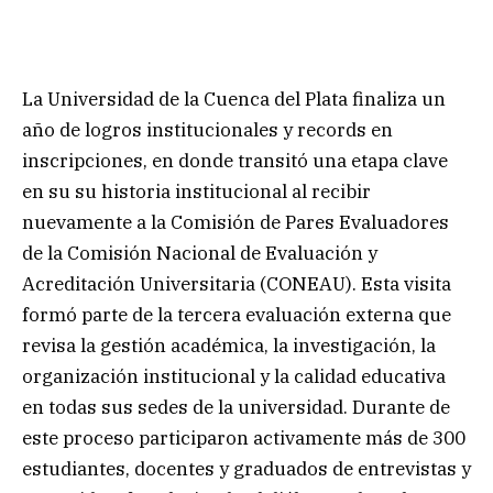
La Universidad de la Cuenca del Plata finaliza un
año de logros institucionales y records en
inscripciones, en donde transitó una etapa clave
en su su historia institucional al recibir
nuevamente a la Comisión de Pares Evaluadores
de la Comisión Nacional de Evaluación y
Acreditación Universitaria (CONEAU). Esta visita
formó parte de la tercera evaluación externa que
revisa la gestión académica, la investigación, la
organización institucional y la calidad educativa
en todas sus sedes de la universidad. Durante de
este proceso participaron activamente más de 300
estudiantes, docentes y graduados de entrevistas y