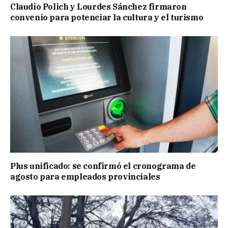
Claudio Polich y Lourdes Sánchez firmaron
convenio para potenciar la cultura y el turismo
Plus unificado: se confirmó el cronograma de
agosto para empleados provinciales