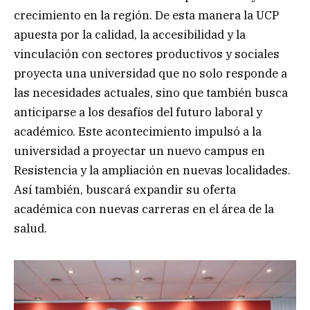
crecimiento en la región. De esta manera la UCP
apuesta por la calidad, la accesibilidad y la
vinculación con sectores productivos y sociales
proyecta una universidad que no solo responde a
las necesidades actuales, sino que también busca
anticiparse a los desafíos del futuro laboral y
académico. Este acontecimiento impulsó a la
universidad a proyectar un nuevo campus en
Resistencia y la ampliación en nuevas localidades.
Así también, buscará expandir su oferta
académica con nuevas carreras en el área de la
salud.