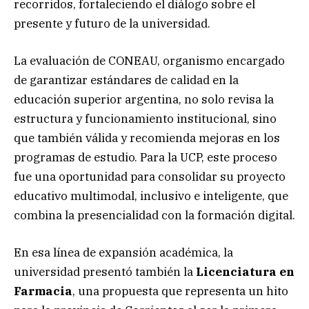
recorridos, fortaleciendo el diálogo sobre el
presente y futuro de la universidad.
La evaluación de CONEAU, organismo encargado
de garantizar estándares de calidad en la
educación superior argentina, no solo revisa la
estructura y funcionamiento institucional, sino
que también válida y recomienda mejoras en los
programas de estudio. Para la UCP, este proceso
fue una oportunidad para consolidar su proyecto
educativo multimodal, inclusivo e inteligente, que
combina la presencialidad con la formación digital.
En esa línea de expansión académica, la
universidad presentó también la
Licenciatura en
Farmacia
, una propuesta que representa un hito