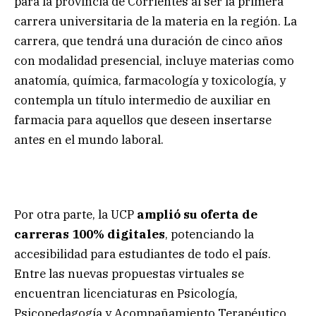
para la provincia de Corrientes al ser la primera
carrera universitaria de la materia en la región. La
carrera, que tendrá una duración de cinco años
con modalidad presencial, incluye materias como
anatomía, química, farmacología y toxicología, y
contempla un título intermedio de auxiliar en
farmacia para aquellos que deseen insertarse
antes en el mundo laboral.
Por otra parte, la UCP
amplió su oferta de
carreras 100% digitales
, potenciando la
accesibilidad para estudiantes de todo el país.
Entre las nuevas propuestas virtuales se
encuentran licenciaturas en Psicología,
Psicopedagogía y Acompañamiento Terapéutico,