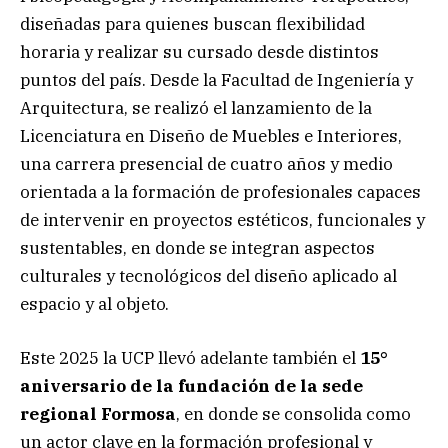
diseñadas para quienes buscan flexibilidad
horaria y realizar su cursado desde distintos
puntos del país. Desde la Facultad de Ingeniería y
Arquitectura, se realizó el lanzamiento de la
Licenciatura en Diseño de Muebles e Interiores,
una carrera presencial de cuatro años y medio
orientada a la formación de profesionales capaces
de intervenir en proyectos estéticos, funcionales y
sustentables, en donde se integran aspectos
culturales y tecnológicos del diseño aplicado al
espacio y al objeto.
Este 2025 la UCP llevó adelante también el
15°
aniversario de la fundación de la sede
regional Formosa
, en donde se consolida como
un actor clave en la formación profesional y