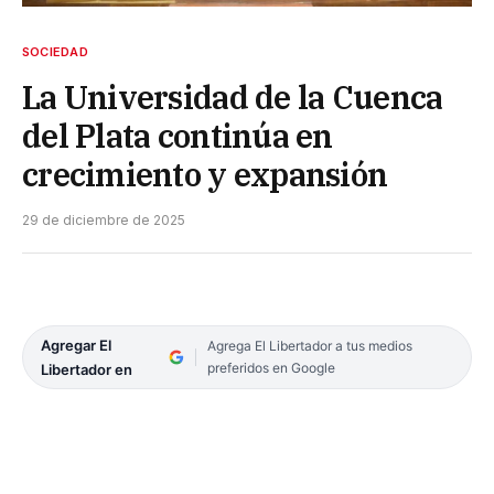
SOCIEDAD
La Universidad de la Cuenca
del Plata continúa en
crecimiento y expansión
29 de diciembre de 2025
Agregar El
Agrega El Libertador a tus medios
preferidos en Google
Libertador en