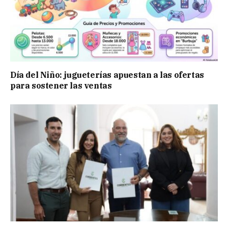
Día del Niño: jugueterías apuestan a las ofertas
para sostener las ventas