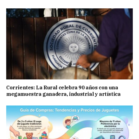
Corrientes: La Rural celebra 90 años con una
megamuestra ganadera, industrial y artística