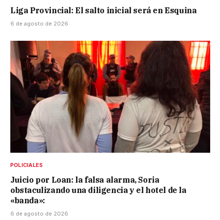
Liga Provincial: El salto inicial será en Esquina
6 de agosto de 2026
POLICIALES
Juicio por Loan: la falsa alarma, Soria
obstaculizando una diligencia y el hotel de la
«banda»:
6 de agosto de 2026