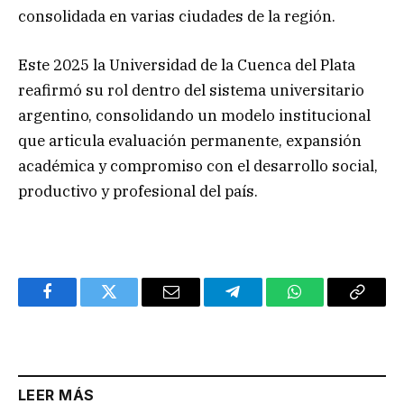
consolidada en varias ciudades de la región.
Este 2025 la Universidad de la Cuenca del Plata
reafirmó su rol dentro del sistema universitario
argentino, consolidando un modelo institucional
que articula evaluación permanente, expansión
académica y compromiso con el desarrollo social,
productivo y profesional del país.
Facebook
Twitter
Email
Telegram
WhatsApp
Copy
Link
LEER MÁS