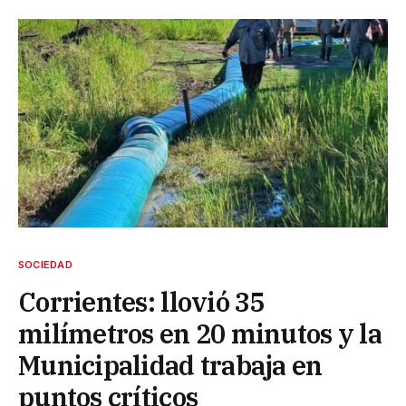
SOCIEDAD
Corrientes: llovió 35
milímetros en 20 minutos y la
Municipalidad trabaja en
puntos críticos