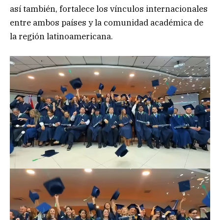
así también, fortalece los vínculos internacionales
entre ambos países y la comunidad académica de
la región latinoamericana.