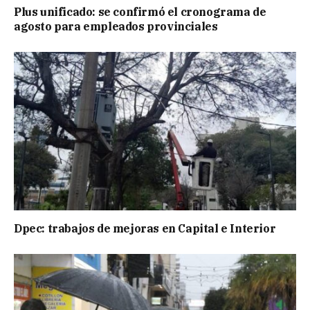
Plus unificado: se confirmó el cronograma de
agosto para empleados provinciales
Dpec: trabajos de mejoras en Capital e Interior