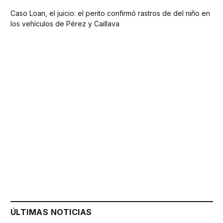
Caso Loan, el juicio: el perito confirmó rastros de del niño en
los vehículos de Pérez y Caillava
ÚLTIMAS NOTICIAS