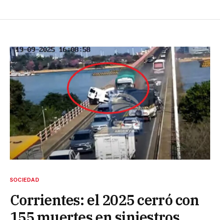
SOCIEDAD
Corrientes: el 2025 cerró con
155 muertes en siniestros