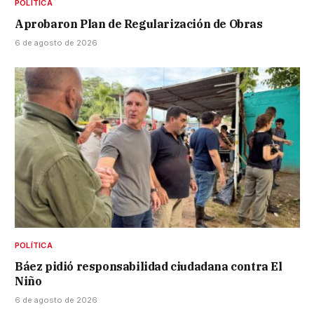
POLÍTICA
Aprobaron Plan de Regularización de Obras
6 de agosto de 2026
POLÍTICA
Báez pidió responsabilidad ciudadana contra El
Niño
6 de agosto de 2026