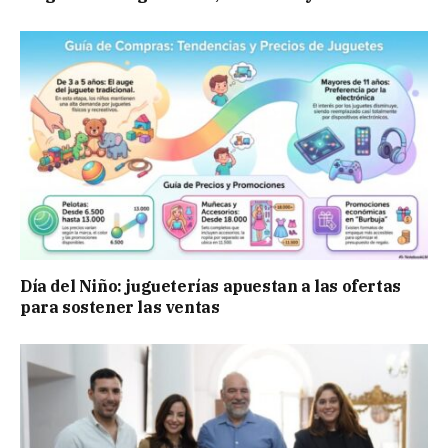
Día del Niño: jugueterías apuestan a las ofertas
para sostener las ventas