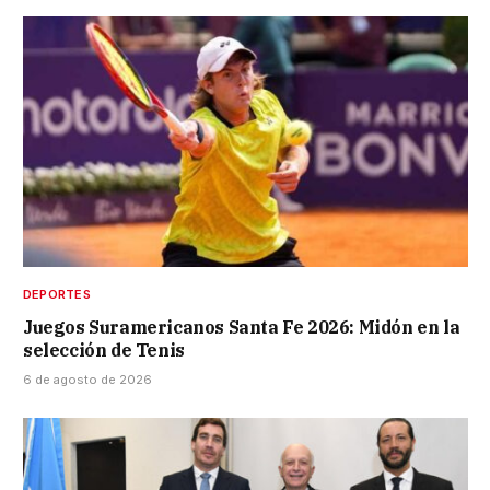
DEPORTES
Juegos Suramericanos Santa Fe 2026: Midón en la
selección de Tenis
6 de agosto de 2026