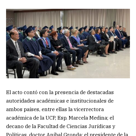
El acto contó con la presencia de destacadas
autoridades académicas e institucionales de
ambos países, entre ellas la vicerrectora
académica de la UCP, Esp. Marcela Medina; el
decano de la Facultad de Ciencias Jurídicas y
Políticas, doctor Aníbal Gronda; el presidente de la