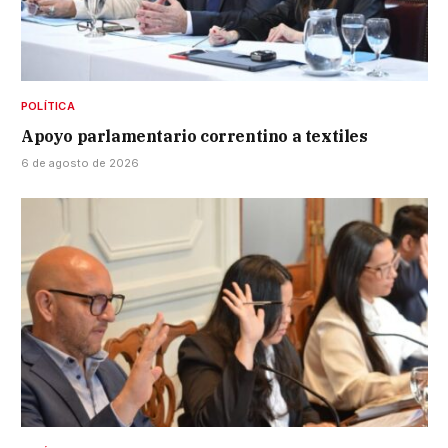
POLÍTICA
Apoyo parlamentario correntino a textiles
6 de agosto de 2026