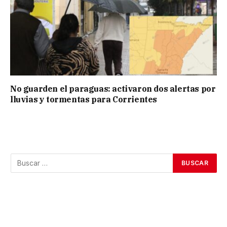
No guarden el paraguas: activaron dos alertas por
lluvias y tormentas para Corrientes