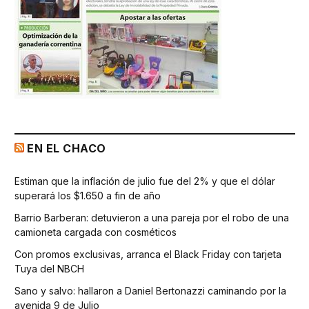
EN EL CHACO
Estiman que la inflación de julio fue del 2% y que el dólar
superará los $1.650 a fin de año
Barrio Barberan: detuvieron a una pareja por el robo de una
camioneta cargada con cosméticos
Con promos exclusivas, arranca el Black Friday con tarjeta
Tuya del NBCH
Sano y salvo: hallaron a Daniel Bertonazzi caminando por la
avenida 9 de Julio