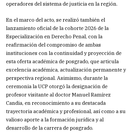
operadores del sistema de justicia en la región.
En el marco del acto, se realizó también el
lanzamiento oficial de la cohorte 2026 de la
Especialización en Derecho Penal, con la
reafirmación del compromiso de ambas
instituciones con la continuidad y proyección de
esta oferta académica de posgrado, que articula
excelencia académica, actualización permanente y
perspectiva regional. Asimismo, durante la
ceremonia la UCP otorgó la designación de
profesor visitante al doctor Manuel Ramírez
Candia, en reconocimiento a su destacada
trayectoria académica y profesional, así como a su
valioso aporte a la formación jurídica y al
desarrollo de la carrera de posgrado.