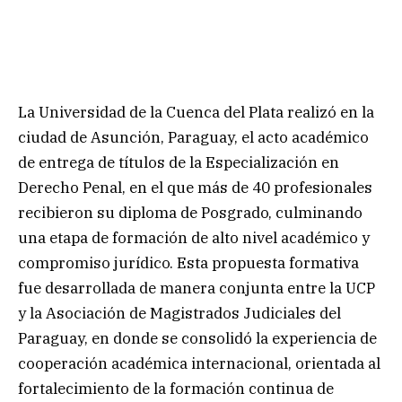
La Universidad de la Cuenca del Plata realizó en la
ciudad de Asunción, Paraguay, el acto académico
de entrega de títulos de la Especialización en
Derecho Penal, en el que más de 40 profesionales
recibieron su diploma de Posgrado, culminando
una etapa de formación de alto nivel académico y
compromiso jurídico. Esta propuesta formativa
fue desarrollada de manera conjunta entre la UCP
y la Asociación de Magistrados Judiciales del
Paraguay, en donde se consolidó la experiencia de
cooperación académica internacional, orientada al
fortalecimiento de la formación continua de