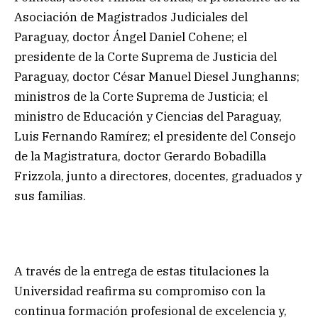
Asociación de Magistrados Judiciales del
Paraguay, doctor Ángel Daniel Cohene; el
presidente de la Corte Suprema de Justicia del
Paraguay, doctor César Manuel Diesel Junghanns;
ministros de la Corte Suprema de Justicia; el
ministro de Educación y Ciencias del Paraguay,
Luis Fernando Ramírez; el presidente del Consejo
de la Magistratura, doctor Gerardo Bobadilla
Frizzola, junto a directores, docentes, graduados y
sus familias.
A través de la entrega de estas titulaciones la
Universidad reafirma su compromiso con la
continua formación profesional de excelencia y,