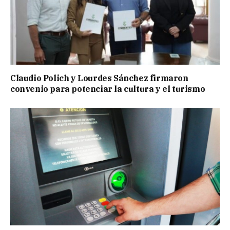
Claudio Polich y Lourdes Sánchez firmaron
convenio para potenciar la cultura y el turismo