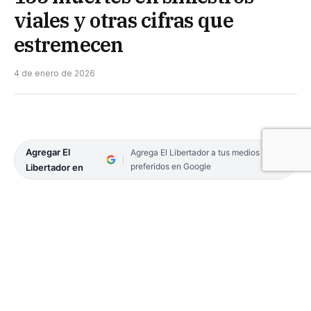
viales y otras cifras que
estremecen
4 de enero de 2026
Agregar El
Agrega El Libertador a tus medios
preferidos en Google
Libertador en
El Departamento de Relaciones Institucionales de