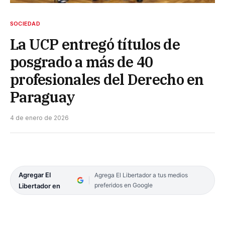
SOCIEDAD
La UCP entregó títulos de
posgrado a más de 40
profesionales del Derecho en
Paraguay
4 de enero de 2026
Agregar El
Agrega El Libertador a tus medios
preferidos en Google
Libertador en