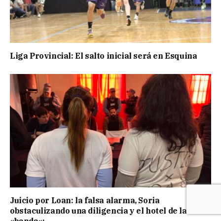
Liga Provincial: El salto inicial será en Esquina
Juicio por Loan: la falsa alarma, Soria
obstaculizando una diligencia y el hotel de la
«banda»: