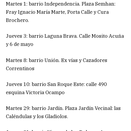
Martes 1: barrio Independencia. Plaza Semhan:
Fray Ignacio María Marte, Porta Calle y Cura
Brochero.
Jueves 3: barrio Laguna Brava. Calle Mosito Acuña
y 6 de mayo
Martes 8: barrio Unión. Ex vías y Cazadores
Correntinos
Jueves 10: barrio San Roque Este: calle 490
esquina Victoria Ocampo
Martes 29: barrio Jardín. Plaza Jardín Vecinal: las
Caléndulas y los Gladiolos.