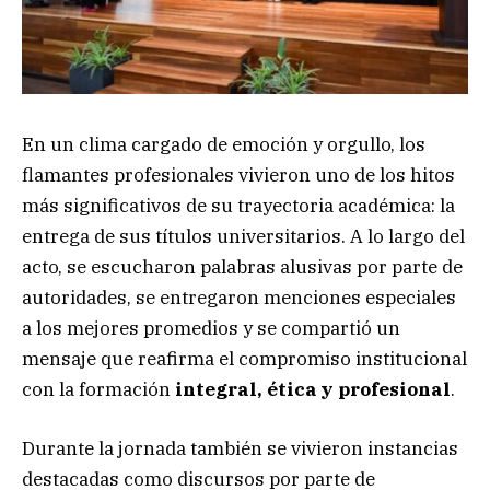
En un clima cargado de emoción y orgullo, los
flamantes profesionales vivieron uno de los hitos
más significativos de su trayectoria académica: la
entrega de sus títulos universitarios. A lo largo del
acto, se escucharon palabras alusivas por parte de
autoridades, se entregaron menciones especiales
a los mejores promedios y se compartió un
mensaje que reafirma el compromiso institucional
con la formación
integral, ética y profesional
.
Durante la jornada también se vivieron instancias
destacadas como discursos por parte de