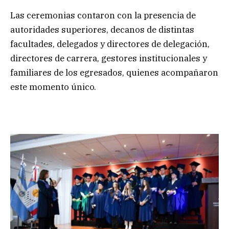
Las ceremonias contaron con la presencia de
autoridades superiores, decanos de distintas
facultades, delegados y directores de delegación,
directores de carrera, gestores institucionales y
familiares de los egresados, quienes acompañaron
este momento único.