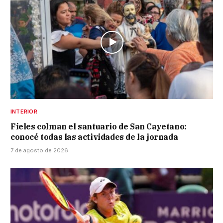
INTERIOR
Fieles colman el santuario de San Cayetano:
conocé todas las actividades de la jornada
7 de agosto de 2026