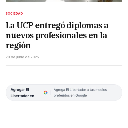
SOCIEDAD
La UCP entregó diplomas a
nuevos profesionales en la
región
28 de junio de 2025
Agregar El
Agrega El Libertador a tus medios
preferidos en Google
Libertador en