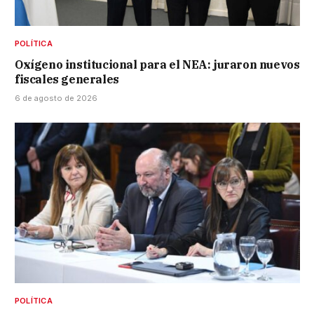
POLÍTICA
Oxígeno institucional para el NEA: juraron nuevos
fiscales generales
6 de agosto de 2026
POLÍTICA