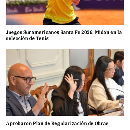
Juegos Suramericanos Santa Fe 2026: Midón en la
selección de Tenis
Aprobaron Plan de Regularización de Obras