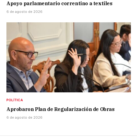
Apoyo parlamentario correntino a textiles
6 de agosto de 2026
POLÍTICA
Aprobaron Plan de Regularización de Obras
6 de agosto de 2026