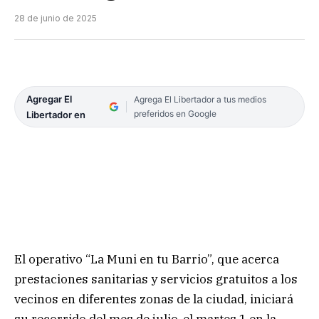
28 de junio de 2025
Agregar El
Agrega El Libertador a tus medios
preferidos en Google
Libertador en
El operativo “La Muni en tu Barrio”, que acerca
prestaciones sanitarias y servicios gratuitos a los
vecinos en diferentes zonas de la ciudad, iniciará