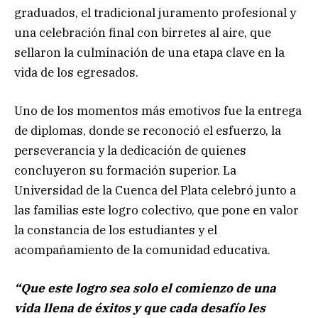
graduados, el tradicional juramento profesional y
una celebración final con birretes al aire, que
sellaron la culminación de una etapa clave en la
vida de los egresados.
Uno de los momentos más emotivos fue la entrega
de diplomas, donde se reconoció el esfuerzo, la
perseverancia y la dedicación de quienes
concluyeron su formación superior. La
Universidad de la Cuenca del Plata celebró junto a
las familias este logro colectivo, que pone en valor
la constancia de los estudiantes y el
acompañamiento de la comunidad educativa.
“Que este logro sea solo el comienzo de una
vida llena de éxitos y que cada desafío les