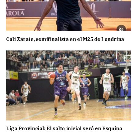
Cali Zarate, semifinalista en el M25 de Londrina
Liga Provincial: El salto inicial será en Esquina