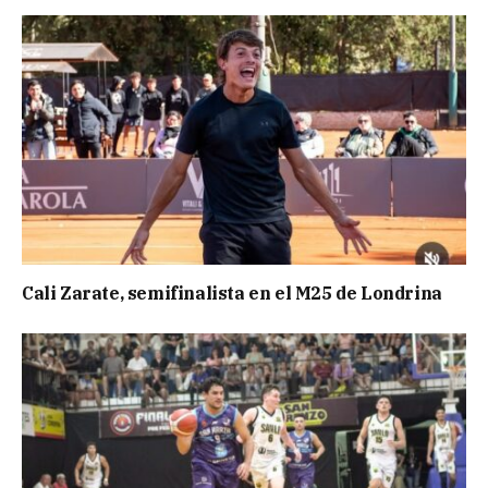
Cali Zarate, semifinalista en el M25 de Londrina