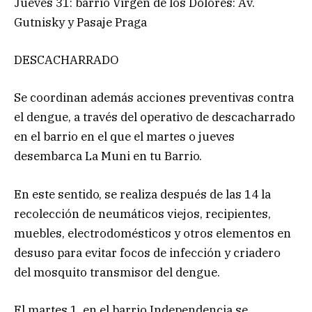
Jueves 31: barrio Virgen de los Dolores: Av.
Gutnisky y Pasaje Praga
DESCACHARRADO
Se coordinan además acciones preventivas contra
el dengue, a través del operativo de descacharrado
en el barrio en el que el martes o jueves
desembarca La Muni en tu Barrio.
En este sentido, se realiza después de las 14 la
recolección de neumáticos viejos, recipientes,
muebles, electrodomésticos y otros elementos en
desuso para evitar focos de infección y criadero
del mosquito transmisor del dengue.
El martes 1, en el barrio Independencia se