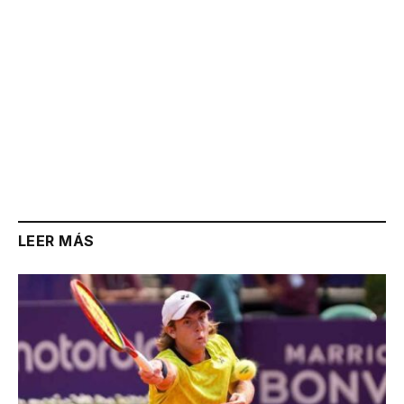
LEER MÁS