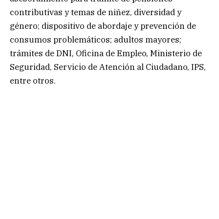
contributivas y temas de niñez, diversidad y
género; dispositivo de abordaje y prevención de
consumos problemáticos; adultos mayores;
trámites de DNI, Oficina de Empleo, Ministerio de
Seguridad, Servicio de Atención al Ciudadano, IPS,
entre otros.