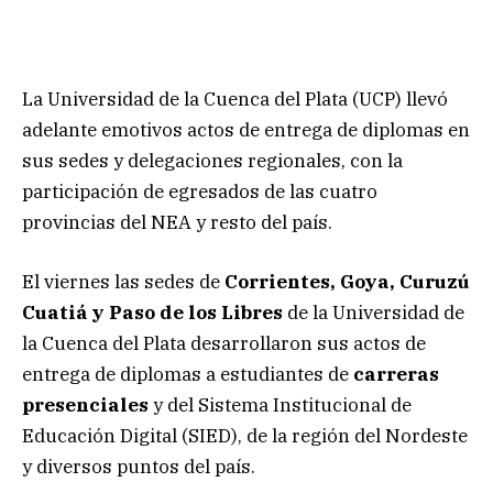
La Universidad de la Cuenca del Plata (UCP) llevó
adelante emotivos actos de entrega de diplomas en
sus sedes y delegaciones regionales, con la
participación de egresados de las cuatro
provincias del NEA y resto del país.
El viernes las sedes de
Corrientes, Goya, Curuzú
Cuatiá y Paso de los Libres
de la Universidad de
la Cuenca del Plata desarrollaron sus actos de
entrega de diplomas a estudiantes de
carreras
presenciales
y del Sistema Institucional de
Educación Digital (SIED), de la región del Nordeste
y diversos puntos del país.