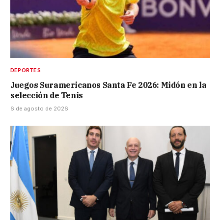
DEPORTES
Juegos Suramericanos Santa Fe 2026: Midón en la
selección de Tenis
6 de agosto de 2026