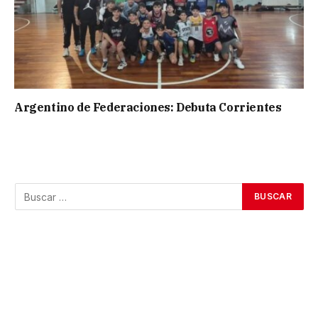
Argentino de Federaciones: Debuta Corrientes