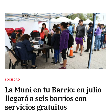
SOCIEDAD
La Muni en tu Barrio: en julio
llegará a seis barrios con
servicios gratuitos