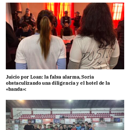
Juicio por Loan: la falsa alarma, Soria
obstaculizando una diligencia y el hotel de la
«banda»: