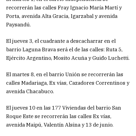
recorrerán las calles Fray Ignacio María Martí y
Porta, avenida Alta Gracia, Igarzabal y avenida
Paysandú.
El jueves 3, el cuadrante a descacharrar en el
barrio Laguna Brava será el de las calles: Ruta 5,
Ejército Argentino, Mosito Acuña y Guiđo Luchetti.
El martes 8, en el barrio Unión se recorrerán las
calles Madariaga, Ex vías, Cazadores Correntinos y
avenida Chacabuco.
El jueves 10 en las 177 Viviendas del barrio San
Roque Este se recorrerán las calles Ex vías,
avenida Maipú, Valentín Alsina y 13 de junio.