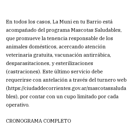
En todos los casos, La Muni en tu Barrio está
acompañado del programa Mascotas Saludables,
que promueve la tenencia responsable de los
animales domésticos, acercando atención
veterinaria gratuita, vacunación antirrábica,
desparasitaciones, y esterilizaciones
(castraciones). Este último servicio debe
requerirse con antelación a través del turnero web
(https://ciudaddecorrientes.gov.ar/mascotassaluda
bles), por contar con un cupo limitado por cada
operativo.
CRONOGRAMA COMPLETO