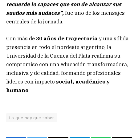
recuerde lo capaces que son de alcanzar sus
sueños más audaces”,
fue uno de los mensajes
centrales de la jornada.
Con más de
30 años de trayectoria
y una sólida
presencia en todo el nordeste argentino, la
Universidad de la Cuenca del Plata reafirma su
compromiso con una educación transformadora,
inclusiva y de calidad, formando profesionales
líderes con impacto
social, académico y
humano
.
Lo que hay que saber