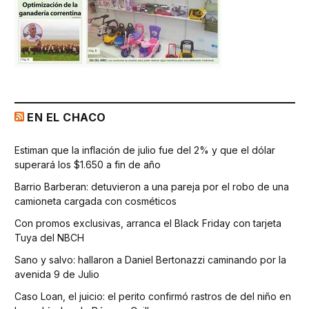
EN EL CHACO
Estiman que la inflación de julio fue del 2% y que el dólar
superará los $1.650 a fin de año
Barrio Barberan: detuvieron a una pareja por el robo de una
camioneta cargada con cosméticos
Con promos exclusivas, arranca el Black Friday con tarjeta
Tuya del NBCH
Sano y salvo: hallaron a Daniel Bertonazzi caminando por la
avenida 9 de Julio
Caso Loan, el juicio: el perito confirmó rastros de del niño en