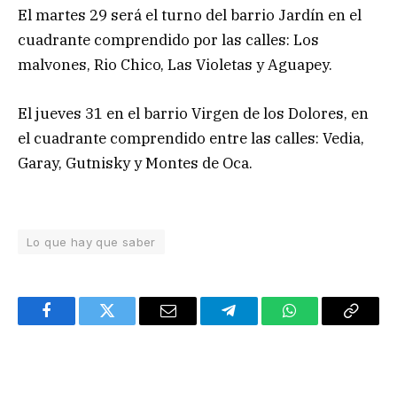
El martes 29 será el turno del barrio Jardín en el
cuadrante comprendido por las calles: Los
malvones, Rio Chico, Las Violetas y Aguapey.
El jueves 31 en el barrio Virgen de los Dolores, en
el cuadrante comprendido entre las calles: Vedia,
Garay, Gutnisky y Montes de Oca.
Lo que hay que saber
Facebook
Twitter
Email
Telegram
WhatsApp
Copy
Link