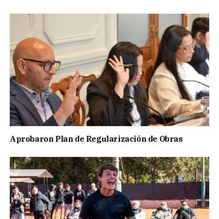
Aprobaron Plan de Regularización de Obras