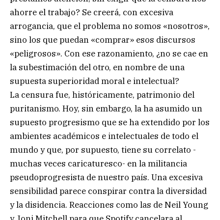
ahorre el trabajo? Se creerá, con excesiva
arrogancia, que el problema no somos «nosotros»,
sino los que puedan «comprar» esos discursos
«peligrosos». Con ese razonamiento, ¿no se cae en
la subestimación del otro, en nombre de una
supuesta superioridad moral e intelectual?
La censura fue, históricamente, patrimonio del
puritanismo. Hoy, sin embargo, la ha asumido un
supuesto progresismo que se ha extendido por los
ambientes académicos e intelectuales de todo el
mundo y que, por supuesto, tiene su correlato -
muchas veces caricaturesco- en la militancia
pseudoprogresista de nuestro país. Una excesiva
sensibilidad parece conspirar contra la diversidad
y la disidencia. Reacciones como las de Neil Young
y Joni Mitchell para que Spotify cancelara al