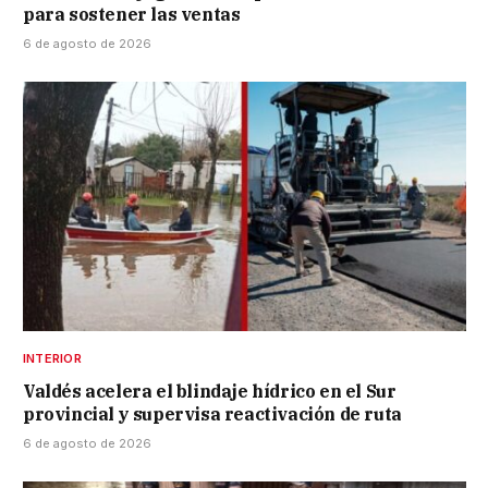
para sostener las ventas
6 de agosto de 2026
INTERIOR
Valdés acelera el blindaje hídrico en el Sur
provincial y supervisa reactivación de ruta
6 de agosto de 2026