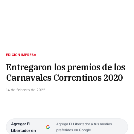
EDICIÓN IMPRESA
Entregaron los premios de los
Carnavales Correntinos 2020
14 de febrero de 2022
Agregar El
Agrega El Libertador a tus medios
preferidos en Google
Libertador en