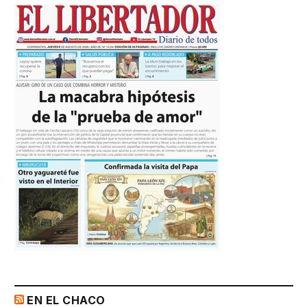
EN EL CHACO