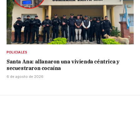
POLICIALES
Santa Ana: allanaron una vivienda céntrica y
secuestraron cocaína
6 de agosto de 2026