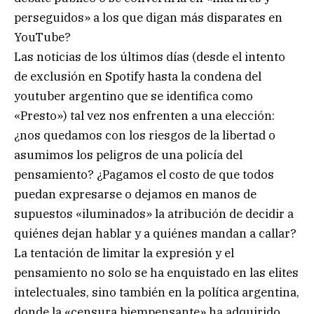
perseguidos» a los que digan más disparates en
YouTube?
Las noticias de los últimos días (desde el intento
de exclusión en Spotify hasta la condena del
youtuber argentino que se identifica como
«Presto») tal vez nos enfrenten a una elección:
¿nos quedamos con los riesgos de la libertad o
asumimos los peligros de una policía del
pensamiento? ¿Pagamos el costo de que todos
puedan expresarse o dejamos en manos de
supuestos «iluminados» la atribución de decidir a
quiénes dejan hablar y a quiénes mandan a callar?
La tentación de limitar la expresión y el
pensamiento no solo se ha enquistado en las elites
intelectuales, sino también en la política argentina,
donde la «censura biempensante» ha adquirido