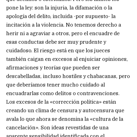
pone la ley: son la injuria, la difamación o la
apología del delito, incluida -por supuesto- la
incitación a la violencia. No tenemos derecho a
herir ni a agraviar a otros, pero el encuadre de
esas conductas debe ser muy prudente y
cuidadoso. El riesgo está en que los jueces
también caigan en excesos al enjuiciar opiniones,
afirmaciones y teorías que pueden ser
descabelladas, incluso hostiles y chabacanas, pero
que deberíamos tener mucho cuidado al
encuadrarlas como delitos o contravenciones.
Los excesos de la «corrección política» están
creando un clima de censura y autocensura que
avala lo que ahora se denomina la «cultura de la
cancelación». Son ideas revestidas de una
aparente sensibilidad identificada con el