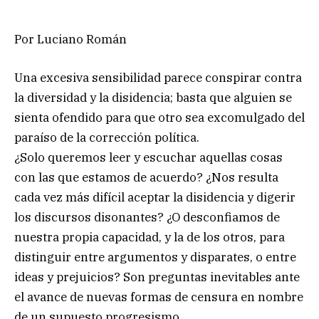
Por Luciano Román
Una excesiva sensibilidad parece conspirar contra
la diversidad y la disidencia; basta que alguien se
sienta ofendido para que otro sea excomulgado del
paraíso de la corrección política.
¿Solo queremos leer y escuchar aquellas cosas
con las que estamos de acuerdo? ¿Nos resulta
cada vez más difícil aceptar la disidencia y digerir
los discursos disonantes? ¿O desconfiamos de
nuestra propia capacidad, y la de los otros, para
distinguir entre argumentos y disparates, o entre
ideas y prejuicios? Son preguntas inevitables ante
el avance de nuevas formas de censura en nombre
de un supuesto progresismo.