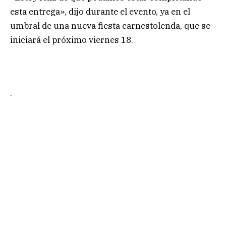
esta entrega», dijo durante el evento, ya en el
umbral de una nueva fiesta carnestolenda, que se
iniciará el próximo viernes 18.
.