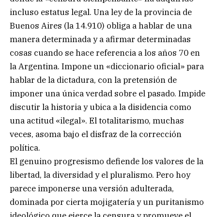
incluso estatus legal. Una ley de la provincia de
Buenos Aires (la 14.910) obliga a hablar de una
manera determinada y a afirmar determinadas
cosas cuando se hace referencia a los años 70 en
la Argentina. Impone un «diccionario oficial» para
hablar de la dictadura, con la pretensión de
imponer una única verdad sobre el pasado. Impide
discutir la historia y ubica a la disidencia como
una actitud «ilegal». El totalitarismo, muchas
veces, asoma bajo el disfraz de la corrección
política.
El genuino progresismo defiende los valores de la
libertad, la diversidad y el pluralismo. Pero hoy
parece imponerse una versión adulterada,
dominada por cierta mojigatería y un puritanismo
ideológico que ejerce la censura y promueve el