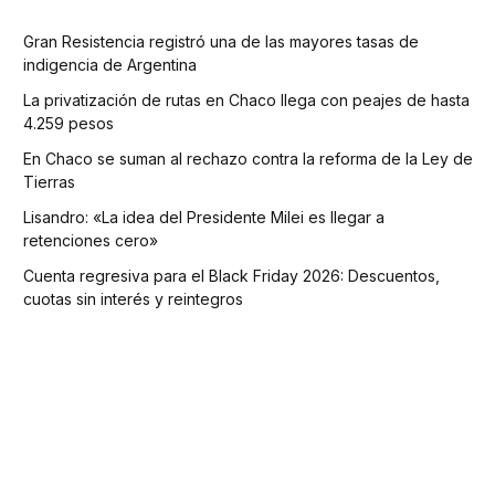
Gran Resistencia registró una de las mayores tasas de
indigencia de Argentina
La privatización de rutas en Chaco llega con peajes de hasta
4.259 pesos
En Chaco se suman al rechazo contra la reforma de la Ley de
Tierras
Lisandro: «La idea del Presidente Milei es llegar a
retenciones cero»
Cuenta regresiva para el Black Friday 2026: Descuentos,
cuotas sin interés y reintegros