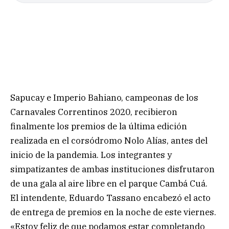
Sapucay e Imperio Bahiano, campeonas de los
Carnavales Correntinos 2020, recibieron
finalmente los premios de la última edición
realizada en el corsódromo Nolo Alías, antes del
inicio de la pandemia. Los integrantes y
simpatizantes de ambas instituciones disfrutaron
de una gala al aire libre en el parque Cambá Cuá.
El intendente, Eduardo Tassano encabezó el acto
de entrega de premios en la noche de este viernes.
«Estoy feliz de que podamos estar completando