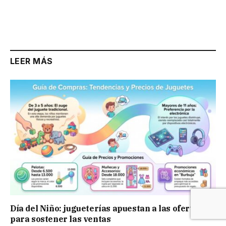
LEER MÁS
Día del Niño: jugueterías apuestan a las ofertas
para sostener las ventas