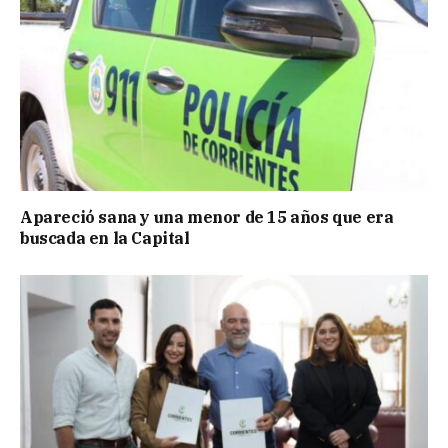
Apareció sana y una menor de 15 años que era
buscada en la Capital