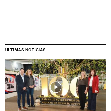
ÚLTIMAS NOTICIAS