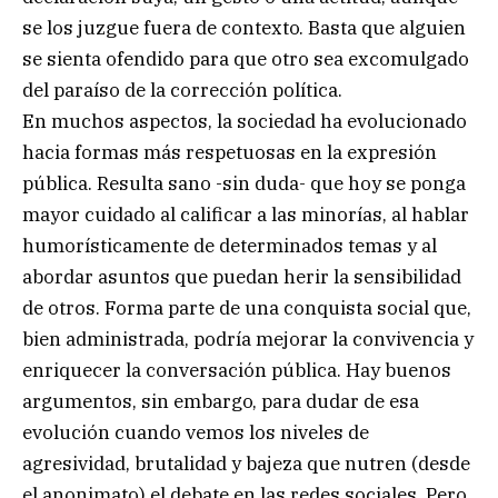
se los juzgue fuera de contexto. Basta que alguien
se sienta ofendido para que otro sea excomulgado
del paraíso de la corrección política.
En muchos aspectos, la sociedad ha evolucionado
hacia formas más respetuosas en la expresión
pública. Resulta sano -sin duda- que hoy se ponga
mayor cuidado al calificar a las minorías, al hablar
humorísticamente de determinados temas y al
abordar asuntos que puedan herir la sensibilidad
de otros. Forma parte de una conquista social que,
bien administrada, podría mejorar la convivencia y
enriquecer la conversación pública. Hay buenos
argumentos, sin embargo, para dudar de esa
evolución cuando vemos los niveles de
agresividad, brutalidad y bajeza que nutren (desde
el anonimato) el debate en las redes sociales. Pero