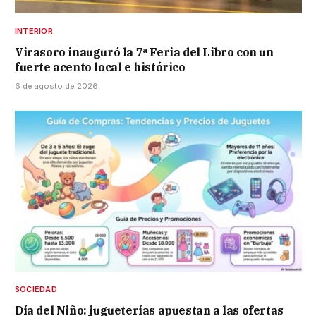
INTERIOR
Virasoro inauguró la 7ª Feria del Libro con un
fuerte acento local e histórico
6 de agosto de 2026
SOCIEDAD
Día del Niño: jugueterías apuestan a las ofertas