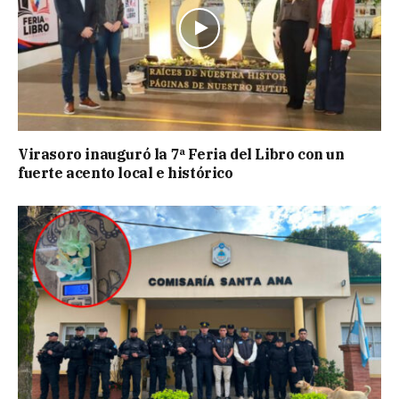
Virasoro inauguró la 7ª Feria del Libro con un
fuerte acento local e histórico