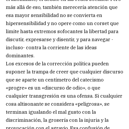
más allá de eso, también merecería atención que
esa mayor sensibilidad no se convierta en
hipersensibilidad y no opere como un corset que
limite hasta extremos sofocantes la libertad para
discutir, expresarse y disentir, y para navegar -
incluso- contra la corriente de las ideas
dominantes.
Los excesos de la corrección política pueden
suponer la trampa de creer que cualquier discurso
que se aparte un centímetro del catecismo
«progre» es un «discurso de odio», o que
cualquier transgresión es una ofensa. Si cualquier
cosa altisonante se considera «peligrosa», se
terminan igualando el mal gusto con la
discriminación, la grosería con la injuria y la
provocación con el agravio. Esa confusión de