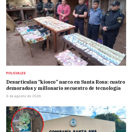
POLICIALES
Desarticulan “kiosco” narco en Santa Rosa: cuatro
demorados y millonario secuestro de tecnología
6 de agosto de 2026