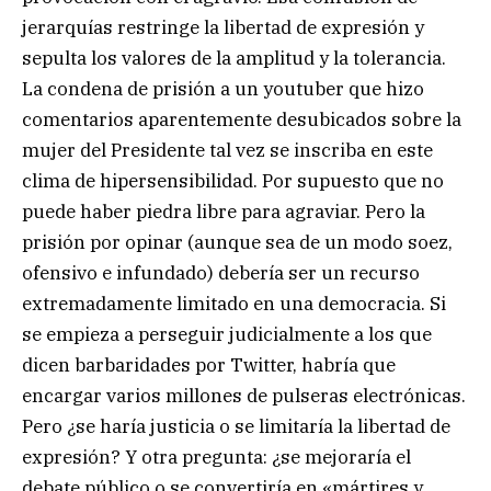
jerarquías restringe la libertad de expresión y
sepulta los valores de la amplitud y la tolerancia.
La condena de prisión a un youtuber que hizo
comentarios aparentemente desubicados sobre la
mujer del Presidente tal vez se inscriba en este
clima de hipersensibilidad. Por supuesto que no
puede haber piedra libre para agraviar. Pero la
prisión por opinar (aunque sea de un modo soez,
ofensivo e infundado) debería ser un recurso
extremadamente limitado en una democracia. Si
se empieza a perseguir judicialmente a los que
dicen barbaridades por Twitter, habría que
encargar varios millones de pulseras electrónicas.
Pero ¿se haría justicia o se limitaría la libertad de
expresión? Y otra pregunta: ¿se mejoraría el
debate público o se convertiría en «mártires y