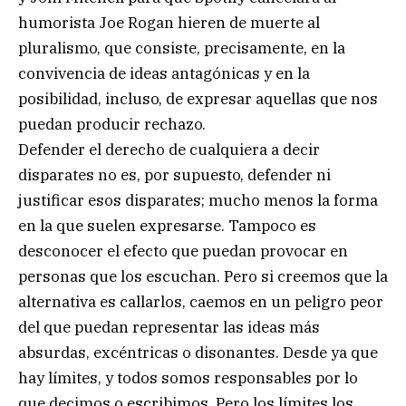
humorista Joe Rogan hieren de muerte al
pluralismo, que consiste, precisamente, en la
convivencia de ideas antagónicas y en la
posibilidad, incluso, de expresar aquellas que nos
puedan producir rechazo.
Defender el derecho de cualquiera a decir
disparates no es, por supuesto, defender ni
justificar esos disparates; mucho menos la forma
en la que suelen expresarse. Tampoco es
desconocer el efecto que puedan provocar en
personas que los escuchan. Pero si creemos que la
alternativa es callarlos, caemos en un peligro peor
del que puedan representar las ideas más
absurdas, excéntricas o disonantes. Desde ya que
hay límites, y todos somos responsables por lo
que decimos o escribimos. Pero los límites los