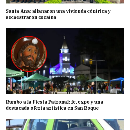
Santa Ana: allanaron una vivienda céntrica y
secuestraron cocaína
Rumbo a la Fiesta Patronal: fe, expo y una
destacada oferta artística en San Roque