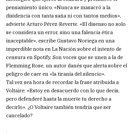
pensamiento único. «Nunca se masacró a la
disidencia con tanta saña ni con tantos medios»,
advierte Arturo Pérez-Reverte. «El disenso no solo
se considera un error, sino una falencia ética
inaceptable», escribe Gustavo Noriega en una
imperdible nota en La Nación sobre el intento de
censura en Spotify. Son voces que se unen a la de
Flemming Rose, un autor danés que alerta sobre el
peligro de caer en «la tiranía del silencio».
Tal vez sea hora de recordar la frase atribuida a
Voltaire: «Estoy en desacuerdo con lo que decís,
pero defenderé hasta la muerte tu derecho a
decirlo». ¿O Voltaire también tendría que ser
cancelado?
.