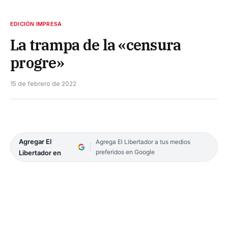
EDICIÓN IMPRESA
La trampa de la «censura
progre»
15 de febrero de 2022
Agregar El
Agrega El Libertador a tus medios
preferidos en Google
Libertador en