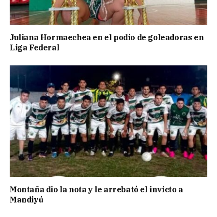
Juliana Hormaechea en el podio de goleadoras en
Liga Federal
Montaña dio la nota y le arrebató el invicto a
Mandiyú