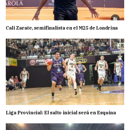
Cali Zarate, semifinalista en el M25 de Londrina
Liga Provincial: El salto inicial será en Esquina