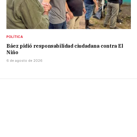
POLÍTICA
Báez pidió responsabilidad ciudadana contra El
Niño
6 de agosto de 2026