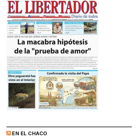
EN EL CHACO