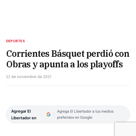
DEPORTES
Corrientes Básquet perdió con
Obras y apunta a los playoffs
22 de noviembre de 2021
Agregar El
Agrega El Libertador a tus medios
preferidos en Google
Libertador en