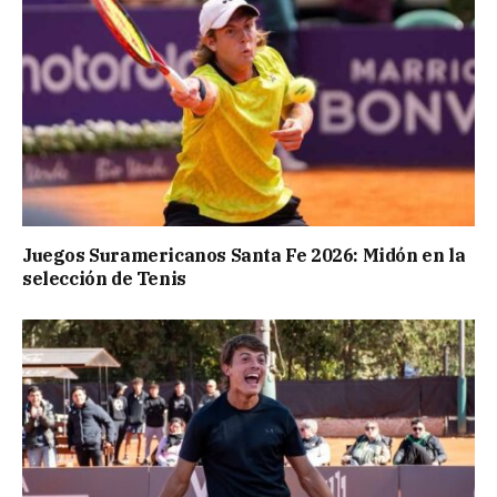
Juegos Suramericanos Santa Fe 2026: Midón en la
selección de Tenis