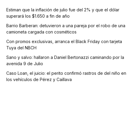
Estiman que la inflación de julio fue del 2% y que el dólar
superará los $1.650 a fin de año
Barrio Barberan: detuvieron a una pareja por el robo de una
camioneta cargada con cosméticos
Con promos exclusivas, arranca el Black Friday con tarjeta
Tuya del NBCH
Sano y salvo: hallaron a Daniel Bertonazzi caminando por la
avenida 9 de Julio
Caso Loan, el juicio: el perito confirmó rastros de del niño en
los vehículos de Pérez y Caillava