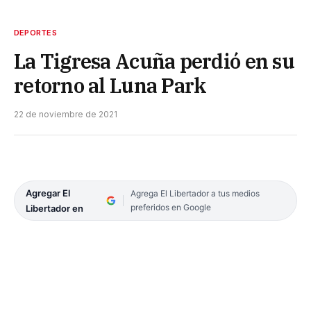
DEPORTES
La Tigresa Acuña perdió en su
retorno al Luna Park
22 de noviembre de 2021
Agregar El
Agrega El Libertador a tus medios
preferidos en Google
Libertador en