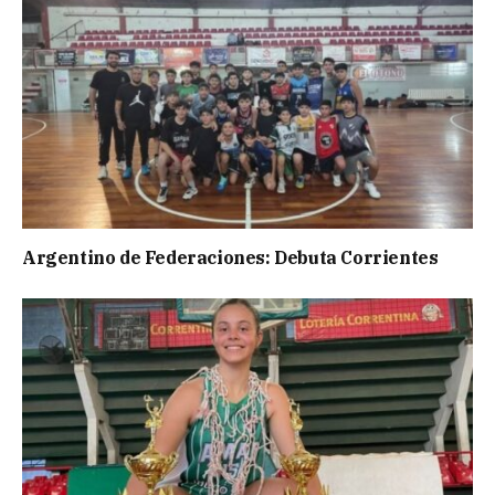
Argentino de Federaciones: Debuta Corrientes