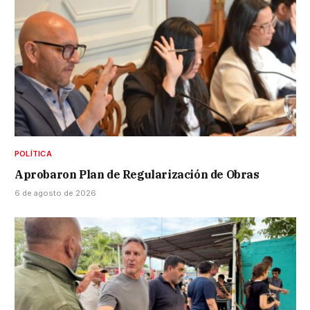
POLÍTICA
Aprobaron Plan de Regularización de Obras
6 de agosto de 2026