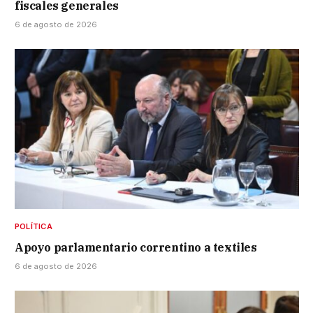
fiscales generales
6 de agosto de 2026
POLÍTICA
Apoyo parlamentario correntino a textiles
6 de agosto de 2026