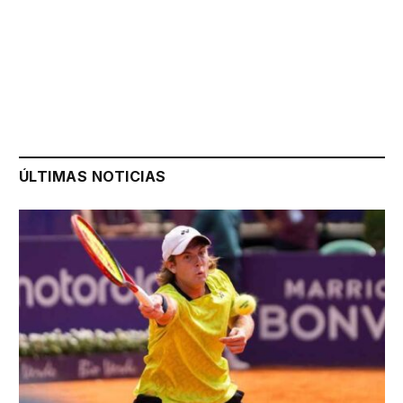
ÚLTIMAS NOTICIAS