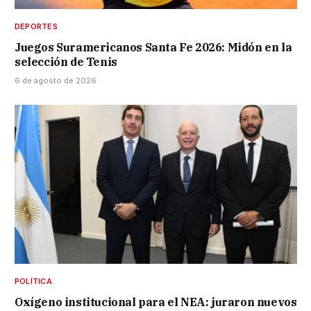
DEPORTES
Juegos Suramericanos Santa Fe 2026: Midón en la
selección de Tenis
6 de agosto de 2026
POLÍTICA
Oxígeno institucional para el NEA: juraron nuevos