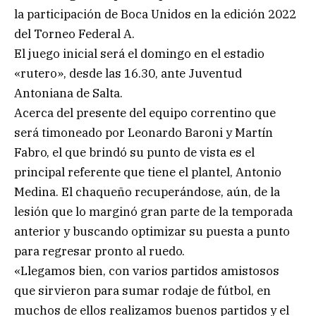
la participación de Boca Unidos en la edición 2022
del Torneo Federal A.
El juego inicial será el domingo en el estadio
«rutero», desde las 16.30, ante Juventud
Antoniana de Salta.
Acerca del presente del equipo correntino que
será timoneado por Leonardo Baroni y Martín
Fabro, el que brindó su punto de vista es el
principal referente que tiene el plantel, Antonio
Medina. El chaqueño recuperándose, aún, de la
lesión que lo marginó gran parte de la temporada
anterior y buscando optimizar su puesta a punto
para regresar pronto al ruedo.
«Llegamos bien, con varios partidos amistosos
que sirvieron para sumar rodaje de fútbol, en
muchos de ellos realizamos buenos partidos y el