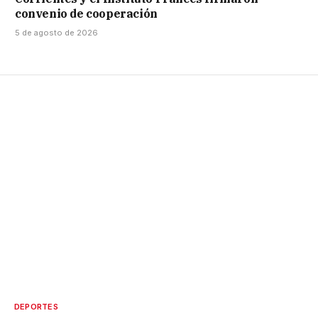
convenio de cooperación
5 de agosto de 2026
DEPORTES