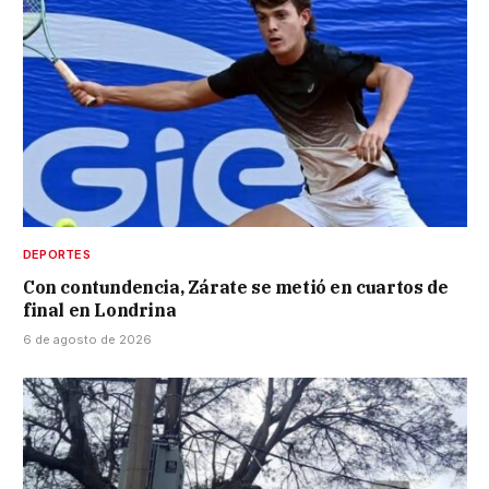
DEPORTES
Con contundencia, Zárate se metió en cuartos de
final en Londrina
6 de agosto de 2026