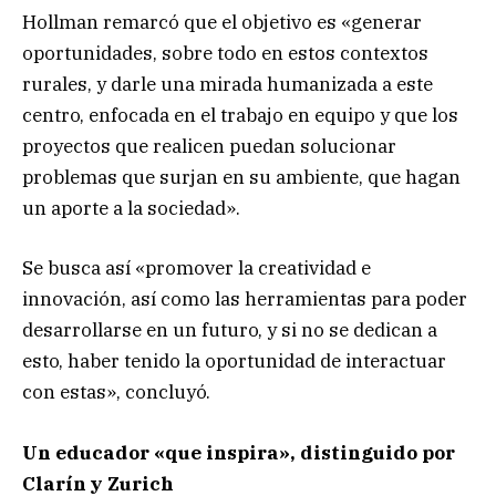
Hollman remarcó que el objetivo es «generar
oportunidades, sobre todo en estos contextos
rurales, y darle una mirada humanizada a este
centro, enfocada en el trabajo en equipo y que los
proyectos que realicen puedan solucionar
problemas que surjan en su ambiente, que hagan
un aporte a la sociedad».
Se busca así «promover la creatividad e
innovación, así como las herramientas para poder
desarrollarse en un futuro, y si no se dedican a
esto, haber tenido la oportunidad de interactuar
con estas», concluyó.
Un educador «que inspira», distinguido por
Clarín y Zurich