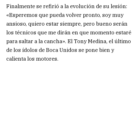
Finalmente se refirió a la evolución de su lesión:
«Esperemos que pueda volver pronto, soy muy
ansioso, quiero estar siempre, pero bueno serán
los técnicos que me dirán en que momento estaré
para saltar a la cancha». El Tony Medina, el último
de los ídolos de Boca Unidos se pone bien y
calienta los motores.