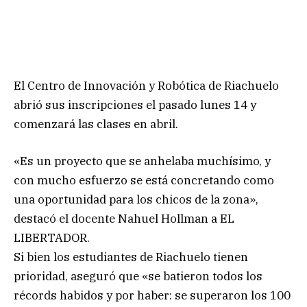
El Centro de Innovación y Robótica de Riachuelo
abrió sus inscripciones el pasado lunes 14 y
comenzará las clases en abril.
«Es un proyecto que se anhelaba muchísimo, y
con mucho esfuerzo se está concretando como
una oportunidad para los chicos de la zona»,
destacó el docente Nahuel Hollman a EL
LIBERTADOR.
Si bien los estudiantes de Riachuelo tienen
prioridad, aseguró que «se batieron todos los
récords habidos y por haber: se superaron los 100