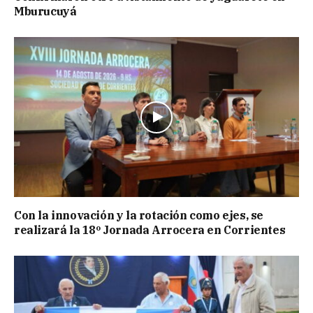
Mburucuyá
Con la innovación y la rotación como ejes, se
realizará la 18º Jornada Arrocera en Corrientes