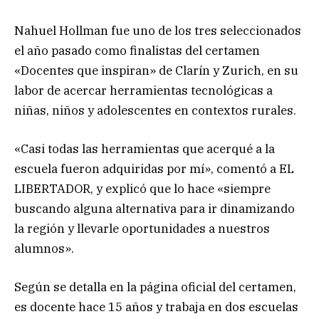
Nahuel Hollman fue uno de los tres seleccionados
el año pasado como finalistas del certamen
«Docentes que inspiran» de Clarín y Zurich, en su
labor de acercar herramientas tecnológicas a
niñas, niños y adolescentes en contextos rurales.
«Casi todas las herramientas que acerqué a la
escuela fueron adquiridas por mí», comentó a EL
LIBERTADOR, y explicó que lo hace «siempre
buscando alguna alternativa para ir dinamizando
la región y llevarle oportunidades a nuestros
alumnos».
Según se detalla en la página oficial del certamen,
es docente hace 15 años y trabaja en dos escuelas