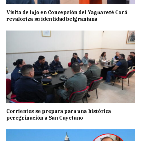
Visita de lujo en Concepción del Yaguareté Corá
revaloriza su identidad belgraniana
Corrientes se prepara para una histórica
peregrinación a San Cayetano