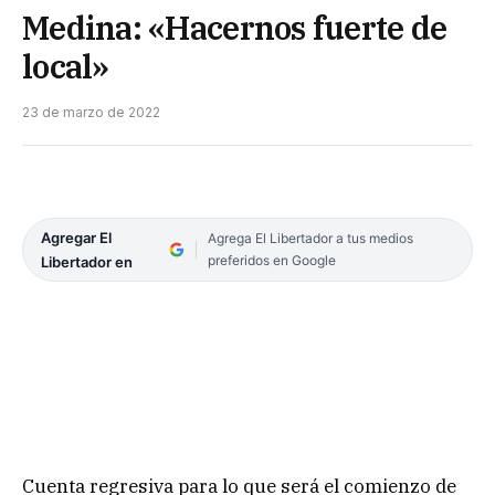
Medina: «Hacernos fuerte de
local»
23 de marzo de 2022
Agregar El
Agrega El Libertador a tus medios
preferidos en Google
Libertador en
Cuenta regresiva para lo que será el comienzo de