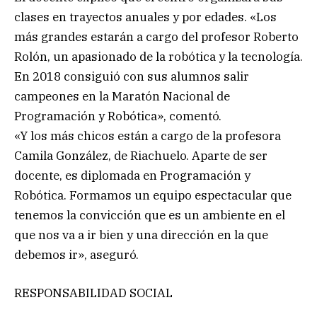
clases en trayectos anuales y por edades. «Los
más grandes estarán a cargo del profesor Roberto
Rolón, un apasionado de la robótica y la tecnología.
En 2018 consiguió con sus alumnos salir
campeones en la Maratón Nacional de
Programación y Robótica», comentó.
«Y los más chicos están a cargo de la profesora
Camila González, de Riachuelo. Aparte de ser
docente, es diplomada en Programación y
Robótica. Formamos un equipo espectacular que
tenemos la convicción que es un ambiente en el
que nos va a ir bien y una dirección en la que
debemos ir», aseguró.
RESPONSABILIDAD SOCIAL