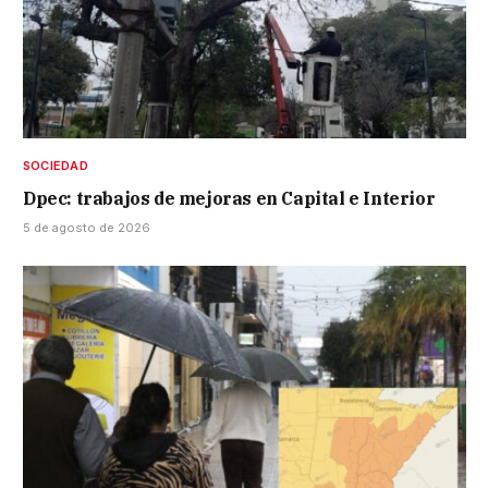
SOCIEDAD
Dpec: trabajos de mejoras en Capital e Interior
5 de agosto de 2026