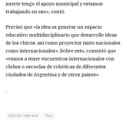
suerte tengo el apoyo municipal y estamos
trabajando en eso», contó.
Precisó que «la idea es generar un espacio
educativo multidisciplinario que desarrolle ideas
de los chicos, así como proyectos tanto nacionales
como internacionales». Sobre esto, comentó que
«vamos a tener encuentros internacionales con
clubes o escuelas de robóticas de diferentes
ciudades de Argentina y de otros países».
.
Edición Impresa
Hoy