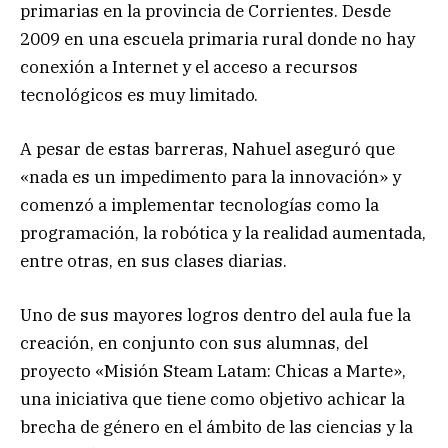
primarias en la provincia de Corrientes. Desde
2009 en una escuela primaria rural donde no hay
conexión a Internet y el acceso a recursos
tecnológicos es muy limitado.
A pesar de estas barreras, Nahuel aseguró que
«nada es un impedimento para la innovación» y
comenzó a implementar tecnologías como la
programación, la robótica y la realidad aumentada,
entre otras, en sus clases diarias.
Uno de sus mayores logros dentro del aula fue la
creación, en conjunto con sus alumnas, del
proyecto «Misión Steam Latam: Chicas a Marte»,
una iniciativa que tiene como objetivo achicar la
brecha de género en el ámbito de las ciencias y la