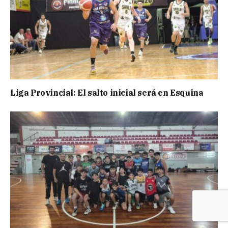
Liga Provincial: El salto inicial será en Esquina