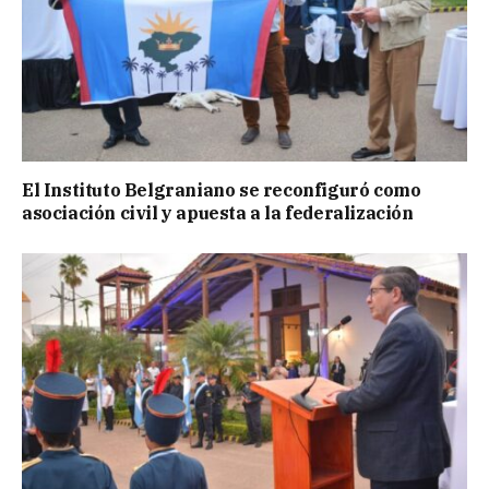
El Instituto Belgraniano se reconfiguró como
asociación civil y apuesta a la federalización