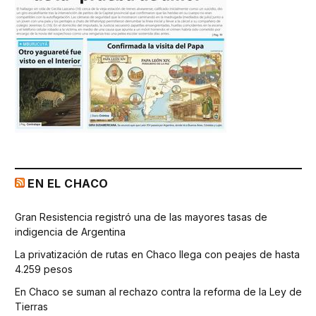
EN EL CHACO
Gran Resistencia registró una de las mayores tasas de
indigencia de Argentina
La privatización de rutas en Chaco llega con peajes de hasta
4.259 pesos
En Chaco se suman al rechazo contra la reforma de la Ley de
Tierras