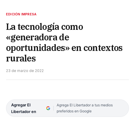
EDICIÓN IMPRESA
La tecnología como
«generadora de
oportunidades» en contextos
rurales
23 de marzo de 2022
Agregar El
Agrega El Libertador a tus medios
preferidos en Google
Libertador en