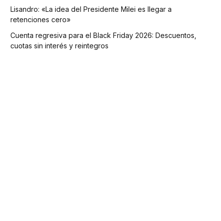
Lisandro: «La idea del Presidente Milei es llegar a
retenciones cero»
Cuenta regresiva para el Black Friday 2026: Descuentos,
cuotas sin interés y reintegros