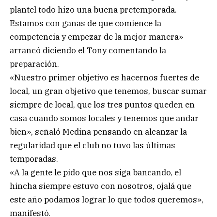
plantel todo hizo una buena pretemporada.
Estamos con ganas de que comience la
competencia y empezar de la mejor manera»
arrancó diciendo el Tony comentando la
preparación.
«Nuestro primer objetivo es hacernos fuertes de
local, un gran objetivo que tenemos, buscar sumar
siempre de local, que los tres puntos queden en
casa cuando somos locales y tenemos que andar
bien», señaló Medina pensando en alcanzar la
regularidad que el club no tuvo las últimas
temporadas.
«A la gente le pido que nos siga bancando, el
hincha siempre estuvo con nosotros, ojalá que
este año podamos lograr lo que todos queremos»,
manifestó.