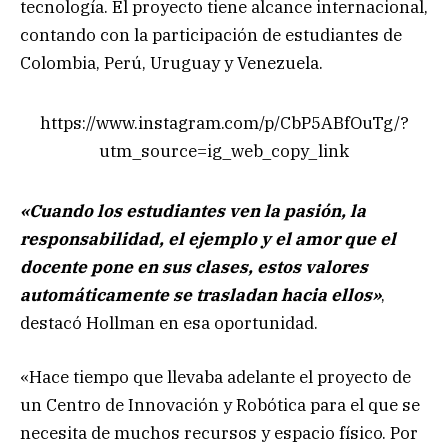
tecnología. El proyecto tiene alcance internacional,
contando con la participación de estudiantes de
Colombia, Perú, Uruguay y Venezuela.
https://www.instagram.com/p/CbP5ABfOuTg/?
utm_source=ig_web_copy_link
«Cuando los estudiantes ven la pasión, la
responsabilidad, el ejemplo y el amor que el
docente pone en sus clases, estos valores
automáticamente se trasladan hacia ellos»
,
destacó Hollman en esa oportunidad.
«Hace tiempo que llevaba adelante el proyecto de
un Centro de Innovación y Robótica para el que se
necesita de muchos recursos y espacio físico. Por