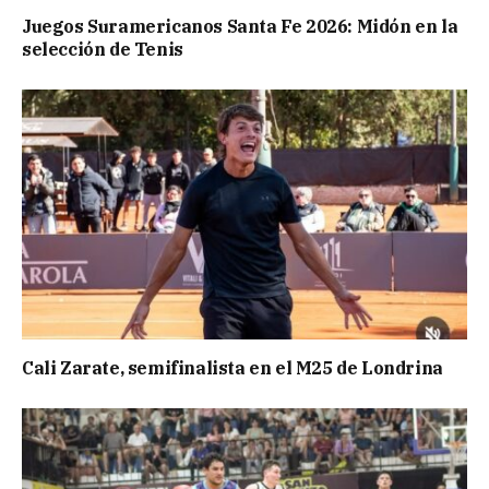
Juegos Suramericanos Santa Fe 2026: Midón en la
selección de Tenis
Cali Zarate, semifinalista en el M25 de Londrina