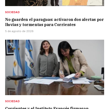
SOCIEDAD
No guarden el paraguas: activaron dos alertas por
lluvias y tormentas para Corrientes
5 de agosto de 2026
SOCIEDAD
Corrientes y el Instituto Francés firmaron