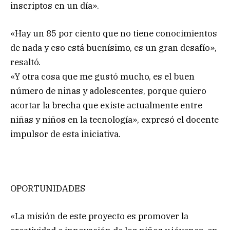
inscriptos en un día».
«Hay un 85 por ciento que no tiene conocimientos
de nada y eso está buenísimo, es un gran desafío»,
resaltó.
«Y otra cosa que me gustó mucho, es el buen
número de niñas y adolescentes, porque quiero
acortar la brecha que existe actualmente entre
niñas y niños en la tecnología», expresó el docente
impulsor de esta iniciativa.
OPORTUNIDADES
«La misión de este proyecto es promover la