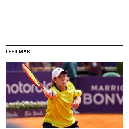
LEER MÁS