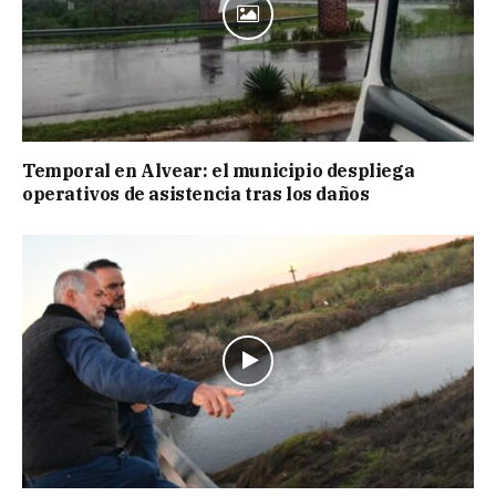
Temporal en Alvear: el municipio despliega
operativos de asistencia tras los daños