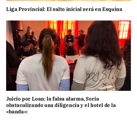
Liga Provincial: El salto inicial será en Esquina
Juicio por Loan: la falsa alarma, Soria
obstaculizando una diligencia y el hotel de la
«banda»: