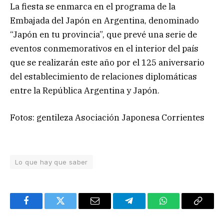
La fiesta se enmarca en el programa de la
Embajada del Japón en Argentina, denominado
“Japón en tu provincia”, que prevé una serie de
eventos conmemorativos en el interior del país
que se realizarán este año por el 125 aniversario
del establecimiento de relaciones diplomáticas
entre la República Argentina y Japón.
Fotos: gentileza Asociación Japonesa Corrientes
Lo que hay que saber
Facebook
Twitter
Email
Telegram
WhatsApp
Copy