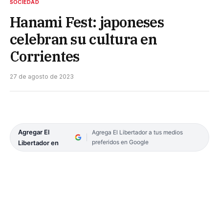
SOCIEDAD
Hanami Fest: japoneses
celebran su cultura en
Corrientes
27 de agosto de 2023
Agregar El
Agrega El Libertador a tus medios
preferidos en Google
Libertador en