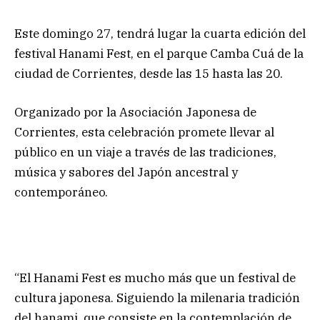
Este domingo 27, tendrá lugar la cuarta edición del
festival Hanami Fest, en el parque Camba Cuá de la
ciudad de Corrientes, desde las 15 hasta las 20.
Organizado por la Asociación Japonesa de
Corrientes, esta celebración promete llevar al
público en un viaje a través de las tradiciones,
música y sabores del Japón ancestral y
contemporáneo.
“El Hanami Fest es mucho más que un festival de
cultura japonesa. Siguiendo la milenaria tradición
del hanami, que consiste en la contemplación de