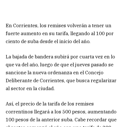
En Corrientes, los remises volverán a tener un
fuerte aumento en su tarifa, llegando al 100 por
ciento de suba desde el inicio del año.
La bajada de bandera subirá por cuarta vez en lo
que va del año, luego de que el jueves pasado se
sancione la nueva ordenanza en el Concejo
Deliberante de Corrientes, que busca regularizar
al sector en la ciudad.
Así, el precio de la tarifa de los remises
correntinos llegará a los 500 pesos, aumentando
100 pesos de la anterior suba. Cabe recordar que