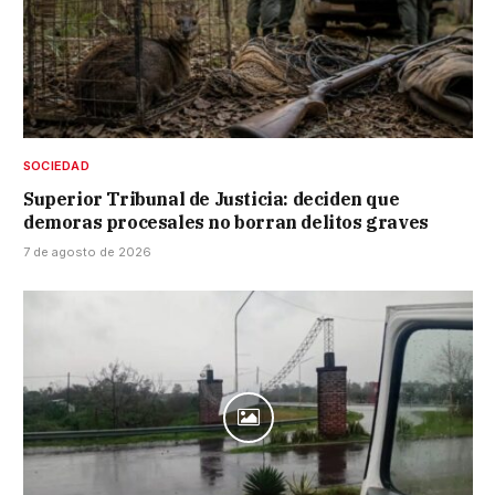
SOCIEDAD
Superior Tribunal de Justicia: deciden que
demoras procesales no borran delitos graves
7 de agosto de 2026