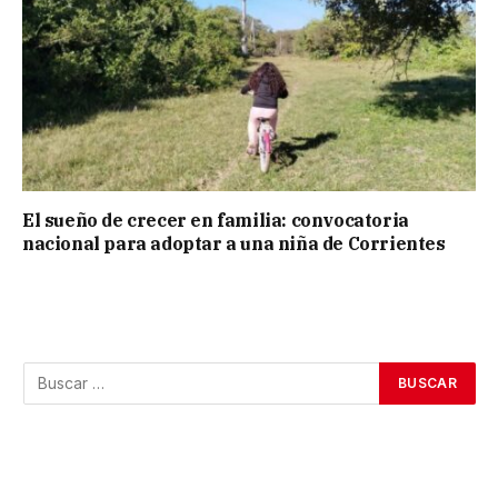
El sueño de crecer en familia: convocatoria
nacional para adoptar a una niña de Corrientes