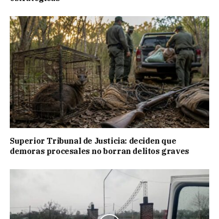
Superior Tribunal de Justicia: deciden que
demoras procesales no borran delitos graves