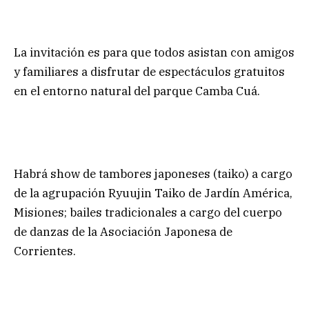
La invitación es para que todos asistan con amigos
y familiares a disfrutar de espectáculos gratuitos
en el entorno natural del parque Camba Cuá.
Habrá show de tambores japoneses (taiko) a cargo
de la agrupación Ryuujin Taiko de Jardín América,
Misiones; bailes tradicionales a cargo del cuerpo
de danzas de la Asociación Japonesa de
Corrientes.