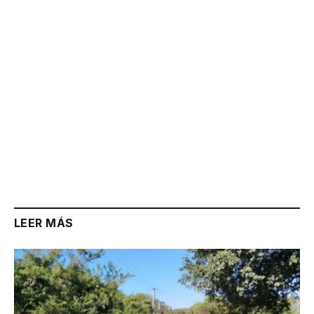
Link
LEER MÁS