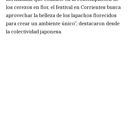
los cerezos en flor, el festival en Corrientes busca
aprovechar la belleza de los lapachos florecidos
para crear un ambiente único”, destacaron desde
la colectividad japonesa.