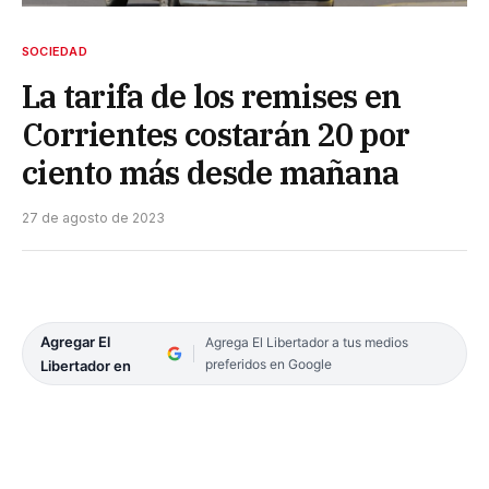
SOCIEDAD
La tarifa de los remises en
Corrientes costarán 20 por
ciento más desde mañana
27 de agosto de 2023
Agregar El
Agrega El Libertador a tus medios
preferidos en Google
Libertador en