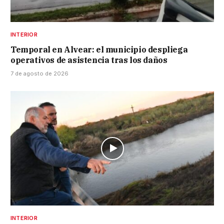
INTERIOR
Temporal en Alvear: el municipio despliega
operativos de asistencia tras los daños
7 de agosto de 2026
INTERIOR