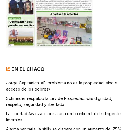
EN EL CHACO
Jorge Capitanich: «El problema no es la propiedad, sino el
acceso de los pobres»
Schneider respaldó la Ley de Propiedad: «Es dignidad,
respeto, seguridad y libertad»
La Libertad Avanza impulsa una red continental de dirigentes
liberales
Alarma sanitaria: la sífilis se dispara con un aumento del 75%