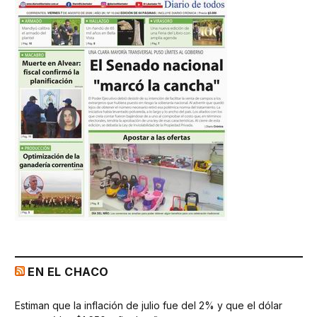
EN EL CHACO
Estiman que la inflación de julio fue del 2% y que el dólar