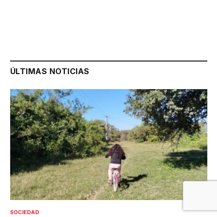
ÚLTIMAS NOTICIAS
SOCIEDAD