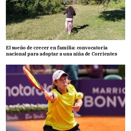
El sueño de crecer en familia: convocatoria
nacional para adoptar a una niña de Corrientes