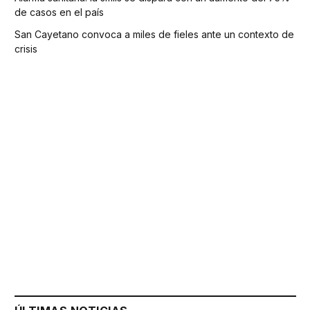
de casos en el país
San Cayetano convoca a miles de fieles ante un contexto de
crisis