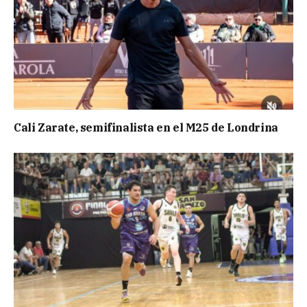
Cali Zarate, semifinalista en el M25 de Londrina