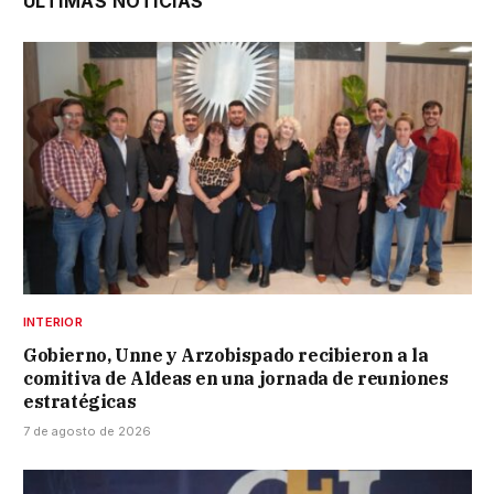
ÚLTIMAS NOTICIAS
INTERIOR
Gobierno, Unne y Arzobispado recibieron a la
comitiva de Aldeas en una jornada de reuniones
estratégicas
7 de agosto de 2026