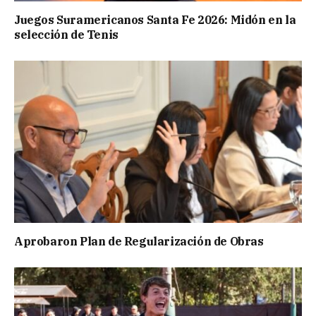
Juegos Suramericanos Santa Fe 2026: Midón en la
selección de Tenis
Aprobaron Plan de Regularización de Obras