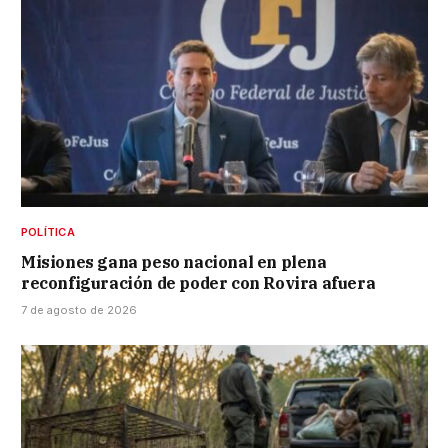
POLÍTICA
Misiones gana peso nacional en plena
reconfiguración de poder con Rovira afuera
7 de agosto de 2026