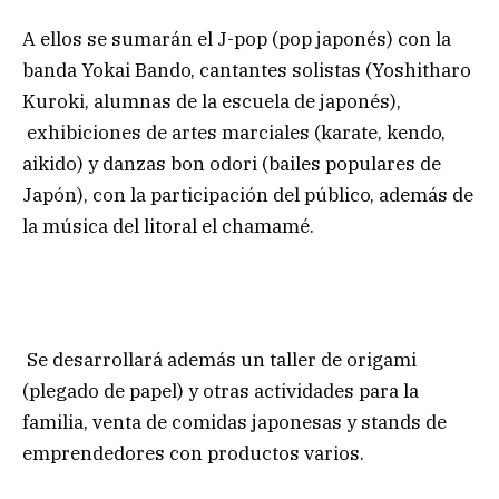
A ellos se sumarán el J-pop (pop japonés) con la
banda Yokai Bando, cantantes solistas (Yoshitharo
Kuroki, alumnas de la escuela de japonés),
exhibiciones de artes marciales (karate, kendo,
aikido) y danzas bon odori (bailes populares de
Japón), con la participación del público, además de
la música del litoral el chamamé.
Se desarrollará además un taller de origami
(plegado de papel) y otras actividades para la
familia, venta de comidas japonesas y stands de
emprendedores con productos varios.