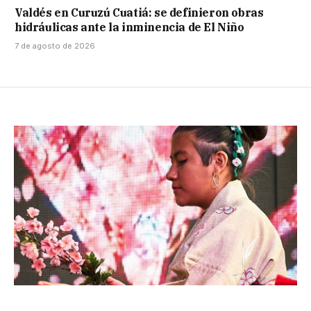
Valdés en Curuzú Cuatiá: se definieron obras
hidráulicas ante la inminencia de El Niño
7 de agosto de 2026