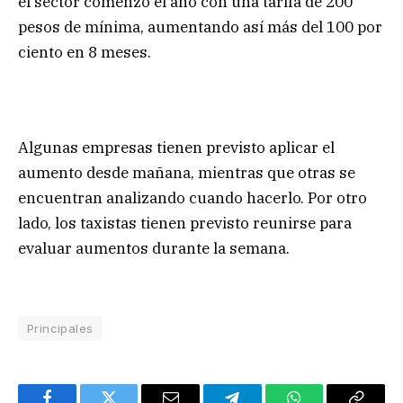
el sector comenzó el año con una tarifa de 200
pesos de mínima, aumentando así más del 100 por
ciento en 8 meses.
Algunas empresas tienen previsto aplicar el
aumento desde mañana, mientras que otras se
encuentran analizando cuando hacerlo. Por otro
lado, los taxistas tienen previsto reunirse para
evaluar aumentos durante la semana.
Principales